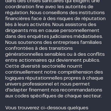
dans des crises sanitaires qui exigent une
coordination fine avec les autorités de
régulation. Nous conseillons des institutions
financières face à des risques de réputation
liés à leurs activités. Nous assistons des
dirigeants mis en cause personnellement
dans des enquêtes judiciaires médiatisées.
Nous soutenons des entreprises familiales
confrontées à des transitions
générationnelles sensibles ou à des conflits
entre actionnaires qui deviennent publics.
Cette diversité sectorielle nourrit
continuellement notre compréhension des
logiques réputationnelles propres à chaque
univers professionnel et nous permet
d’adapter finement nos recommandations
aux codes spécifiques de chaque secteur.
Vous trouverez ci-dessous quelques