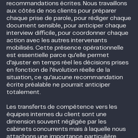
recommandations écrites. Nous travaillons
aux côtés de nos clients pour préparer
chaque prise de parole, pour rédiger chaque
document sensible, pour anticiper chaque
interview difficile, pour coordonner chaque
action avec les autres intervenants
mobilisés. Cette présence opérationnelle
est essentielle parce qu’elle permet
d’ajuster en temps réel les décisions prises
en fonction de l’évolution réelle de la
situation, ce qu’aucune recommandation
écrite préalable ne pourrait anticiper
totalement.
Les transferts de compétence vers les
équipes internes du client sont une
dimension souvent négligée par les
cabinets concurrents mais à laquelle nous
attachons une importance particulière.