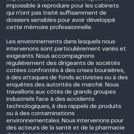
impossible à reproduire pour les cabinets
qui n’ont pas traité suffisamment de
dossiers sensibles pour avoir développé
cette mémoire professionnelle.
Les environnements dans lesquels nous
intervenons sont particulièrement variés et
exigeants. Nous accompagnons
régulièrement des dirigeants de sociétés
cotées confrontés à des crises boursières,
à des attaques de fonds activistes ou à des
enquêtes des autorités de marché. Nous
travaillons aux côtés de grands groupes
industriels face à des accidents
technologiques, à des rappels de produits
ou à des contaminations
environnementales. Nous intervenons pour
des acteurs de la santé et de la pharmacie