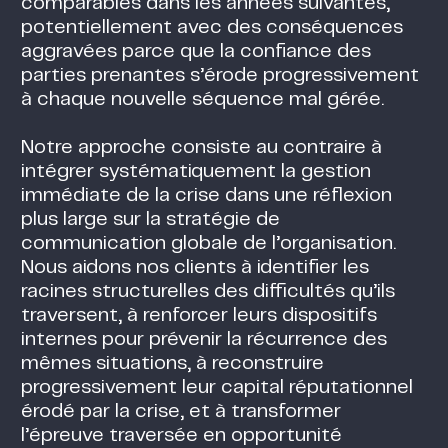
comparables dans les années suivantes,
potentiellement avec des conséquences
aggravées parce que la confiance des
parties prenantes s’érode progressivement
à chaque nouvelle séquence mal gérée.
Notre approche consiste au contraire à
intégrer systématiquement la gestion
immédiate de la crise dans une réflexion
plus large sur la stratégie de
communication globale de l’organisation.
Nous aidons nos clients à identifier les
racines structurelles des difficultés qu’ils
traversent, à renforcer leurs dispositifs
internes pour prévenir la récurrence des
mêmes situations, à reconstruire
progressivement leur capital réputationnel
érodé par la crise, et à transformer
l’épreuve traversée en opportunité