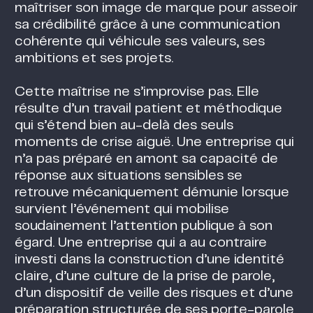
maîtriser son image de marque pour asseoir
sa crédibilité grâce à une communication
cohérente qui véhicule ses valeurs, ses
ambitions et ses projets.
Cette maîtrise ne s’improvise pas. Elle
résulte d’un travail patient et méthodique
qui s’étend bien au-delà des seuls
moments de crise aiguë. Une entreprise qui
n’a pas préparé en amont sa capacité de
réponse aux situations sensibles se
retrouve mécaniquement démunie lorsque
survient l’événement qui mobilise
soudainement l’attention publique à son
égard. Une entreprise qui a au contraire
investi dans la construction d’une identité
claire, d’une culture de la prise de parole,
d’un dispositif de veille des risques et d’une
préparation structurée de ses porte-parole