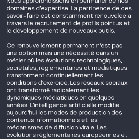
Nous approfondissons en permanence nos
domaines d’expertise. La pertinence de ces
savoir-faire est constamment renouvelée à
travers le recrutement de profils pointus et
le développement de nouveaux outils.
Ce renouvellement permanent n’est pas
une option mais une nécessité dans un
métier où les évolutions technologiques,
sociétales, réglementaires et médiatiques
transforment continuellement les
conditions d’exercice. Les réseaux sociaux
ont transformé radicalement les
dynamiques médiatiques en quelques
années. L’intelligence artificielle modifie
aujourd’hui les modes de production des
contenus informationnels et les
mécanismes de diffusion virale. Les
évolutions réglementaires européennes et