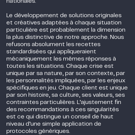
nationales.
Le développement de solutions originales
et créatives adaptées à chaque situation
particulière est probablement la dimension
la plus distinctive de notre approche. Nous
refusons absolument les recettes
standardisées qui appliqueraient
mécaniquement les mêmes réponses à
toutes les situations. Chaque crise est
unique par sa nature, par son contexte, par
les personnalités impliquées, par les enjeux
spécifiques en jeu. Chaque client est unique
par son histoire, sa culture, ses valeurs, ses
contraintes particulières. L’ajustement fin
des recommandations à ces singularités
est ce qui distingue un conseil de haut
niveau d’une simple application de
protocoles génériques.