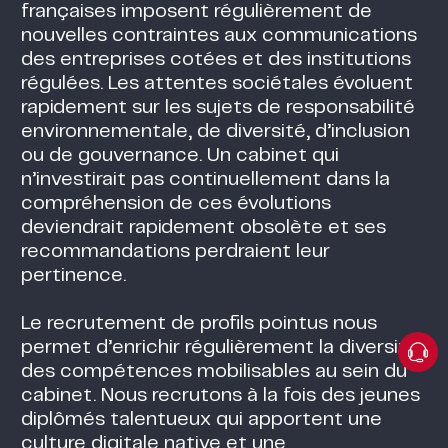
françaises imposent régulièrement de
nouvelles contraintes aux communications
des entreprises cotées et des institutions
régulées. Les attentes sociétales évoluent
rapidement sur les sujets de responsabilité
environnementale, de diversité, d’inclusion
ou de gouvernance. Un cabinet qui
n’investirait pas continuellement dans la
compréhension de ces évolutions
deviendrait rapidement obsolète et ses
recommandations perdraient leur
pertinence.
Le recrutement de profils pointus nous
permet d’enrichir régulièrement la diversité
des compétences mobilisables au sein du
cabinet. Nous recrutons à la fois des jeunes
diplômés talentueux qui apportent une
culture digitale native et une