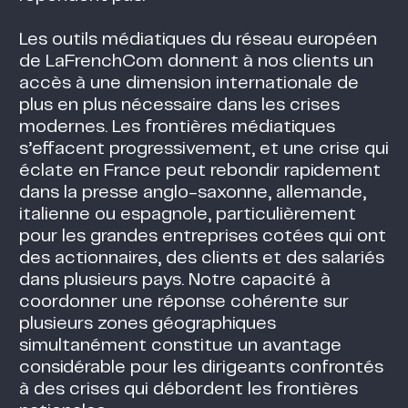
Les outils médiatiques du réseau européen
de LaFrenchCom donnent à nos clients un
accès à une dimension internationale de
plus en plus nécessaire dans les crises
modernes. Les frontières médiatiques
s’effacent progressivement, et une crise qui
éclate en France peut rebondir rapidement
dans la presse anglo-saxonne, allemande,
italienne ou espagnole, particulièrement
pour les grandes entreprises cotées qui ont
des actionnaires, des clients et des salariés
dans plusieurs pays. Notre capacité à
coordonner une réponse cohérente sur
plusieurs zones géographiques
simultanément constitue un avantage
considérable pour les dirigeants confrontés
à des crises qui débordent les frontières