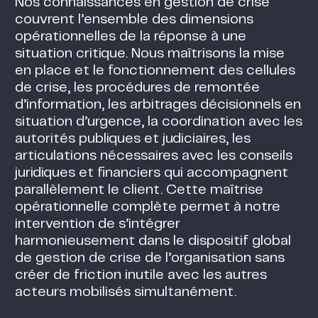
Nos connaissances en gestion de crise
couvrent l’ensemble des dimensions
opérationnelles de la réponse à une
situation critique. Nous maîtrisons la mise
en place et le fonctionnement des cellules
de crise, les procédures de remontée
d’information, les arbitrages décisionnels en
situation d’urgence, la coordination avec les
autorités publiques et judiciaires, les
articulations nécessaires avec les conseils
juridiques et financiers qui accompagnent
parallèlement le client. Cette maîtrise
opérationnelle complète permet à notre
intervention de s’intégrer
harmonieusement dans le dispositif global
de gestion de crise de l’organisation sans
créer de friction inutile avec les autres
acteurs mobilisés simultanément.