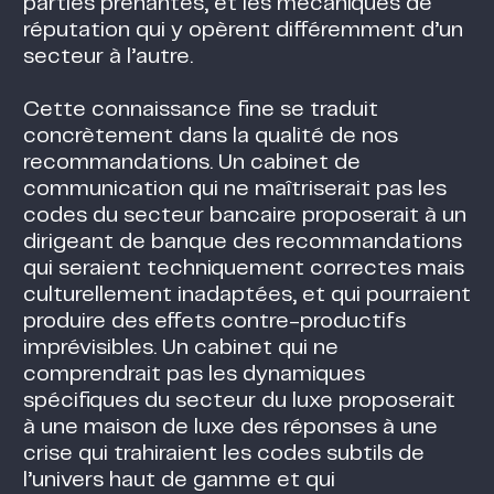
parties prenantes, et les mécaniques de
réputation qui y opèrent différemment d’un
secteur à l’autre.
Cette connaissance fine se traduit
concrètement dans la qualité de nos
recommandations. Un cabinet de
communication qui ne maîtriserait pas les
codes du secteur bancaire proposerait à un
dirigeant de banque des recommandations
qui seraient techniquement correctes mais
culturellement inadaptées, et qui pourraient
produire des effets contre-productifs
imprévisibles. Un cabinet qui ne
comprendrait pas les dynamiques
spécifiques du secteur du luxe proposerait
à une maison de luxe des réponses à une
crise qui trahiraient les codes subtils de
l’univers haut de gamme et qui