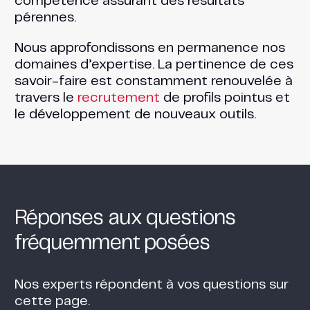
compétence assurant des résultats
pérennes.
Nous approfondissons en permanence nos
domaines d’expertise. La pertinence de ces
savoir-faire est constamment renouvelée à
travers le
recrutement
de profils pointus et
le développement de nouveaux outils.
Réponses aux questions
fréquemment posées
Nos experts répondent à vos questions sur
cette page.