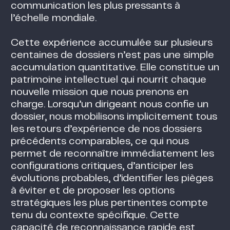
communication les plus pressants à
l’échelle mondiale.
Cette expérience accumulée sur plusieurs
centaines de dossiers n’est pas une simple
accumulation quantitative. Elle constitue un
patrimoine intellectuel qui nourrit chaque
nouvelle mission que nous prenons en
charge. Lorsqu’un dirigeant nous confie un
dossier, nous mobilisons implicitement tous
les retours d’expérience de nos dossiers
précédents comparables, ce qui nous
permet de reconnaître immédiatement les
configurations critiques, d’anticiper les
évolutions probables, d’identifier les pièges
à éviter et de proposer les options
stratégiques les plus pertinentes compte
tenu du contexte spécifique. Cette
capacité de reconnaissance rapide est