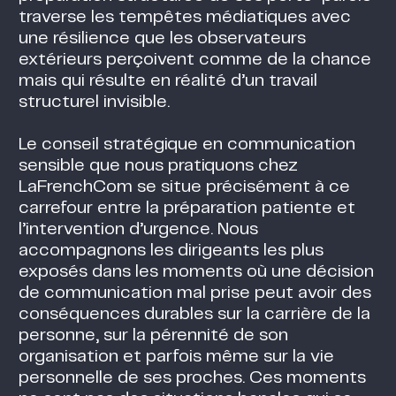
traverse les tempêtes médiatiques avec
une résilience que les observateurs
extérieurs perçoivent comme de la chance
mais qui résulte en réalité d’un travail
structurel invisible.
Le conseil stratégique en communication
sensible que nous pratiquons chez
LaFrenchCom se situe précisément à ce
carrefour entre la préparation patiente et
l’intervention d’urgence. Nous
accompagnons les dirigeants les plus
exposés dans les moments où une décision
de communication mal prise peut avoir des
conséquences durables sur la carrière de la
personne, sur la pérennité de son
organisation et parfois même sur la vie
personnelle de ses proches. Ces moments