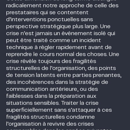
radicalement notre approche de celle des
prestataires qui se contentent
d’interventions ponctuelles sans
perspective stratégique plus large. Une
crise n’est jamais un événement isolé qui
peut être traité comme un incident
technique à régler rapidement avant de
reprendre le cours normal des choses. Une
crise révèle toujours des fragilités
structurelles de l’organisation, des points
de tension latents entre parties prenantes,
des incohérences dans la stratégie de
communication antérieure, ou des
faiblesses dans la préparation aux
situations sensibles. Traiter la crise
superficiellement sans s’attaquer à ces
fragilités structurelles condamne
l’organisation à revivre des crises