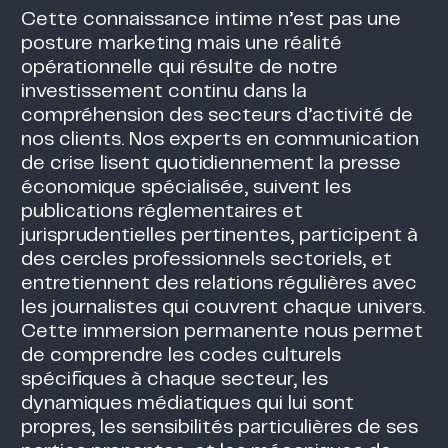
Cette connaissance intime n’est pas une
posture marketing mais une réalité
opérationnelle qui résulte de notre
investissement continu dans la
compréhension des secteurs d’activité de
nos clients. Nos experts en communication
de crise lisent quotidiennement la presse
économique spécialisée, suivent les
publications réglementaires et
jurisprudentielles pertinentes, participent à
des cercles professionnels sectoriels, et
entretiennent des relations régulières avec
les journalistes qui couvrent chaque univers.
Cette immersion permanente nous permet
de comprendre les codes culturels
spécifiques à chaque secteur, les
dynamiques médiatiques qui lui sont
propres, les sensibilités particulières de ses