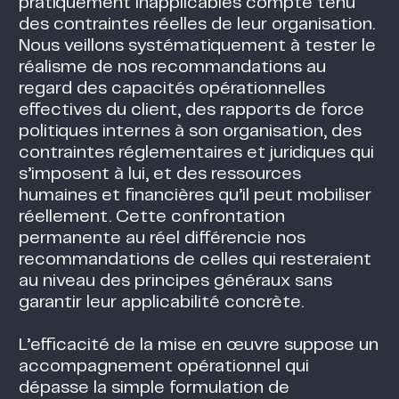
pratiquement inapplicables compte tenu
des contraintes réelles de leur organisation.
Nous veillons systématiquement à tester le
réalisme de nos recommandations au
regard des capacités opérationnelles
effectives du client, des rapports de force
politiques internes à son organisation, des
contraintes réglementaires et juridiques qui
s’imposent à lui, et des ressources
humaines et financières qu’il peut mobiliser
réellement. Cette confrontation
permanente au réel différencie nos
recommandations de celles qui resteraient
au niveau des principes généraux sans
garantir leur applicabilité concrète.
L’efficacité de la mise en œuvre suppose un
accompagnement opérationnel qui
dépasse la simple formulation de