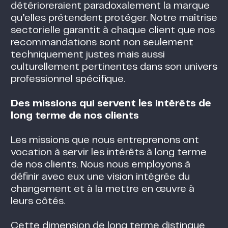
détérioreraient paradoxalement la marque
qu’elles prétendent protéger. Notre maîtrise
sectorielle garantit à chaque client que nos
recommandations sont non seulement
techniquement justes mais aussi
culturellement pertinentes dans son univers
professionnel spécifique.
Des missions qui servent les intérêts de
long terme de nos clients
Les missions que nous entreprenons ont
vocation à servir les intérêts à long terme
de nos clients. Nous nous employons à
définir avec eux une vision intégrée du
changement et à la mettre en œuvre à
leurs côtés.
Cette dimension de long terme distingue