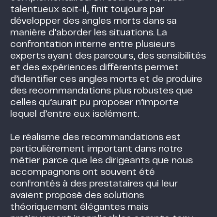
talentueux soit-il, finit toujours par
développer des angles morts dans sa
manière d’aborder les situations. La
confrontation interne entre plusieurs
experts ayant des parcours, des sensibilités
et des expériences différents permet
d’identifier ces angles morts et de produire
des recommandations plus robustes que
celles qu’aurait pu proposer n’importe
lequel d’entre eux isolément.
Le réalisme des recommandations est
particulièrement important dans notre
métier parce que les dirigeants que nous
accompagnons ont souvent été
confrontés à des prestataires qui leur
avaient proposé des solutions
théoriquement élégantes mais