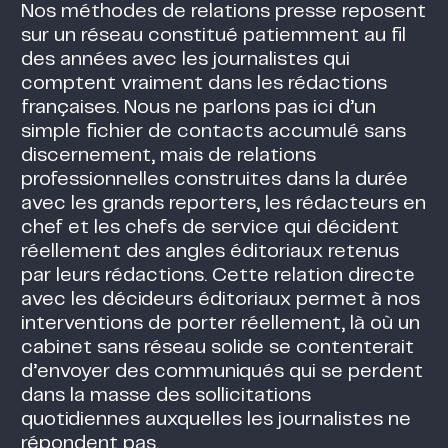
Nos méthodes de relations presse reposent
sur un réseau constitué patiemment au fil
des années avec les journalistes qui
comptent vraiment dans les rédactions
françaises. Nous ne parlons pas ici d’un
simple fichier de contacts accumulé sans
discernement, mais de relations
professionnelles construites dans la durée
avec les grands reporters, les rédacteurs en
chef et les chefs de service qui décident
réellement des angles éditoriaux retenus
par leurs rédactions. Cette relation directe
avec les décideurs éditoriaux permet à nos
interventions de porter réellement, là où un
cabinet sans réseau solide se contenterait
d’envoyer des communiqués qui se perdent
dans la masse des sollicitations
quotidiennes auxquelles les journalistes ne
répondent pas.