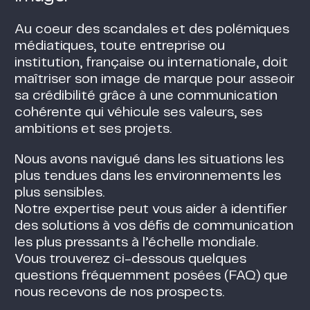
Au coeur des scandales et des polémiques
médiatiques, toute entreprise ou
institution, française ou internationale, doit
maîtriser son image de marque pour asseoir
sa crédibilité grâce à une communication
cohérente qui véhicule ses valeurs, ses
ambitions et ses projets.
Nous avons navigué dans les situations les
plus tendues dans les environnements les
plus sensibles.
Notre expertise peut vous aider à identifier
des solutions à vos défis de communication
les plus pressants à l’échelle mondiale.
Vous trouverez ci-dessous quelques
questions fréquemment posées (FAQ) que
nous recevons de nos prospects.