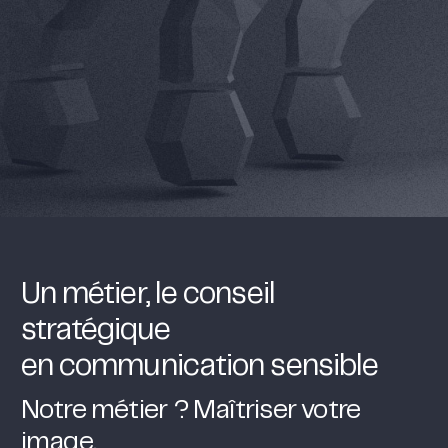
Un métier, le conseil
stratégique
en communication sensible
Notre métier ? Maîtriser votre
image.