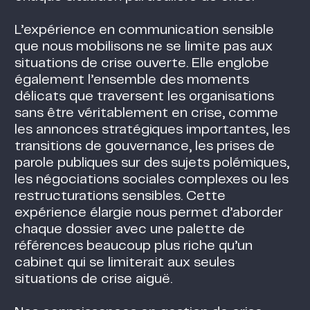
L’expérience en communication sensible
que nous mobilisons ne se limite pas aux
situations de crise ouverte. Elle englobe
également l’ensemble des moments
délicats que traversent les organisations
sans être véritablement en crise, comme
les annonces stratégiques importantes, les
transitions de gouvernance, les prises de
parole publiques sur des sujets polémiques,
les négociations sociales complexes ou les
restructurations sensibles. Cette
expérience élargie nous permet d’aborder
chaque dossier avec une palette de
références beaucoup plus riche qu’un
cabinet qui se limiterait aux seules
situations de crise aiguë.