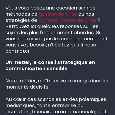
Vous vous posez une question sur nos
méthodes de
gestion de crise
ou nos
stratégies de
communication de crise
?
Retrouvez ici quelques réponses sur les
sujets les plus fréquemment abordés. Si
vous ne trouvez pas le renseignement dont
vous avez besoin, n’hésitez pas à nous
contacter.
Un métier, le conseil stratégique en
communication sensible
Notre métier, maîtriser votre image dans les
moments décisifs
Au cœur des scandales et des polémiques
médiatiques, toute entreprise ou
institution, française ou internationale, doit