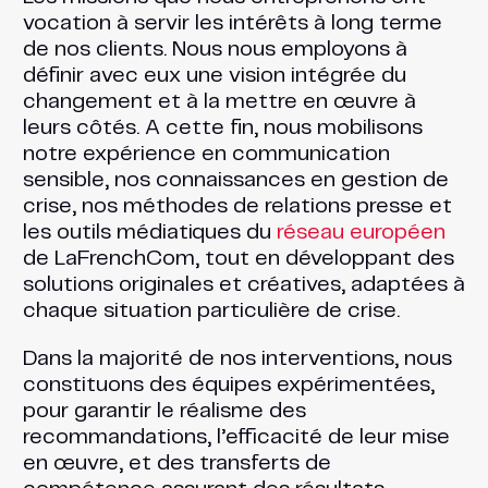
vocation à servir les intérêts à long terme
de nos clients. Nous nous employons à
définir avec eux une vision intégrée du
changement et à la mettre en œuvre à
leurs côtés. A cette fin, nous mobilisons
notre expérience en communication
sensible, nos connaissances en gestion de
crise, nos méthodes de relations presse et
les outils médiatiques du
réseau européen
de LaFrenchCom, tout en développant des
solutions originales et créatives, adaptées à
chaque situation particulière de crise.
Dans la majorité de nos interventions, nous
constituons des équipes expérimentées,
pour garantir le réalisme des
recommandations, l’efficacité de leur mise
en œuvre, et des transferts de