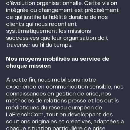
d’évolution organisationnelle. Cette vision
intégrée du changement est précisément
ce qui justifie la fidélité durable de nos
clients qui nous reconfient
systématiquement les missions
successives que leur organisation doit
traverser au fil du temps.
Nos moyens mobilisés au service de
chaque mission
À cette fin, nous mobilisons notre
expérience en communication sensible, nos
connaissances en gestion de crise, nos
méthodes de relations presse et les outils
médiatiques du réseau européen de
LaFrenchCom, tout en développant des
solutions originales et créatives, adaptées à
chaque situation particulière de crise.