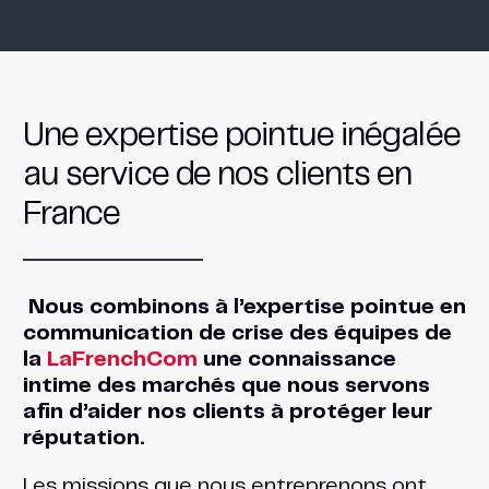
Une expertise pointue inégalée
au service de nos clients en
France
Nous combinons à l’expertise pointue en
communication de crise des équipes de
la
LaFrenchCom
une connaissance
intime des marchés que nous servons
afin d’aider nos clients à protéger leur
réputation.
Les missions que nous entreprenons ont