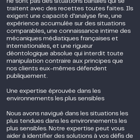
ne sont pas des situations banales qui se
traitent avec des recettes toutes faites. Ils
exigent une capacité d’analyse fine, une
expérience accumulée sur des situations
comparables, une connaissance intime des
mécaniques médiatiques françaises et
internationales, et une rigueur
déontologique absolue qui interdit toute
manipulation contraire aux principes que
nos clients eux-mêmes défendent
publiquement.
Une expertise éprouvée dans les
environnements les plus sensibles
Nous avons navigué dans les situations les
plus tendues dans les environnements les
plus sensibles. Notre expertise peut vous
aider à identifier des solutions à vos défis de