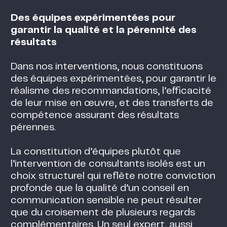
Des équipes expérimentées pour
garantir la qualité et la pérennité des
résultats
Dans nos interventions, nous constituons
des équipes expérimentées, pour garantir le
réalisme des recommandations, l’efficacité
de leur mise en œuvre, et des transferts de
compétence assurant des résultats
pérennes.
La constitution d’équipes plutôt que
l’intervention de consultants isolés est un
choix structurel qui reflète notre conviction
profonde que la qualité d’un conseil en
communication sensible ne peut résulter
que du croisement de plusieurs regards
complémentaires. Un seul expert, aussi