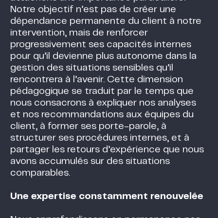
Notre objectif n’est pas de créer une
dépendance permanente du client à notre
intervention, mais de renforcer
progressivement ses capacités internes
pour qu’il devienne plus autonome dans la
gestion des situations sensibles qu’il
rencontrera à l’avenir. Cette dimension
pédagogique se traduit par le temps que
nous consacrons à expliquer nos analyses
et nos recommandations aux équipes du
client, à former ses porte-parole, à
structurer ses procédures internes, et à
partager les retours d’expérience que nous
avons accumulés sur des situations
comparables.
Une expertise constamment renouvelée