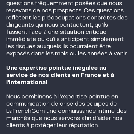
questions fréquemment posées que nous
recevons de nos prospects. Ces questions
reflètent les préoccupations concrètes des
dirigeants qui nous contactent, qu’ils
fassent face à une situation critique
immédiate ou qu’ils anticipent simplement
les risques auxquels ils pourraient être
exposés dans les mois ou les années à venir.
Une expertise pointue inégalée au
service de nos clients en France et à
l’international
Nous combinons à l’expertise pointue en
communication de crise des équipes de
LaFrenchCom une connaissance intime des
marchés que nous servons afin d’aider nos
clients à protéger leur réputation.