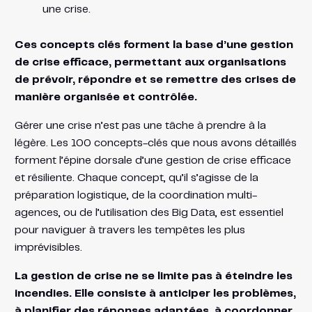
une crise.
Ces concepts clés forment la base d’une gestion
de crise efficace, permettant aux organisations
de prévoir, répondre et se remettre des crises de
manière organisée et contrôlée.
Gérer une crise n’est pas une tâche à prendre à la
légère. Les 100 concepts-clés que nous avons détaillés
forment l’épine dorsale d’une gestion de crise efficace
et résiliente. Chaque concept, qu’il s’agisse de la
préparation logistique, de la coordination multi-
agences, ou de l’utilisation des Big Data, est essentiel
pour naviguer à travers les tempêtes les plus
imprévisibles.
La gestion de crise ne se limite pas à éteindre les
incendies. Elle consiste à anticiper les problèmes,
à planifier des réponses adaptées, à coordonner