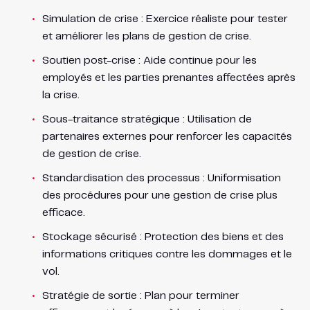
Simulation de crise : Exercice réaliste pour tester
et améliorer les plans de gestion de crise.
Soutien post-crise : Aide continue pour les
employés et les parties prenantes affectées après
la crise.
Sous-traitance stratégique : Utilisation de
partenaires externes pour renforcer les capacités
de gestion de crise.
Standardisation des processus : Uniformisation
des procédures pour une gestion de crise plus
efficace.
Stockage sécurisé : Protection des biens et des
informations critiques contre les dommages et le
vol.
Stratégie de sortie : Plan pour terminer