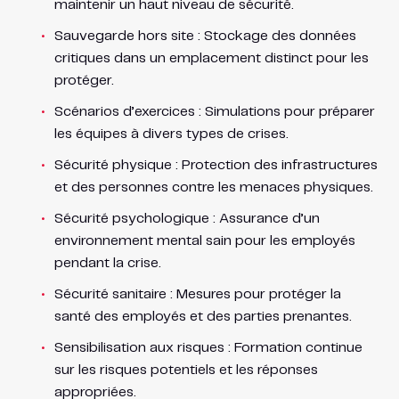
maintenir un haut niveau de sécurité.
Sauvegarde hors site : Stockage des données
critiques dans un emplacement distinct pour les
protéger.
Scénarios d’exercices : Simulations pour préparer
les équipes à divers types de crises.
Sécurité physique : Protection des infrastructures
et des personnes contre les menaces physiques.
Sécurité psychologique : Assurance d’un
environnement mental sain pour les employés
pendant la crise.
Sécurité sanitaire : Mesures pour protéger la
santé des employés et des parties prenantes.
Sensibilisation aux risques : Formation continue
sur les risques potentiels et les réponses
appropriées.