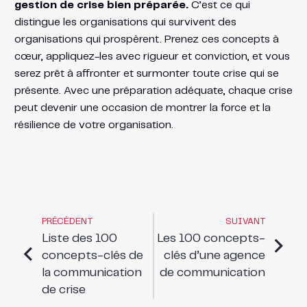
gestion de crise bien préparée.
C’est ce qui
distingue les organisations qui survivent des
organisations qui prospèrent. Prenez ces concepts à
cœur, appliquez-les avec rigueur et conviction, et vous
serez prêt à affronter et surmonter toute crise qui se
présente. Avec une préparation adéquate, chaque crise
peut devenir une occasion de montrer la force et la
résilience de votre organisation.
PRÉCÉDENT
SUIVANT
Liste des 100
Les 100 concepts-
concepts-clés de
clés d’une agence
la communication
de communication
de crise