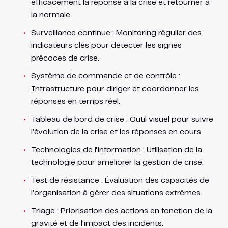
efficacement la réponse à la crise et retourner à
la normale.
Surveillance continue : Monitoring régulier des
indicateurs clés pour détecter les signes
précoces de crise.
Système de commande et de contrôle :
Infrastructure pour diriger et coordonner les
réponses en temps réel.
Tableau de bord de crise : Outil visuel pour suivre
l’évolution de la crise et les réponses en cours.
Technologies de l’information : Utilisation de la
technologie pour améliorer la gestion de crise.
Test de résistance : Évaluation des capacités de
l’organisation à gérer des situations extrêmes.
Triage : Priorisation des actions en fonction de la
gravité et de l’impact des incidents.