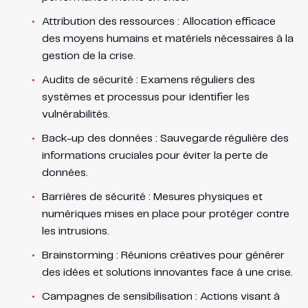
Attribution des ressources : Allocation efficace
des moyens humains et matériels nécessaires à la
gestion de la crise.
Audits de sécurité : Examens réguliers des
systèmes et processus pour identifier les
vulnérabilités.
Back-up des données : Sauvegarde régulière des
informations cruciales pour éviter la perte de
données.
Barrières de sécurité : Mesures physiques et
numériques mises en place pour protéger contre
les intrusions.
Brainstorming : Réunions créatives pour générer
des idées et solutions innovantes face à une crise.
Campagnes de sensibilisation : Actions visant à