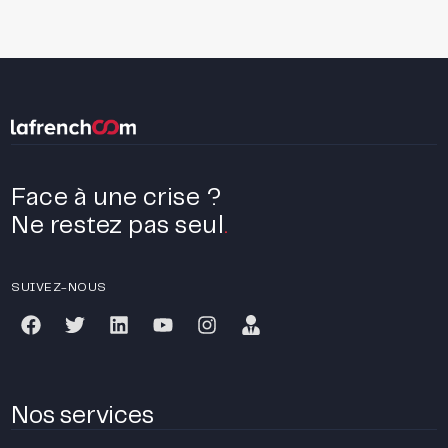
Face à une crise ?
Ne restez pas seul
.
SUIVEZ-NOUS
Nos services