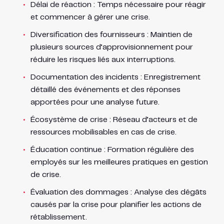
Délai de réaction : Temps nécessaire pour réagir
et commencer à gérer une crise.
Diversification des fournisseurs : Maintien de
plusieurs sources d’approvisionnement pour
réduire les risques liés aux interruptions.
Documentation des incidents : Enregistrement
détaillé des événements et des réponses
apportées pour une analyse future.
Écosystème de crise : Réseau d’acteurs et de
ressources mobilisables en cas de crise.
Éducation continue : Formation régulière des
employés sur les meilleures pratiques en gestion
de crise.
Évaluation des dommages : Analyse des dégâts
causés par la crise pour planifier les actions de
rétablissement.