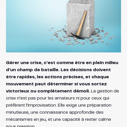
Gérer une crise, c’est comme être en plein milieu
d’un champ de bataille. Les décisions doivent
être rapides, les actions précises, et chaque
mouvement peut déterminer si vous sortez
victorieux ou complètement démoli.
La gestion de
crise n’est pas pour les amateurs ni pour ceux qui
préfèrent l’improvisation. Elle exige une préparation
minutieuse, une connaissance approfondie des
mécanismes en jeu, et une capacité à rester calme
sous pression.