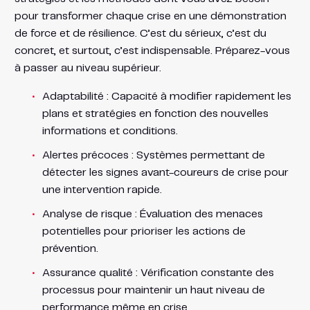
pour transformer chaque crise en une démonstration
de force et de résilience. C’est du sérieux, c’est du
concret, et surtout, c’est indispensable. Préparez-vous
à passer au niveau supérieur.
Adaptabilité : Capacité à modifier rapidement les
plans et stratégies en fonction des nouvelles
informations et conditions.
Alertes précoces : Systèmes permettant de
détecter les signes avant-coureurs de crise pour
une intervention rapide.
Analyse de risque : Évaluation des menaces
potentielles pour prioriser les actions de
prévention.
Assurance qualité : Vérification constante des
processus pour maintenir un haut niveau de
performance même en crise.