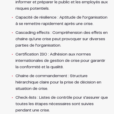
informer et préparer le public et les employés aux
risques potentiels.
Capacité de résilience : Aptitude de l’organisation
à se remettre rapidement après une crise.
Cascading effects : Compréhension des effets en
chaîne qu’une crise peut provoquer sur diverses
parties de l’organisation.
Certification ISO : Adhésion aux normes
internationales de gestion de crise pour garantir
la conformité et la qualité.
Chaîne de commandement : Structure
hiérarchique claire pour la prise de décision en
situation de crise.
Check-lists : Listes de contrôle pour s’assurer que
toutes les étapes nécessaires sont suivies
pendant une crise.