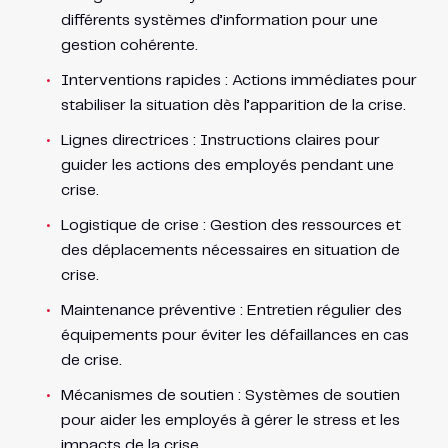
différents systèmes d’information pour une
gestion cohérente.
Interventions rapides : Actions immédiates pour
stabiliser la situation dès l’apparition de la crise.
Lignes directrices : Instructions claires pour
guider les actions des employés pendant une
crise.
Logistique de crise : Gestion des ressources et
des déplacements nécessaires en situation de
crise.
Maintenance préventive : Entretien régulier des
équipements pour éviter les défaillances en cas
de crise.
Mécanismes de soutien : Systèmes de soutien
pour aider les employés à gérer le stress et les
impacts de la crise.