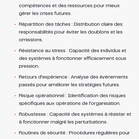
compétences et des ressources pour mieux
gérer les crises futures.
Répartition des tâches : Distribution claire des
responsabilités pour éviter les doublons et les
omissions.
Résistance au stress : Capacité des individus et
des systèmes à fonctionner efficacement sous
pression.
Retours d’expérience : Analyse des événements
passés pour améliorer les stratégies futures.
Risque opérationnel : Identification des risques
spécifiques aux opérations de l’organisation.
Robustesse : Capacité des systèmes à résister et
à fonctionner malgré les perturbations.
Routines de sécurité : Procédures régulières pour