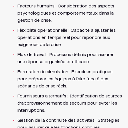
Facteurs humains : Considération des aspects
psychologiques et comportementaux dans la
gestion de crise.
Flexibilité opérationnelle : Capacité à ajuster les
opérations en temps réel pour répondre aux
exigences de la crise.
Flux de travail : Processus définis pour assurer
une réponse organisée et efficace.
Formation de simulation : Exercices pratiques
pour préparer les équipes à faire face à des
scénarios de crise réels.
Fournisseurs alternatifs : Identification de sources
d’approvisionnement de secours pour éviter les
interruptions.
Gestion de la continuité des activités : Stratégies
pour assurer que les fonctions critiques