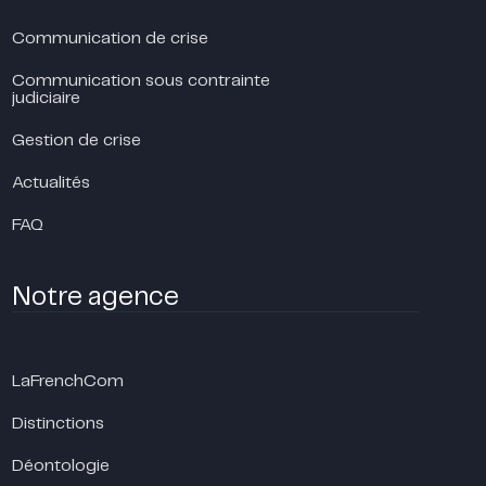
Communication de crise
Communication sous contrainte
judiciaire
Gestion de crise
Actualités
FAQ
Notre agence
LaFrenchCom
Distinctions
Déontologie