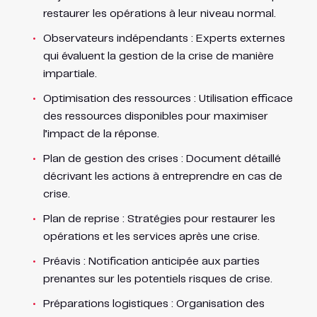
restaurer les opérations à leur niveau normal.
Observateurs indépendants : Experts externes
qui évaluent la gestion de la crise de manière
impartiale.
Optimisation des ressources : Utilisation efficace
des ressources disponibles pour maximiser
l’impact de la réponse.
Plan de gestion des crises : Document détaillé
décrivant les actions à entreprendre en cas de
crise.
Plan de reprise : Stratégies pour restaurer les
opérations et les services après une crise.
Préavis : Notification anticipée aux parties
prenantes sur les potentiels risques de crise.
Préparations logistiques : Organisation des