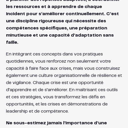
les ressources et à apprendre de chaque
incident pour s’améliorer continuellement. C’est
une discipline rigoureuse qui nécessite des
compétences spécifiques, une préparation
minutieuse et une capacité d’adaptation sans
faille.
En intégrant ces concepts dans vos pratiques
quotidiennes, vous renforcez non seulement votre
capacité à faire face aux crises, mais vous construisez
également une culture organisationnelle de résilience et
de vigilance. Chaque crise est une opportunité
d’apprendre et de s’améliorer. En maîtrisant ces outils
et ces stratégies, vous transformez les défis en
opportunités, et les crises en démonstrations de
leadership et de compétence.
Ne sous-estimez jamais l’importance d’une