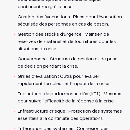
continuent malgré la crise.
Gestion des évacuations : Plans pour l’évacuation
sécurisée des personnes en cas de besoin.
Gestion des stocks d’urgence : Maintien de
réserves de matériel et de fournitures pour les
situations de crise.
Gouvernance : Structure de gestion et de prise
de décision pendant la crise.
Grilles d’évaluation : Outils pour évaluer
rapidement l’ampleur et l’impact de la crise.
Indicateurs de performance clés (KPI) : Mesures
pour suivre l’efficacité de la réponse à la crise.
Infrastructure critique : Protection des systèmes
essentiels à la continuité des opérations.
Intégration des systèmes : Connexion des