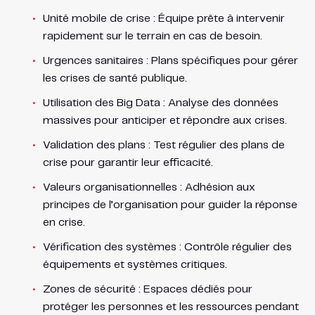
Unité mobile de crise : Équipe prête à intervenir
rapidement sur le terrain en cas de besoin.
Urgences sanitaires : Plans spécifiques pour gérer
les crises de santé publique.
Utilisation des Big Data : Analyse des données
massives pour anticiper et répondre aux crises.
Validation des plans : Test régulier des plans de
crise pour garantir leur efficacité.
Valeurs organisationnelles : Adhésion aux
principes de l’organisation pour guider la réponse
en crise.
Vérification des systèmes : Contrôle régulier des
équipements et systèmes critiques.
Zones de sécurité : Espaces dédiés pour
protéger les personnes et les ressources pendant