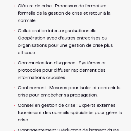
Clôture de crise : Processus de fermeture
formelle de la gestion de crise et retour à la
normale.
Collaboration inter-organisationnelle :
Coopération avec d’autres entreprises ou
organisations pour une gestion de crise plus
efficace.
Communication d’urgence : Systèmes et
protocoles pour diffuser rapidement des
informations cruciales.
Confinement : Mesures pour isoler et contenir la
crise pour empêcher sa propagation.
Conseil en gestion de crise : Experts externes
fournissant des conseils spécialisés pour gérer la
crise.
Contingentement : Réduction de l’impact d’une