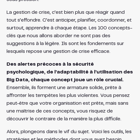
La gestion de crise, c’est bien plus que réagir quand
tout s’effondre. C’est anticiper, planifier, coordonner, et
surtout, apprendre à chaque étape. Les 100 concepts-
clés que nous allons aborder ne sont pas des
suggestions à la légère. Ils sont les fondements sur
lesquels repose une gestion de crise efficace.
Des alertes précoces à la sécurité
psychologique, de l’adaptabilité à l’utilisation des
Big Data, chaque concept joue un rôle crucial.
Ensemble, ils forment une armature solide, prête à
affronter les tempêtes les plus violentes. Vous pensez
peut-être que votre organisation est prête, mais sans
une maîtrise de ces concepts, vous risquez de
découvrir le contraire de la manière la plus difficile.
Alors, plongeons dans le vif du sujet. Voici les outils, les
stratégies et les méthodes dont vous avez besoin