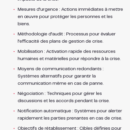
Mesures d’urgence : Actions immédiates à mettre
en œuvre pour protéger les personnes et les
biens.
Méthodologie d’audit : Processus pour évaluer
l’efficacité des plans de gestion de crise.
Mobilisation : Activation rapide des ressources
humaines et matérielles pour répondre à la crise.
Moyens de communication redondants :
Systèmes alternatifs pour garantir la
communication même en cas de panne.
Négociation : Techniques pour gérer les
discussions et les accords pendant la crise.
Notification automatique : Systèmes pour alerter
rapidement les parties prenantes en cas de crise.
Objectifs de rétablissement : Cibles définies pour