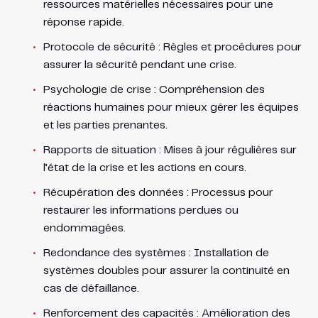
ressources matérielles nécessaires pour une
réponse rapide.
Protocole de sécurité : Règles et procédures pour
assurer la sécurité pendant une crise.
Psychologie de crise : Compréhension des
réactions humaines pour mieux gérer les équipes
et les parties prenantes.
Rapports de situation : Mises à jour régulières sur
l’état de la crise et les actions en cours.
Récupération des données : Processus pour
restaurer les informations perdues ou
endommagées.
Redondance des systèmes : Installation de
systèmes doubles pour assurer la continuité en
cas de défaillance.
Renforcement des capacités : Amélioration des