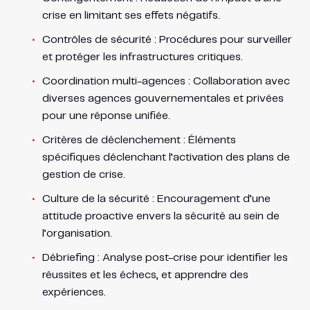
crise en limitant ses effets négatifs.
Contrôles de sécurité : Procédures pour surveiller
et protéger les infrastructures critiques.
Coordination multi-agences : Collaboration avec
diverses agences gouvernementales et privées
pour une réponse unifiée.
Critères de déclenchement : Éléments
spécifiques déclenchant l’activation des plans de
gestion de crise.
Culture de la sécurité : Encouragement d’une
attitude proactive envers la sécurité au sein de
l’organisation.
Débriefing : Analyse post-crise pour identifier les
réussites et les échecs, et apprendre des
expériences.