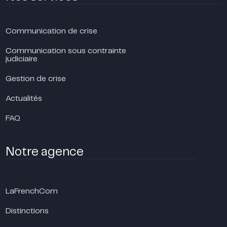
Communication de crise
Communication sous contrainte
judiciaire
Gestion de crise
Actualités
FAQ
Notre agence
LaFrenchCom
Distinctions