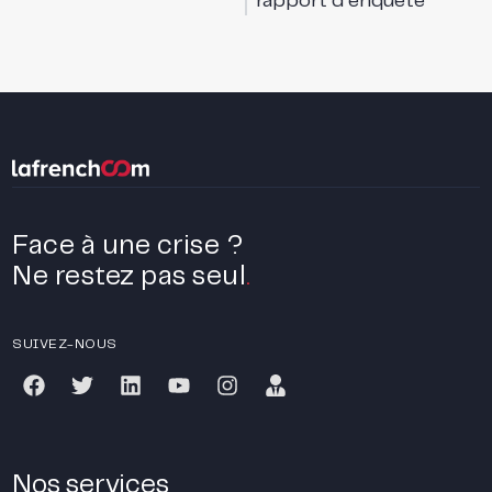
rapport d’enquête
Face à une crise ?
Ne restez pas seul
.
SUIVEZ-NOUS
Nos services