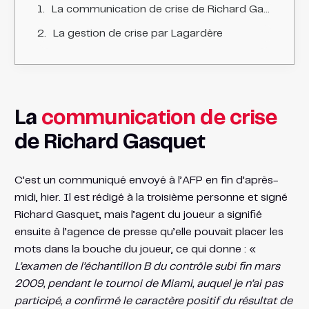
La communication de crise de Richard Gasquet
La gestion de crise par Lagardère
La
communication de crise
de Richard Gasquet
C’est un communiqué envoyé à l’AFP en fin d’après-
midi, hier. Il est rédigé à la troisième personne et signé
Richard Gasquet, mais l’agent du joueur a signifié
ensuite à l’agence de presse qu’elle pouvait placer les
mots dans la bouche du joueur, ce qui donne : «
L’examen de l’échantillon B du contrôle subi fin mars
2009, pendant le tournoi de Miami, auquel je n’ai pas
participé, a confirmé le caractère positif du résultat de