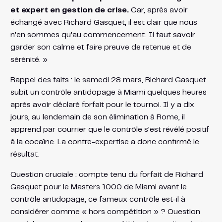
et expert en gestion de crise.
Car, après avoir
échangé avec Richard Gasquet, il est clair que nous
n’en sommes qu’au commencement. Il faut savoir
garder son calme et faire preuve de retenue et de
sérénité. »
Rappel des faits : le samedi 28 mars, Richard Gasquet
subit un contrôle antidopage à Miami quelques heures
après avoir déclaré forfait pour le tournoi. Il y a dix
jours, au lendemain de son élimination à Rome, il
apprend par courrier que le contrôle s’est révélé positif
à la cocaïne. La contre-expertise a donc confirmé le
résultat.
Question cruciale : compte tenu du forfait de Richard
Gasquet pour le Masters 1000 de Miami avant le
contrôle antidopage, ce fameux contrôle est-il à
considérer comme « hors compétition » ? Question