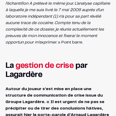
l’échantillon A prélevé le même jour. L’analyse capillaire
à laquelle je me suis livré le 7 mai 2009 auprès d’un
laboratoire indépendant (1) n’a pour sa part révélé
aucune trace de cocaïne. Compte tenu de la
complexité de ce dossier, je réunis actuellement les
preuves de mon innocence et fixerai le moment
opportun pour m’exprimer.
» Point barre.
La
gestion de crise
par
Lagardère
Autour du joueur s’est mise en place une
structure de communication de crise issue du
Groupe Lagardère. « Il est urgent de ne pas se
précipiter ou de tirer des conclusions hâtives,
assurait hier le porte-parole d’Arnaud Lagardère