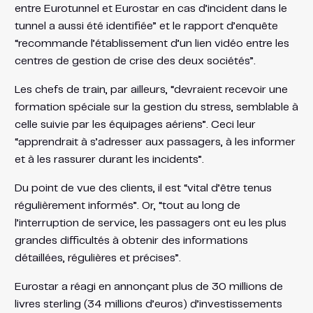
entre Eurotunnel et Eurostar en cas d’incident dans le
tunnel a aussi été identifiée” et le rapport d’enquête
“recommande l’établissement d’un lien vidéo entre les
centres de gestion de crise des deux sociétés”.
Les chefs de train, par ailleurs, “devraient recevoir une
formation spéciale sur la gestion du stress, semblable à
celle suivie par les équipages aériens”. Ceci leur
“apprendrait à s’adresser aux passagers, à les informer
et à les rassurer durant les incidents”.
Du point de vue des clients, il est “vital d’être tenus
régulièrement informés”. Or, “tout au long de
l’interruption de service, les passagers ont eu les plus
grandes difficultés à obtenir des informations
détaillées, régulières et précises”.
Eurostar a réagi en annonçant plus de 30 millions de
livres sterling (34 millions d’euros) d’investissements