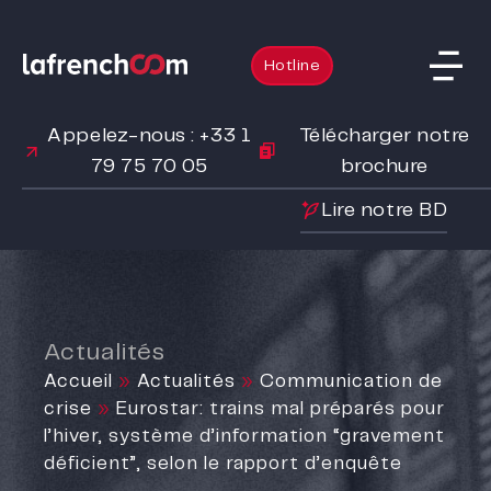
Hotline
Appelez-nous : +33 1
Télécharger notre
79 75 70 05
brochure
Lire notre BD
Actualités
Accueil
»
Actualités
»
Communication de
crise
»
Eurostar: trains mal préparés pour
l’hiver, système d’information “gravement
déficient”, selon le rapport d’enquête