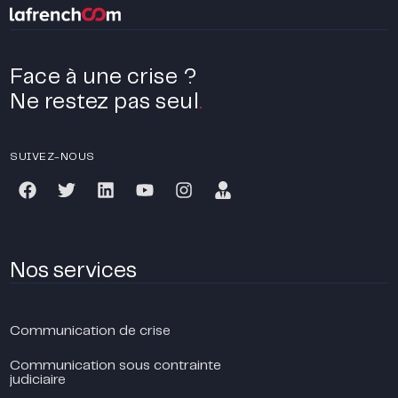
Face à une crise ?
Ne restez pas seul
.
SUIVEZ-NOUS
Nos services
Communication de crise
Communication sous contrainte
judiciaire