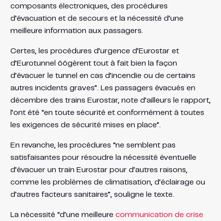
composants électroniques, des procédures
d’évacuation et de secours et la nécessité d’une
meilleure information aux passagers.
Certes, les procédures d’urgence d’Eurostar et
d’Eurotunnel ôôgèrent tout à fait bien la façon
d’évacuer le tunnel en cas d’incendie ou de certains
autres incidents graves”. Les passagers évacués en
décembre des trains Eurostar, note d’ailleurs le rapport,
l’ont été “en toute sécurité et conformément à toutes
les exigences de sécurité mises en place”.
En revanche, les procédures “ne semblent pas
satisfaisantes pour résoudre la nécessité éventuelle
d’évacuer un train Eurostar pour d’autres raisons,
comme les problèmes de climatisation, d’éclairage ou
d’autres facteurs sanitaires”, souligne le texte.
La nécessité “d’une meilleure
communication de crise