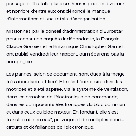
passagers. Il a fallu plusieurs heures pour les évacuer
et nombre d’entre eux ont dénoncé le manque
d’informations et une totale désorganisation.
Missionnés par le conseil d’administration d’Eurostar
pour mener une enquête indépendante, le Français
Claude Gressier et le Britannique Christopher Garnett
ont publié vendredi leur rapport, qui n’épargne pas la
compagnie.
Les pannes, selon ce document, sont dues à la “neige
très abondante et fine”. Elle s’est “introduite dans les
motrices et a été aspirée, via le système de ventilation,
dans les armoires de l’électronique de commande,
dans les composants électroniques du bloc commun
et dans ceux du bloc moteur. En fondant, elle s’est
transformée en eau”, provoquant de multiples court-
circuits et défaillances de l’électronique.