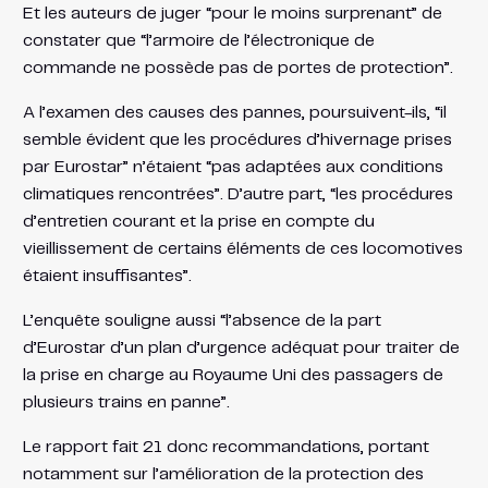
Et les auteurs de juger “pour le moins surprenant” de
constater que “l’armoire de l’électronique de
commande ne possède pas de portes de protection”.
A l’examen des causes des pannes, poursuivent-ils, “il
semble évident que les procédures d’hivernage prises
par Eurostar” n’étaient “pas adaptées aux conditions
climatiques rencontrées”. D’autre part, “les procédures
d’entretien courant et la prise en compte du
vieillissement de certains éléments de ces locomotives
étaient insuffisantes”.
L’enquête souligne aussi “l’absence de la part
d’Eurostar d’un plan d’urgence adéquat pour traiter de
la prise en charge au Royaume Uni des passagers de
plusieurs trains en panne”.
Le rapport fait 21 donc recommandations, portant
notamment sur l’amélioration de la protection des