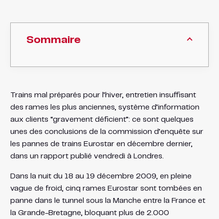
Sommaire
Trains mal préparés pour l’hiver, entretien insuffisant
des rames les plus anciennes, système d’information
aux clients “gravement déficient”: ce sont quelques
unes des conclusions de la commission d’enquête sur
les pannes de trains Eurostar en décembre dernier,
dans un rapport publié vendredi à Londres.
Dans la nuit du 18 au 19 décembre 2009, en pleine
vague de froid, cinq rames Eurostar sont tombées en
panne dans le tunnel sous la Manche entre la France et
la Grande-Bretagne, bloquant plus de 2.000