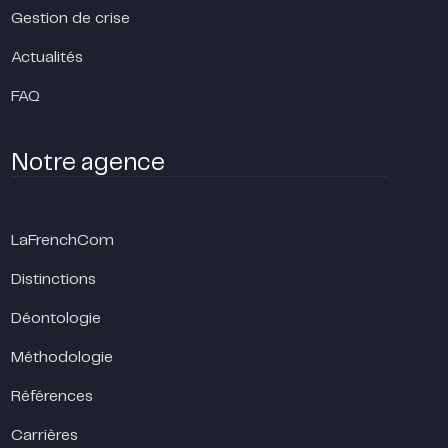
Gestion de crise
Actualités
FAQ
Notre agence
LaFrenchCom
Distinctions
Déontologie
Méthodologie
Références
Carrières