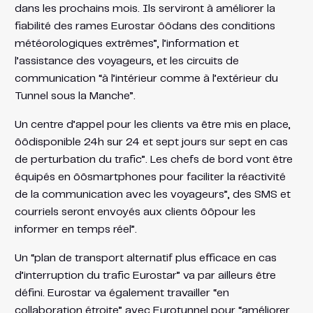
dans les prochains mois. Ils serviront à améliorer la
fiabilité des rames Eurostar ôôdans des conditions
météorologiques extrêmes”, l’information et
l’assistance des voyageurs, et les circuits de
communication “à l’intérieur comme à l’extérieur du
Tunnel sous la Manche”.
Un centre d’appel pour les clients va être mis en place,
ôôdisponible 24h sur 24 et sept jours sur sept en cas
de perturbation du trafic”. Les chefs de bord vont être
équipés en ôôsmartphones pour faciliter la réactivité
de la communication avec les voyageurs”, des SMS et
courriels seront envoyés aux clients ôôpour les
informer en temps réel”.
Un “plan de transport alternatif plus efficace en cas
d’interruption du trafic Eurostar” va par ailleurs être
défini. Eurostar va également travailler “en
collaboration étroite” avec Eurotunnel pour “améliorer