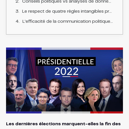
Conseils politiques vs analyses de données électorales
Le respect de quatre règles intangibles prédispose à la victoire électorale.
L'efficacité de la communication politique au coeur des stratégies électorales
Les dernières élections marquent-elles la fin des