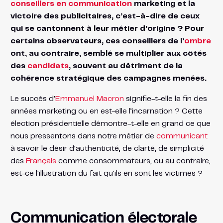
conseillers en communication
marketing et la
victoire des publicitaires, c’est-à-dire de ceux
qui se cantonnent à leur métier d’origine ? Pour
certains observateurs, ces conseillers de l’
ombre
ont, au contraire, semblé se multiplier aux côtés
des
candidats
, souvent au détriment de la
cohérence stratégique des campagnes menées.
Le succès d’
Emmanuel Macron
signifie-t-elle la fin des
années marketing ou en est-elle l’incarnation ? Cette
élection présidentielle démontre-t-elle en grand ce que
nous pressentons dans notre métier de
communicant
à savoir le désir d’authenticité, de clarté, de simplicité
des
Français
comme consommateurs, ou au contraire,
est-ce l’illustration du fait qu’ils en sont les victimes ?
Communication électorale