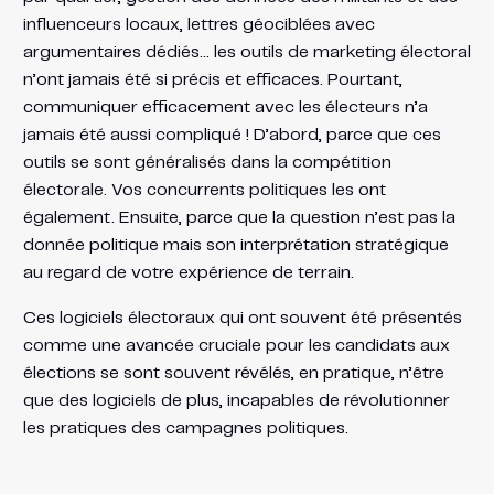
influenceurs locaux, lettres géociblées avec
argumentaires dédiés… les outils de marketing électoral
n’ont jamais été si précis et efficaces. Pourtant,
communiquer efficacement avec les électeurs n’a
jamais été aussi compliqué ! D’abord, parce que ces
outils se sont généralisés dans la compétition
électorale. Vos concurrents politiques les ont
également. Ensuite, parce que la question n’est pas la
donnée politique mais son interprétation stratégique
au regard de votre expérience de terrain.
Ces logiciels électoraux qui ont souvent été présentés
comme une avancée cruciale pour les candidats aux
élections se sont souvent révélés, en pratique, n’être
que des logiciels de plus, incapables de révolutionner
les pratiques des campagnes politiques.