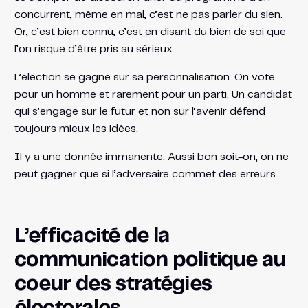
concurrent, même en mal, c’est ne pas parler du sien.
Or, c’est bien connu, c’est en disant du bien de soi que
l’on risque d’être pris au sérieux.
L’élection se gagne sur sa personnalisation. On vote
pour un homme et rarement pour un parti. Un candidat
qui s’engage sur le futur et non sur l’avenir défend
toujours mieux les idées.
Il y a une donnée immanente. Aussi bon soit-on, on ne
peut gagner que si l’adversaire commet des erreurs.
L’efficacité de la
communication politique au
coeur des stratégies