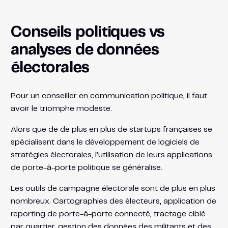
Conseils politiques vs
analyses de données
électorales
Pour un conseiller en communication politique, il faut
avoir le triomphe modeste.
Alors que de de plus en plus de startups françaises se
spécialisent dans le développement de logiciels de
stratégies électorales, l’utilisation de leurs applications
de porte-à-porte politique se généralise.
Les outils de campagne électorale sont de plus en plus
nombreux. Cartographies des électeurs, application de
reporting de porte-à-porte connecté, tractage ciblé
par quartier, gestion des données des militants et des