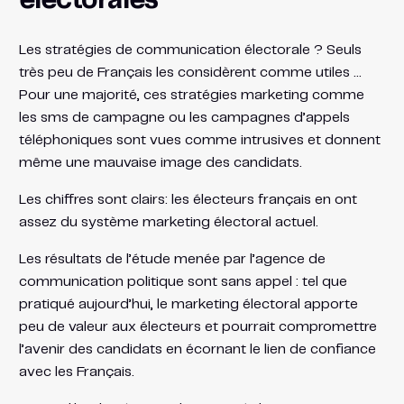
électorales
Les stratégies de communication électorale ? Seuls
très peu de Français les considèrent comme utiles …
Pour une majorité, ces stratégies marketing comme
les sms de campagne ou les campagnes d’appels
téléphoniques sont vues comme intrusives et donnent
même une mauvaise image des candidats.
Les chiffres sont clairs: les électeurs français en ont
assez du système marketing électoral actuel.
Les résultats de l’étude menée par l’agence de
communication politique sont sans appel : tel que
pratiqué aujourd’hui, le marketing électoral apporte
peu de valeur aux électeurs et pourrait compromettre
l’avenir des candidats en écornant le lien de confiance
avec les Français.