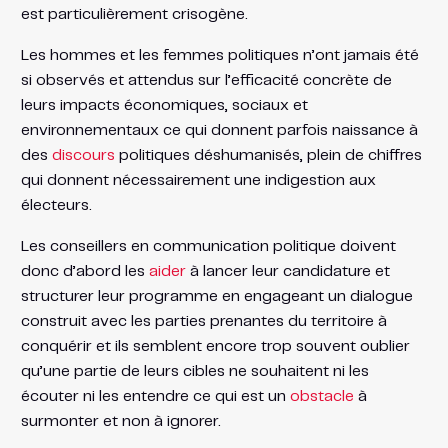
est particulièrement crisogène.
Les hommes et les femmes politiques n’ont jamais été
si observés et attendus sur l’efficacité concrète de
leurs impacts économiques, sociaux et
environnementaux ce qui donnent parfois naissance à
des
discours
politiques déshumanisés, plein de chiffres
qui donnent nécessairement une indigestion aux
électeurs.
Les conseillers en communication politique doivent
donc d’abord les
aider
à lancer leur candidature et
structurer leur programme en engageant un dialogue
construit avec les parties prenantes du territoire à
conquérir et ils semblent encore trop souvent oublier
qu’une partie de leurs cibles ne souhaitent ni les
écouter ni les entendre ce qui est un
obstacle
à
surmonter et non à ignorer.