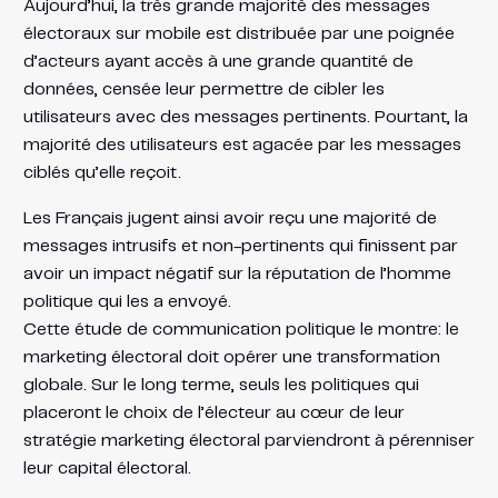
Aujourd’hui, la très grande majorité des messages
électoraux sur mobile est distribuée par une poignée
d’acteurs ayant accès à une grande quantité de
données, censée leur permettre de cibler les
utilisateurs avec des messages pertinents. Pourtant, la
majorité des utilisateurs est agacée par les messages
ciblés qu’elle reçoit.
Les Français jugent ainsi avoir reçu une majorité de
messages intrusifs et non-pertinents qui finissent par
avoir un impact négatif sur la réputation de l’homme
politique qui les a envoyé.
Cette étude de communication politique le montre: le
marketing électoral doit opérer une transformation
globale. Sur le long terme, seuls les politiques qui
placeront le choix de l’électeur au cœur de leur
stratégie marketing électoral parviendront à pérenniser
leur capital électoral.