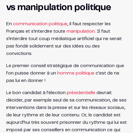
vs manipulation politique
En
communication politique
, il faut respecter les
Français et s’interdire toute
manipulation
. Il faut
s’interdire tout coup médiatique artificiel qui ne serait
pas fondé solidement sur des idées ou des
convictions.
Le premier conseil stratégique de communication que
l’on puisse donner à un
homme politique
c’est de ne
pas lui en donner !
Le bon candidat à l’élection
présidentielle
devrait
décider, par exemple seul de sa communication, de ses
interventions dans la presse et sur les réseaux sociaux,
de leur rythme et de leur contenu. Or, le candidat est
aujourd’hui très souvent prisonnier du rythme qui lui est
imposé par ses conseillers en communication ce qui