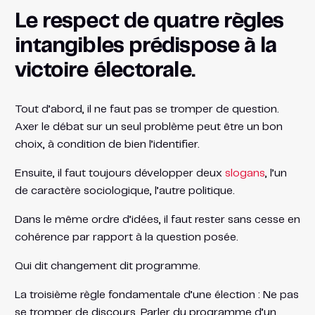
Le respect de quatre règles
intangibles prédispose à la
victoire électorale.
Tout d’abord, il ne faut pas se tromper de question.
Axer le débat sur un seul problème peut être un bon
choix, à condition de bien l’identifier.
Ensuite, il faut toujours développer deux
slogans
, l’un
de caractère sociologique, l’autre politique.
Dans le même ordre d’idées, il faut rester sans cesse en
cohérence par rapport à la question posée.
Qui dit changement dit programme.
La troisième règle fondamentale d’une élection : Ne pas
se tromper de discours. Parler du programme d’un