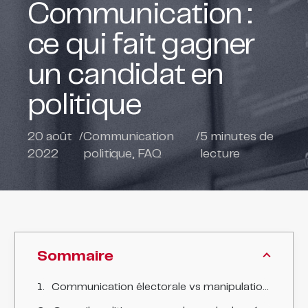
Communication :
ce qui fait gagner
un candidat en
politique
20 août
/
Communication
/
5
minutes de
2022
politique
,
FAQ
lecture
Sommaire
Communication électorale vs manipulation politique