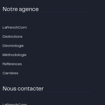
Notre agence
LaFrenchCom
Distinctions
Déontologie
Méthodologie
Références
Carrières
Nous contacter
LaFrenchCom