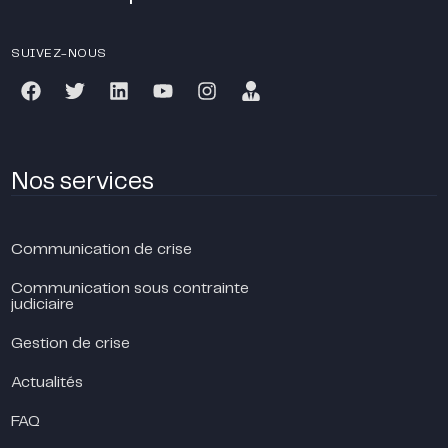
SUIVEZ-NOUS
Nos services
Communication de crise
Communication sous contrainte
judiciaire
Gestion de crise
Actualités
FAQ