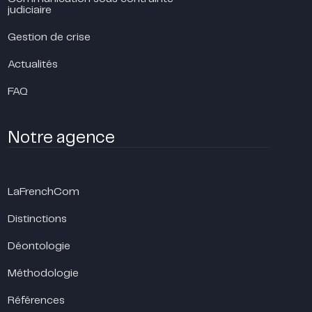
judiciaire
Gestion de crise
Actualités
FAQ
Notre agence
LaFrenchCom
Distinctions
Déontologie
Méthodologie
Références