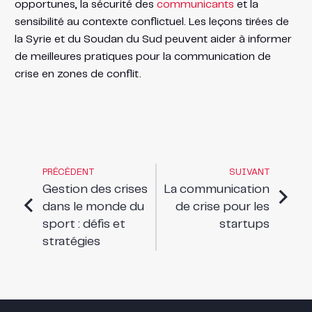
opportunes, la sécurité des
communicants
et la
sensibilité au contexte conflictuel. Les leçons tirées de
la Syrie et du Soudan du Sud peuvent aider à informer
de meilleures pratiques pour la communication de
crise en zones de conflit.
PRÉCÉDENT
SUIVANT
Gestion des crises
La communication
dans le monde du
de crise pour les
sport : défis et
startups
stratégies