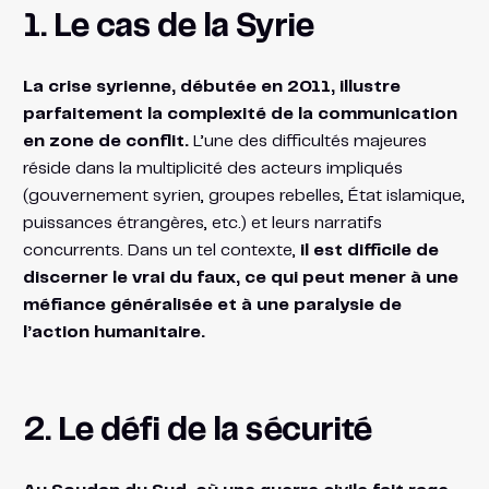
1. Le cas de la Syrie
La crise syrienne, débutée en 2011, illustre
parfaitement la complexité de la communication
en zone de conflit.
L’une des difficultés majeures
réside dans la multiplicité des acteurs impliqués
(gouvernement syrien, groupes rebelles, État islamique,
puissances étrangères, etc.) et leurs narratifs
concurrents. Dans un tel contexte,
il est difficile de
discerner le vrai du faux, ce qui peut mener à une
méfiance généralisée et à une paralysie de
l’action humanitaire.
2. Le défi de la sécurité