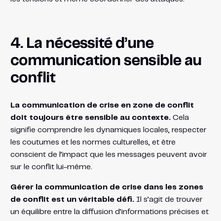
4. La nécessité d’une
communication sensible au
conflit
La communication de crise en zone de conflit
doit toujours être sensible au contexte.
Cela
signifie comprendre les dynamiques locales, respecter
les coutumes et les normes culturelles, et être
conscient de l’impact que les messages peuvent avoir
sur le conflit lui-même.
Gérer la communication de crise dans les zones
de conflit est un véritable défi.
Il s’agit de trouver
un équilibre entre la diffusion d’informations précises et