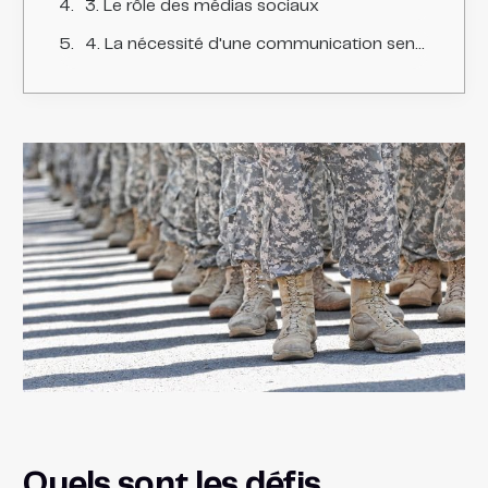
3. Le rôle des médias sociaux
4. La nécessité d'une communication sensible au conflit
Quels sont les défis