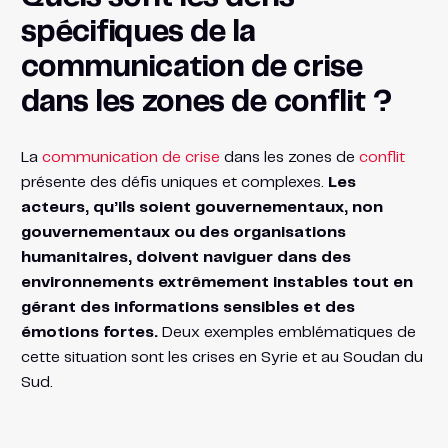
spécifiques de la
communication de crise
dans les zones de conflit ?
La
communication de crise
dans les zones de
conflit
présente des défis uniques et complexes.
Les
acteurs, qu’ils soient gouvernementaux, non
gouvernementaux ou des organisations
humanitaires, doivent naviguer dans des
environnements extrêmement instables tout en
gérant des informations sensibles et des
émotions fortes.
Deux exemples emblématiques de
cette situation sont les crises en Syrie et au Soudan du
Sud.