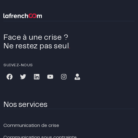
Face à une crise ?
Ne restez pas seul
.
SUIVEZ-NOUS
Nos services
Communication de crise
Communication sous contrainte