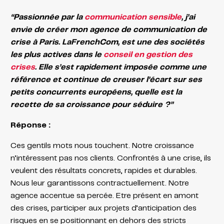
“Passionnée par la
communication sensible
, j’ai
envie de créer mon agence de communication de
crise à Paris. LaFrenchCom, est une des sociétés
les plus actives dans le
conseil en gestion des
crises
. Elle s’est rapidement imposée comme une
référence et continue de creuser l’écart sur ses
petits concurrents européens, quelle est la
recette de sa croissance pour séduire ?”
Réponse :
Ces gentils mots nous touchent. Notre croissance
n’intéressent pas nos clients. Confrontés à une crise, ils
veulent des résultats concrets, rapides et durables.
Nous leur garantissons contractuellement. Notre
agence accentue sa percée. Etre présent en amont
des crises, participer aux projets d’anticipation des
risques en se positionnant en dehors des stricts