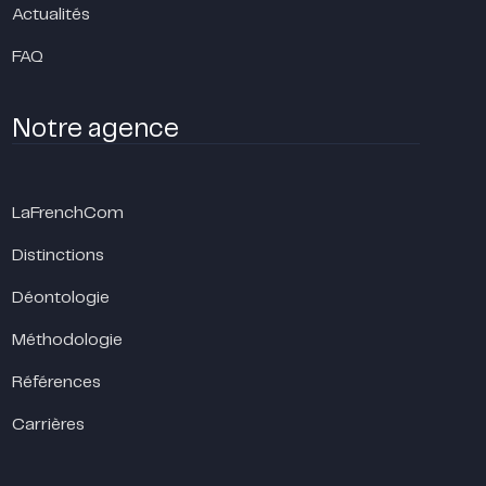
Actualités
FAQ
Notre agence
LaFrenchCom
Distinctions
Déontologie
Méthodologie
Références
Carrières