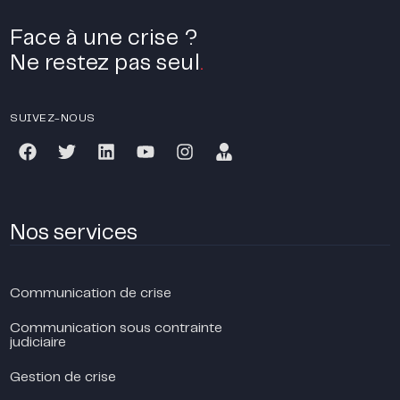
Face à une crise ?
Ne restez pas seul
.
SUIVEZ-NOUS
Nos services
Communication de crise
Communication sous contrainte
judiciaire
Gestion de crise