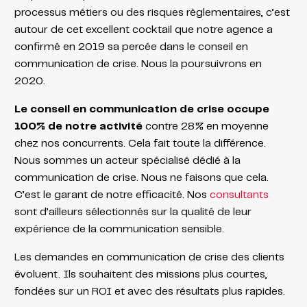
processus métiers ou des risques règlementaires, c’est
autour de cet excellent cocktail que notre agence a
confirmé en 2019 sa percée dans le conseil en
communication de crise. Nous la poursuivrons en
2020.
Le conseil en communication de crise occupe
100% de notre activité
contre 28% en moyenne
chez nos concurrents. Cela fait toute la différence.
Nous sommes un acteur spécialisé dédié à la
communication de crise. Nous ne faisons que cela.
C’est le garant de notre efficacité. Nos
consultants
sont d’ailleurs sélectionnés sur la qualité de leur
expérience de la communication sensible.
Les demandes en communication de crise des clients
évoluent. Ils souhaitent des missions plus courtes,
fondées sur un ROI et avec des résultats plus rapides.