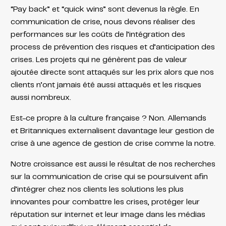
“Pay back” et “quick wins” sont devenus la règle. En
communication de crise, nous devons réaliser des
performances sur les coûts de l’intégration des
process de prévention des risques et d’anticipation des
crises. Les projets qui ne génèrent pas de valeur
ajoutée directe sont attaqués sur les prix alors que nos
clients n’ont jamais été aussi attaqués et les risques
aussi nombreux.
Est-ce propre à la culture française ? Non. Allemands
et Britanniques externalisent davantage leur gestion de
crise à une agence de gestion de crise comme la notre.
Notre croissance est aussi le résultat de nos recherches
sur la communication de crise qui se poursuivent afin
d’intégrer chez nos clients les solutions les plus
innovantes pour combattre les crises, protéger leur
réputation sur internet et leur image dans les médias