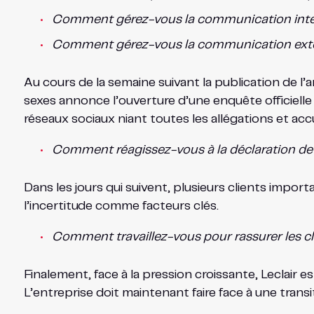
Comment gérez-vous la communication intern
Comment gérez-vous la communication externe
Au cours de la semaine suivant la publication de l’a
sexes annonce l’ouverture d’une enquête officielle su
réseaux sociaux niant toutes les allégations et ac
Comment réagissez-vous à la déclaration de Lec
Dans les jours qui suivent, plusieurs clients import
l’incertitude comme facteurs clés.
Comment travaillez-vous pour rassurer les cli
Finalement, face à la pression croissante, Leclair
L’entreprise doit maintenant faire face à une transi