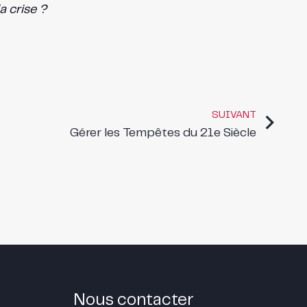
a crise ?
SUIVANT
Gérer les Tempêtes du 21e Siècle
Nous contacter