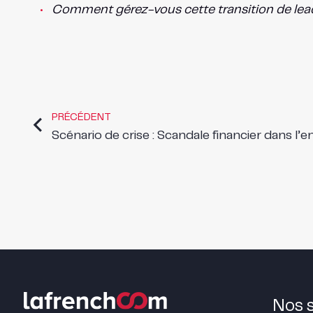
Comment gérez-vous cette transition de leaders
PRÉCÉDENT
Scénario de crise : Scandale financier dans l’
Nos 