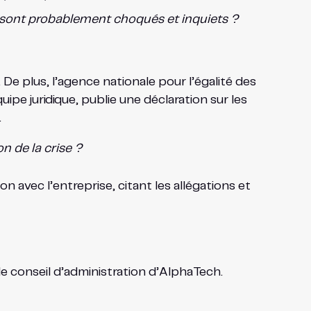
sont probablement choqués et inquiets ?
 De plus, l’agence nationale pour l’égalité des
uipe juridique, publie une déclaration sur les
.
n de la crise ?
n avec l’entreprise, citant les allégations et
le conseil d’administration d’AlphaTech.