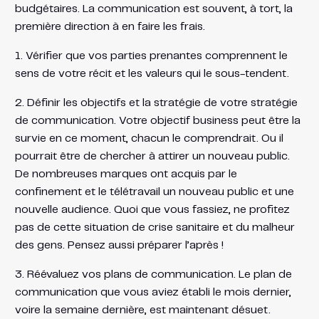
budgétaires. La communication est souvent, à tort, la
première direction à en faire les frais.
1. Vérifier que vos parties prenantes comprennent le
sens de votre récit et les valeurs qui le sous-tendent.
2. Définir les objectifs et la stratégie de votre stratégie
de communication. Votre objectif business peut être la
survie en ce moment, chacun le comprendrait. Ou il
pourrait être de chercher à attirer un nouveau public.
De nombreuses marques ont acquis par le
confinement et le télétravail un nouveau public et une
nouvelle audience. Quoi que vous fassiez, ne profitez
pas de cette situation de crise sanitaire et du malheur
des gens. Pensez aussi préparer l’après !
3. Réévaluez vos plans de communication. Le plan de
communication que vous aviez établi le mois dernier,
voire la semaine dernière, est maintenant désuet.