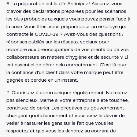
6. La préparation est la clé. Anticipez ! Assurez-vous
d’avoir des déclarations préparées pour les scénarios
les plus probables auxquels vous pouvez penser face à
la crise. Vous êtes-vous préparé pour un employé qui
contracte le COVID-19 ? Avez-vous des questions /
réponses publiés sur les réseaux sociaux pour
répondre aux préoccupations de vos clients ou de vos
collaborateurs en matière d’hygiène et de sécurité ? Il
est essentiel de gérer cela correctement. C’est là que
la confiance d’un client dans votre marque peut être
gagnée et perdue en un instant.
7. Continuez à communiquer régulièrement. Ne restez
pas silencieux. Même si votre entreprise a été touchée,
continuez de parler. Les directives du gouvernement
changent quotidiennement et vous avez le devoir de
veiller à rassurer les gens sur le fait que vous les
respectez et que vous les tiendrez au courant de