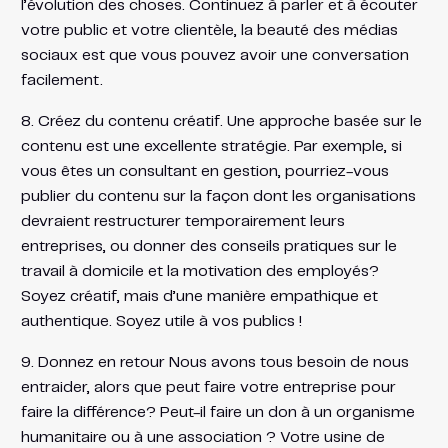
l’évolution des choses. Continuez à parler et à écouter
votre public et votre clientèle, la beauté des médias
sociaux est que vous pouvez avoir une conversation
facilement.
8. Créez du contenu créatif. Une approche basée sur le
contenu est une excellente stratégie. Par exemple, si
vous êtes un consultant en gestion, pourriez-vous
publier du contenu sur la façon dont les organisations
devraient restructurer temporairement leurs
entreprises, ou donner des conseils pratiques sur le
travail à domicile et la motivation des employés?
Soyez créatif, mais d’une manière empathique et
authentique. Soyez utile à vos publics !
9. Donnez en retour Nous avons tous besoin de nous
entraider, alors que peut faire votre entreprise pour
faire la différence? Peut-il faire un don à un organisme
humanitaire ou à une association ? Votre usine de