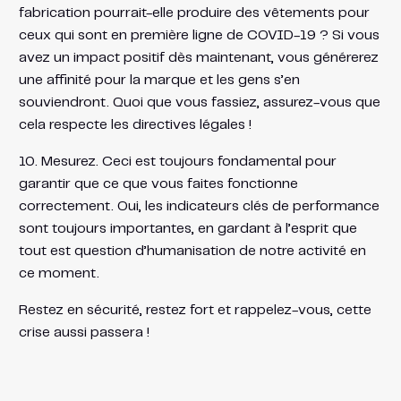
fabrication pourrait-elle produire des vêtements pour
ceux qui sont en première ligne de COVID-19 ? Si vous
avez un impact positif dès maintenant, vous générerez
une affinité pour la marque et les gens s’en
souviendront. Quoi que vous fassiez, assurez-vous que
cela respecte les directives légales !
10. Mesurez. Ceci est toujours fondamental pour
garantir que ce que vous faites fonctionne
correctement. Oui, les indicateurs clés de performance
sont toujours importantes, en gardant à l’esprit que
tout est question d’humanisation de notre activité en
ce moment.
Restez en sécurité, restez fort et rappelez-vous, cette
crise aussi passera !