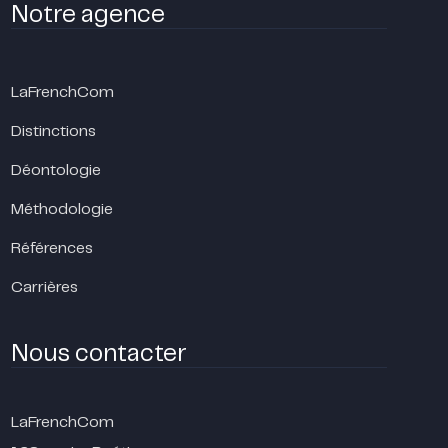
Notre agence
LaFrenchCom
Distinctions
Déontologie
Méthodologie
Références
Carrières
Nous contacter
LaFrenchCom