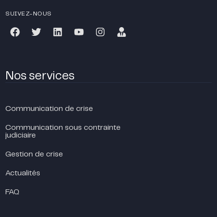
SUIVEZ-NOUS
Nos services
Communication de crise
Communication sous contrainte
judiciaire
Gestion de crise
Actualités
FAQ