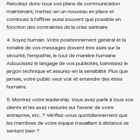
Relookez donc tous vos plans de communication
maintenant, mettez-en un nouveau en place et
continuez à l’affiner aussi souvent que possible en
fonction des contraintes de la crise sanitaire.
4. Soyez humain. Votre positionnement général et la
tonalité de vos messages doivent être axés sur la
sécurité, l’empathie, le tout de manière humaine.
Adoucissez le langage de vos publicités, bannissez le
jargon technique et assurez-en la sensibilité. Plus que
jamais, votre public veut voir et entendre des êtres
humains.
5. Montrez votre leadership. Vous avez parlé à tous vos
clients et les avez rassurés sur l’avenir de votre
entreprise, etc…? Vérifiez-vous quotidiennement que
les membres de votre équipe travaillant à distance se
sentent bien ?