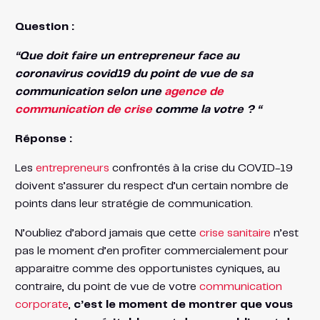
Question :
“Que doit faire un entrepreneur face au
coronavirus covid19 du point de vue de sa
communication selon une
agence de
communication de crise
comme la votre ? “
Réponse :
Les
entrepreneurs
confrontés à la crise du COVID-19
doivent s’assurer du respect d’un certain nombre de
points dans leur stratégie de communication.
N’oubliez d’abord jamais que cette
crise sanitaire
n’est
pas le moment d’en profiter commercialement pour
apparaitre comme des opportunistes cyniques, au
contraire, du point de vue de votre
communication
corporate
,
c’est le moment de montrer que vous