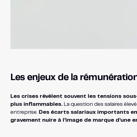
Les enjeux de la rémunération
Les crises révèlent souvent les tensions sous
plus inflammables.
La question des salaires élev
entreprise.
Des écarts salariaux importants ent
gravement nuire à l’image de marque d’une ent