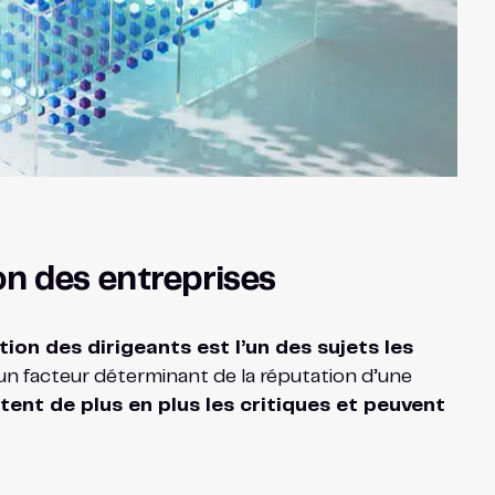
on des entreprises
ion des dirigeants est l’un des sujets les
un facteur déterminant de la réputation d’une
ent de plus en plus les critiques et peuvent