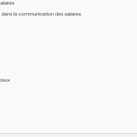
alaires
s dans la communication des salaires
ciaux