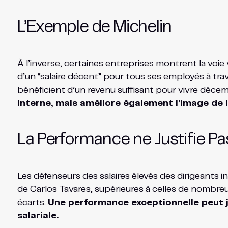
L’Exemple de Michelin
À l’inverse, certaines entreprises montrent la voie
d’un “salaire décent” pour tous ses employés à traver
bénéficient d’un revenu suffisant pour vivre déc
interne, mais améliore également l’image de l
La Performance ne Justifie Pa
Les défenseurs des salaires élevés des dirigeants
de Carlos Tavares, supérieures à celles de nombreu
écarts.
Une performance exceptionnelle peut ju
salariale.