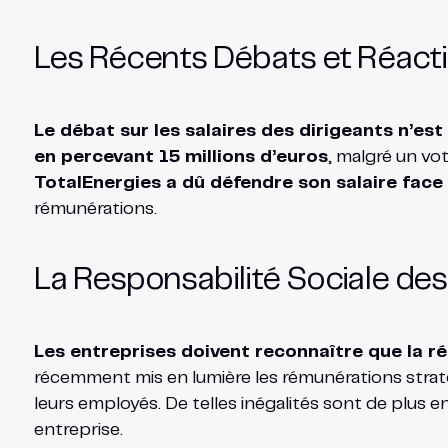
Les Récents Débats et Réactio
Le débat sur les salaires des dirigeants n’es
en percevant 15 millions d’euros
, malgré un vo
TotalEnergies a dû défendre son salaire face 
rémunérations.
La Responsabilité Sociale de
Les entreprises doivent reconnaître que la ré
récemment mis en lumière les rémunérations strat
leurs employés. De telles inégalités sont de plus e
entreprise.