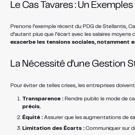
Le Cas Tavares : Un Exemples
Prenons l’exemple récent du PDG de Stellantis, Ca
d’autant plus que l’écart avec les salaires moyens
exacerbe les tensions sociales, notamment e
La Nécessité d’une Gestion S
Pour éviter de telles crises, les entreprises doiven
Transparence :
Rendre public le mode de calc
précis.
Équité :
Assurer que les augmentations de sa
Limitation des Écarts :
Communiquer sur des r