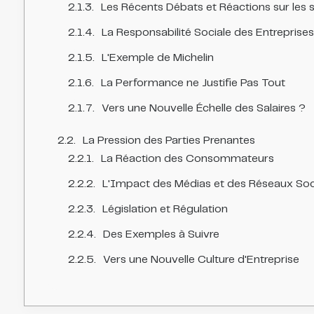
Les Récents Débats et Réactions sur les s
La Responsabilité Sociale des Entreprise
L'Exemple de Michelin
La Performance ne Justifie Pas Tout
Vers une Nouvelle Échelle des Salaires ?
La Pression des Parties Prenantes
La Réaction des Consommateurs
L'Impact des Médias et des Réseaux So
Législation et Régulation
Des Exemples à Suivre
Vers une Nouvelle Culture d'Entreprise