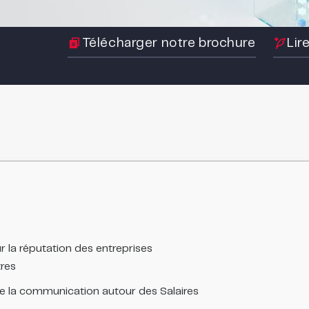
Télécharger notre brochure
Lir
r la réputation des entreprises
res
e la communication autour des Salaires