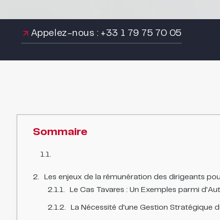
Appelez-nous : +33 1 79 75 70 05
Sommaire
Les enjeux de la rémunération des dirigeants pou
Le Cas Tavares : Un Exemples parmi d'Aut
La Nécessité d'une Gestion Stratégique d