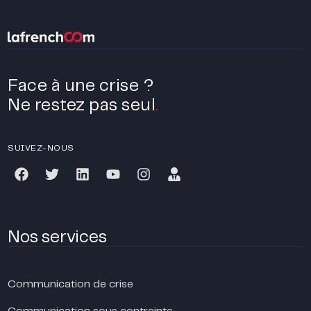
Face à une crise ?
Ne restez pas seul
.
SUIVEZ-NOUS
Nos services
Communication de crise