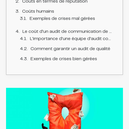
Coûts en termes de réputation
Coûts humains
Exemples de crises mal gérées
Le coût d'un audit de communication de crise mal fait : des opportunités manquées
L'importance d'une équipe d'audit compétente
Comment garantir un audit de qualité
Exemples de crises bien gérées