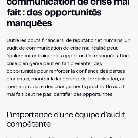
communication de crise mal
fait : des opportunités
manquées
Outre les coûts financiers, de réputation et humains, un
audit de communication de crise mal réalisé peut
également entraîner des opportunités manquées. Une
crise bien gérée peut en fait présenter des
opportunités pour renforcer la confiance des parties
prenantes, montrer le leadership de l’organisation, et
même introduire des changements positifs. Un audit
mal fait peut ne pas identifier ces opportunités.
L’importance d’une équipe d’audit
compétente