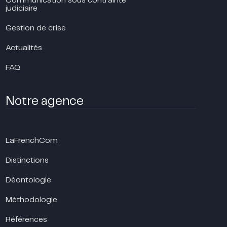
Communication sous contrainte
judiciaire
Gestion de crise
Actualités
FAQ
Notre agence
LaFrenchCom
Distinctions
Déontologie
Méthodologie
Références