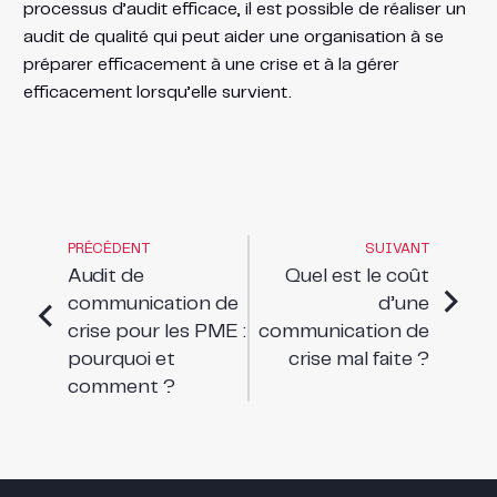
processus d’audit efficace, il est possible de réaliser un
audit de qualité qui peut aider une organisation à se
préparer efficacement à une crise et à la gérer
efficacement lorsqu’elle survient.
PRÉCÉDENT
SUIVANT
Audit de
Quel est le coût
communication de
d’une
crise pour les PME :
communication de
pourquoi et
crise mal faite ?
comment ?