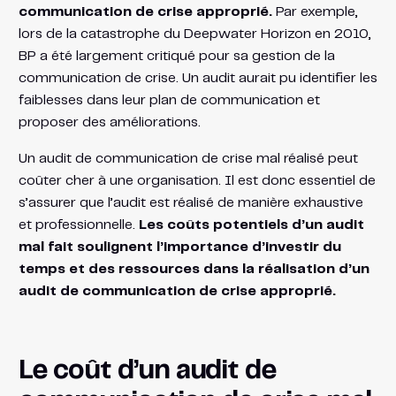
communication de crise approprié.
Par exemple,
lors de la catastrophe du Deepwater Horizon en 2010,
BP a été largement critiqué pour sa gestion de la
communication de crise. Un audit aurait pu identifier les
faiblesses dans leur plan de communication et
proposer des améliorations.
Un audit de communication de crise mal réalisé peut
coûter cher à une organisation. Il est donc essentiel de
s’assurer que l’audit est réalisé de manière exhaustive
et professionnelle.
Les coûts potentiels d’un audit
mal fait soulignent l’importance d’investir du
temps et des ressources dans la réalisation d’un
audit de communication de crise approprié.
Le coût d’un audit de