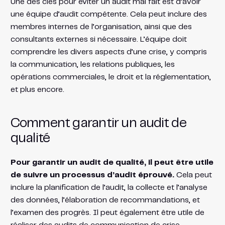
Une des clés pour éviter un audit mal fait est d’avoir
une équipe d’audit compétente. Cela peut inclure des
membres internes de l’organisation, ainsi que des
consultants externes si nécessaire. L’équipe doit
comprendre les divers aspects d’une crise, y compris
la communication, les relations publiques, les
opérations commerciales, le droit et la réglementation,
et plus encore.
Comment garantir un audit de
qualité
Pour garantir un audit de qualité, il peut être utile
de suivre un processus d’audit éprouvé.
Cela peut
inclure la planification de l’audit, la collecte et l’analyse
des données, l’élaboration de recommandations, et
l’examen des progrès. Il peut également être utile de