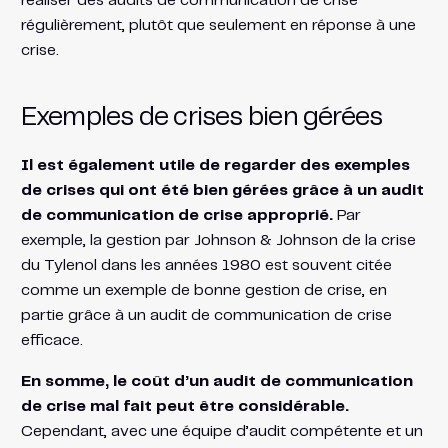
réaliser des audits de communication de crise
régulièrement, plutôt que seulement en réponse à une
crise.
Exemples de crises bien gérées
Il est également utile de regarder des exemples
de crises qui ont été bien gérées grâce à un audit
de communication de crise approprié.
Par
exemple, la gestion par Johnson & Johnson de la crise
du Tylenol dans les années 1980 est souvent citée
comme un exemple de bonne gestion de crise, en
partie grâce à un audit de communication de crise
efficace.
En somme, le coût d’un audit de communication
de crise mal fait peut être considérable.
Cependant, avec une équipe d’audit compétente et un