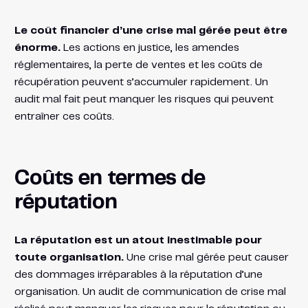
Le coût financier d’une crise mal gérée peut être
énorme.
Les actions en justice, les amendes
réglementaires, la perte de ventes et les coûts de
récupération peuvent s’accumuler rapidement. Un
audit mal fait peut manquer les risques qui peuvent
entraîner ces coûts.
Coûts en termes de
réputation
La réputation est un atout inestimable pour
toute organisation.
Une crise mal gérée peut causer
des dommages irréparables à la réputation d’une
organisation. Un audit de communication de crise mal