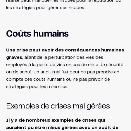
réalisé peut manquer les risques pour la réputation ou
les stratégies pour gérer ces risques.
Coûts humains
Une crise peut avoir des conséquences humaines
graves
, allant de la perturbation des vies des
employés à la perte de vies en cas de crise de sécurité
ou de santé. Un audit mal fait peut ne pas prendre en
compte ces coûts humains ou ne pas prévoir de
stratégies pour les minimiser.
Exemples de crises mal gérées
Il y a de nombreux exemples de crises qui
auraient pu être mieux gérées avec un audit de