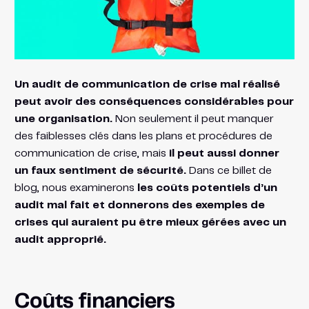
Un audit de communication de crise mal réalisé
peut avoir des conséquences considérables pour
une organisation.
Non seulement il peut manquer
des faiblesses clés dans les plans et procédures de
communication de crise, mais
il peut aussi donner
un faux sentiment de sécurité.
Dans ce billet de
blog, nous examinerons
les coûts potentiels d’un
audit mal fait et donnerons des exemples de
crises qui auraient pu être mieux gérées avec un
audit approprié.
Coûts financiers