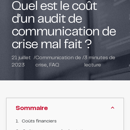
Quel est le coût
d’un audit de
communication de
crise mal fait ?
21 juillet
/
Communication de
/
3
minutes de
2023
crise
,
FAQ
lecture
Sommaire
Coûts financiers