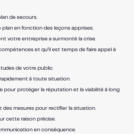
lan de secours.
e plan en fonction des leçons apprises.
nt votre entreprise a surmonté la crise.
compétences et qu’il est temps de faire appel à
tudes de votre public.
rapidement à toute situation.
me pour protéger la réputation et la viabilité à long
 des mesures pour rectifier la situation.
ur cette raison précise.
 communication en conséquence.