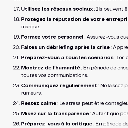
Utilisez les réseaux sociaux
: Ils peuvent ê
Protégez la réputation de votre entrepri
marque.
Formez votre personnel
: Assurez-vous que
Faites un débriefing après la crise
: Appre
Préparez-vous à tous les scénarios
: Les 
Montrez de l’humanité
: En période de cris
toutes vos communications.
Communiquez régulièrement
: Ne laissez 
rumeurs.
Restez calme
: Le stress peut être contagie
Misez sur la transparence
: Autant que pos
Préparez-vous à la critique
: En période de