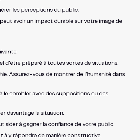
gérer les perceptions du public.
 peut avoir un impact durable sur votre image de
ivante.
el d’être préparé à toutes sortes de situations.
thie. Assurez-vous de montrer de l’humanité dans
es à le combler avec des suppositions ou des
r davantage la situation.
 aider à gagner la confiance de votre public.
 et à y répondre de manière constructive.