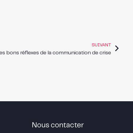
SUIVANT
es bons réflexes de la communication de crise
Nous contacter