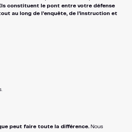
Ils constituent le pont entre votre défense
tout au long de l’enquête, de l’instruction et
.
ue peut faire toute la différence.
Nous