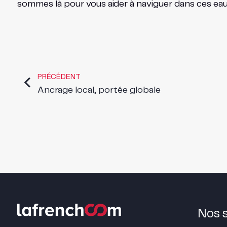
sommes là pour vous aider à naviguer dans ces eaux
PRÉCÉDENT
Ancrage local, portée globale
Nos 