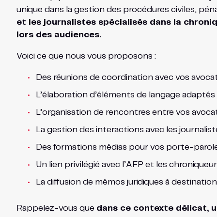
unique dans la gestion des procédures civiles, pénal
et les journalistes spécialisés dans la chroniq
lors des audiences.
Voici ce que nous vous proposons :
Des réunions de coordination avec vos avocats
L’élaboration d’éléments de langage adaptés et
L’organisation de rencontres entre vos avocats
La gestion des interactions avec les journalis
Des formations médias pour vos porte-paroles,
Un lien privilégié avec l’AFP et les chroniqueurs
La diffusion de mémos juridiques à destinatio
Rappelez-vous que
dans ce contexte délicat, u