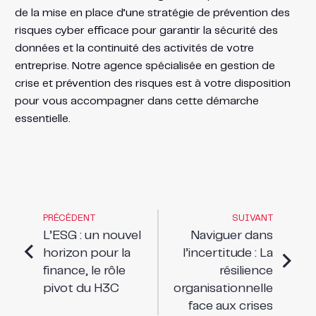
de la mise en place d’une stratégie de prévention des
risques cyber efficace pour garantir la sécurité des
données et la continuité des activités de votre
entreprise. Notre agence spécialisée en gestion de
crise et prévention des risques est à votre disposition
pour vous accompagner dans cette démarche
essentielle.
PRÉCÉDENT
SUIVANT
L’ESG : un nouvel
Naviguer dans
horizon pour la
l’incertitude : La
finance, le rôle
résilience
pivot du H3C
organisationnelle
face aux crises