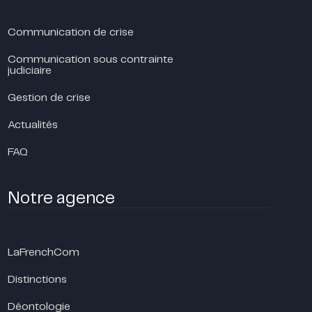
Communication de crise
Communication sous contrainte
judiciaire
Gestion de crise
Actualités
FAQ
Notre agence
LaFrenchCom
Distinctions
Déontologie