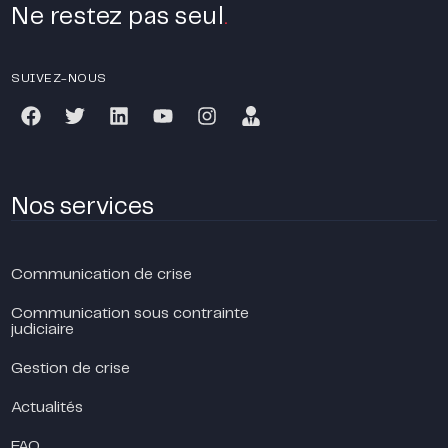
Ne restez pas seul
.
SUIVEZ-NOUS
Nos services
Communication de crise
Communication sous contrainte
judiciaire
Gestion de crise
Actualités
FAQ