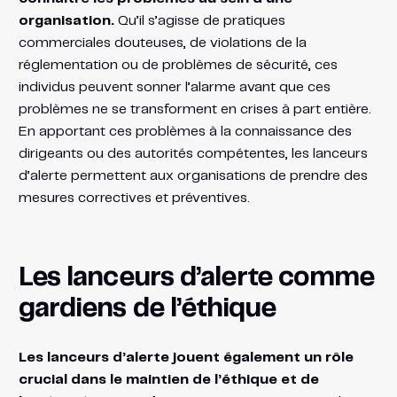
organisation.
Qu’il s’agisse de pratiques
commerciales douteuses, de violations de la
réglementation ou de problèmes de sécurité, ces
individus peuvent sonner l’alarme avant que ces
problèmes ne se transforment en crises à part entière.
En apportant ces problèmes à la connaissance des
dirigeants ou des autorités compétentes, les lanceurs
d’alerte permettent aux organisations de prendre des
mesures correctives et préventives.
Les lanceurs d’alerte comme
gardiens de l’éthique
Les lanceurs d’alerte jouent également un rôle
crucial dans le maintien de l’éthique et de