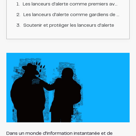
Les lanceurs d'alerte comme premiers avertisseurs
Les lanceurs d'alerte comme gardiens de l'éthique
Soutenir et protéger les lanceurs d'alerte
Dans un monde d’information instantanée et de