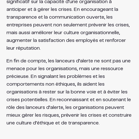
significatif sur la capacité d’une organisation à
anticiper et à gérer les crises. En encourageant la
transparence et la communication ouverte, les
entreprises peuvent non seulement prévenir les crises,
mais aussi améliorer leur culture organisationnelle,
augmenter la satisfaction des employés et renforcer
leur réputation.
En fin de compte, les lanceurs d’alerte ne sont pas une
menace pour les organisations, mais une ressource
précieuse. En signalant les problèmes et les
comportements non éthiques, ils aident les
organisations à rester sur la bonne voie et à éviter les
crises potentielles. En reconnaissant et en soutenant le
rôle des lanceurs d’alerte, les organisations peuvent
mieux gérer les risques, prévenir les crises et construire
une culture d’éthique et de transparence.