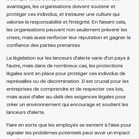
avantages, les organisations doivent soutenir et
protéger ces individus, et instaurer une culture qui
valorise la responsabilité et l’intégrité. En faisant cela,
les organisations peuvent non seulement prévenir les
crises, mais aussi renforcer leur réputation et gagner la
confiance des parties prenantes.
La législation sur les lanceurs d’alerte varie d’un pays à
l’autre, mais dans de nombreux cas, les protections
légales sont en place pour protéger ces individus de
représailles ou de discrimination. Il est crucial pour les
entreprises de comprendre et de respecter ces lois,
mais aussi d’aller au-delà des exigences légales pour
créer un environnement qui encourage et soutient les
lanceurs d’alerte.
Faire en sorte que les employés se sentent à l’aise pour
signaler les problèmes potentiels peut avoir un impact