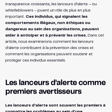
transparence croissante, les lanceurs d’alerte – ou
whistleblowers – jouent un rôle de plus en plus
important.
Ces individus, qui signalent les
comportements illégaux, non éthiques ou
dangereux au sein des organisations, peuvent
aider à anticiper et à prévenir les crises.
Dans cet
article, nous examinerons comment les lanceurs
d’alerte contribuent à la prévention des crises et
comment les organisations peuvent soutenir et
protéger ces individus essentiels.
Les lanceurs d’alerte comme
premiers avertisseurs
Les lanceurs d’alerte sont souvent les premiers à
connaître les problèmes au sein d’une