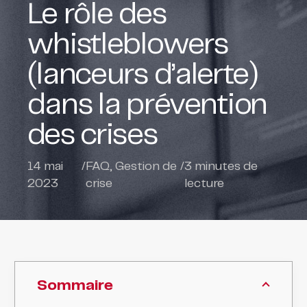
Le rôle des
whistleblowers
(lanceurs d’alerte)
dans la prévention
des crises
14 mai
/
FAQ
,
Gestion de
/
3
minutes de
2023
crise
lecture
Sommaire