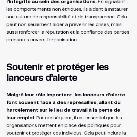
l’intégrité au sein des organisations.
En signalant
les comportements non éthiques, ils aident à instaurer
une culture de responsabilité et de transparence. Cela
peut non seulement aider à prévenir les crises, mais
aussi renforcer la réputation et la confiance des parties
prenantes envers l’organisation.
Soutenir et protéger les
lanceurs d’alerte
Malgré leur rôle important, les lanceurs d’alerte
font souvent face à des représailles, allant du
harcèlement sur le lieu de travail à la perte de
leur emploi.
Par conséquent, il est essentiel que les
organisations mettent en place des politiques pour
soutenir et protéger ces individus. Cela peut inclure la