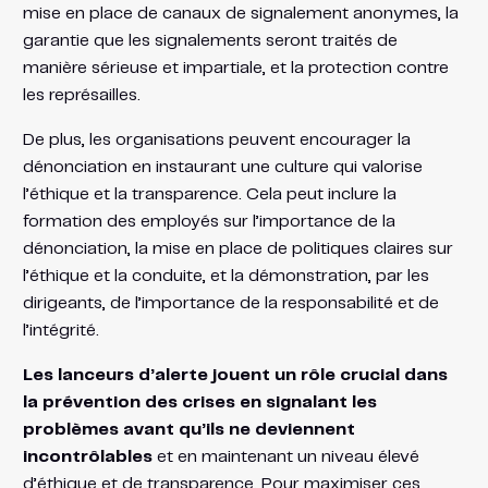
mise en place de canaux de signalement anonymes, la
garantie que les signalements seront traités de
manière sérieuse et impartiale, et la protection contre
les représailles.
De plus, les organisations peuvent encourager la
dénonciation en instaurant une culture qui valorise
l’éthique et la transparence. Cela peut inclure la
formation des employés sur l’importance de la
dénonciation, la mise en place de politiques claires sur
l’éthique et la conduite, et la démonstration, par les
dirigeants, de l’importance de la responsabilité et de
l’intégrité.
Les lanceurs d’alerte jouent un rôle crucial dans
la prévention des crises en signalant les
problèmes avant qu’ils ne deviennent
incontrôlables
et en maintenant un niveau élevé
d’éthique et de transparence. Pour maximiser ces