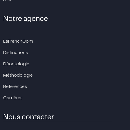
Notre agence
LaFrenchCom
Distinctions
Déontologie
Méthodologie
Références
Carrières
Nous contacter