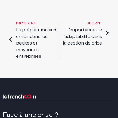
PRÉCÉDENT
SUIVANT
La préparation aux
L’importance de
crises dans les
l’adaptabilité dans
petites et
la gestion de crise
moyennes
entreprises
Face à une crise ?