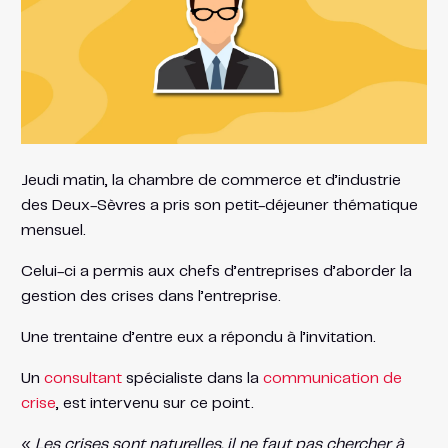
Jeudi matin, la chambre de commerce et d’industrie
des Deux-Sèvres a pris son petit-déjeuner thématique
mensuel.
Celui-ci a permis aux chefs d’entreprises d’aborder la
gestion des crises dans l’entreprise.
Une trentaine d’entre eux a répondu à l’invitation.
Un
consultant
spécialiste dans la
communication de
crise
, est intervenu sur ce point.
«
Les crises sont naturelles, il ne faut pas chercher à