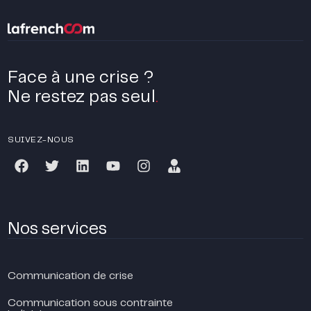
Face à une crise ?
Ne restez pas seul
.
SUIVEZ-NOUS
Nos services
Communication de crise
Communication sous contrainte