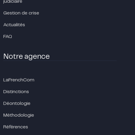
judiciaire
Gestion de crise
Actualités
FAQ
Notre agence
LaFrenchCom
Distinctions
Déontologie
Méthodologie
Références