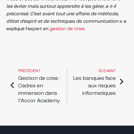
les éviter mais surtout apprendre à les gérer, a-t-il
préconisé. C’est avant tout une affaire de méthode,
d’état d’esprit et de techniques de communication
» a
expliqué l’expert en
gestion de crise
.
PRÉCÉDENT
SUIVANT
Gestion de crise :
Les banques face
Cadres en
aux risques
immersion dans
informatiques
l’Accor Academy