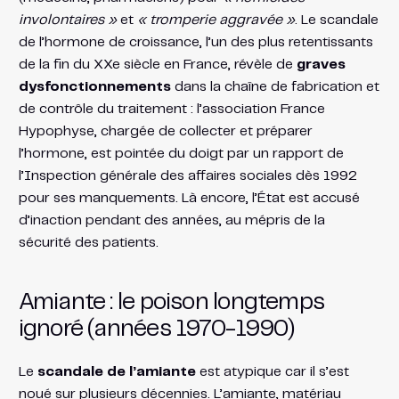
involontaires »
et
« tromperie aggravée »
. Le scandale
de l’hormone de croissance, l’un des plus retentissants
de la fin du XXe siècle en France, révèle de
graves
dysfonctionnements
dans la chaîne de fabrication et
de contrôle du traitement : l’association France
Hypophyse, chargée de collecter et préparer
l’hormone, est pointée du doigt par un rapport de
l’Inspection générale des affaires sociales dès 1992
pour ses manquements​. Là encore, l’État est accusé
d’inaction pendant des années, au mépris de la
sécurité des patients.
Amiante : le poison longtemps
ignoré (années 1970-1990)
Le
scandale de l’amiante
est atypique car il s’est
noué sur plusieurs décennies. L’amiante, matériau