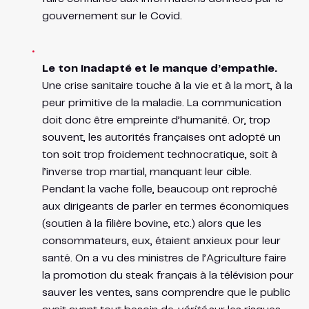
gouvernement sur le Covid.
Le ton inadapté et le manque d’empathie.
Une crise sanitaire touche à la vie et à la mort, à la
peur primitive de la maladie. La communication
doit donc être empreinte d’humanité. Or, trop
souvent, les autorités françaises ont adopté un
ton soit trop froidement technocratique, soit à
l’inverse trop martial, manquant leur cible.
Pendant la vache folle, beaucoup ont reproché
aux dirigeants de parler en termes économiques
(soutien à la filière bovine, etc.) alors que les
consommateurs, eux, étaient anxieux pour leur
santé. On a vu des ministres de l’Agriculture faire
la promotion du steak français à la télévision pour
sauver les ventes, sans comprendre que le public