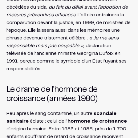
décédées du sida,
du fait du délai avant l’adoption de
mesures préventives efficaces
​. L’affaire entraînera la
comparution devant la justice, en 1999, de ministres de
l’époque. Elle laissera aussi dans les mémoires une
phrase devenue tristement célèbre :
« Je me sens
responsable mais pas coupable »
, déclaration
télévisée de l’ancienne ministre Georgina Dufoix en
1991​, perçue comme le symbole d’un État fuyant ses
responsabilités.
Le drame de l’hormone de
croissance (années 1980)
Peu après le sang contaminé, un autre
scandale
sanitaire
éclate : celui de l’
hormone de croissance
d’origine humaine. Entre 1983 et 1985, près de 1 700
enfants souffrant de retard de croissance reçoivent