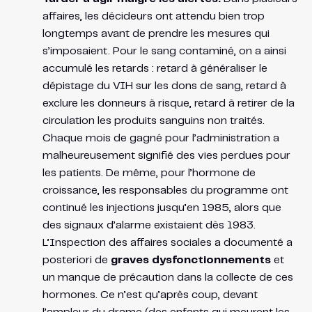
affaires, les décideurs ont attendu bien trop
longtemps avant de prendre les mesures qui
s’imposaient. Pour le sang contaminé, on a ainsi
accumulé les retards : retard à généraliser le
dépistage du VIH sur les dons de sang, retard à
exclure les donneurs à risque, retard à retirer de la
circulation les produits sanguins non traités​.
Chaque mois de gagné pour l’administration a
malheureusement signifié des vies perdues pour
les patients. De même, pour l’hormone de
croissance, les responsables du programme ont
continué les injections jusqu’en 1985, alors que
des signaux d’alarme existaient dès 1983.
L’Inspection des affaires sociales a documenté a
posteriori de
graves dysfonctionnements
et
un manque de précaution dans la collecte de ces
hormones​. Ce n’est qu’après coup, devant