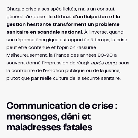
Chaque crise a ses spécificités, mais un constat
général s’impose :
le défaut d’anticipation et la
gestion hésitante transforment un problème
sanitaire en scandale national
. À l’inverse, quand
une réponse énergique est apportée à temps, la crise
peut être contenue et l’opinion rassurée.
Malheureusement, la France des années 80-90 a
souvent donné l’impression de réagir
après coup
, sous
la contrainte de l’émotion publique ou de la justice,
plutôt que par réelle culture de la sécurité sanitaire.
Communication de crise :
mensonges, déni et
maladresses fatales