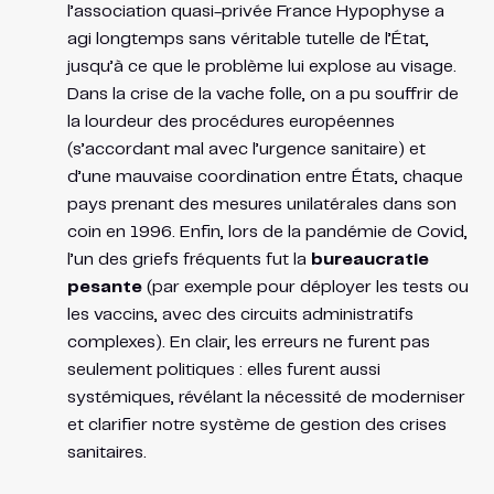
l’association quasi-privée France Hypophyse a
agi longtemps sans véritable tutelle de l’État,
jusqu’à ce que le problème lui explose au visage.
Dans la crise de la vache folle, on a pu souffrir de
la lourdeur des procédures européennes
(s’accordant mal avec l’urgence sanitaire) et
d’une mauvaise coordination entre États, chaque
pays prenant des mesures unilatérales dans son
coin en 1996. Enfin, lors de la pandémie de Covid,
l’un des griefs fréquents fut la
bureaucratie
pesante
(par exemple pour déployer les tests ou
les vaccins, avec des circuits administratifs
complexes). En clair, les erreurs ne furent pas
seulement politiques : elles furent aussi
systémiques, révélant la nécessité de moderniser
et clarifier notre système de gestion des crises
sanitaires.