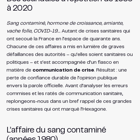
à 2020
Sang contaminé, hormone de croissance, amiante,
vache folle, COVID-19…
Autant de crises sanitaires qui
ont secoué la France en l’espace de quarante ans.
Chacune de ces affaires a mis en lumière de graves
défaillances des autorités – qu’elles soient sanitaires ou
politiques – et s’est accompagnée d’un fiasco en
matière de
communication de crise
. Résultat : une
perte de confiance durable de l’opinion publique
envers la parole officielle. Avant d’analyser les erreurs
commises et les ratés de communication sanitaire,
replongeons-nous dans un bref rappel de ces grandes
crises sanitaires qui ont marqué l’Hexagone.
L’affaire du sang contaminé
(années 1980)