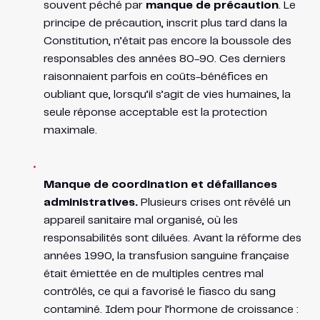
souvent péché par
manque de précaution
. Le
principe de précaution, inscrit plus tard dans la
Constitution, n’était pas encore la boussole des
responsables des années 80-90. Ces derniers
raisonnaient parfois en coûts-bénéfices en
oubliant que, lorsqu’il s’agit de vies humaines, la
seule réponse acceptable est la protection
maximale.
Manque de coordination et défaillances
administratives.
Plusieurs crises ont révélé un
appareil sanitaire mal organisé, où les
responsabilités sont diluées. Avant la réforme des
années 1990, la transfusion sanguine française
était émiettée en de multiples centres mal
contrôlés, ce qui a favorisé le fiasco du sang
contaminé​. Idem pour l’hormone de croissance :