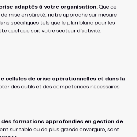
crise adaptés à votre organisation.
Que ce
er de mise en sûreté, notre approche sur mesure
ns spécifiques tels que le plan blanc pour les
e quel que soit votre secteur d’activité.
 cellules de crise opérationnelles et dans la
oter des outils et des compétences nécessaires
s des formations approfondies en gestion de
oient sur table ou de plus grande envergure, sont