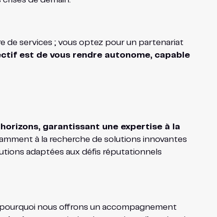
e de services ; vous optez pour un partenariat
ctif est de vous rendre autonome, capable
horizons, garantissant une expertise à la
ment à la recherche de solutions innovantes
lutions adaptées aux défis réputationnels
est pourquoi nous offrons un accompagnement