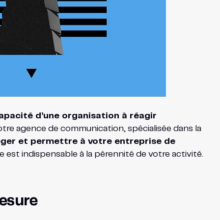
apacité d’une organisation à réagir
tre agence de communication, spécialisée dans la
éger et permettre à votre entreprise de
 est indispensable à la pérennité de votre activité.
Mesure