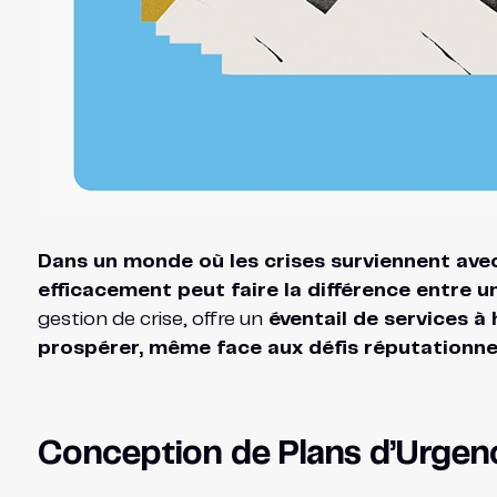
Dans un monde où les crises surviennent avec
efficacement peut faire la différence entre 
gestion de crise, offre un
éventail de services à
prospérer, même face aux défis réputationnel
Conception de Plans d’Urgen