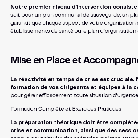
Notre premier niveau d’intervention consiste
soit pour un plan communal de sauvegarde, un plan
garantit que chaque aspect de votre organisation 
établissements de santé ou le plan d’organisation 
Mise en Place et Accompagne
La réactivité en temps de crise est cruciale
formation de vos dirigeants et équipes à la 
pour gérer efficacement toute situation d’urgence, 
Formation Complète et Exercices Pratiques
La préparation théorique doit être complété
crise et communication, ainsi que des sessio