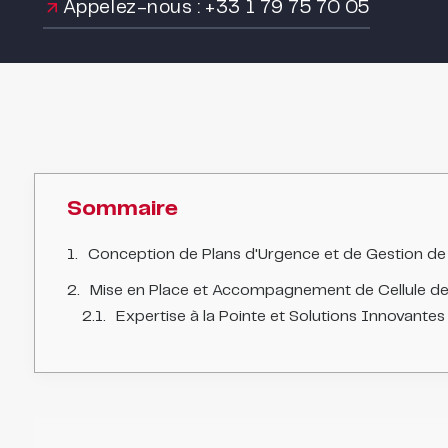
Appelez-nous : +33 1 79 75 70 05
Sommaire
Conception de Plans d'Urgence et de Gestion de
Mise en Place et Accompagnement de Cellule de
Expertise à la Pointe et Solutions Innovantes