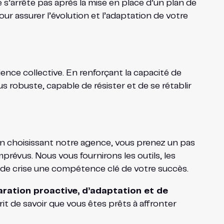
s’arrête pas après la mise en place d’un plan de
ur assurer l’évolution et l’adaptation de votre
lience collective. En renforçant la capacité de
 robuste, capable de résister et de se rétablir
 choisissant notre agence, vous prenez un pas
prévus. Nous vous fournirons les outils, les
n de crise une compétence clé de votre succès.
aration proactive, d’adaptation et de
t de savoir que vous êtes prêts à affronter