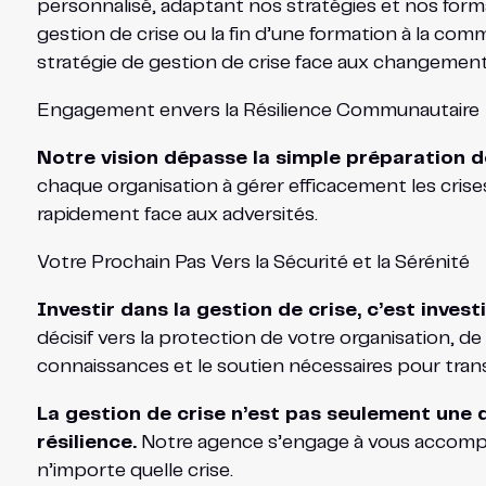
personnalisé, adaptant nos stratégies et nos form
gestion de crise ou la fin d’une formation à la com
stratégie de gestion de crise face aux changement
Engagement envers la Résilience Communautaire
Notre vision dépasse la simple préparation d
chaque organisation à gérer efficacement les crise
rapidement face aux adversités.
Votre Prochain Pas Vers la Sécurité et la Sérénité
Investir dans la gestion de crise, c’est investi
décisif vers la protection de votre organisation, d
connaissances et le soutien nécessaires pour trans
La gestion de crise n’est pas seulement une 
résilience.
Notre agence s’engage à vous accompagne
n’importe quelle crise.