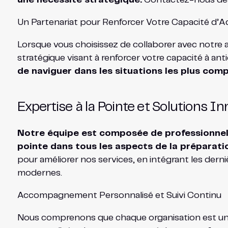
Un Partenariat pour Renforcer Votre Capacité d’A
Lorsque vous choisissez de collaborer avec notre 
stratégique visant à renforcer votre capacité à ant
de naviguer dans les situations les plus compl
Expertise à la Pointe et Solutions I
Notre équipe est composée de professionnels 
pointe dans tous les aspects de la préparatio
pour améliorer nos services, en intégrant les dern
modernes.
Accompagnement Personnalisé et Suivi Continu
Nous comprenons que chaque organisation est uniq