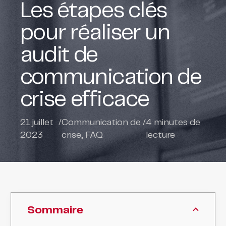
Les étapes clés
pour réaliser un
audit de
communication de
crise efficace
21 juillet
/
Communication de
/
4
minutes de
2023
crise
,
FAQ
lecture
Sommaire