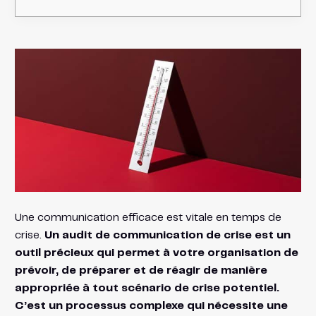
Une communication efficace est vitale en temps de
crise.
Un audit de communication de crise est un
outil précieux qui permet à votre organisation de
prévoir, de préparer et de réagir de manière
appropriée à tout scénario de crise potentiel.
C’est un processus complexe qui nécessite une