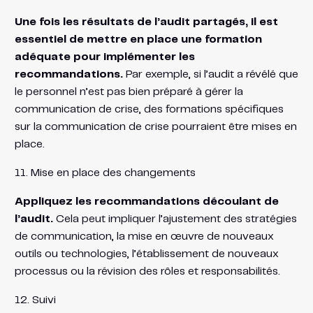
Une fois les résultats de l’audit partagés, il est
essentiel de mettre en place une formation
adéquate pour implémenter les
recommandations.
Par exemple, si l’audit a révélé que
le personnel n’est pas bien préparé à gérer la
communication de crise, des formations spécifiques
sur la communication de crise pourraient être mises en
place.
11. Mise en place des changements
Appliquez les recommandations découlant de
l’audit.
Cela peut impliquer l’ajustement des stratégies
de communication, la mise en œuvre de nouveaux
outils ou technologies, l’établissement de nouveaux
processus ou la révision des rôles et responsabilités.
12. Suivi