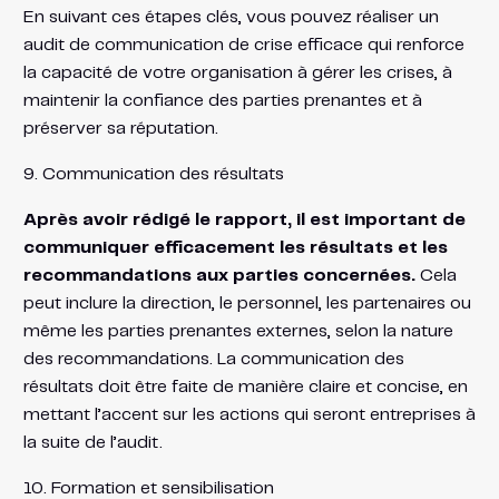
En suivant ces étapes clés, vous pouvez réaliser un
audit de communication de crise efficace qui renforce
la capacité de votre organisation à gérer les crises, à
maintenir la confiance des parties prenantes et à
préserver sa réputation.
9. Communication des résultats
Après avoir rédigé le rapport, il est important de
communiquer efficacement les résultats et les
recommandations aux parties concernées.
Cela
peut inclure la direction, le personnel, les partenaires ou
même les parties prenantes externes, selon la nature
des recommandations. La communication des
résultats doit être faite de manière claire et concise, en
mettant l’accent sur les actions qui seront entreprises à
la suite de l’audit.
10. Formation et sensibilisation