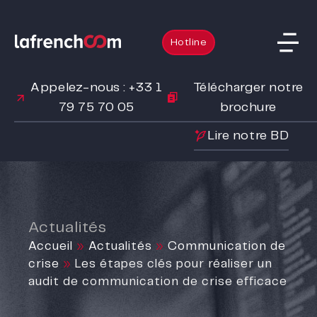
Hotline
Appelez-nous : +33 1
Télécharger notre
79 75 70 05
brochure
Lire notre BD
Actualités
Accueil
»
Actualités
»
Communication de
crise
»
Les étapes clés pour réaliser un
audit de communication de crise efficace