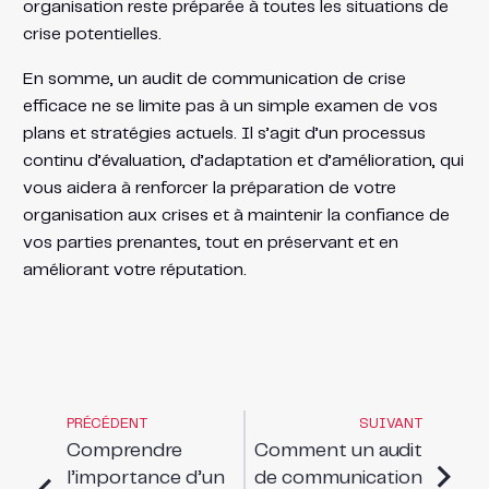
organisation reste préparée à toutes les situations de
crise potentielles.
En somme, un audit de communication de crise
efficace ne se limite pas à un simple examen de vos
plans et stratégies actuels. Il s’agit d’un processus
continu d’évaluation, d’adaptation et d’amélioration, qui
vous aidera à renforcer la préparation de votre
organisation aux crises et à maintenir la confiance de
vos parties prenantes, tout en préservant et en
améliorant votre réputation.
PRÉCÉDENT
SUIVANT
Comprendre
Comment un audit
l’importance d’un
de communication