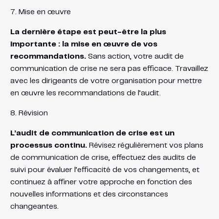
7. Mise en œuvre
La dernière étape est peut-être la plus
importante : la mise en œuvre de vos
recommandations.
Sans action, votre audit de
communication de crise ne sera pas efficace. Travaillez
avec les dirigeants de votre organisation pour mettre
en œuvre les recommandations de l’audit.
8. Révision
L’audit de communication de crise est un
processus continu.
Révisez régulièrement vos plans
de communication de crise, effectuez des audits de
suivi pour évaluer l’efficacité de vos changements, et
continuez à affiner votre approche en fonction des
nouvelles informations et des circonstances
changeantes.