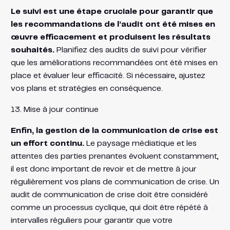
Le suivi est une étape cruciale pour garantir que
les recommandations de l’audit ont été mises en
œuvre efficacement et produisent les résultats
souhaités.
Planifiez des audits de suivi pour vérifier
que les améliorations recommandées ont été mises en
place et évaluer leur efficacité. Si nécessaire, ajustez
vos plans et stratégies en conséquence.
13. Mise à jour continue
Enfin, la gestion de la communication de crise est
un effort continu.
Le paysage médiatique et les
attentes des parties prenantes évoluent constamment,
il est donc important de revoir et de mettre à jour
régulièrement vos plans de communication de crise. Un
audit de communication de crise doit être considéré
comme un processus cyclique, qui doit être répété à
intervalles réguliers pour garantir que votre