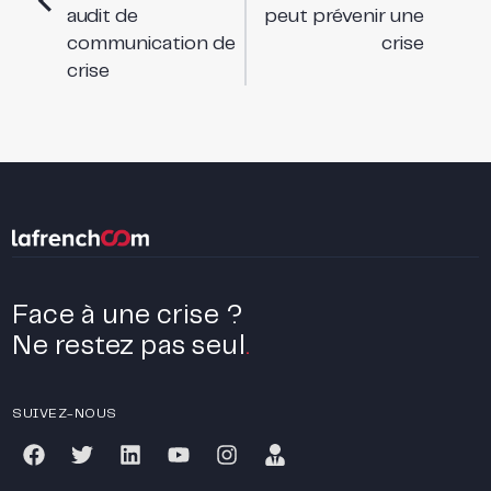
audit de
peut prévenir une
communication de
crise
crise
Face à une crise ?
Ne restez pas seul
.
SUIVEZ-NOUS