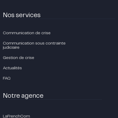
Nos services
Communication de crise
Communication sous contrainte
judiciaire
Gestion de crise
Actualités
FAQ
Notre agence
LaFrenchCom