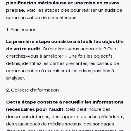
planification méticuleuse et une mise en œuvre
précise.
Voici les étapes clés pour réaliser un audit de
communication de crise efficace :
1. Planification
La première étape consiste à établir les objectifs
de votre audit.
Qu’espérez-vous accomplir ? Que
cherchez-vous à améliorer ? Une fois les objectifs
définis, identifiez les parties prenantes, les canaux de
communication à examiner et les crises passées à
analyser.
2. Collecte d’information
Cette étape consiste à recueillir les informations
nécessaires pour l’audit.
Cela peut inclure des
documents internes, des rapports de crise précédents,
des statistiques de médias sociaux, des sondages