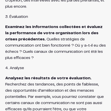
d’opinion, des interviews avec les parties prenantes, et
plus encore.
3. Évaluation
Examinez les informations collectées et évaluez
la performance de votre organisation lors des
crises précédentes.
Quelles stratégies de
communication ont bien fonctionné ? Où y a-t-il eu des
échecs ? Quels canaux de communication ont été les
plus efficaces ?
4. Analyse
Analysez les résultats de votre évaluation.
Recherchez des tendances, des points de faiblesse,
des opportunités d’amélioration et des menaces
potentielles. Par exemple, vous pourriez constater que
certains canaux de communication ne sont pas aussi
efficaces qu’ils pourraient l’être, ou que votre