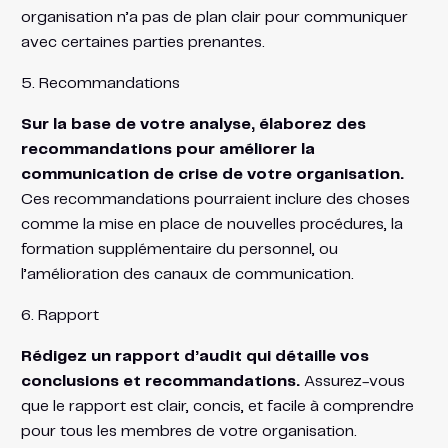
organisation n’a pas de plan clair pour communiquer
avec certaines parties prenantes.
5. Recommandations
Sur la base de votre analyse, élaborez des
recommandations pour améliorer la
communication de crise de votre organisation.
Ces recommandations pourraient inclure des choses
comme la mise en place de nouvelles procédures, la
formation supplémentaire du personnel, ou
l’amélioration des canaux de communication.
6. Rapport
Rédigez un rapport d’audit qui détaille vos
conclusions et recommandations.
Assurez-vous
que le rapport est clair, concis, et facile à comprendre
pour tous les membres de votre organisation.