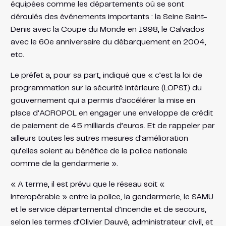
équipées comme les départements où se sont
déroulés des événements importants : la Seine Saint-
Denis avec la Coupe du Monde en 1998, le Calvados
avec le 60e anniversaire du débarquement en 2004,
etc.
Le préfet a, pour sa part, indiqué que « c’est la loi de
programmation sur la sécurité intérieure (LOPSI) du
gouvernement qui a permis d’accélérer la mise en
place d’ACROPOL en engager une enveloppe de crédit
de paiement de 45 milliards d’euros. Et de rappeler par
ailleurs toutes les autres mesures d’amélioration
qu’elles soient au bénéfice de la police nationale
comme de la gendarmerie ».
« A terme, il est prévu que le réseau soit «
interopérable » entre la police, la gendarmerie, le SAMU
et le service départemental d’incendie et de secours,
selon les termes d’Olivier Dauvé, administrateur civil, et