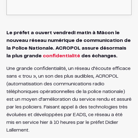
Le préfet a ouvert vendredi matin à Mâcon le
nouveau réseau numérique de communication de
la Police Nationale. ACROPOL assure désormais
la plus grande
confidentialité
des échanges.
Une grande confidentialité, un réseau d’écoute efficace
sans « trou », un son des plus audibles, ACROPOL
(automatisation des communications radio
téléphoniques opérationnelles de la police nationale)
est un moyen d’amélioration du service rendu et assuré
par les policiers. Faisant appel à des technologies très
évoluées et développées par EADS, ce réseau a été
mis en service hier à 10 heures par le préfet Didier
Lallement.