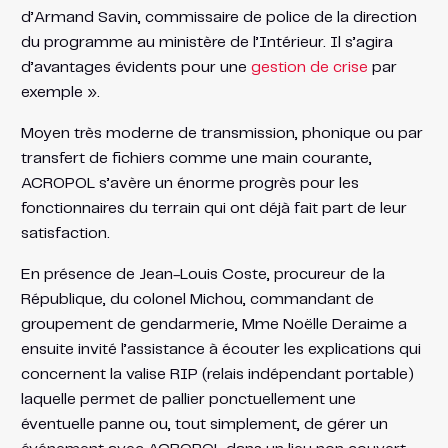
d’Armand Savin, commissaire de police de la direction
du programme au ministère de l’Intérieur. Il s’agira
d’avantages évidents pour une
gestion de crise
par
exemple ».
Moyen très moderne de transmission, phonique ou par
transfert de fichiers comme une main courante,
ACROPOL s’avère un énorme progrès pour les
fonctionnaires du terrain qui ont déjà fait part de leur
satisfaction.
En présence de Jean-Louis Coste, procureur de la
République, du colonel Michou, commandant de
groupement de gendarmerie, Mme Noëlle Deraime a
ensuite invité l’assistance à écouter les explications qui
concernent la valise RIP (relais indépendant portable)
laquelle permet de pallier ponctuellement une
éventuelle panne ou, tout simplement, de gérer un