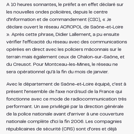
A 10 heures sonnantes, le préfet a en effet déclaré sur
les nouvelles ondes policières, depuis le centre
d’information et de commandement (CIC), « Je
déclare ouvert le réseau ACROPOL de Saône-et-Loire
». Après cette phrase, Didier Lallement, a pu ensuite
vérifier l’efficacité du réseau avec des communications
opérées en direct avec les policiers mâconnais sur le
terrain mais également ceux de Chalon-sur-Saône, et
du Creusot. Pour Montceau-les-Mines, le réseau ne
sera opérationnel qu’à la fin du mois de janvier.
Avec le département de Saône-et-Loire équipé, c’est à
présent l’ensemble de l’axe nord/sud de la France qui
fonctionne avec ce mode de radiocommunication très
performant. Un axe privilégié par la direction générale
de la police nationale avant d’arriver à une couverture
nationale complète d’ici la fin 2006. Les compagnies
républicaines de sécurité (CRS) sont d’ores et déjà