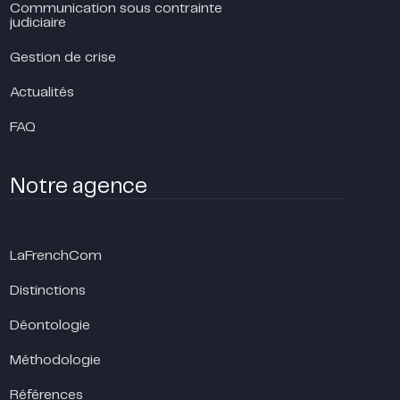
Communication sous contrainte
judiciaire
Gestion de crise
Actualités
FAQ
Notre agence
LaFrenchCom
Distinctions
Déontologie
Méthodologie
Références