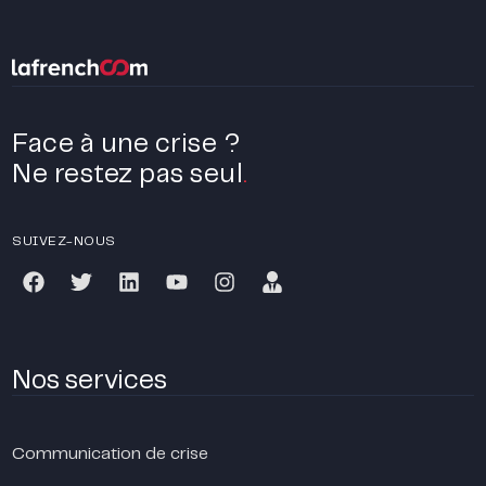
Face à une crise ?
Ne restez pas seul
.
SUIVEZ-NOUS
Nos services
Communication de crise