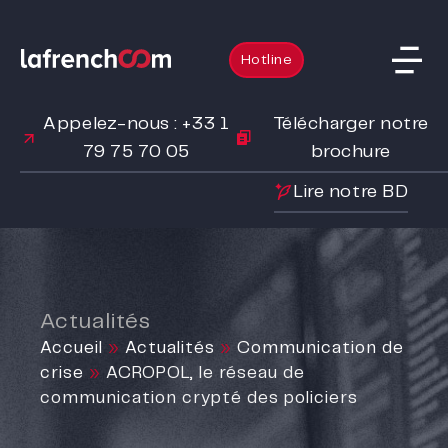
Hotline
Appelez-nous : +33 1
Télécharger notre
79 75 70 05
brochure
Lire notre BD
Actualités
Accueil
»
Actualités
»
Communication de
crise
»
ACROPOL, le réseau de
communication crypté des policiers