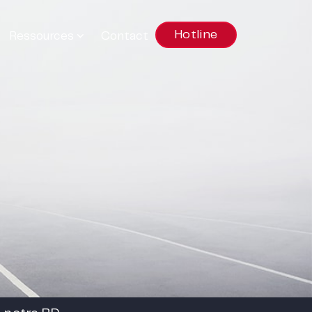
Hotline
Ressources
Contact