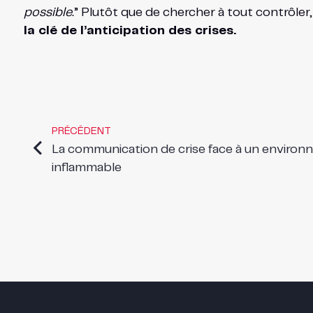
possible.
” Plutôt que de chercher à tout contrôler, i
la clé de l’anticipation des crises.
PRÉCÉDENT
La communication de crise face à un environ
inflammable