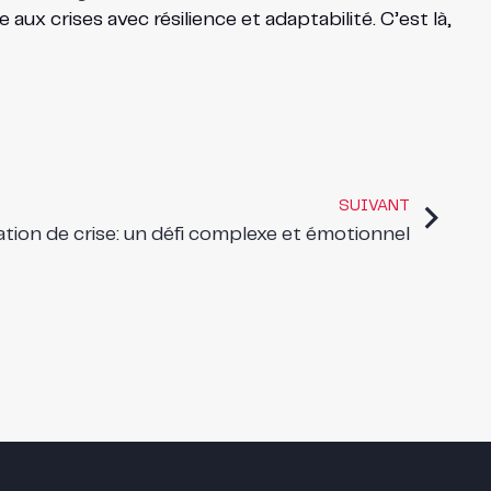
 aux crises avec résilience et adaptabilité. C’est là,
SUIVANT
tion de crise: un défi complexe et émotionnel