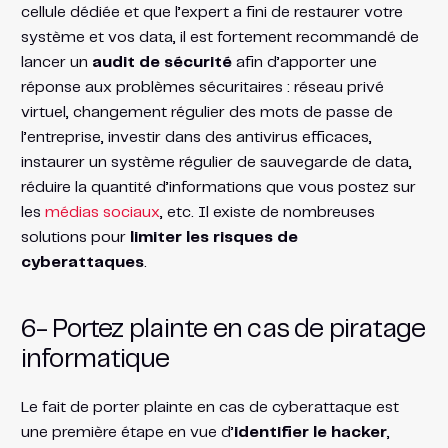
cellule dédiée et que l’expert a fini de restaurer votre
système et vos data, il est fortement recommandé de
lancer un
audit de sécurité
afin d’apporter une
réponse aux problèmes sécuritaires : réseau privé
virtuel, changement régulier des mots de passe de
l’entreprise, investir dans des antivirus efficaces,
instaurer un système régulier de sauvegarde de data,
réduire la quantité d’informations que vous postez sur
les
médias sociaux
, etc. Il existe de nombreuses
solutions pour
limiter les risques de
cyberattaques
.
6- Portez plainte en cas de piratage
informatique
Le fait de porter plainte en cas de cyberattaque est
une première étape en vue d’
identifier le hacker
,