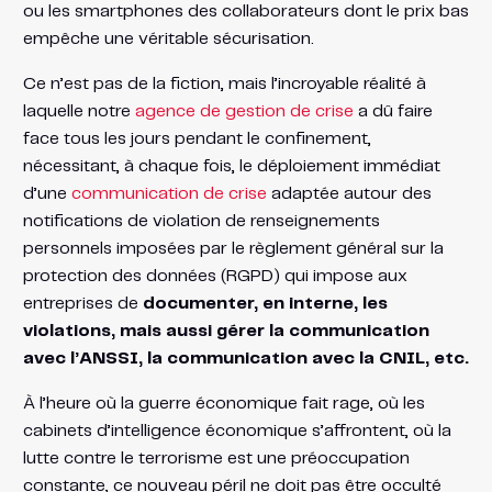
ou les smartphones des collaborateurs dont le prix bas
empêche une véritable sécurisation.
Ce n’est pas de la fiction, mais l’incroyable réalité à
laquelle notre
agence de gestion de crise
a dû faire
face tous les jours pendant le confinement,
nécessitant, à chaque fois, le déploiement immédiat
d’une
communication de crise
adaptée autour des
notifications de violation de renseignements
personnels imposées par le règlement général sur la
protection des données (RGPD) qui impose aux
entreprises de
documenter, en interne, les
violations, mais aussi gérer la communication
avec l’ANSSI, la communication avec la CNIL, etc.
À l’heure où la guerre économique fait rage, où les
cabinets d’intelligence économique s’affrontent, où la
lutte contre le terrorisme est une préoccupation
constante, ce nouveau péril ne doit pas être occulté