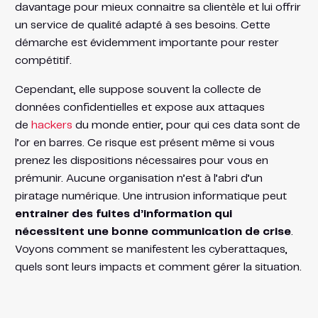
davantage pour mieux connaitre sa clientèle et lui offrir
un service de qualité adapté à ses besoins. Cette
démarche est évidemment importante pour rester
compétitif.
Cependant, elle suppose souvent la collecte de
données confidentielles et expose aux attaques
de
hackers
du monde entier, pour qui ces data sont de
l’or en barres. Ce risque est présent même si vous
prenez les dispositions nécessaires pour vous en
prémunir. Aucune organisation n’est à l’abri d’un
piratage numérique. Une intrusion informatique peut
entrainer des fuites d’information qui
nécessitent une bonne communication de crise
.
Voyons comment se manifestent les cyberattaques,
quels sont leurs impacts et comment gérer la situation.