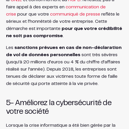
faire appel à des experts en
communication de
crise
pour que votre
communiqué de presse
reflète le
sérieux et l’honnêteté de votre entreprise. Cette
démarche est importante
pour que votre crédibilité
ne soit pas compromise
.
Les
sanctions prévues en cas de non-déclaration
de vol de données personnelles
sont très sévères
(jusqu’à 20 millions d’euros ou 4 % du chiffre d’affaires
réalisé sur l’année). Depuis 2018, les entreprises sont
tenues de déclarer aux victimes toute forme de faille
de sécurité qui porte atteinte à la vie privée.
5- Améliorez la cybersécurité de
votre société
Lorsque la crise informatique a été bien gérée par la