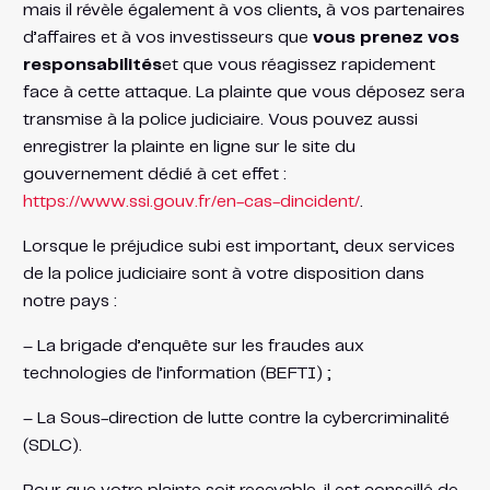
mais il révèle également à vos clients, à vos partenaires
d’affaires et à vos investisseurs que
vous prenez vos
responsabilités
et que vous réagissez rapidement
face à cette attaque. La plainte que vous déposez sera
transmise à la police judiciaire. Vous pouvez aussi
enregistrer la plainte en ligne sur le site du
gouvernement dédié à cet effet :
https://www.ssi.gouv.fr/en-cas-dincident/
.
Lorsque le préjudice subi est important, deux services
de la police judiciaire sont à votre disposition dans
notre pays :
– La brigade d’enquête sur les fraudes aux
technologies de l’information (BEFTI) ;
– La Sous-direction de lutte contre la cybercriminalité
(SDLC).