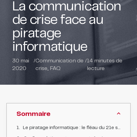
La communication
de crise face au
piratage
informatique
30 mai
/
Communication de
/
14
minutes de
2020
crise
,
FAQ
lecture
Sommaire
Le piratage informatique : le fléau du 21e siècle