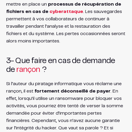
mettre en place un
processus de récupération de
fichiers en cas de
cyberattaque
. Les sauvegardes
permettent à vos collaborateurs de continuer à
travailler pendant l’analyse et la restauration des
fichiers et du système. Les pertes occasionnées seront
alors moins importantes.
3- Que faire en cas de demande
de
rançon
?
Si l’auteur du piratage informatique vous réclame une
rançon, il est
fortement déconseillé de payer
. En
effet, lorsqu’il utilise un ransomware pour bloquer vos
activités, vous pourriez être tenté de verser la somme
demandée pour éviter d’importantes pertes
financières. Cependant, vous n’avez aucune garantie
sur l’intégrité du hacker. Que vaut sa parole ? Et si