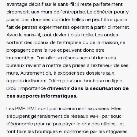
avantage décisif sur le sans-fil : il reste parfaitement
circonscrit aux murs de l’entreprise. Le pénétrer pour y
puiser des données confidentielles ne peut être que le
fait de pirates expérimentés opérant à partir d’internet.
Avec le sans-fil, tout devient plus facile. Les ondes
sortent des locaux de l’entreprise ou de la maison, se
propagent dans la rue et peuvent donc être
interceptées. Installer un réseau sans fil dans ses
bureaux revient à mettre des prises à l’extérieur de ses
murs. Autrement dit, à exposer ses dossiers aux
regards indiscrets. Idem pour une boutique en ligne.
D’où l’importance d’
investir dans la sécurisation de
ces supports informatiques.
Les PME-PMI sont particulièrement exposées. Elles
s’équipent généralement de réseaux Wi-Fi par souci
d’économie pour ne pas payer le prix des câbles… et
font faire les boutiques e-commerce par les stagiaires