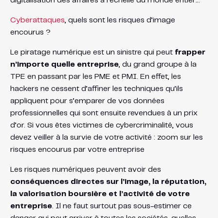
digitalisation des affaires à l’échelle du monde entier…
Cyberattaques
, quels sont les risques d’image
encourus ?
Le piratage numérique est un sinistre qui peut
frapper
n’importe quelle entreprise
, du grand groupe à la
TPE en passant par les PME et PMI. En effet, les
hackers ne cessent d’affiner les techniques qu’ils
appliquent pour s’emparer de vos données
professionnelles qui sont ensuite revendues à un prix
d’or. Si vous êtes victimes de cybercriminalité, vous
devez veiller à la survie de votre activité : zoom sur les
risques encourus par votre entreprise
Les risques numériques peuvent avoir des
conséquences directes sur l’image, la réputation,
la valorisation boursière et l’activité de votre
entreprise
. Il ne faut surtout pas sous-estimer ce