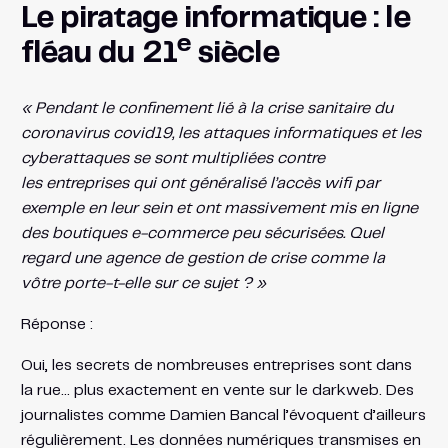
Le piratage informatique : le
e
fléau du 21
siècle
« Pendant le confinement lié à la crise sanitaire du
coronavirus covid19, les attaques informatiques et les
cyberattaques se sont multipliées contre
les entreprises qui ont généralisé l’accès wifi par
exemple en leur sein et ont massivement mis en ligne
des boutiques e-commerce peu sécurisées. Quel
regard une agence de gestion de crise comme la
vôtre porte-t-elle sur ce sujet ? »
Réponse :
Oui, les secrets de nombreuses entreprises sont dans
la rue… plus exactement en vente sur le darkweb. Des
journalistes comme Damien Bancal l’évoquent d’ailleurs
régulièrement. Les données numériques transmises en