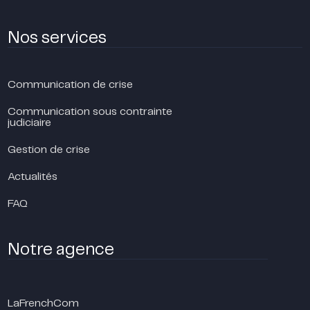
Nos services
Communication de crise
Communication sous contrainte
judiciaire
Gestion de crise
Actualités
FAQ
Notre agence
LaFrenchCom