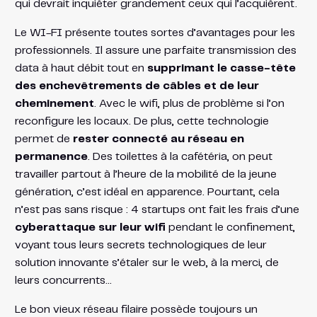
qui devrait inquiéter grandement ceux qui l’acquièrent.
Le WI-FI présente toutes sortes d’avantages pour les
professionnels. Il assure une parfaite transmission des
data à haut débit tout en
supprimant le casse-tête
des enchevêtrements de câbles et de leur
cheminement
. Avec le wifi, plus de problème si l’on
reconfigure les locaux. De plus, cette technologie
permet de
rester connecté au réseau en
permanence
. Des toilettes à la cafétéria, on peut
travailler partout à l’heure de la mobilité de la jeune
génération, c’est idéal en apparence. Pourtant, cela
n’est pas sans risque : 4 startups ont fait les frais d’une
cyberattaque sur leur wifi
pendant le confinement,
voyant tous leurs secrets technologiques de leur
solution innovante s’étaler sur le web, à la merci, de
leurs concurrents…
Le bon vieux réseau filaire possède toujours un