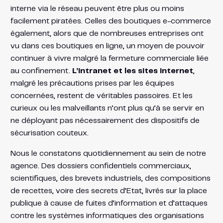
interne via le réseau peuvent être plus ou moins
facilement piratées. Celles des boutiques e-commerce
également, alors que de nombreuses entreprises ont
vu dans ces boutiques en ligne, un moyen de pouvoir
continuer à vivre malgré la fermeture commerciale liée
au confinement.
L’intranet et les sites internet
,
malgré les précautions prises par les équipes
concernées, restent de véritables passoires. Et les
curieux ou les malveillants n’ont plus qu’à se servir en
ne déployant pas nécessairement des dispositifs de
sécurisation couteux.
Nous le constatons quotidiennement au sein de notre
agence. Des dossiers confidentiels commerciaux,
scientifiques, des brevets industriels, des compositions
de recettes, voire des secrets d’Etat, livrés sur la place
publique à cause de fuites d’information et d’attaques
contre les systèmes informatiques des organisations