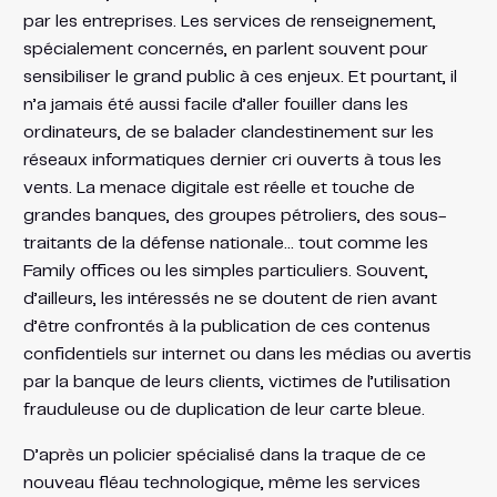
par les entreprises. Les services de renseignement,
spécialement concernés, en parlent souvent pour
sensibiliser le grand public à ces enjeux. Et pourtant, il
n’a jamais été aussi facile d’aller fouiller dans les
ordinateurs, de se balader clandestinement sur les
réseaux informatiques dernier cri ouverts à tous les
vents. La menace digitale est réelle et touche de
grandes banques, des groupes pétroliers, des sous-
traitants de la défense nationale… tout comme les
Family offices ou les simples particuliers. Souvent,
d’ailleurs, les intéressés ne se doutent de rien avant
d’être confrontés à la publication de ces contenus
confidentiels sur internet ou dans les médias ou avertis
par la banque de leurs clients, victimes de l’utilisation
frauduleuse ou de duplication de leur carte bleue.
D’après un policier spécialisé dans la traque de ce
nouveau fléau technologique, même les services