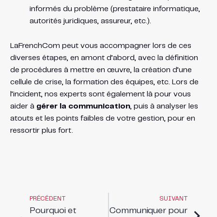
informés du problème (prestataire informatique,
autorités juridiques, assureur, etc.).
LaFrenchCom peut vous accompagner lors de ces
diverses étapes, en amont d’abord, avec la définition
de procédures à mettre en œuvre, la création d’une
cellule de crise, la formation des équipes, etc. Lors de
l’incident, nos experts sont également là pour vous
aider à
gérer la communication
, puis à analyser les
atouts et les points faibles de votre gestion, pour en
ressortir plus fort.
PRÉCÉDENT
SUIVANT
Pourquoi et
Communiquer pour