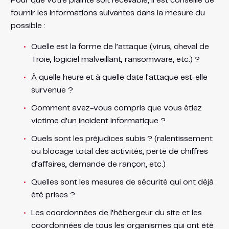
Pour que votre plainte soit recevable, il est conseillé de
fournir les informations suivantes dans la mesure du
possible :
Quelle est la forme de l’attaque (virus, cheval de
Troie, logiciel malveillant, ransomware, etc.) ?
À quelle heure et à quelle date l’attaque est-elle
survenue ?
Comment avez-vous compris que vous étiez
victime d’un incident informatique ?
Quels sont les préjudices subis ? (ralentissement
ou blocage total des activités, perte de chiffres
d’affaires, demande de rançon, etc.)
Quelles sont les mesures de sécurité qui ont déjà
été prises ?
Les coordonnées de l’hébergeur du site et les
coordonnées de tous les organismes qui ont été