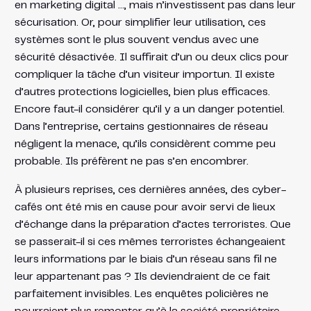
en marketing digital …, mais n’investissent pas dans leur
sécurisation. Or, pour simplifier leur utilisation, ces
systèmes sont le plus souvent vendus avec une
sécurité désactivée. Il suffirait d’un ou deux clics pour
compliquer la tâche d’un visiteur importun. Il existe
d’autres protections logicielles, bien plus efficaces.
Encore faut-il considérer qu’il y a un danger potentiel.
Dans l’entreprise, certains gestionnaires de réseau
négligent la menace, qu’ils considèrent comme peu
probable. Ils préfèrent ne pas s’en encombrer.
À plusieurs reprises, ces dernières années, des cyber-
cafés ont été mis en cause pour avoir servi de lieux
d’échange dans la préparation d’actes terroristes. Que
se passerait-il si ces mêmes terroristes échangeaient
leurs informations par le biais d’un réseau sans fil ne
leur appartenant pas ? Ils deviendraient de ce fait
parfaitement invisibles. Les enquêtes policières ne