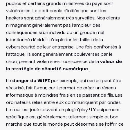
publics et certains grands ministères du pays sont
vulnérables. Le petit cercle d’initiés que sont les
hackers sont généralement très surveillés. Nos clients
n’imaginent généralement pas l’ampleur des
conséquences si un individu ou un groupe mal
intentionné décidait d’exploiter les failles de la
cybersécurité de leur entreprise. Une fois confrontés à
l’attaque, ils sont généralement bouleversés par le
choc, prenant violemment conscience de la
valeur de
la stratégie de sécurité numérique
.
Le
danger du WIFI
par exemple, qui certes peut être
sécurisé, fait fureur, car il permet de créer un réseau
informatique à moindres frais en se passant de fils. Les
ordinateurs reliés entre eux communiquent par ondes.
Le tour est joué souvent en plug’n’play ! L’équipement
spécifique est généralement tellement simple et bon
marché que tout le monde peut désormais se l’offrir ce