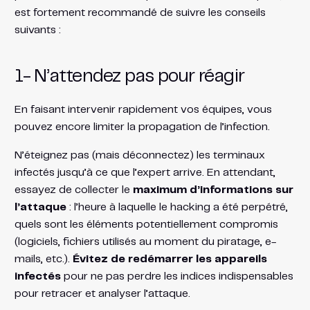
est fortement recommandé de suivre les conseils
suivants :
1- N’attendez pas pour réagir
En faisant intervenir rapidement vos équipes, vous
pouvez encore limiter la propagation de l’infection.
N’éteignez pas (mais déconnectez) les terminaux
infectés jusqu’à ce que l’expert arrive. En attendant,
essayez de collecter le
maximum d’informations sur
l’attaque
: l’heure à laquelle le hacking a été perpétré,
quels sont les éléments potentiellement compromis
(logiciels, fichiers utilisés au moment du piratage, e-
mails, etc.).
Évitez de redémarrer les appareils
infectés
pour ne pas perdre les indices indispensables
pour retracer et analyser l’attaque.