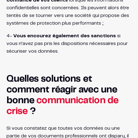
confiance de vos clients
lorsque les informations
confidentielles sont concernées. Ils peuvent alors être
tentés de se tourner vers une société qui propose des
systèmes de protection plus performants ;
4-
Vous encourez également des sanctions
si
vous n’avez pas pris les dispositions nécessaires pour
sécuriser vos données.
Quelles solutions et
comment réagir avec une
bonne
communication de
crise
?
Si vous constatez que toutes vos données ou une
partie de vos documents professionnels ont disparu, il