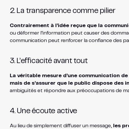
2. La transparence comme pilier
Contrairement à l’idée reçue que la communica
ou déformer l’information peut causer des dommage
communication peut renforcer la confiance des pa
3. L’efficacité avant tout
La véritable mesure d’une communication de c
mais de s’assurer que le public dispose des 
ambiguïtés et répondre aux préoccupations de man
4. Une écoute active
Au lieu de simplement diffuser un message,
les p