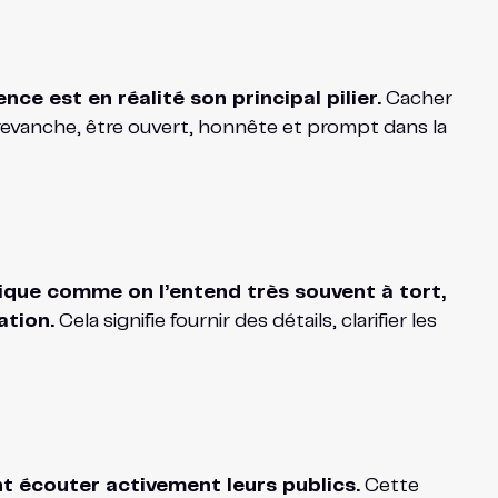
e est en réalité son principal pilier.
Cacher
revanche, être ouvert, honnête et prompt dans la
lique comme on l’entend très souvent à tort,
ation.
Cela signifie fournir des détails, clarifier les
t écouter activement leurs publics.
Cette