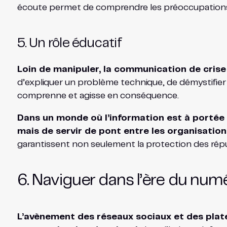
écoute permet de comprendre les préoccupations,
5. Un rôle éducatif
Loin de manipuler, la communication de crise 
d’expliquer un problème technique, de démystifier u
comprenne et agisse en conséquence.
Dans un monde où l’information est à portée d
mais de servir de pont entre les organisations
garantissent non seulement la protection des réput
6. Naviguer dans l’ère du num
L’avènement des réseaux sociaux et des plat