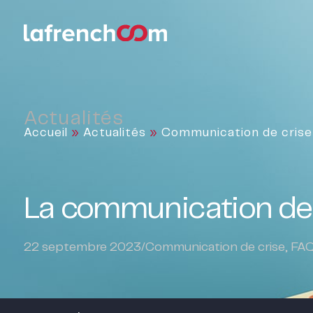
Actualités
Accueil
»
Actualités
»
Communication de crise
La communication de 
22 septembre 2023
/
Communication de crise
,
FA