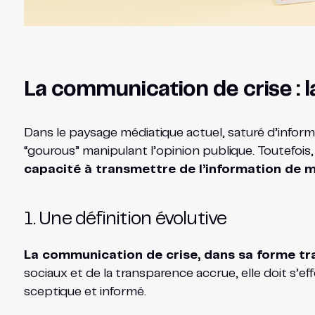
La communication de crise : l
Dans le paysage médiatique actuel, saturé d’info
“gourous” manipulant l’opinion publique. Toutefois
capacité à transmettre de l’information de ma
1. Une définition évolutive
La communication de crise, dans sa forme trad
sociaux et de la transparence accrue, elle doit s’e
sceptique et informé.