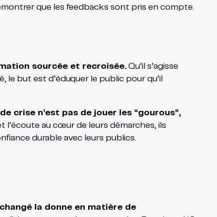
montrer que les feedbacks sont pris en compte.
rmation sourcée et recroisée.
Qu’il s’agisse
 le but est d’éduquer le public pour qu’il
de crise n’est pas de jouer les “gourous”,
et l’écoute au cœur de leurs démarches, ils
nfiance durable avec leurs publics.
 changé la donne en matière de