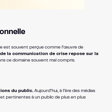
ionnelle
rise est souvent perçue comme l’œuvre de
e de la communication de crise repose sur la
ns ce domaine souvent mal compris.
ions du public.
Aujourd’hui, à l’ère des médias
 et pertinentes à un public de plus en plus