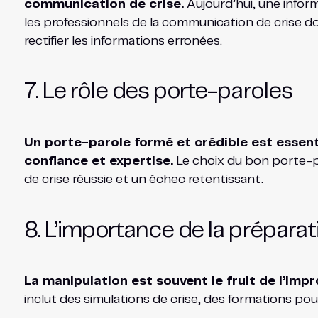
communication de crise.
Aujourd’hui, une inform
les professionnels de la communication de crise doi
rectifier les informations erronées.
7. Le rôle des porte-paroles
Un porte-parole formé et crédible est essent
confiance et expertise.
Le choix du bon porte-par
de crise réussie et un échec retentissant.
8. L’importance de la préparat
La manipulation est souvent le fruit de l’impr
inclut des simulations de crise, des formations po