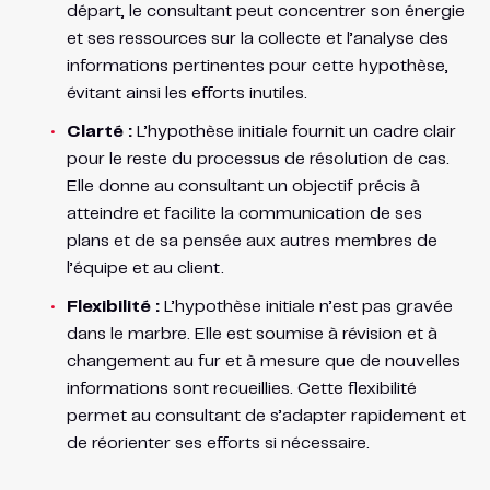
départ, le consultant peut concentrer son énergie
et ses ressources sur la collecte et l’analyse des
informations pertinentes pour cette hypothèse,
évitant ainsi les efforts inutiles.
Clarté :
L’hypothèse initiale fournit un cadre clair
pour le reste du processus de résolution de cas.
Elle donne au consultant un objectif précis à
atteindre et facilite la communication de ses
plans et de sa pensée aux autres membres de
l’équipe et au client.
Flexibilité :
L’hypothèse initiale n’est pas gravée
dans le marbre. Elle est soumise à révision et à
changement au fur et à mesure que de nouvelles
informations sont recueillies. Cette flexibilité
permet au consultant de s’adapter rapidement et
de réorienter ses efforts si nécessaire.