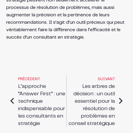
stratégie peuvent non seulement accélérer le
processus de résolution de problèmes, mais aussi
augmenter la précision et la pertinence de leurs
recommandations. Il s’agit d’un outil précieux qui peut
véritablement faire la différence dans l’efficacité et le
succès d’un consultant en stratégie.
PRÉCÉDENT
SUIVANT
L’approche
Les arbres de
“Answer First” : une
décision : un outil
technique
essentiel pour la
indispensable pour
résolution de
les consultants en
problèmes en
stratégie
conseil stratégique