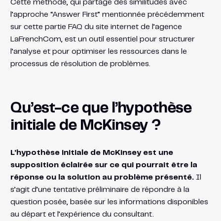
Cette méthode, qui partage des similitudes avec
l’approche “Answer First” mentionnée précédemment
sur cette partie FAQ du site internet de l’agence
LaFrenchCom, est un outil essentiel pour structurer
l’analyse et pour optimiser les ressources dans le
processus de résolution de problèmes.
Qu’est-ce que l’hypothèse
initiale de McKinsey ?
L’hypothèse initiale de McKinsey est une
supposition éclairée sur ce qui pourrait être la
réponse ou la solution au problème présenté.
Il
s’agit d’une tentative préliminaire de répondre à la
question posée, basée sur les informations disponibles
au départ et l’expérience du consultant.