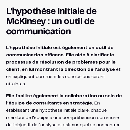
L’hypothèse initiale de
McKinsey : un outil de
communication
L’hypothèse initiale est également un outil de
communication efficace. Elle aide à clarifier le
processus de résolution de problèmes pour le
client, en lui montrant la direction de l’analyse
et
en expliquant comment les conclusions seront
atteintes.
Elle facilite également la collaboration au sein de
l’équipe de consultants en stratégie.
En
établissant une hypothèse initiale claire, chaque
membre de l’équipe a une compréhension commune
de l’objectif de l’analyse et sait sur quoi se concentrer.