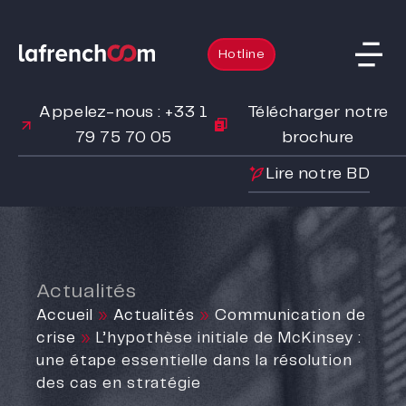
Hotline
Appelez-nous : +33 1
Télécharger notre
79 75 70 05
brochure
Lire notre BD
Actualités
Accueil
»
Actualités
»
Communication de
crise
»
L’hypothèse initiale de McKinsey :
une étape essentielle dans la résolution
des cas en stratégie