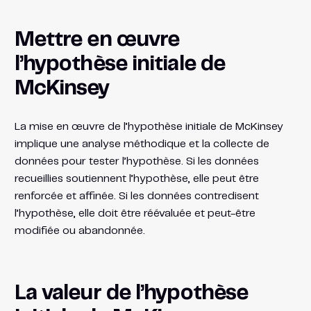
Mettre en œuvre
l’hypothèse initiale de
McKinsey
La mise en œuvre de l’hypothèse initiale de McKinsey
implique une analyse méthodique et la collecte de
données pour tester l’hypothèse. Si les données
recueillies soutiennent l’hypothèse, elle peut être
renforcée et affinée. Si les données contredisent
l’hypothèse, elle doit être réévaluée et peut-être
modifiée ou abandonnée.
La valeur de l’hypothèse