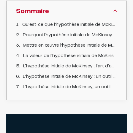
Sommaire
Qu'est-ce que l'hypothèse initiale de McKinsey ?
Pourquoi l'hypothèse initiale de McKinsey est-elle importante ?
Mettre en œuvre l'hypothèse initiale de McKinsey
La valeur de l'hypothèse initiale de McKinsey
L’hypothèse initiale de McKinsey : l’art d'adapter et d'ajuster
L'hypothèse initiale de McKinsey : un outil de communication
L'hypothèse initiale de McKinsey, un outil précieux pour la résolution de problèmes