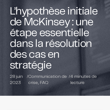
L’hypothèse initiale
de McKinsey : une
étape essentielle
dans la résolution
des cas en
stratégie
28 juin
/
Communication de
/
4
minutes de
2023
crise
,
FAQ
lecture