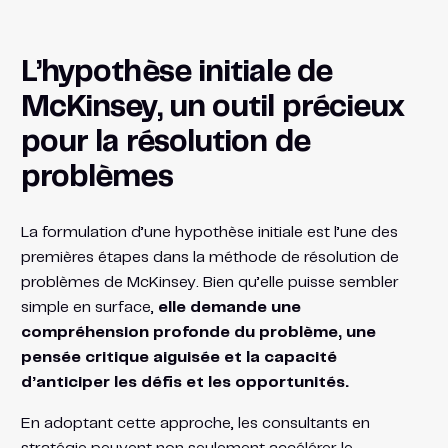
L’hypothèse initiale de
McKinsey, un outil précieux
pour la résolution de
problèmes
La formulation d’une hypothèse initiale est l’une des
premières étapes dans la méthode de résolution de
problèmes de McKinsey. Bien qu’elle puisse sembler
simple en surface,
elle demande une
compréhension profonde du problème, une
pensée critique aiguisée et la capacité
d’anticiper les défis et les opportunités.
En adoptant cette approche, les consultants en