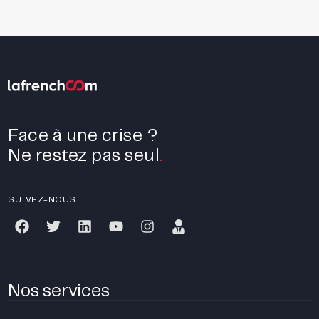
Face à une crise ?
Ne restez pas seul
.
SUIVEZ-NOUS
Nos services