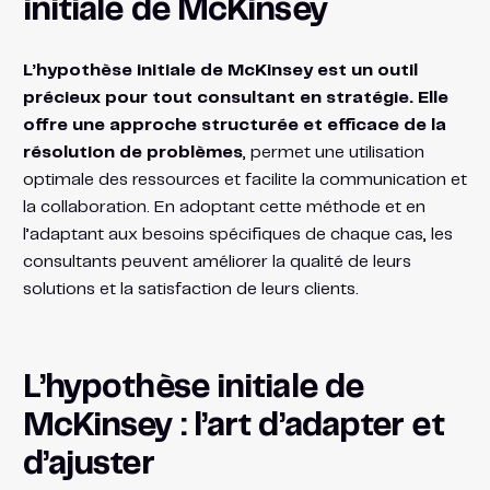
initiale de McKinsey
L’hypothèse initiale de McKinsey est un outil
précieux pour tout consultant en stratégie. Elle
offre une approche structurée et efficace de la
résolution de problèmes
, permet une utilisation
optimale des ressources et facilite la communication et
la collaboration. En adoptant cette méthode et en
l’adaptant aux besoins spécifiques de chaque cas, les
consultants peuvent améliorer la qualité de leurs
solutions et la satisfaction de leurs clients.
L’hypothèse initiale de
McKinsey : l’art d’adapter et
d’ajuster