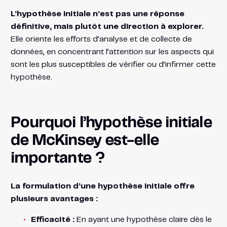
L’hypothèse initiale n’est pas une réponse
définitive, mais plutôt une direction à explorer.
Elle oriente les efforts d’analyse et de collecte de
données, en concentrant l’attention sur les aspects qui
sont les plus susceptibles de vérifier ou d’infirmer cette
hypothèse.
Pourquoi l’hypothèse initiale
de McKinsey est-elle
importante ?
La formulation d’une hypothèse initiale offre
plusieurs avantages :
Efficacité :
En ayant une hypothèse claire dès le