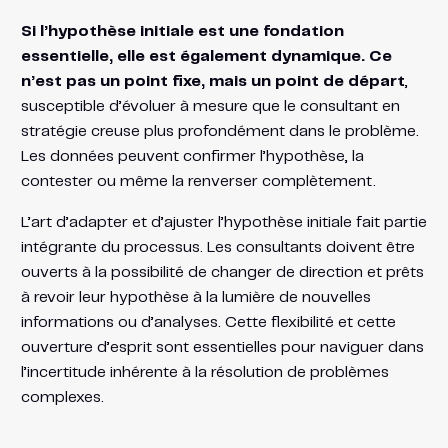
Si l’hypothèse initiale est une fondation
essentielle, elle est également dynamique. Ce
n’est pas un point fixe, mais un point de départ
,
susceptible d’évoluer à mesure que le consultant en
stratégie creuse plus profondément dans le problème.
Les données peuvent confirmer l’hypothèse, la
contester ou même la renverser complètement.
L’art d’adapter et d’ajuster l’hypothèse initiale fait partie
intégrante du processus. Les consultants doivent être
ouverts à la possibilité de changer de direction et prêts
à revoir leur hypothèse à la lumière de nouvelles
informations ou d’analyses. Cette flexibilité et cette
ouverture d’esprit sont essentielles pour naviguer dans
l’incertitude inhérente à la résolution de problèmes
complexes.