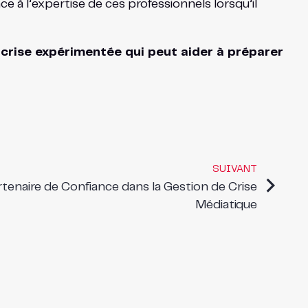
e à l’expertise de ces professionnels lorsqu’il
crise expérimentée qui peut aider à préparer
SUIVANT
tenaire de Confiance dans la Gestion de Crise
Médiatique