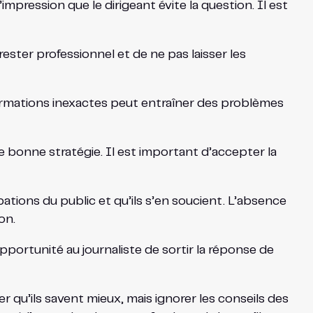
mpression que le dirigeant évite la question. Il est
ester professionnel et de ne pas laisser les
nformations inexactes peut entraîner des problèmes
e bonne stratégie. Il est important d’accepter la
tions du public et qu’ils s’en soucient. L’absence
on.
portunité au journaliste de sortir la réponse de
 qu’ils savent mieux, mais ignorer les conseils des