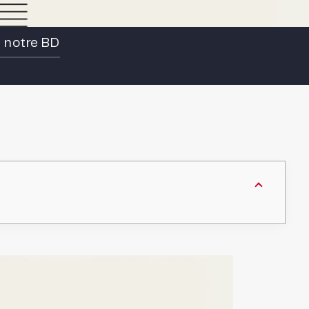
e notre BD