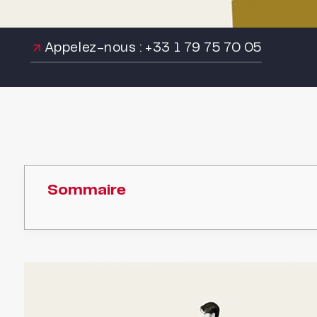
Appelez-nous : +33 1 79 75 70 05
Sommaire