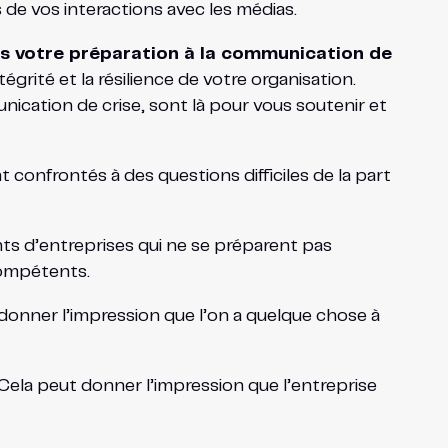
s de vos interactions avec les médias.
ns votre préparation à la communication de
grité et la résilience de votre organisation.
ication de crise, sont là pour vous soutenir et
t confrontés à des questions difficiles de la part
nts d’entreprises qui ne se préparent pas
compétents.
ut donner l’impression que l’on a quelque chose à
Cela peut donner l’impression que l’entreprise