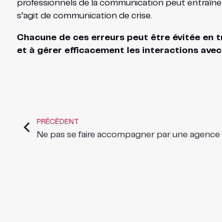
professionnels de la communication peut entraîner d
s’agit de communication de crise.
Chacune de ces erreurs peut être évitée en 
et à gérer efficacement les interactions avec
PRÉCÉDENT
Ne pas se faire accompagner par une agence