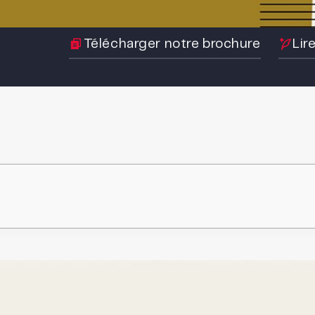
Télécharger notre brochure
Lir