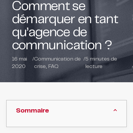
Comment se
démarquer en tant
qu’agence de
communication ?
16 mai
/
Communication de
/
5
minutes de
2020
crise
,
FAQ
lecture
Sommaire