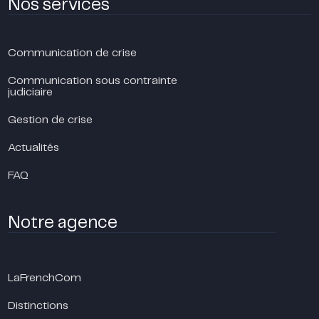
Nos services
Communication de crise
Communication sous contrainte
judiciaire
Gestion de crise
Actualités
FAQ
Notre agence
LaFrenchCom
Distinctions