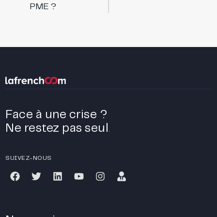
PME ?
Face à une crise ?
Ne restez pas seul
.
SUIVEZ-NOUS