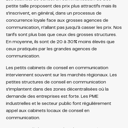
petite taille proposent des prix plus attractifs mais ils
s’inscrivent, en général, dans un processus de
concurrence loyale face aux grosses agences de
communication, n’allant pas jusqu’à casser les prix. Nos
tarifs sont plus bas que ceux des grosses structures.
En moyenne, ils sont de 20 à 30% moins élevés que
ceux pratiqués par les grandes agences de
communication.
Les petits cabinets de conseil en communication
interviennent souvent sur les marchés régionaux. Les
petites structures de conseil en communication
s’implantent dans des zones décentralisées où la
demande des entreprises est forte. Les PME
industrielles et le secteur public font régulièrement
appel aux cabinets locaux de conseil en
communication.