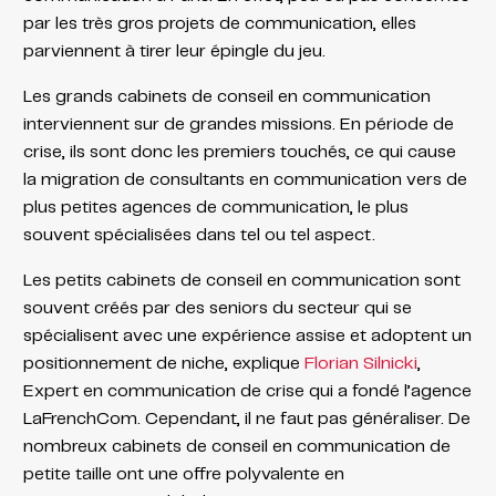
par les très gros projets de communication, elles
parviennent à tirer leur épingle du jeu.
Les grands cabinets de conseil en communication
interviennent sur de grandes missions. En période de
crise, ils sont donc les premiers touchés, ce qui cause
la migration de consultants en communication vers de
plus petites agences de communication, le plus
souvent spécialisées dans tel ou tel aspect.
Les petits cabinets de conseil en communication sont
souvent créés par des seniors du secteur qui se
spécialisent avec une expérience assise et adoptent un
positionnement de niche, explique
Florian Silnicki
,
Expert en communication de crise qui a fondé l’agence
LaFrenchCom. Cependant, il ne faut pas généraliser. De
nombreux cabinets de conseil en communication de
petite taille ont une offre polyvalente en