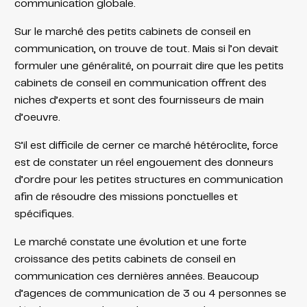
communication globale.
Sur le marché des petits cabinets de conseil en
communication, on trouve de tout. Mais si l’on devait
formuler une généralité, on pourrait dire que les petits
cabinets de conseil en communication offrent des
niches d’experts et sont des fournisseurs de main
d’oeuvre.
S’il est difficile de cerner ce marché hétéroclite, force
est de constater un réel engouement des donneurs
d’ordre pour les petites structures en communication
afin de résoudre des missions ponctuelles et
spécifiques.
Le marché constate une évolution et une forte
croissance des petits cabinets de conseil en
communication ces dernières années. Beaucoup
d’agences de communication de 3 ou 4 personnes se