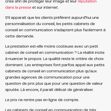
crise afin de protéger leur image et leur
réputation
dans la presse
et sur internet.
S’il apparaît que les clients préfèrent aujourd’hui une
personnalisation du conseil, les petits cabinets de
conseil en communication s’adaptent plus facilement à
cette demande.
La prestation est-elle moins coûteuse avec un petit
cabinet de conseil en communication ? La réalité incite
à nuancer le propos. La qualité reste le critère de choix
dominant. Les entreprises font parfois appel aux petits
cabinets de conseil en communication plus qu’aux
grandes agences de communication pour une
question de prix plus que pour une question de valeur
ajoutée. Là encore, il paraît délicat de généraliser.
Le prix ne rentre pas en ligne de compte.
Les cabinets de conseil en communication de très