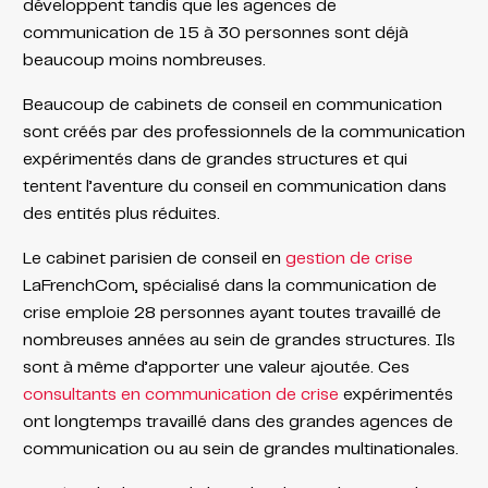
développent tandis que les agences de
communication de 15 à 30 personnes sont déjà
beaucoup moins nombreuses.
Beaucoup de cabinets de conseil en communication
sont créés par des professionnels de la communication
expérimentés dans de grandes structures et qui
tentent l’aventure du conseil en communication dans
des entités plus réduites.
Le cabinet parisien de conseil en
gestion de crise
LaFrenchCom, spécialisé dans la communication de
crise emploie 28 personnes ayant toutes travaillé de
nombreuses années au sein de grandes structures. Ils
sont à même d’apporter une valeur ajoutée. Ces
consultants en communication de crise
expérimentés
ont longtemps travaillé dans des grandes agences de
communication ou au sein de grandes multinationales.