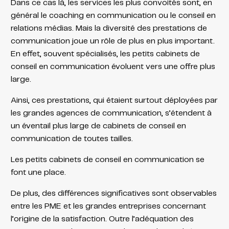
Dans ce cas là, les services les plus convoités sont, en
général le coaching en communication ou le conseil en
relations médias. Mais la diversité des prestations de
communication joue un rôle de plus en plus important.
En effet, souvent spécialisés, les petits cabinets de
conseil en communication évoluent vers une offre plus
large.
Ainsi, ces prestations, qui étaient surtout déployées par
les grandes agences de communication, s’étendent à
un éventail plus large de cabinets de conseil en
communication de toutes tailles.
Les petits cabinets de conseil en communication se
font une place.
De plus, des différences significatives sont observables
entre les PME et les grandes entreprises concernant
l’origine de la satisfaction. Outre l’adéquation des