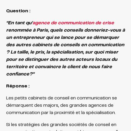
Question :
“En tant qu’
agence de communication de crise
renommée à Paris, quels conseils donneriez-vous à
un entrepreneur qui se lance pour se démarquer
des autres cabinets de conseils en communication
? La taille, le prix, la spécialisation, sur quoi miser
pour se distinguer des autres acteurs locaux du
territoire et convaincre le client de nous faire
confiance?”
Réponse :
Les petits cabinets de conseil en communication se
démarquent des majors, des grandes agences de
communication par la proximité et la spécialisation.
Si les stratégies des grandes sociétés de conseil en