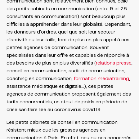
communication sont relativement bien connues, celle
des petits cabinets en communication (entre 5 et 25
consultants en communication) sont beaucoup plus
difficiles à appréhender dans leur globalité. Cependant,
les donneurs d’ordres, quel que soit leur secteur
d’activité ou leur taille, font de plus en plus appel à ces
petites agences de communication. Souvent
spécialisées dans leur offre et capables de répondre à
des besoins de plus en plus diversifiés (
relations presse
,
conseil en communication, audit de communication,
coaching en communication,
formation médiatraining
,
assistance médiatique et digitale…), ces petites
agences de communication proposent également des
tarifs concurrentiels, un atout de poids en période de
crise sanitaire liée au coronavirus covid19.
Les petits cabinets de conseil en communication
résistent mieux que les grosses agences en
communication à Paris. En effet, peu ou pas concernés