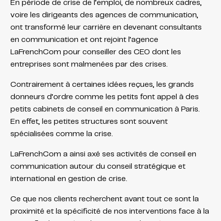
En période de crise de l’emploi, de nombreux cadres,
voire les dirigeants des agences de communication,
ont transformé leur carrière en devenant consultants
en communication et ont rejoint l’agence
LaFrenchCom pour conseiller des CEO dont les
entreprises sont malmenées par des crises.
Contrairement à certaines idées reçues, les grands
donneurs d’ordre comme les petits font appel à des
petits cabinets de conseil en communication à Paris.
En effet, les petites structures sont souvent
spécialisées comme la crise.
LaFrenchCom a ainsi axé ses activités de conseil en
communication autour du conseil stratégique et
international en gestion de crise.
Ce que nos clients recherchent avant tout ce sont la
proximité et la spécificité de nos interventions face à la