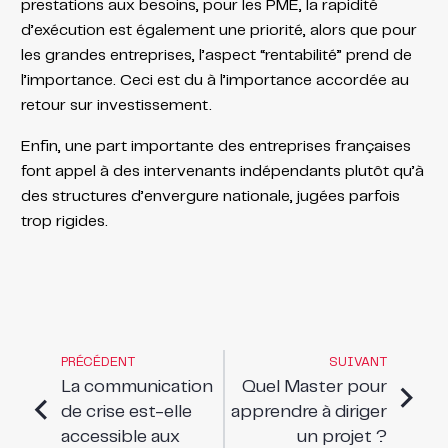
prestations aux besoins, pour les PME, la rapidité
d’exécution est également une priorité, alors que pour
les grandes entreprises, l’aspect “rentabilité” prend de
l’importance. Ceci est du à l’importance accordée au
retour sur investissement.
Enfin, une part importante des entreprises françaises
font appel à des intervenants indépendants plutôt qu’à
des structures d’envergure nationale, jugées parfois
trop rigides.
PRÉCÉDENT
SUIVANT
La communication
Quel Master pour
de crise est-elle
apprendre à diriger
accessible aux
un projet ?