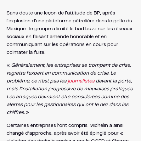
Sans doute une leçon de l’attitude de BP, après
l’explosion d’une plateforme pétrolière dans le golfe du
Mexique : le groupe a limité le bad buzz sur les réseaux
sociaux en faisant amende honorable et en
communiquant sur les opérations en cours pour
colmater la fuite.
«
Généralement, les entreprises se trompent de crise,
regrette l’expert en communication de crise. Le
problème, ce n’est pas les
journalistes
devant la porte,
mais l’installation progressive de mauvaises pratiques.
Les attaques devraient être considérées comme des
alertes pour les gestionnaires qui ont le nez dans les
chiffres.
»
Certaines entreprises l’ont compris. Michelin a ainsi
changé d’approche, après avoir été épinglé pour «