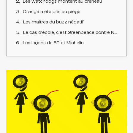
Les watchdogs montent au créneau
Orange a été pris au piège
Les maîtres du buzz négatif
Le cas d'école, c'est Greenpeace contre Nestlé
Les leçons de BP et Michelin