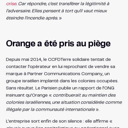
crise
. Car répondre, c’est transférer la légitimité à
l’adversaire. Elles pensent à tort qu’il vaut mieux
éteindre l’incendie après.
»
Orange a été pris au piège
Depuis mai 2014, le CCFDTerre solidaire tentait de
contacter l’opérateur en lui reprochant de vendre sa
marque à Partner Communications Company, un
groupe israélien implanté dans les colonies occupées.
Sans résultat. Le Parisien publie un rapport de l’ONG
insinuant qu’Orange «
contribuerait au maintien des
colonies israéliennes, une situation considérée comme
illégale par la communauté internationale
».
L’entreprise sort enfin de son silence : elle affirme «