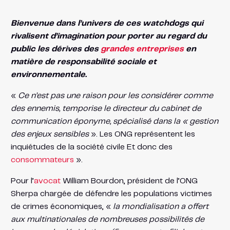
Bienvenue dans l’univers de ces watchdogs qui
rivalisent d’imagination pour porter au regard du
public les dérives des
grandes entreprises
en
matière de responsabilité sociale et
environnementale.
«
Ce n’est pas une raison pour les considérer comme
des ennemis, temporise le directeur du cabinet de
communication éponyme, spécialisé dans la « gestion
des enjeux sensibles
». Les ONG représentent les
inquiétudes de la société civile Et donc des
consommateurs
».
Pour l’
avocat
William Bourdon, président de l’ONG
Sherpa chargée de défendre les populations victimes
de crimes économiques, «
la mondialisation a offert
aux multinationales de nombreuses possibilités de