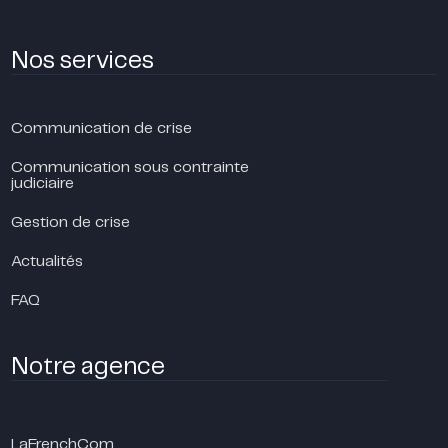
Nos services
Communication de crise
Communication sous contrainte
judiciaire
Gestion de crise
Actualités
FAQ
Notre agence
LaFrenchCom