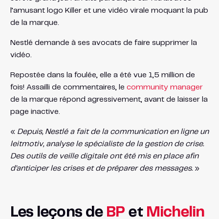
l’amusant logo Killer et une vidéo virale moquant la pub
de la marque.
Nestlé demande à ses avocats de faire supprimer la
vidéo.
Repostée dans la foulée, elle a été vue 1,5 million de
fois! Assailli de commentaires, le
community manager
de la marque répond agressivement, avant de laisser la
page inactive.
«
Depuis, Nestlé a fait de la communication en ligne un
leitmotiv, analyse le spécialiste de la gestion de crise.
Des outils de veille digitale ont été mis en place afin
d’anticiper les crises et de préparer des messages.
»
Les leçons de
BP
et
Michelin