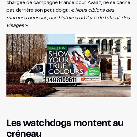
chargée de campagne France pour Avaaz, ne se cache
pas derrière son petit doigt : «
Nous ciblons des
marques connues, des histoires où il y a de l’affect, des
visages
»
Les watchdogs montent au
créneau