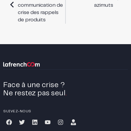
communication de
azimuts
crise des rappels
de produits
Face à une crise ?
Ne restez pas seul
.
SUIVEZ-NOUS