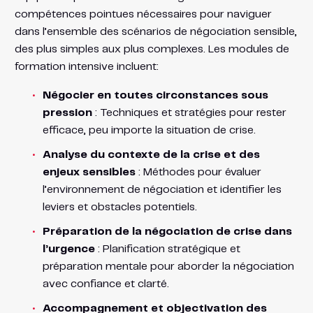
compétences pointues nécessaires pour naviguer
dans l’ensemble des scénarios de négociation sensible,
des plus simples aux plus complexes. Les modules de
formation intensive incluent:
Négocier en toutes circonstances sous
pression
: Techniques et stratégies pour rester
efficace, peu importe la situation de crise.
Analyse du contexte de la crise et des
enjeux sensibles
: Méthodes pour évaluer
l’environnement de négociation et identifier les
leviers et obstacles potentiels.
Préparation de la négociation de crise dans
l’urgence
: Planification stratégique et
préparation mentale pour aborder la négociation
avec confiance et clarté.
Accompagnement et objectivation des