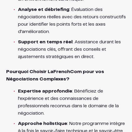
Analyse et débriefing
: Évaluation des
négociations réelles avec des retours constructifs
pour identifier les points forts et les axes
d’amélioration.
Support en temps réel
: Assistance durant les
négociations clés, offrant des conseils et
ajustements stratégiques en direct.
Pourquoi Choisir LaFrenchCom pour vos
Négociations Complexes?
Expertise approfondie
: Bénéficiez de
l’expérience et des connaissances de
professionnels reconnus dans le domaine de la
négociation.
Approche holistique
: Notre programme intègre
à la fois le savoir-faire technique et le savoir-être,