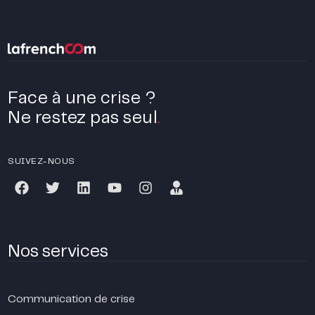
Face à une crise ?
Ne restez pas seul
.
SUIVEZ-NOUS
Nos services
Communication de crise