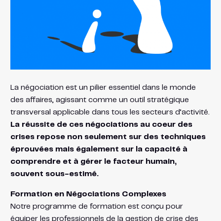
La négociation est un pilier essentiel dans le monde
des affaires, agissant comme un outil stratégique
transversal applicable dans tous les secteurs d’activité.
La réussite de ces négociations au coeur des
crises repose non seulement sur des techniques
éprouvées mais également sur la capacité à
comprendre et à gérer le facteur humain,
souvent sous-estimé.
Formation en Négociations Complexes
Notre programme de formation est conçu pour
équiper les professionnels de la gestion de crise des