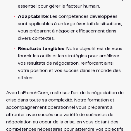
essentiel pour gérer le facteur humain.
Adaptabilité
: Les compétences développées
sont applicables à un large éventail de situations,
vous préparant à négocier efficacement dans
divers contextes.
Résultats tangibles
: Notre objectif est de vous
fournir les outils et les stratégies pour améliorer
vos résultats de négociation, renforçant ainsi
votre position et vos succès dans le monde des
affaires.
Avec LaFrenchCom, maîtrisez l’art de la négociation de
crise dans toute sa complexité. Notre formation et
accompagnement opérationnel vous préparent à
affronter avec succès une variété de scénarios de
négociation au coeur de la crise, en vous dotant des
compétences nécessaires pour atteindre vos objectifs