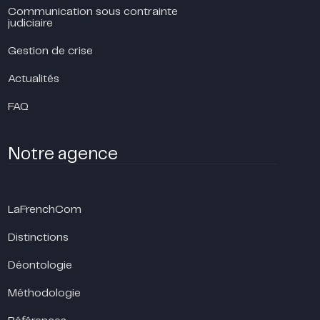
Communication sous contrainte
judiciaire
Gestion de crise
Actualités
FAQ
Notre agence
LaFrenchCom
Distinctions
Déontologie
Méthodologie