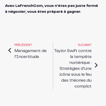
Avec LaFrenchCom, vous n’êtes pas juste formé
à négocier; vous êtes préparé à gagner.
PRÉCÉDENT
SUIVANT
Management de
Taylor Swift contre
l’Incertitude
la tempête
numérique :
Stratégies d’une
icône sous le feu
des théories du
complot