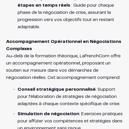
étapes en temps réels
: Guide pour chaque
phase de la négociation de crise, assurant la
progression vers vos objectifs tout en restant
adaptable.
Accompagnement Opérationnel en Négociations
Complexes
Au-delà de la formation théorique, LaFrenchCom offre
un accompagnement opérationnel, proposant un
soutien sur mesure dans vos démarches de
négociation réelles. Cet accompagnement comprend:
Conseil stratégique personnalisé
: Support
pour l’élaboration de stratégies de négociation
adaptées à chaque contexte spécifique de crise.
Simulation de négociation
: Exercices pratiques
pour affûter vos compétences et stratégies dans
un environnement sans risque.