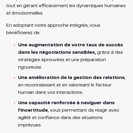
tout en gérant efficacement les dynamiques humaines
et émotionnelles.
En adoptant notre approche intégrée, vous
bénéficierez de:
Une augmentation de votre taux de succès
dans les négociations sensibles,
grâce à des
stratégies éprouvées et une préparation
rigoureuse.
Une amélioration de la gestion des relations
,
en reconnaissant et en valorisant le facteur
humain dans vos interactions.
Une capacité renforcée à naviguer dans
l’incertitude
, vous permettant de réagir avec
agilité et confiance dans des situations
imprévues.