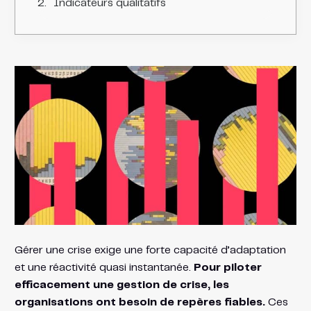
Indicateurs qualitatifs
Gérer une crise exige une forte capacité d’adaptation
et une réactivité quasi instantanée.
Pour piloter
efficacement une gestion de crise, les
organisations ont besoin de repères fiables.
Ces