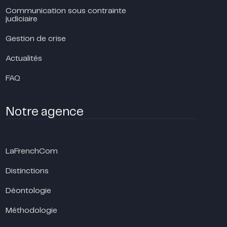
Communication sous contrainte
judiciaire
Gestion de crise
Actualités
FAQ
Notre agence
LaFrenchCom
Distinctions
Déontologie
Méthodologie