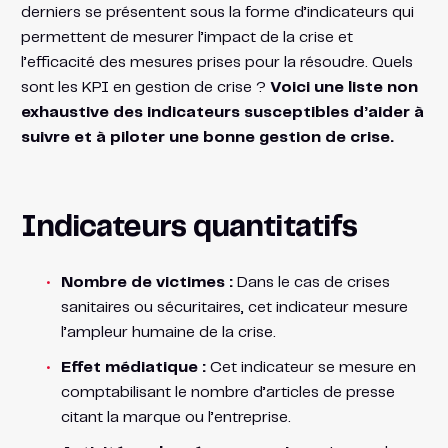
derniers se présentent sous la forme d’indicateurs qui
permettent de mesurer l’impact de la crise et
l’efficacité des mesures prises pour la résoudre. Quels
sont les KPI en gestion de crise ?
Voici une liste non
exhaustive des indicateurs susceptibles d’aider à
suivre et à piloter une bonne gestion de crise.
Indicateurs quantitatifs
Nombre de victimes :
Dans le cas de crises
sanitaires ou sécuritaires, cet indicateur mesure
l’ampleur humaine de la crise.
Effet médiatique :
Cet indicateur se mesure en
comptabilisant le nombre d’articles de presse
citant la marque ou l’entreprise.