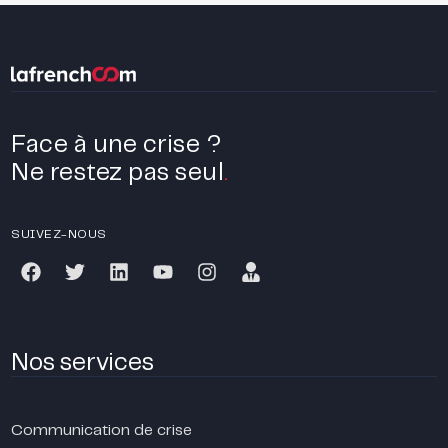
Face à une crise ?
Ne restez pas seul
.
SUIVEZ-NOUS
Nos services
Communication de crise