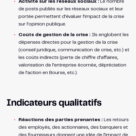
Activité sur les réseaux sociaux :
Le nombre
de posts publiés sur les réseaux sociaux et leur
portée permettent d’évaluer l’impact de la crise
sur l’opinion publique.
Coûts de gestion de la crise :
Ils englobent les
dépenses directes pour la gestion de la crise
(conseil juridique, communication de crise, etc.) et
les coûts indirects (perte de chiffre d’affaires,
valorisation de l’entreprise écornée, dépréciation
de l’action en Bourse, etc.).
Indicateurs qualitatifs
Réactions des parties prenantes :
Les retours
des employés, des actionnaires, des banquiers et
des fournisseurs donnent une idée de l’impact de