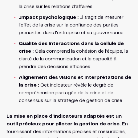
la crise sur les relations d’affaires.
Impact psychologique :
Il s’agit de mesurer
l’effet de la crise sur la confiance des parties
prenantes dans l’entreprise et sa gouvernance.
Qualité des interactions dans la cellule de
crise :
Cela comprend la cohésion de l’équipe, la
clarté de la communication et la capacité à
prendre des décisions efficaces.
Alignement des visions et interprétations de
la crise :
Cet indicateur révèle le degré de
compréhension partagée de la crise et de
consensus sur la stratégie de gestion de crise.
La mise en place d’indicateurs adaptés est un
outil précieux pour piloter la gestion de crise.
En
fournissant des informations précises et mesurables,