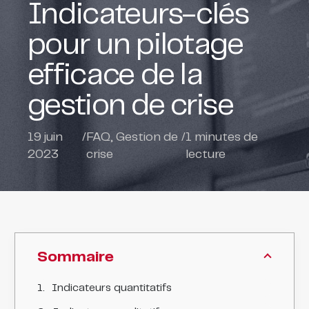
Indicateurs-clés
pour un pilotage
efficace de la
gestion de crise
19 juin
/
FAQ
,
Gestion de
/
1
minutes de
2023
crise
lecture
Sommaire
Indicateurs quantitatifs