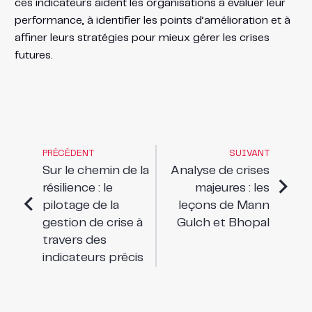
ces indicateurs aident les organisations à évaluer leur
performance, à identifier les points d’amélioration et à
affiner leurs stratégies pour mieux gérer les crises
futures.
PRÉCÉDENT
SUIVANT
Sur le chemin de la
Analyse de crises
résilience : le
majeures : les
pilotage de la
leçons de Mann
gestion de crise à
Gulch et Bhopal
travers des
indicateurs précis