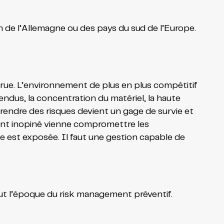
 de l’Allemagne ou des pays du sud de l’Europe.
crue. L’environnement de plus en plus compétitif
ndus, la concentration du matériel, la haute
Prendre des risques devient un gage de survie et
ent inopiné vienne compromettre les
e est exposée. Il faut une gestion capable de
 fut l’époque du risk management préventif.