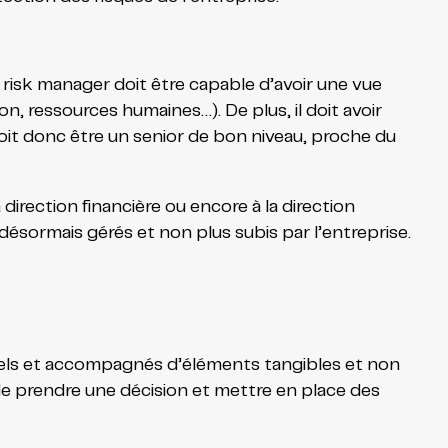
 risk manager doit être capable d’avoir une vue
ion, ressources humaines…). De plus, il doit avoir
it donc être un senior de bon niveau, proche du
 direction financière ou encore à la direction
ésormais gérés et non plus subis par l’entreprise.
ionnels et accompagnés d’éléments tangibles et non
 de prendre une décision et mettre en place des