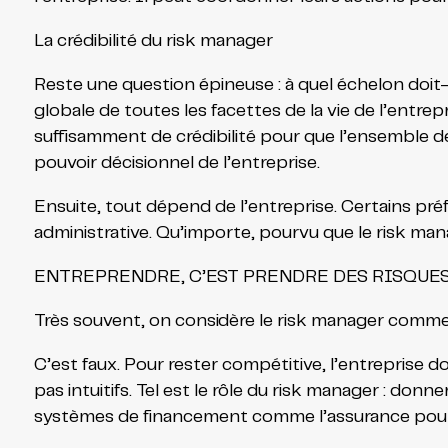
La crédibilité du risk manager
Reste une question épineuse : à quel échelon doit
globale de toutes les facettes de la vie de l’entrepr
suffisamment de crédibilité pour que l’ensemble 
pouvoir décisionnel de l’entreprise.
Ensuite, tout dépend de l’entreprise. Certains préfér
administrative. Qu’importe, pourvu que le risk man
ENTREPRENDRE, C’EST PRENDRE DES RISQUE
Très souvent, on considère le risk manager comme u
C’est faux. Pour rester compétitive, l’entreprise 
pas intuitifs. Tel est le rôle du risk manager : do
systèmes de financement comme l’assurance pour le