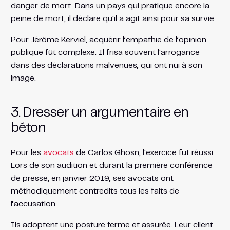
danger de mort. Dans un pays qui pratique encore la
peine de mort, il déclare qu’il a agit ainsi pour sa survie.
Pour Jérôme Kerviel, acquérir l’empathie de l’opinion
publique fût complexe. Il frisa souvent l’arrogance
dans des déclarations malvenues, qui ont nui à son
image.
3. Dresser un argumentaire en
béton
Pour les
avocats
de Carlos Ghosn, l’exercice fut réussi.
Lors de son audition et durant la première conférence
de presse, en janvier 2019, ses avocats ont
méthodiquement contredits tous les faits de
l’accusation.
Ils adoptent une posture ferme et assurée. Leur client