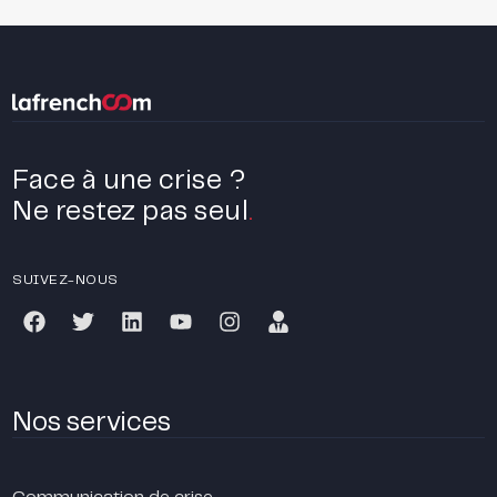
Face à une crise ?
Ne restez pas seul
.
SUIVEZ-NOUS
Nos services