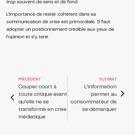
trop souvent de sens et de fond.
L’importance de rester cohérent dans sa
communication de crise est primordiale. Il faut
adopter un positionnement crédible aux yeux de
l’opinion et s’y tenir.
PRÉCÉDENT
SUIVANT
Couper court à
L’information
toute critique avant
permet au
qu’elle ne se
consommateur de
transforme en crise
se démarquer
médiatique