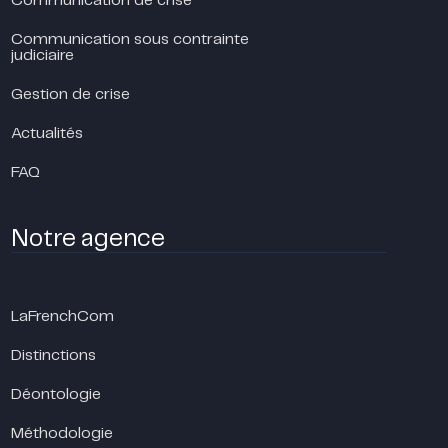
Communication de crise
Communication sous contrainte
judiciaire
Gestion de crise
Actualités
FAQ
Notre agence
LaFrenchCom
Distinctions
Déontologie
Méthodologie