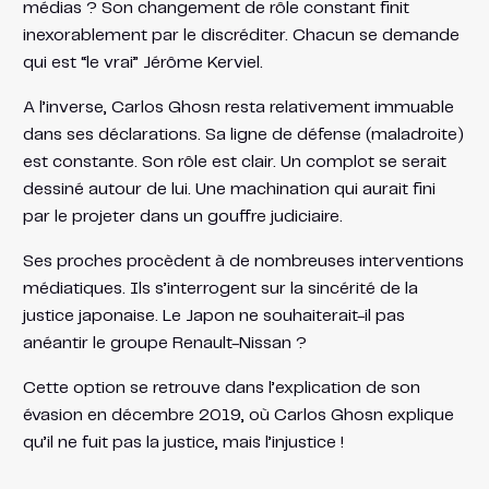
médias ? Son changement de rôle constant finit
inexorablement par le discréditer. Chacun se demande
qui est “le vrai” Jérôme Kerviel.
A l’inverse, Carlos Ghosn resta relativement immuable
dans ses déclarations. Sa ligne de défense (maladroite)
est constante. Son rôle est clair. Un complot se serait
dessiné autour de lui. Une machination qui aurait fini
par le projeter dans un gouffre judiciaire.
Ses proches procèdent à de nombreuses interventions
médiatiques. Ils s’interrogent sur la sincérité de la
justice japonaise. Le Japon ne souhaiterait-il pas
anéantir le groupe Renault-Nissan ?
Cette option se retrouve dans l’explication de son
évasion en décembre 2019, où Carlos Ghosn explique
qu’il ne fuit pas la justice, mais l’injustice !