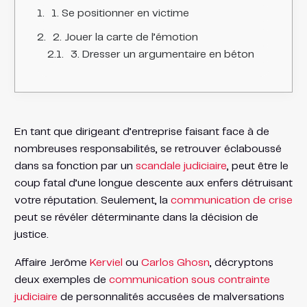
1. Se positionner en victime
2. Jouer la carte de l’émotion
3. Dresser un argumentaire en béton
En tant que dirigeant d’entreprise faisant face à de
nombreuses responsabilités, se retrouver éclaboussé
dans sa fonction par un
scandale judiciaire
, peut être le
coup fatal d’une longue descente aux enfers détruisant
votre réputation. Seulement, la
communication de crise
peut se révéler déterminante dans la décision de
justice.
Affaire Jerôme
Kerviel
ou
Carlos Ghosn
, décryptons
deux exemples de
communication sous contrainte
judiciaire
de personnalités accusées de malversations