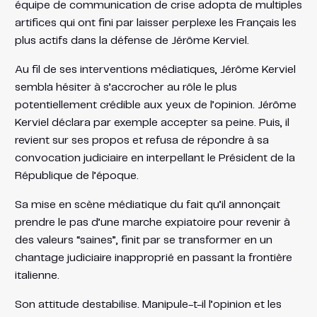
équipe de communication de crise adopta de multiples
artifices qui ont fini par laisser perplexe les Français les
plus actifs dans la défense de Jérôme Kerviel.
Au fil de ses interventions médiatiques, Jérôme Kerviel
sembla hésiter à s’accrocher au rôle le plus
potentiellement crédible aux yeux de l’opinion. Jérôme
Kerviel déclara par exemple accepter sa peine. Puis, il
revient sur ses propos et refusa de répondre à sa
convocation judiciaire en interpellant le Président de la
République de l’époque.
Sa mise en scène médiatique du fait qu’il annonçait
prendre le pas d’une marche expiatoire pour revenir à
des valeurs “saines”, finit par se transformer en un
chantage judiciaire inapproprié en passant la frontière
italienne.
Son attitude destabilise. Manipule-t-il l’opinion et les