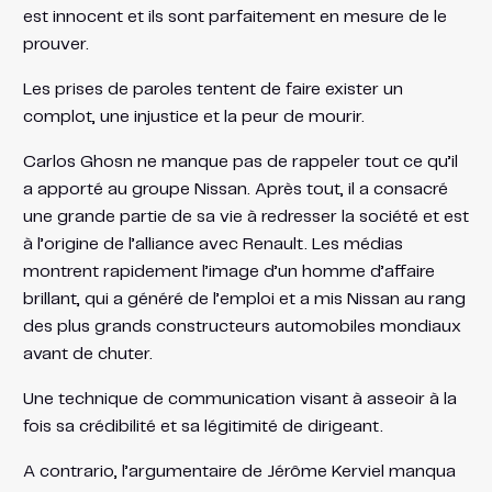
est innocent et ils sont parfaitement en mesure de le
prouver.
Les prises de paroles tentent de faire exister un
complot, une injustice et la peur de mourir.
Carlos Ghosn ne manque pas de rappeler tout ce qu’il
a apporté au groupe Nissan. Après tout, il a consacré
une grande partie de sa vie à redresser la société et est
à l’origine de l’alliance avec Renault. Les médias
montrent rapidement l’image d’un homme d’affaire
brillant, qui a généré de l’emploi et a mis Nissan au rang
des plus grands constructeurs automobiles mondiaux
avant de chuter.
Une technique de communication visant à asseoir à la
fois sa crédibilité et sa légitimité de dirigeant.
A contrario, l’argumentaire de Jérôme Kerviel manqua