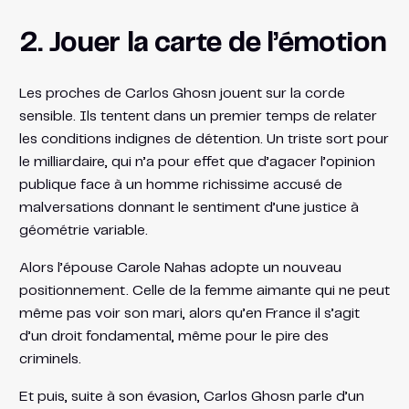
2. Jouer la carte de l’émotion
Les proches de Carlos Ghosn jouent sur la corde
sensible. Ils tentent dans un premier temps de relater
les conditions indignes de détention. Un triste sort pour
le milliardaire, qui n’a pour effet que d’agacer l’opinion
publique face à un homme richissime accusé de
malversations donnant le sentiment d’une justice à
géométrie variable.
Alors l’épouse Carole Nahas adopte un nouveau
positionnement. Celle de la femme aimante qui ne peut
même pas voir son mari, alors qu’en France il s’agit
d’un droit fondamental, même pour le pire des
criminels.
Et puis, suite à son évasion, Carlos Ghosn parle d’un