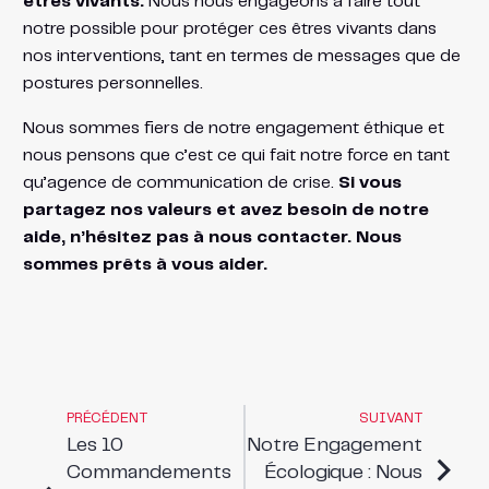
êtres vivants.
Nous nous engageons à faire tout
notre possible pour protéger ces êtres vivants dans
nos interventions, tant en termes de messages que de
postures personnelles.
Nous sommes fiers de notre engagement éthique et
nous pensons que c’est ce qui fait notre force en tant
qu’agence de communication de crise.
Si vous
partagez nos valeurs et avez besoin de notre
aide, n’hésitez pas à nous contacter. Nous
sommes prêts à vous aider.
PRÉCÉDENT
SUIVANT
Les 10
Notre Engagement
Commandements
Écologique : Nous