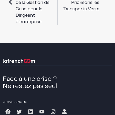
de la Gestion de
Priorisons les
Crise pour le
Transports Verts
Dirigeant
d’entreprise
Face à une crise ?
Ne restez pas seul
.
SUIVEZ-NOUS