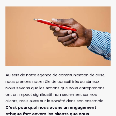
Au sein de notre agence de communication de crise,
nous prenons notre rôle de conseil très au sérieux.
Nous savons que les actions que nous entreprenons
ont un impact significatif non seulement sur nos
clients, mais aussi sur la société dans son ensemble.
C’est pourquoi nous avons un engagement
éthique fort envers les clients que nous