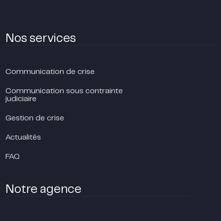
Nos services
Communication de crise
Communication sous contrainte
judiciaire
Gestion de crise
Actualités
FAQ
Notre agence