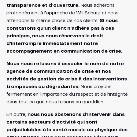
transparence et d’ouverture.
Nous adhérons
profondément à l’approche de Will Schutz et nous
attendons la même chose de nos clients.
Si nous
constatons qu’un client n’adhère pas à ces
principes, nous nous réservons le droit
d’interrompre immédiatement notre
accompagnement en communication de crise.
Nous nous refusons à associer le nom de notre
agence de communication de crise et nos
activités de gestion de crise à des interventions
trompeuses ou dégradantes.
Nous croyons
fermement en l’importance du respect et de l’intégrité
dans tout ce que nous faisons au quotidien.
En outre,
nous nous abstenons d’intervenir dans
certains secteurs d’activité qui sont
préjudiciables à la santé morale ou physique des