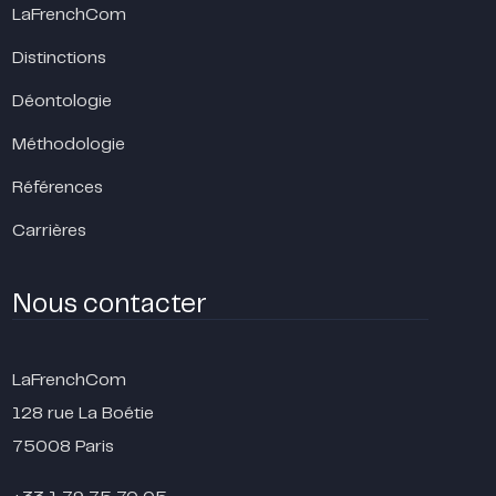
LaFrenchCom
Distinctions
Déontologie
Méthodologie
Références
Carrières
Nous contacter
LaFrenchCom
128 rue La Boétie
75008 Paris