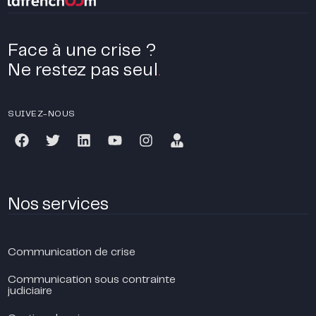
Face à une crise ?
Ne restez pas seul
.
SUIVEZ-NOUS
Nos services
Communication de crise
Communication sous contrainte
judiciaire