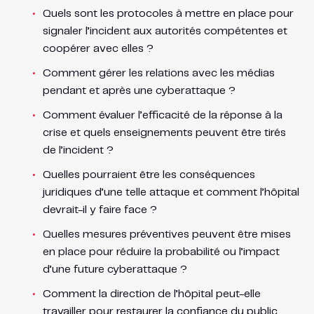
Quels sont les protocoles à mettre en place pour
signaler l’incident aux autorités compétentes et
coopérer avec elles ?
Comment gérer les relations avec les médias
pendant et après une cyberattaque ?
Comment évaluer l’efficacité de la réponse à la
crise et quels enseignements peuvent être tirés
de l’incident ?
Quelles pourraient être les conséquences
juridiques d’une telle attaque et comment l’hôpital
devrait-il y faire face ?
Quelles mesures préventives peuvent être mises
en place pour réduire la probabilité ou l’impact
d’une future cyberattaque ?
Comment la direction de l’hôpital peut-elle
travailler pour restaurer la confiance du public