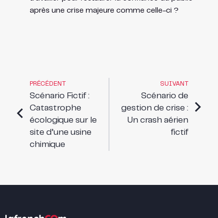
après une crise majeure comme celle-ci ?
PRÉCÉDENT
SUIVANT
Scénario Fictif :
Scénario de
Catastrophe
gestion de crise :
écologique sur le
Un crash aérien
site d’une usine
fictif
chimique