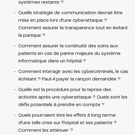
systèmes restants ?
Quelle stratégie de communication devrait être
mise en place lors d’une cyberattaque ?
Comment assurer la transparence tout en évitant
la panique ?
Comment assurer la continuité des soins aux
patients en cas de panne majeure du système
informatique dans un hôpital ?
Comment interagir avec les cybercriminels, le cas
échéant ? Faut-il payer la rançon demandée ?
Quelle est la procédure pour la reprise des
activités après une cyberattaque ? Quels sont les
défis potentiels à prendre en compte ?
Quels pourraient être les effets à long terme
d’une telle crise sur l’hôpital et ses patients ?
Comment les atténuer ?