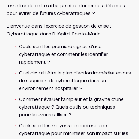
remettre de cette attaque et renforcer ses défenses
pour éviter de futures cyberattaques ?
Bienvenue dans l’exercice de gestion de crise :
Cyberattaque dans l’Hôpital Sainte-Marie.
Quels sont les premiers signes d’une
cyberattaque et comment les identifier
rapidement ?
Quel devrait être le plan d’action immédiat en cas
de suspicion de cyberattaque dans un
environnement hospitalier ?
Comment évaluer l’ampleur et la gravité d’une
cyberattaque ? Quels outils ou techniques
pourriez-vous utiliser ?
Quels sont les moyens de contenir une
cyberattaque pour minimiser son impact sur les