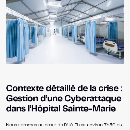
Contexte détaillé de la crise :
Gestion d’une Cyberattaque
dans l’Hôpital Sainte-Marie
Nous sommes au cœur de l’été. Il est environ 7h30 du