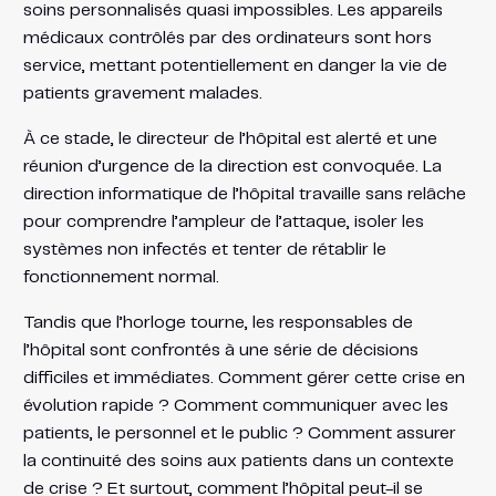
soins personnalisés quasi impossibles. Les appareils
médicaux contrôlés par des ordinateurs sont hors
service, mettant potentiellement en danger la vie de
patients gravement malades.
À ce stade, le directeur de l’hôpital est alerté et une
réunion d’urgence de la direction est convoquée. La
direction informatique de l’hôpital travaille sans relâche
pour comprendre l’ampleur de l’attaque, isoler les
systèmes non infectés et tenter de rétablir le
fonctionnement normal.
Tandis que l’horloge tourne, les responsables de
l’hôpital sont confrontés à une série de décisions
difficiles et immédiates. Comment gérer cette crise en
évolution rapide ? Comment communiquer avec les
patients, le personnel et le public ? Comment assurer
la continuité des soins aux patients dans un contexte
de crise ? Et surtout, comment l’hôpital peut-il se