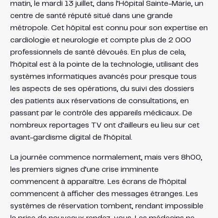
matin, le mardi 13 juillet, dans l’Hôpital Sainte-Marie, un
centre de santé réputé situé dans une grande
métropole. Cet hôpital est connu pour son expertise en
cardiologie et neurologie et compte plus de 2 000
professionnels de santé dévoués. En plus de cela,
l’hôpital est à la pointe de la technologie, utilisant des
systèmes informatiques avancés pour presque tous
les aspects de ses opérations, du suivi des dossiers
des patients aux réservations de consultations, en
passant par le contrôle des appareils médicaux. De
nombreux reportages TV ont d’ailleurs eu lieu sur cet
avant-gardisme digital de l’hôpital.
La journée commence normalement, mais vers 8h00,
les premiers signes d’une crise imminente
commencent à apparaître. Les écrans de l’hôpital
commencent à afficher des messages étranges. Les
systèmes de réservation tombent, rendant impossible