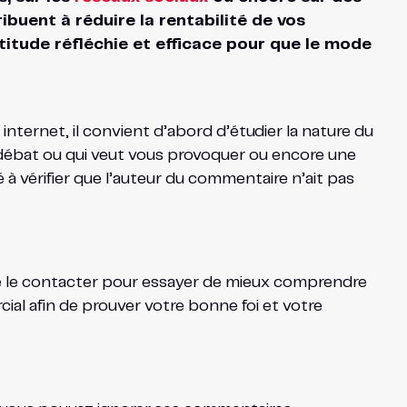
ibuent à réduire la rentabilité de vos
ttitude réfléchie et efficace pour que le mode
internet, il convient d’abord d’étudier la nature du
un débat ou qui veut vous provoquer ou encore une
à vérifier que l’auteur du commentaire n’ait pas
é de le contacter pour essayer de mieux comprendre
al afin de prouver votre bonne foi et votre