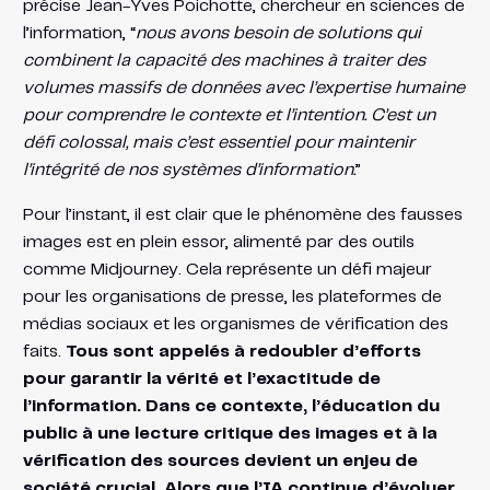
précise Jean-Yves Poichotte, chercheur en sciences de
l’information, “
nous avons besoin de solutions qui
combinent la capacité des machines à traiter des
volumes massifs de données avec l’expertise humaine
pour comprendre le contexte et l’intention. C’est un
défi colossal, mais c’est essentiel pour maintenir
l’intégrité de nos systèmes d’information.
”
Pour l’instant, il est clair que le phénomène des fausses
images est en plein essor, alimenté par des outils
comme Midjourney. Cela représente un défi majeur
pour les organisations de presse, les plateformes de
médias sociaux et les organismes de vérification des
faits.
Tous sont appelés à redoubler d’efforts
pour garantir la vérité et l’exactitude de
l’information. Dans ce contexte, l’éducation du
public à une lecture critique des images et à la
vérification des sources devient un enjeu de
société crucial. Alors que l’IA continue d’évoluer