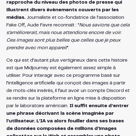
rapproche du niveau des photos de presse qui
illustrent divers événements couverts par les
médias.
Journaliste et co-fondatrice de l’association
Fake Off, Aude Favre reconnaît : “
Nous savions que cela
s’améliorerait, mais nous attendions encore de voir.
Ces images sont plus belles que celles que je peux
prendre avec mon appareil
“.
Ce qui est d’autant plus vertigineux dans cette histoire
est que Midjourney est également assez simple à
utiliser. Pour interagir avec ce programme basé sur
l’intelligence artificielle qui conçoit des images à partir
de mots-clés insérés, il faut avoir un compte Discord et
se rendre sur la plateforme en ligne mise à disposition
par le laboratoire américain.
Il suffit ensuite d’entrer
une phrase décrivant la scène imaginée par
l’utilisateur. L’IA va alors fouiller dans ses bases
de données composées de millions d’images