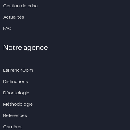
Gestion de crise
Actualités
FAQ
Notre agence
LaFrenchCom
Distinctions
Déontologie
Méthodologie
Références
Carrières