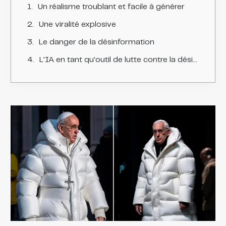
Un réalisme troublant et facile à générer
Une viralité explosive
Le danger de la désinformation
L'IA en tant qu'outil de lutte contre la désinformation