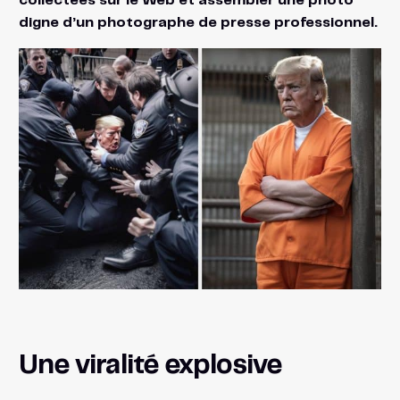
collectées sur le Web et assembler une photo
digne d’un photographe de presse professionnel.
Une viralité explosive