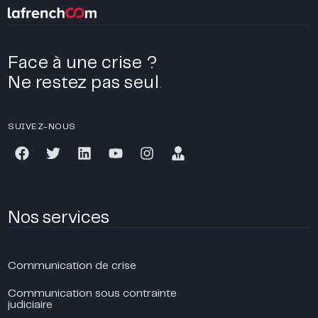
Face à une crise ?
Ne restez pas seul
.
SUIVEZ-NOUS
Nos services
Communication de crise
Communication sous contrainte
judiciaire