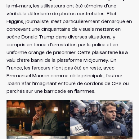
la mi-mars, les utilisateurs ont été témoins d’une
véritable déferlante de photos contrefaites. Eliot
Higgins, journaliste, s’est particulièrement démarqué en
concevant une cinquantaine de visuels mettant en
scène Donald Trump dans diverses situations, y
compris en tenue d’arrestation par la police et en
uniforme orange de prisonnier. Cette plaisanterie lui a
valu d’être banni de la plateforme Midjourney. En
France, les farceurs n’ont pas été en reste, avec
Emmanuel Macron comme cible principale, l’auteur
Joann Sfar l’imaginant entouré de cordons de CRS ou
perchés sur une barricade en flammes.