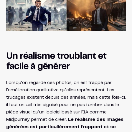
Un réalisme troublant et
facile à générer
Lorsqu’on regarde ces photos, on est frappé par
l’amélioration qualitative qu’elles représentent. Les
trucages existent depuis des années, mais cette fois-ci,
il faut un œil très aiguisé pour ne pas tomber dans le
piège visuel qu’un logiciel basé sur l’IA comme
Midjourney permet de créer.
Le réalisme des images
générées est particulièrement frappant et se