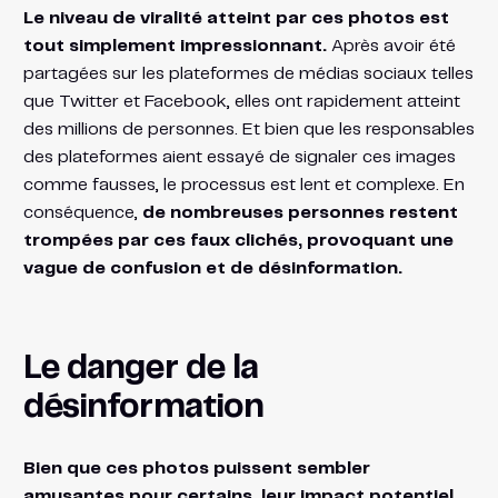
Le niveau de viralité atteint par ces photos est
tout simplement impressionnant.
Après avoir été
partagées sur les plateformes de médias sociaux telles
que Twitter et Facebook, elles ont rapidement atteint
des millions de personnes. Et bien que les responsables
des plateformes aient essayé de signaler ces images
comme fausses, le processus est lent et complexe. En
conséquence,
de nombreuses personnes restent
trompées par ces faux clichés, provoquant une
vague de confusion et de désinformation.
Le danger de la
désinformation
Bien que ces photos puissent sembler
amusantes pour certains, leur impact potentiel