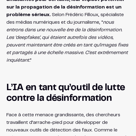
sur la propagation de la désinformation est un
problème sérieux.
Selon Frédéric Filloux, spécialiste
des médias numériques et du journalisme, “
nous
entrons dans une nouvelle ère de la désinformation.
Les ‘deepfakes’, qui étaient autrefois des vidéos,
peuvent maintenant être créés en tant qu’images fixes
et partagés à une échelle massive. C’est extrêmement
inquiétant.
”
L’IA en tant qu’outil de lutte
contre la désinformation
Face à cette menace grandissante, des chercheurs
travaillent d’arrache-pied pour développer de
nouveaux outils de détection des faux. Comme le