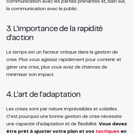
communication avec les parties prenantes et, bien sûr,
la communication avec le public.
3. L’importance de la rapidité
d’action
Le temps est un facteur critique dans la gestion de
crise. Plus vous agissez rapidement pour contenir et
gérer une crise, plus vous avez de chances de
minimiser son impact.
4. L’art de l’adaptation
Les crises sont par nature imprévisibles et volatiles.
C’est pourquoi une bonne gestion de crise nécessite
une capacité d’adaptation et de flexibilité.
Vous devez
être prêt à ajuster votre plan et vos
tactiques
en