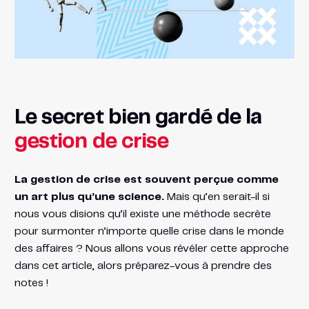
Le secret bien gardé de la
gestion de crise
La gestion de crise est souvent perçue comme
un art plus qu’une science.
Mais qu’en serait-il si
nous vous disions qu’il existe une méthode secrète
pour surmonter n’importe quelle crise dans le monde
des affaires ? Nous allons vous révéler cette approche
dans cet article, alors préparez-vous à prendre des
notes !