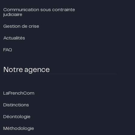
Communication sous contrainte
judiciaire
Gestion de crise
Actualités
FAQ
Notre agence
LaFrenchCom
Distinctions
Déontologie
Méthodologie