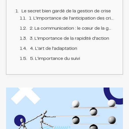
Le secret bien gardé de la gestion de crise
1. L'importance de l'anticipation des crises
2. La communication : le cœur de la gestion de crise
3. L'importance de la rapidité d'action
4. L'art de l'adaptation
5. L'importance du suivi