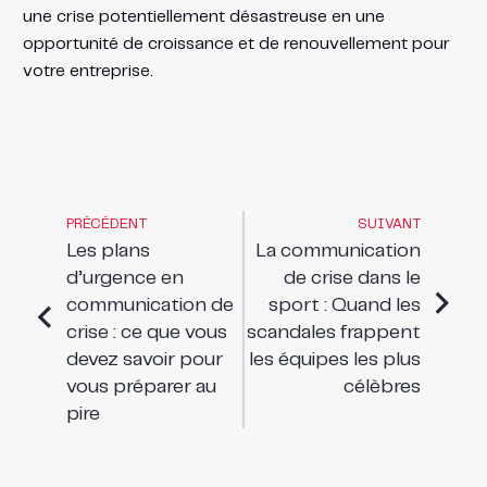
une crise potentiellement désastreuse en une
opportunité de croissance et de renouvellement pour
votre entreprise.
PRÉCÉDENT
SUIVANT
Les plans
La communication
d’urgence en
de crise dans le
communication de
sport : Quand les
crise : ce que vous
scandales frappent
devez savoir pour
les équipes les plus
vous préparer au
célèbres
pire