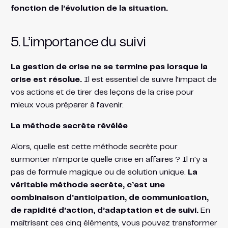
fonction de l’évolution de la situation.
5. L’importance du suivi
La gestion de crise ne se termine pas lorsque la
crise est résolue.
Il est essentiel de suivre l’impact de
vos actions et de tirer des leçons de la crise pour
mieux vous préparer à l’avenir.
La méthode secrète révélée
Alors, quelle est cette méthode secrète pour
surmonter n’importe quelle crise en affaires ? Il n’y a
pas de formule magique ou de solution unique.
La
véritable méthode secrète, c’est une
combinaison d’anticipation, de communication,
de rapidité d’action, d’adaptation et de suivi.
En
maîtrisant ces cinq éléments, vous pouvez transformer