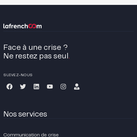
Face à une crise ?
Ne restez pas seul
.
SUIVEZ-NOUS
Nos services
Communication de crise