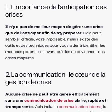
1. L’importance de l’anticipation des
crises
Il n’y a pas de meilleur moyen de gérer une crise
que de l’anticiper afin de s’y préparer.
Cela peut
sembler difficile, voire impossible, mais il existe des
outils et des techniques pour vous aider à identifier les
menaces potentielles avant qu’elles ne deviennent des
crises majeures.
2. La communication : le cœur de la
gestion de crise
Aucune crise ne peut être gérée efficacement
sans une
communication de crise
claire, rapide et
transparente.
Cela inclut la
communication interne
, la