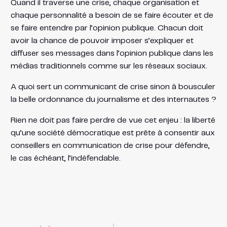
Quand il traverse une crise, chaque organisation et
chaque personnalité a besoin de se faire écouter et de
se faire entendre par l’opinion publique. Chacun doit
avoir la chance de pouvoir imposer s’expliquer et
diffuser ses messages dans l’opinion publique dans les
médias traditionnels comme sur les réseaux sociaux.
A quoi sert un communicant de crise sinon à bousculer
la belle ordonnance du journalisme et des internautes ?
Rien ne doit pas faire perdre de vue cet enjeu : la liberté
qu’une société démocratique est prête à consentir aux
conseillers en communication de crise pour défendre,
le cas échéant, l’indéfendable.