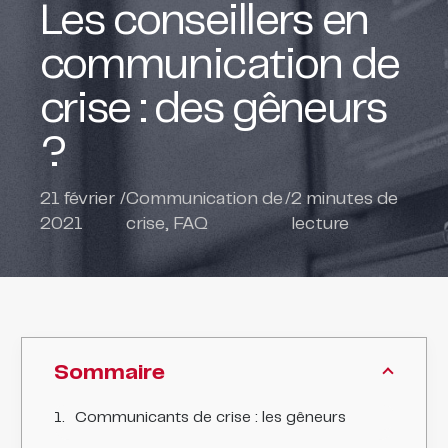
Les conseillers en
communication de
crise : des gêneurs
?
21 février
/
Communication de
/
2
minutes de
2021
crise
,
FAQ
lecture
Sommaire
Communicants de crise : les gêneurs