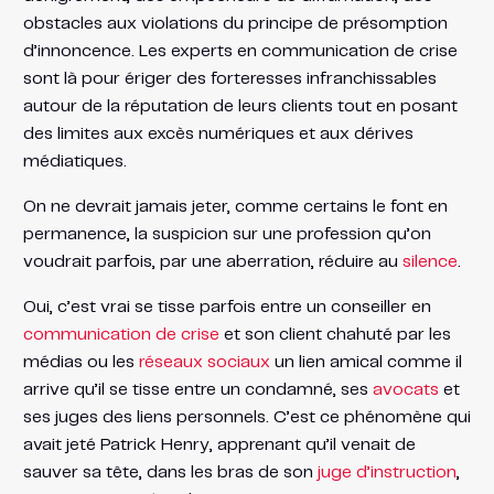
obstacles aux violations du principe de présomption
d’innoncence. Les experts en communication de crise
sont là pour ériger des forteresses infranchissables
autour de la réputation de leurs clients tout en posant
des limites aux excès numériques et aux dérives
médiatiques.
On ne devrait jamais jeter, comme certains le font en
permanence, la suspicion sur une profession qu’on
voudrait parfois, par une aberration, réduire au
silence
.
Oui, c’est vrai se tisse parfois entre un conseiller en
communication de crise
et son client chahuté par les
médias ou les
réseaux sociaux
un lien amical comme il
arrive qu’il se tisse entre un condamné, ses
avocats
et
ses juges des liens personnels. C’est ce phénomène qui
avait jeté Patrick Henry, apprenant qu’il venait de
sauver sa tête, dans les bras de son
juge d’instruction
,