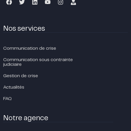
Nos services
Communication de crise
Communication sous contrainte
judiciaire
Gestion de crise
Actualités
FAQ
Notre agence