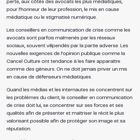
perte, aux côtés des avocats les plus médiatiques,
pour l’honneur de leur profession, le mis en cause
médiatique ou le stigmatisé numérique.
Les conseillers en communication de crise comme les
avocats sont parfois malmenés par les réseaux
sociaux, souvent vilipendés par la partie adverse. Les
nouvelles exigences de l’opinion publique comme la
Cancel Culture ont tendance à les faire apparaître
comme des gêneurs. On ne doit jamais priver un mis
en cause de défenseurs médiatiques.
Quand les médias et les internautes se concentrent sur
les problèmes du client, le conseiller en communication
de crise doit lui, se concentrer sur ses forces et ses
qualités afin de présenter et maîtriser le récit le plus
valorisant possible afin de protéger son image et sa
réputation.