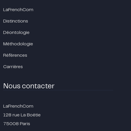
LaFrenchCom
Distinctions
Déontologie
Méthodologie
Références
Carrières
Nous contacter
LaFrenchCom
128 rue La Boétie
75008 Paris