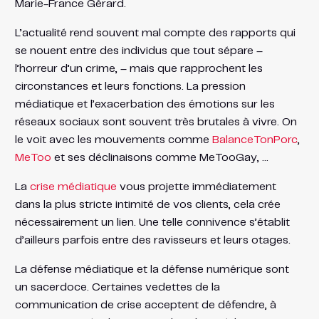
Marie-France Gérard.
L’actualité rend souvent mal compte des rapports qui
se nouent entre des individus que tout sépare –
l’horreur d’un crime, – mais que rapprochent les
circonstances et leurs fonctions. La pression
médiatique et l’exacerbation des émotions sur les
réseaux sociaux sont souvent très brutales à vivre. On
le voit avec les mouvements comme
BalanceTonPorc
,
MeToo
et ses déclinaisons comme MeTooGay, …
La
crise médiatique
vous projette immédiatement
dans la plus stricte intimité de vos clients, cela crée
nécessairement un lien. Une telle connivence s’établit
d’ailleurs parfois entre des ravisseurs et leurs otages.
La défense médiatique et la défense numérique sont
un sacerdoce. Certaines vedettes de la
communication de crise acceptent de défendre, à