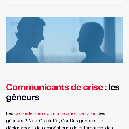
Communicants de crise
: les
gêneurs
Les
conseillers en communication de crise
, des
gêneurs ? Non. Ou plutôt, Oui. Des gêneurs de
dénigrement, des empêcheurs de diffamation, des