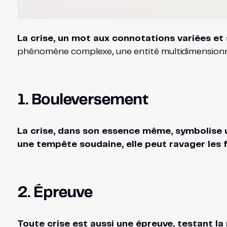
La crise, un mot aux connotations variées et
phénomène complexe, une entité multidimensionnelle
1. Bouleversement
La crise, dans son essence même, symbolise
une tempête soudaine, elle peut ravager les 
2. Épreuve
Toute crise est aussi une épreuve, testant la 