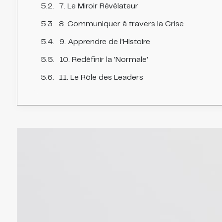
7. Le Miroir Révélateur
8. Communiquer à travers la Crise
9. Apprendre de l'Histoire
10. Redéfinir la 'Normale'
11. Le Rôle des Leaders