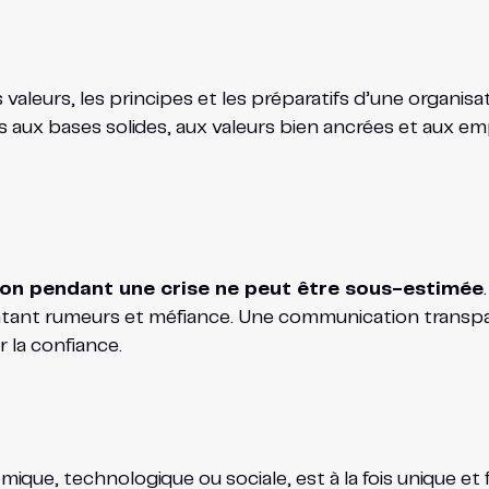
 valeurs, les principes et les préparatifs d’une organisat
ses aux bases solides, aux valeurs bien ancrées et aux 
on pendant une crise ne peut être sous-estimée
tant rumeurs et méfiance. Une communication transpare
r la confiance.
omique, technologique ou sociale, est à la fois unique et 