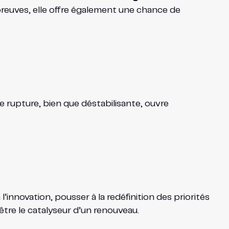
 épreuves, elle offre également une chance de
 rupture, bien que déstabilisante, ouvre
 l’innovation, pousser à la redéfinition des priorités
 être le catalyseur d’un renouveau.