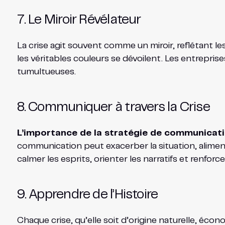
7. Le Miroir Révélateur
La crise agit souvent comme un miroir, reflétant les
les véritables couleurs se dévoilent. Les entrepri
tumultueuses.
8. Communiquer à travers la Crise
L’importance de la stratégie de communicati
communication peut exacerber la situation, alimen
calmer les esprits, orienter les narratifs et renforce
9. Apprendre de l’Histoire
Chaque crise, qu’elle soit d’origine naturelle, écon