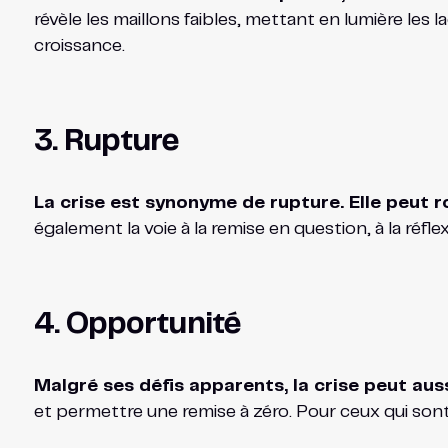
révèle les maillons faibles, mettant en lumière les
croissance.
3. Rupture
La crise est synonyme de rupture. Elle peut r
également la voie à la remise en question, à la réf
4. Opportunité
Malgré ses défis apparents, la crise peut aus
et permettre une remise à zéro. Pour ceux qui sont 