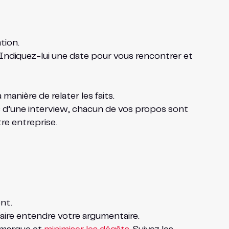
tion.
 Indiquez-lui une date pour vous rencontrer et
manière de relater les faits.
rs d’une interview, chacun de vos propos sont
tre entreprise.
nt.
ire entendre votre argumentaire.