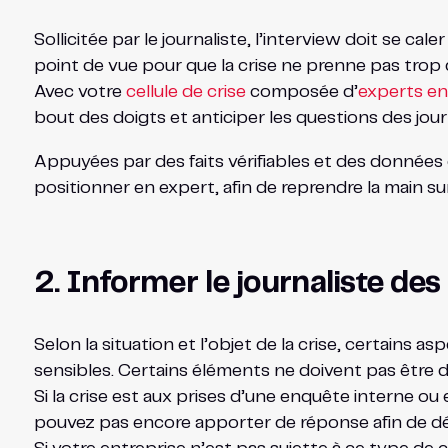
Sollicitée par le journaliste, l’interview doit se c
point de vue pour que la crise ne prenne pas trop d
Avec votre
cellule de crise
composée d’
experts en
bout des doigts et anticiper les questions des journ
Appuyées par des faits vérifiables et des données 
positionner en expert, afin de reprendre la main sur
2. Informer le journaliste des 
Selon la situation et l’objet de la crise, certains
sensibles. Certains éléments ne doivent pas être d
Si la crise est aux prises d’une enquête interne ou
pouvez pas encore apporter de réponse afin de 