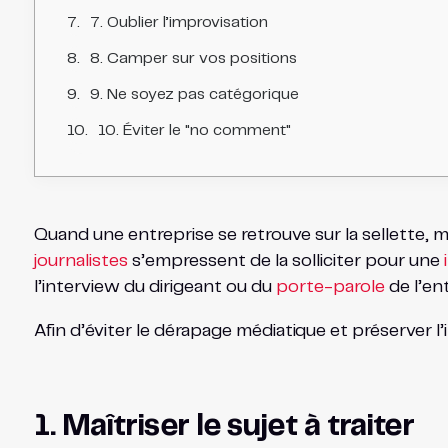
7. Oublier l’improvisation
8. Camper sur vos positions
9. Ne soyez pas catégorique
10. Éviter le "no comment"
Quand une entreprise se retrouve sur la sellette, m
journalistes
s’empressent de la solliciter pour une
l’interview du dirigeant ou du
porte-parole
de l’en
Afin d’éviter le dérapage médiatique et préserver l
1. Maîtriser le sujet à traiter