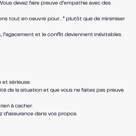
 Vous devez faire preuve d’empathie avec des
rons tout en oeuvre pour…” plutôt que de minimiser
, l’agacement et le conflit deviennent inévitables.
 et sérieuse.
té de la situation et que vous ne faites pas preuve
rien à cacher.
ez d’assurance dans vos propos.