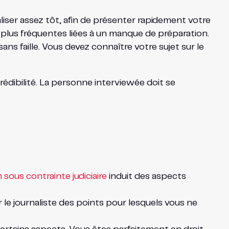
éaliser assez tôt, afin de présenter rapidement votre
s plus fréquentes liées à un manque de préparation.
sans faille. Vous devez connaître votre sujet sur le
édibilité. La personne interviewée doit se
ous contrainte judiciaire
induit des aspects
 le journaliste des points pour lesquels vous ne