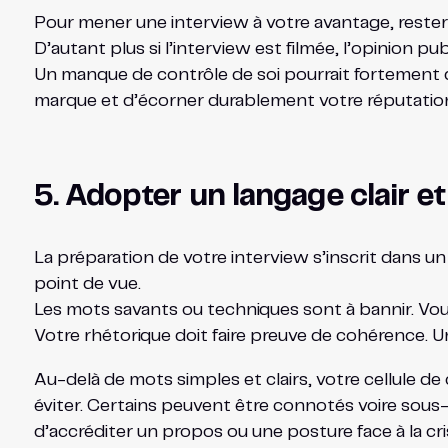
Pour mener une interview à votre avantage, rester c
D’autant plus si l’interview est filmée, l’opinion 
Un manque de contrôle de soi pourrait fortement dé
marque et d’écorner durablement votre réputation 
5. Adopter un langage clair e
La préparation de votre interview s’inscrit dans 
point de vue.
Les mots savants ou techniques sont à bannir. Vou
Votre rhétorique doit faire preuve de cohérence. U
Au-delà de mots simples et clairs, votre cellule de
éviter. Certains peuvent être connotés voire sous
d’accréditer un propos ou une posture face à la cri