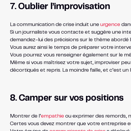
7. Oublier l’improvisation
La communication de crise induit une
urgence
dans
Si un journaliste vous contacte et suggère une in
demandez-lui des précisions sur le thème abordé lo
Vous aurez ainsi le temps de préparer votre interve
Vous pourrez vous renseigner également sur le média e
Même si vous maîtrisez votre sujet, improviser peu
décortiqués et repris. La moindre faille, et c’est u
8. Camper sur vos positions
Montrer de l’
empathie
ou exprimer des remords, ne
Certes vous devez montrer que votre entreprise e