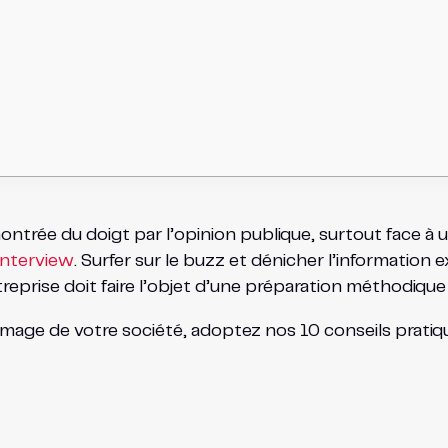
ontrée du doigt par l’opinion publique, surtout face à 
interview
. Surfer sur le buzz et dénicher l’information 
treprise doit faire l’objet d’une préparation méthodique
’image de votre société, adoptez nos 10 conseils pratiqu