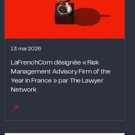
13 mai 2026
LaFrenchCom désignée « Risk
Management Advisory Firm of the
Year in France » par The Lawyer
Network