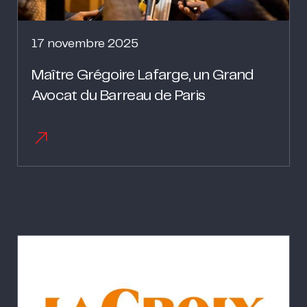
17 novembre 2025
Maître Grégoire Lafarge, un Grand
Avocat du Barreau de Paris