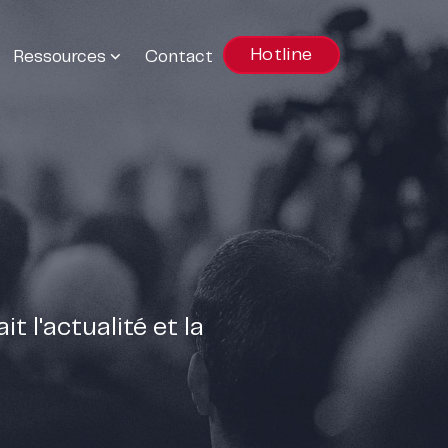
Hotline
Ressources
Contact
t l'actualité et la