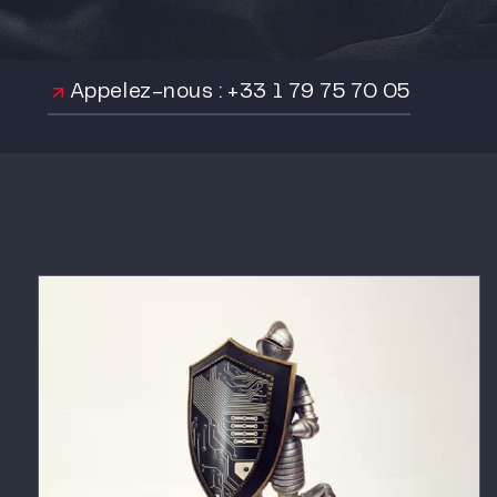
Appelez-nous : +33 1 79 75 70 05