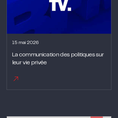
15 mai 2026
La communication des politiques sur
leur vie privée