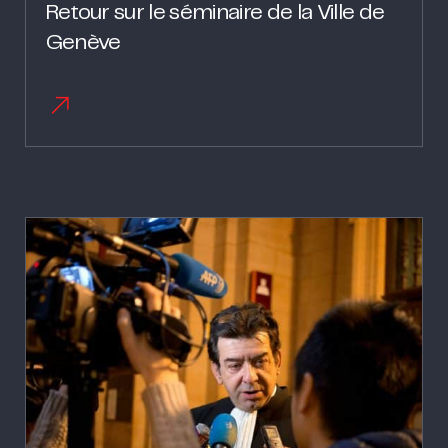
Retour sur le séminaire de la Ville de
Genève