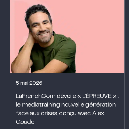
5 mai 2026
LaFrenchCom dévoile « L’ÉPREUVE » :
le mediatraining nouvelle génération
face aux crises, conçu avec Alex
Goude