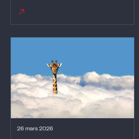
26 mars 2026