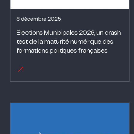
8 décembre 2025
Elections Municipales 2026, un crash
test de la maturité numérique des
formations politiques françaises