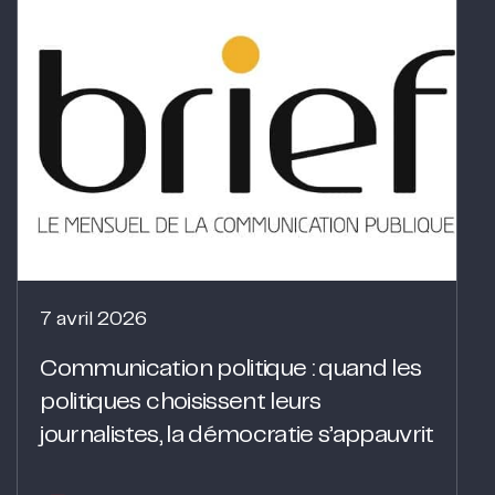
7 avril 2026
Communication politique : quand les
politiques choisissent leurs
journalistes, la démocratie s’appauvrit