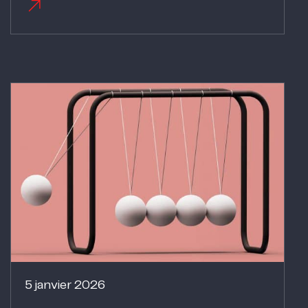
5 janvier 2026