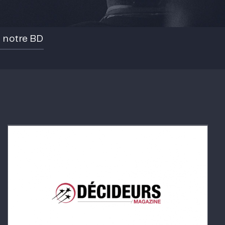
e notre BD