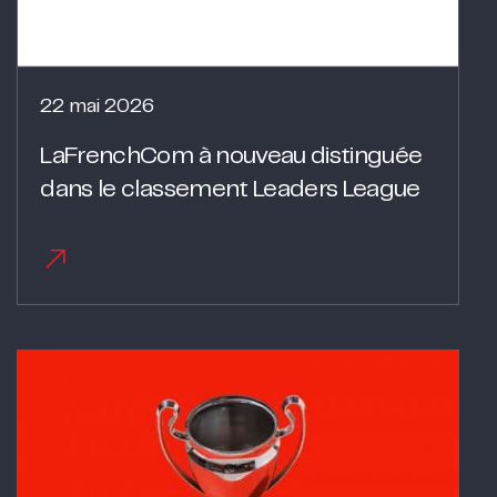
22 mai 2026
LaFrenchCom à nouveau distinguée
dans le classement Leaders League