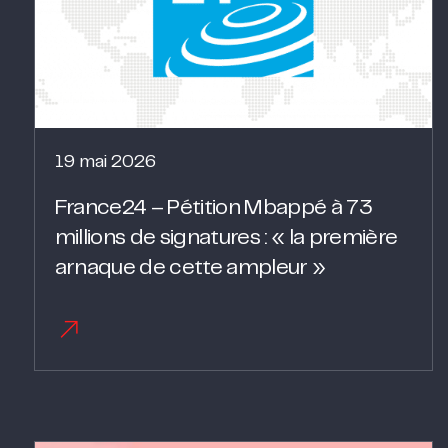
19 mai 2026
France24 – Pétition Mbappé à 73
millions de signatures : « la première
arnaque de cette ampleur »