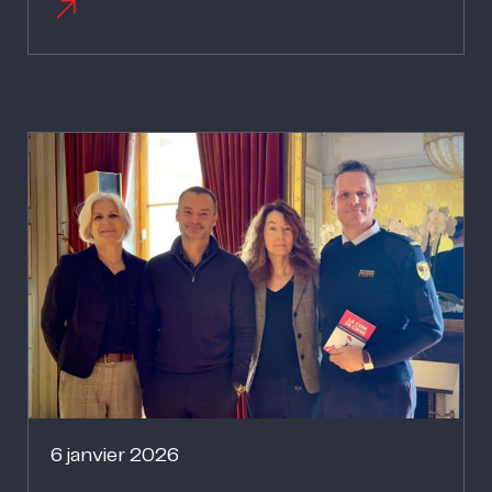
6 janvier 2026