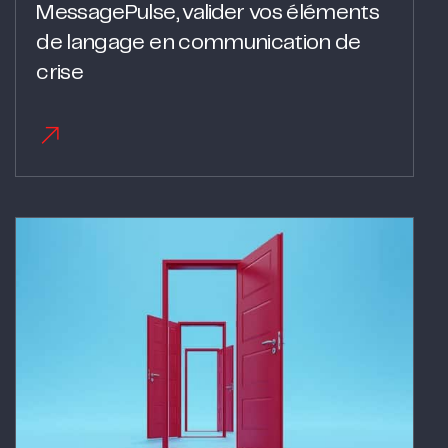
MessagePulse, valider vos éléments
de langage en communication de
crise