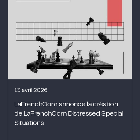
13 avril 2026
LaFrenchCom annonce la création
de LaFrenchCom Distressed Special
Situations