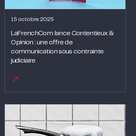
15 octobre 2025
LaFrenchCom lance Contentieux &
Opinion : une offre de
communication sous contrainte
judiciaire