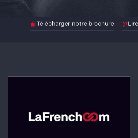
Télécharger notre brochure
Lir