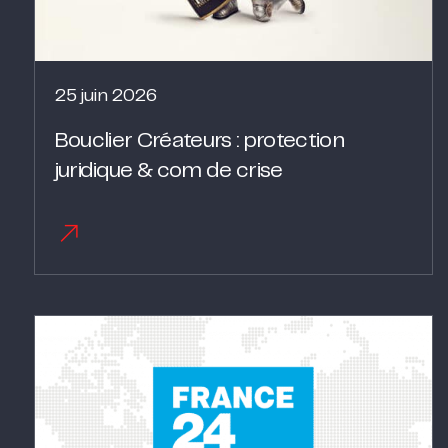
25 juin 2026
Bouclier Créateurs : protection
juridique & com de crise