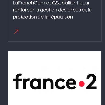
LaFrenchCom et GSL s’allient pour
renforcer la gestion des crises et la
protection de la réputation