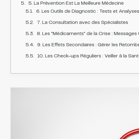
5. La Prévention Est La Meilleure Médecine
6. Les Outils de Diagnostic : Tests et Analyse
7. La Consultation avec des Spécialistes
8. Les "Médicaments" de la Crise : Messages C
9. Les Effets Secondaires : Gérer les Retomb
10. Les Check-ups Réguliers : Veiller à la San