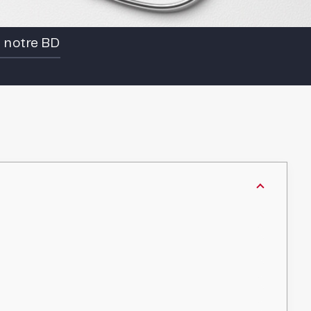
e notre BD