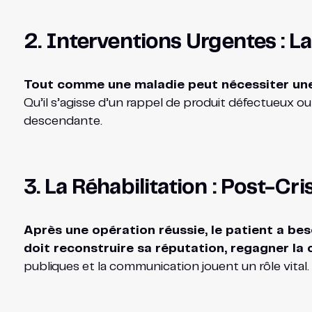
2. Interventions Urgentes : 
Tout comme une maladie peut nécessiter une i
Qu’il s’agisse d’un rappel de produit défectueux ou
descendante.
3. La Réhabilitation : Post-C
Après une opération réussie, le patient a be
doit reconstruire sa réputation, regagner la 
publiques et la communication jouent un rôle vital.