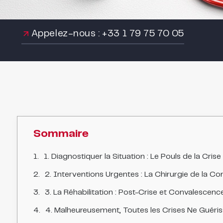
Appelez-nous : +33 1 79 75 70 05
Sommaire
1. Diagnostiquer la Situation : Le Pouls de la Crise
2. Interventions Urgentes : La Chirurgie de la 
3. La Réhabilitation : Post-Crise et Convalescenc
4. Malheureusement, Toutes les Crises Ne Guéris