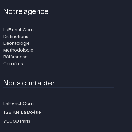
Notre agence
LaFrenchCom
Distinctions
Déontologie
Méthodologie
Références
Carrières
Nous contacter
LaFrenchCom
128 rue La Boétie
75008 Paris