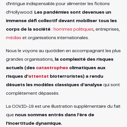
d’intrigue indispensable pour alimenter les fictions
d’Hollywood.
Les pandémies sont devenues un
immense défi collectif devant mobiliser tous les
corps de la société
:
hommes politiques
, entreprises,
médias
et organisations internationales.
Nous le voyons au quotidien en accompagnant les plus
grandes organisations,
la complexité des risques
actuels (des
catastrophes
climatiques aux
risques d’
attentat
bioterroristes) a rendu
désuets les modèles classiques d’analyse
qui sont
complètement dépassés.
La COVID-19 est une illustration supplémentaire du fait
que
nous sommes entrés dans l’ère de
l’incertitude dynamique.