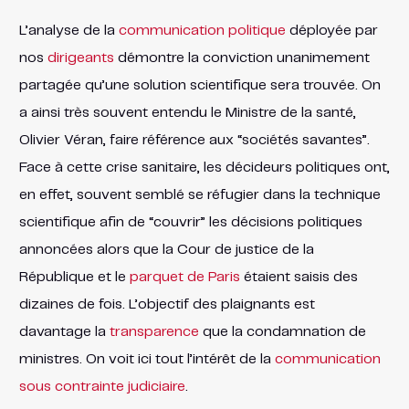
L’analyse de la
communication politique
déployée par
nos
dirigeants
démontre la conviction unanimement
partagée qu’une solution scientifique sera trouvée. On
a ainsi très souvent entendu le Ministre de la santé,
Olivier Véran, faire référence aux “sociétés savantes”.
Face à cette crise sanitaire, les décideurs politiques ont,
en effet, souvent semblé se réfugier dans la technique
scientifique afin de “couvrir” les décisions politiques
annoncées alors que la Cour de justice de la
République et le
parquet de Paris
étaient saisis des
dizaines de fois. L’objectif des plaignants est
davantage la
transparence
que la condamnation de
ministres. On voit ici tout l’intérêt de la
communication
sous contrainte judiciaire
.