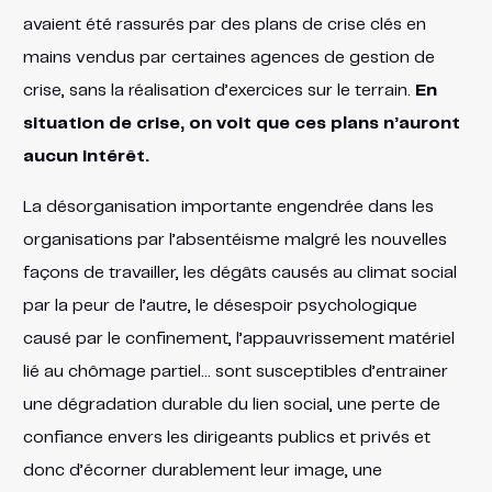
avaient été rassurés par des plans de crise clés en
mains vendus par certaines agences de gestion de
crise, sans la réalisation d’exercices sur le terrain.
En
situation de crise, on voit que ces plans n’auront
aucun intérêt.
La désorganisation importante engendrée dans les
organisations par l’absentéisme malgré les nouvelles
façons de travailler, les dégâts causés au climat social
par la peur de l’autre, le désespoir psychologique
causé par le confinement, l’appauvrissement matériel
lié au chômage partiel… sont susceptibles d’entrainer
une dégradation durable du lien social, une perte de
confiance envers les dirigeants publics et privés et
donc d’écorner durablement leur image, une