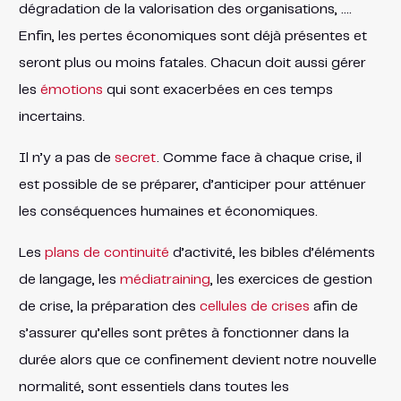
dégradation de la valorisation des organisations, ….
Enfin, les pertes économiques sont déjà présentes et
seront plus ou moins fatales. Chacun doit aussi gérer
les
émotions
qui sont exacerbées en ces temps
incertains.
Il n’y a pas de
secret
. Comme face à chaque crise, il
est possible de se préparer, d’anticiper pour atténuer
les conséquences humaines et économiques.
Les
plans de continuité
d’activité, les bibles d’éléments
de langage, les
médiatraining
, les exercices de gestion
de crise, la préparation des
cellules de crises
afin de
s’assurer qu’elles sont prêtes à fonctionner dans la
durée alors que ce confinement devient notre nouvelle
normalité, sont essentiels dans toutes les