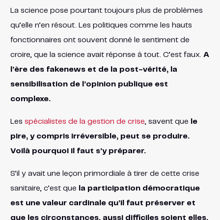
La science pose pourtant toujours plus de problèmes
qu’elle n’en résout. Les politiques comme les hauts
fonctionnaires ont souvent donné le sentiment de
croire, que la science avait réponse à tout. C’est faux.
A
l’ère des fakenews et de la post-vérité, la
sensibilisation de l’opinion publique est
complexe.
Les
spécialistes de la gestion de crise
, savent que
le
pire, y compris irréversible, peut se produire.
Voilà pourquoi il faut s’y préparer.
S’il y avait une leçon primordiale à tirer de cette crise
sanitaire, c’est que
la participation démocratique
est une valeur cardinale qu’il faut préserver et
que les circonstances, aussi difficiles soient elles,