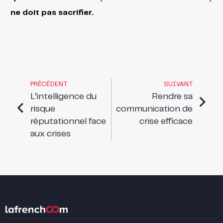
ne doit pas sacrifier.
PRÉCÉDENT
SUIVANT
L’intelligence du
Rendre sa
risque
communication de
réputationnel face
crise efficace
aux crises