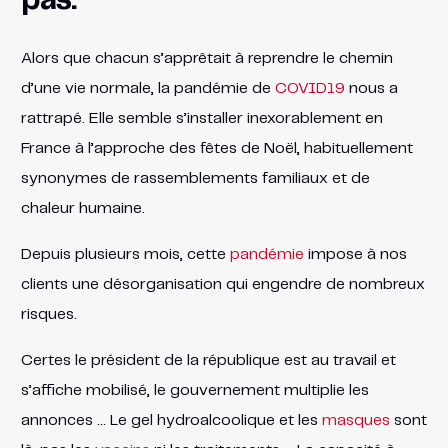
pas.
Alors que chacun s’apprêtait à reprendre le chemin
d’une vie normale, la pandémie de
COVID19
nous a
rattrapé. Elle semble s’installer inexorablement en
France à l’approche des fêtes de Noël, habituellement
synonymes de rassemblements familiaux et de
chaleur humaine.
Depuis plusieurs mois, cette
pandémie
impose à nos
clients une désorganisation qui engendre de nombreux
risques.
Certes le président de la république est au travail et
s’affiche mobilisé, le gouvernement multiplie les
annonces … Le gel hydroalcoolique et les
masques
sont