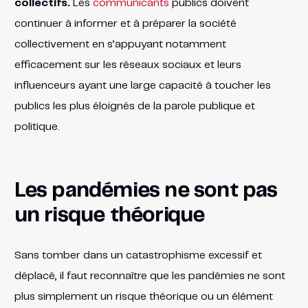
collectifs.
Les
communicants
publics doivent
continuer à informer et à préparer la société
collectivement en s’appuyant notamment
efficacement sur les réseaux sociaux et leurs
influenceurs ayant une large capacité à toucher les
publics les plus éloignés de la parole publique et
politique.
Les pandémies ne sont pas
un risque théorique
Sans tomber dans un catastrophisme excessif et
déplacé, il faut reconnaître que les pandémies ne sont
plus simplement un risque théorique ou un élément