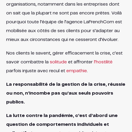
organisations, notamment dans les entreprises dont
on sait que la plupart ne sont pas encore prêtes. Voilà
pourquoi toute l’équipe de l’agence LaFrenchCom est
mobilisée aux côtés de ses clients pour s’adapter au
mieux aux circonstances qui ne cesseront d’évoluer.
Nos clients le savent, gérer efficacement la crise, c’est
savoir combattre la
solitude
et affronter
l’hostilité
parfois injuste avec recul et
empathie
.
La responsabilité de la gestion de la crise, réussie
ou non, n’incombe pas qu’aux seuls pouvoirs
publics.
La lutte contre la pandémie, c’est d’abord une
question de comportements individuels et