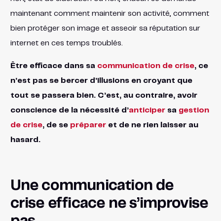
maintenant comment maintenir son activité, comment
bien protéger son image et asseoir sa réputation sur
internet en ces temps troublés.
Être efficace dans sa
communication de crise
, ce
n’est pas se bercer d’illusions en croyant que
tout se passera bien. C’est, au contraire, avoir
conscience de la nécessité d’
anticiper
sa
gestion
de crise
, de se
préparer
et de ne rien laisser au
hasard.
Une communication de
crise efficace ne s’improvise