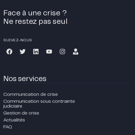
Face à une crise ?
Ne restez pas seul
.
SUIVEZ-NOUS
Nos services
Communication de crise
Communication sous contrainte
judiciaire
Gestion de crise
Actualités
FAQ