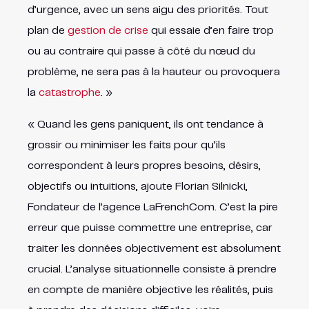
d’urgence, avec un sens aigu des priorités. Tout
plan de
gestion de crise
qui essaie d’en faire trop
ou au contraire qui passe à côté du nœud du
problème, ne sera pas à la hauteur ou provoquera
la
catastrophe
. »
« Quand les gens paniquent, ils ont tendance à
grossir ou minimiser les faits pour qu’ils
correspondent à leurs propres besoins, désirs,
objectifs ou intuitions, ajoute Florian Silnicki,
Fondateur de l’agence LaFrenchCom. C’est la pire
erreur que puisse commettre une entreprise, car
traiter les données objectivement est absolument
crucial. L’analyse situationnelle consiste à prendre
en compte de manière objective les réalités, puis