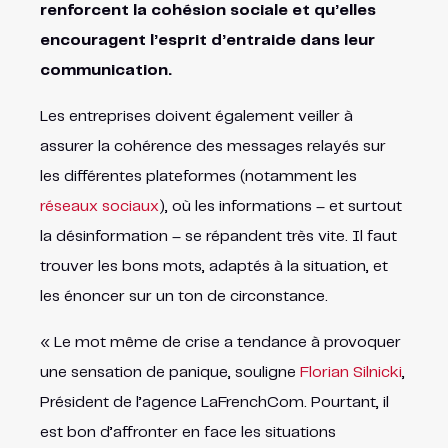
renforcent la cohésion sociale et qu’elles
encouragent l’esprit d’entraide dans leur
communication.
Les entreprises doivent également veiller à
assurer la cohérence des messages relayés sur
les différentes plateformes (notamment les
réseaux sociaux
), où les informations – et surtout
la désinformation – se répandent très vite. Il faut
trouver les bons mots, adaptés à la situation, et
les énoncer sur un ton de circonstance.
« Le mot même de crise a tendance à provoquer
une sensation de panique, souligne
Florian Silnicki
,
Président de l’agence LaFrenchCom. Pourtant, il
est bon d’affronter en face les situations