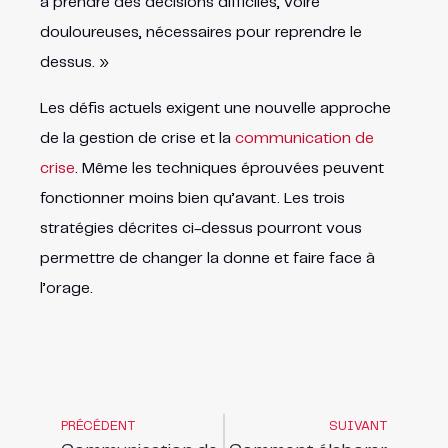
à prendre des décisions difficiles, voire
douloureuses, nécessaires pour reprendre le
dessus. »
Les défis actuels exigent une nouvelle approche
de la gestion de crise et la
communication de
crise
. Même les techniques éprouvées peuvent
fonctionner moins bien qu’avant. Les trois
stratégies décrites ci-dessus pourront vous
permettre de changer la donne et faire face à
l’orage.
PRÉCÉDENT
SUIVANT