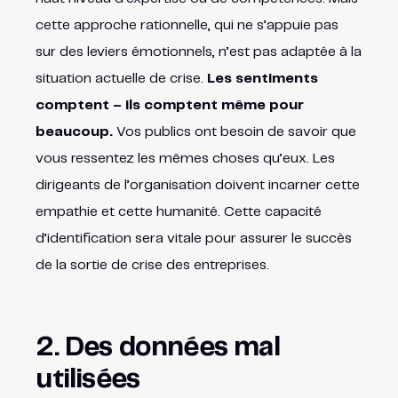
cette approche rationnelle, qui ne s’appuie pas
sur des leviers émotionnels, n’est pas adaptée à la
situation actuelle de crise.
Les sentiments
comptent – ils comptent même pour
beaucoup.
Vos publics ont besoin de savoir que
vous ressentez les mêmes choses qu’eux. Les
dirigeants de l’organisation doivent incarner cette
empathie et cette humanité. Cette capacité
d’identification sera vitale pour assurer le succès
de la sortie de crise des entreprises.
2. Des données mal
utilisées