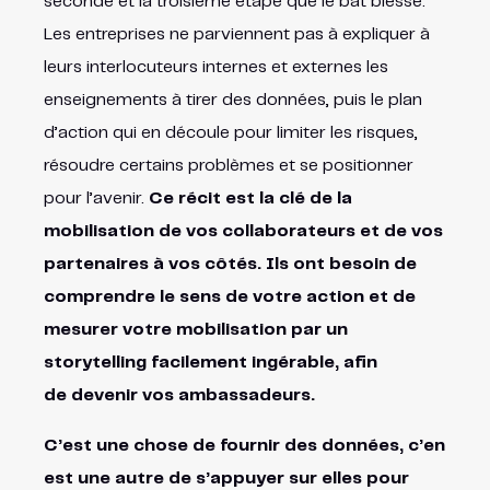
seconde et la troisième étape que le bât blesse.
Les entreprises ne parviennent pas à expliquer à
leurs interlocuteurs internes et externes les
enseignements à tirer des données, puis le plan
d’action qui en découle pour limiter les risques,
résoudre certains problèmes et se positionner
pour l’avenir.
Ce récit est la clé de la
mobilisation de vos collaborateurs et de vos
partenaires à vos côtés. Ils ont besoin de
comprendre le sens de votre action et de
mesurer votre mobilisation par un
storytelling facilement ingérable, afin
de devenir vos ambassadeurs.
C’est une chose de fournir des données, c’en
est une autre de s’appuyer sur elles pour