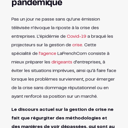
pandémique
Pas un jour ne passe sans qu’une émission
télévisée n’évoque la riposte à la crise des
entreprises. L’épidémie de
Covid-19
a braqué les
projecteurs sur la gestion de
crise
. Cette
spécialité de
l’agence
LaFrenchCom consiste à
mieux préparer les
dirigeants
d’entreprises, à
éviter les situations imprévues, ainsi qu’à faire face
lorsque les problèmes surviennent, pour émerger
de la crise sans dommage réputationnel ou en
ayant renforcé sa position sur un marché.
Le discours actuel sur la gestion de crise ne
fait que régurgiter des méthodologies et
des manières de voir dépassées, qui sont au