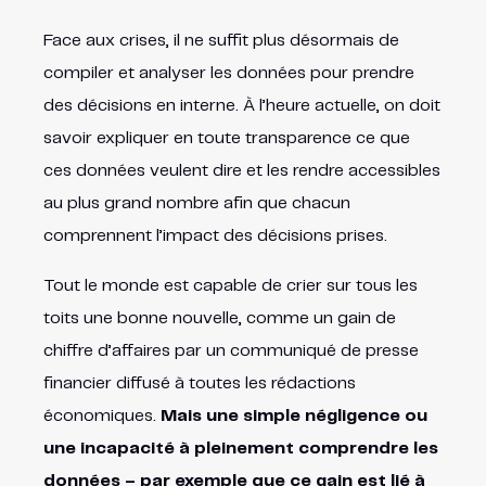
Face aux crises, il ne suffit plus désormais de
compiler et analyser les données pour prendre
des décisions en interne. À l’heure actuelle, on doit
savoir expliquer en toute transparence ce que
ces données veulent dire et les rendre accessibles
au plus grand nombre afin que chacun
comprennent l’impact des décisions prises.
Tout le monde est capable de crier sur tous les
toits une bonne nouvelle, comme un gain de
chiffre d’affaires par un communiqué de presse
financier diffusé à toutes les rédactions
économiques.
Mais une simple négligence ou
une incapacité à pleinement comprendre les
données – par exemple que ce gain est lié à