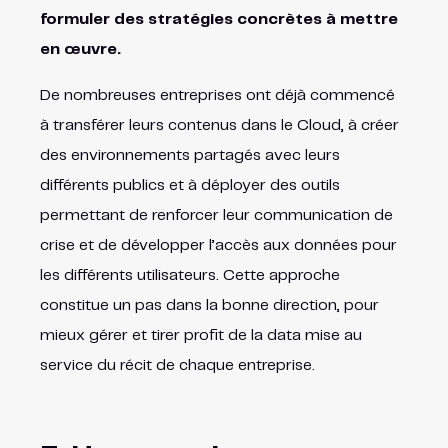
formuler des stratégies concrètes à mettre
en œuvre.
De nombreuses entreprises ont déjà commencé
à transférer leurs contenus dans le Cloud, à créer
des environnements partagés avec leurs
différents publics et à déployer des outils
permettant de renforcer leur communication de
crise et de développer l’accès aux données pour
les différents utilisateurs. Cette approche
constitue un pas dans la bonne direction, pour
mieux gérer et tirer profit de la data mise au
service du récit de chaque entreprise.