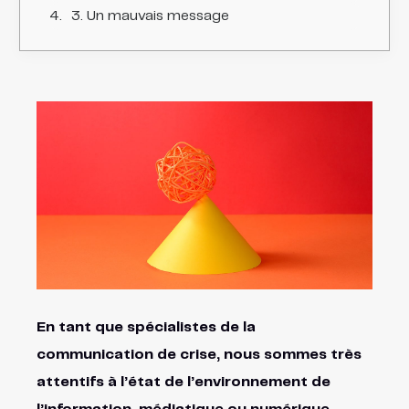
3. Un mauvais message
En tant que spécialistes de la
communication de crise, nous sommes très
attentifs à l’état de l’environnement de