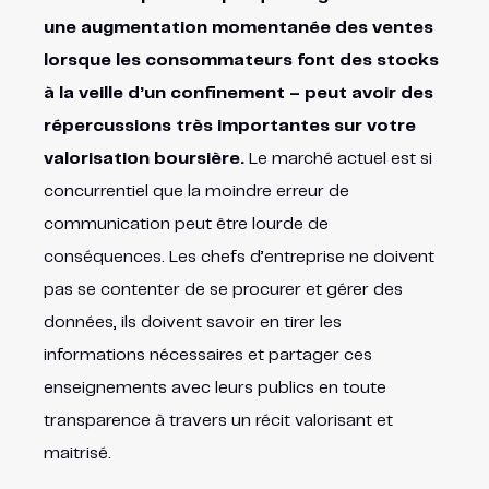
une augmentation momentanée des ventes
lorsque les consommateurs font des stocks
à la veille d’un confinement – peut avoir des
répercussions très importantes sur votre
valorisation boursière.
Le marché actuel est si
concurrentiel que la moindre erreur de
communication peut être lourde de
conséquences. Les chefs d’entreprise ne doivent
pas se contenter de se procurer et gérer des
données, ils doivent savoir en tirer les
informations nécessaires et partager ces
enseignements avec leurs publics en toute
transparence à travers un récit valorisant et
maitrisé.