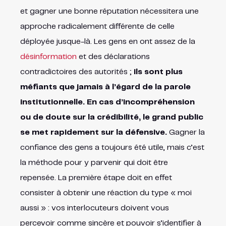
et gagner une bonne réputation nécessitera une
approche radicalement différente de celle
déployée jusque-là. Les gens en ont assez de la
désinformation
et des déclarations
contradictoires des autorités ;
ils sont plus
méfiants que jamais à l’égard de la parole
institutionnelle. En cas d’incompréhension
ou de doute sur la crédibilité, le grand public
se met rapidement sur la défensive.
Gagner la
confiance des gens a toujours été utile, mais c’est
la méthode pour y parvenir qui doit être
repensée. La première étape doit en effet
consister à obtenir une réaction du type « moi
aussi » : vos interlocuteurs doivent vous
percevoir comme sincère et pouvoir s’identifier à