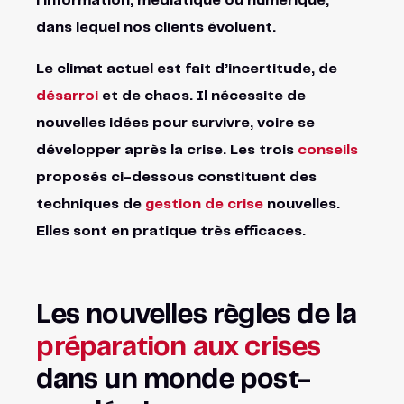
l’information, médiatique ou numérique,
dans lequel nos clients évoluent.
Le climat actuel est fait d’incertitude, de
désarroi
et de chaos. Il nécessite de
nouvelles idées pour survivre, voire se
développer après la crise. Les trois
conseils
proposés ci-dessous constituent des
techniques de
gestion de crise
nouvelles.
Elles sont en pratique très efficaces.
Les nouvelles règles de la
préparation aux crises
dans un monde post-