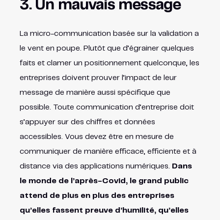
3. Un mauvais message
La micro-communication basée sur la validation a
le vent en poupe. Plutôt que d’égrainer quelques
faits et clamer un positionnement quelconque, les
entreprises doivent prouver l’impact de leur
message de manière aussi spécifique que
possible. Toute communication d’entreprise doit
s’appuyer sur des chiffres et données
accessibles. Vous devez être en mesure de
communiquer de manière efficace, efficiente et à
distance via des applications numériques.
Dans
le monde de l’après-Covid, le grand public
attend de plus en plus des entreprises
qu’elles fassent preuve d’humilité, qu’elles