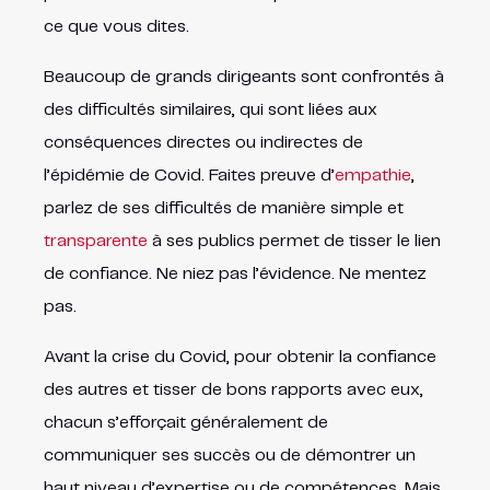
ce que vous dites.
Beaucoup de grands dirigeants sont confrontés à
des difficultés similaires, qui sont liées aux
conséquences directes ou indirectes de
l’épidémie de Covid. Faites preuve d’
empathie
,
parlez de ses difficultés de manière simple et
transparente
à ses publics permet de tisser le lien
de confiance. Ne niez pas l’évidence. Ne mentez
pas.
Avant la crise du Covid, pour obtenir la confiance
des autres et tisser de bons rapports avec eux,
chacun s’efforçait généralement de
communiquer ses succès ou de démontrer un
haut niveau d’expertise ou de compétences. Mais