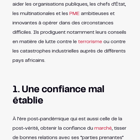
aider les organisations publiques, les chefs d’État,
les multinationales et les
PME
ambitieuses et
innovantes à opérer dans des circonstances
difficiles. Ils prodiguent notamment leurs conseils
en matière de lutte contre le
terrorisme
ou contre
les catastrophes industrielles auprès de différents
pays africains.
1. Une confiance mal
établie
À l’ère post-pandémique qui est aussi celle de la
post-vérité, obtenir la confiance du
marché
, tisser
de bonnes relations avec ses “parties prenantes”