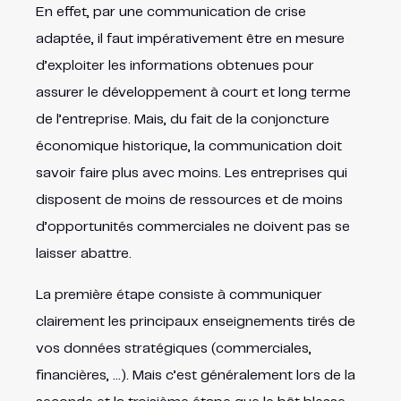
En effet, par une communication de crise
adaptée, il faut impérativement être en mesure
d’exploiter les informations obtenues pour
assurer le développement à court et long terme
de l’entreprise. Mais, du fait de la conjoncture
économique historique, la communication doit
savoir faire plus avec moins. Les entreprises qui
disposent de moins de ressources et de moins
d’opportunités commerciales ne doivent pas se
laisser abattre.
La première étape consiste à communiquer
clairement les principaux enseignements tirés de
vos données stratégiques (commerciales,
financières, …). Mais c’est généralement lors de la