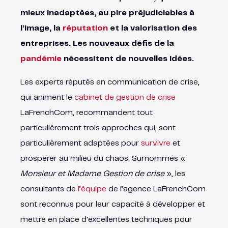
mieux inadaptées, au pire préjudiciables à
l’image, la
réputation
et la valorisation des
entreprises. Les nouveaux défis de la
pandémie
nécessitent de nouvelles idées.
Les experts réputés en communication de crise,
qui animent le
cabinet de gestion de crise
LaFrenchCom, recommandent tout
particulièrement trois approches qui, sont
particulièrement adaptées pour
survivre
et
prospérer au milieu du chaos. Surnommés «
Monsieur et Madame Gestion de crise
», les
consultants de
l’équipe
de l’agence LaFrenchCom
sont reconnus pour leur capacité à développer et
mettre en place d’excellentes techniques pour