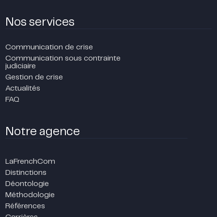
Nos services
Communication de crise
Communication sous contrainte
judiciaire
Gestion de crise
Actualités
FAQ
Notre agence
LaFrenchCom
Distinctions
Déontologie
Méthodologie
Références