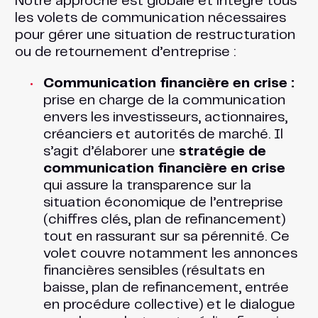
Notre approche est globale et intègre tous
les volets de communication nécessaires
pour gérer une situation de restructuration
ou de retournement d’entreprise :
Communication financière en crise :
prise en charge de la communication
envers les investisseurs, actionnaires,
créanciers et autorités de marché. Il
s’agit d’élaborer une
stratégie de
communication financière en crise
qui assure la transparence sur la
situation économique de l’entreprise
(chiffres clés, plan de refinancement)
tout en rassurant sur sa pérennité. Ce
volet couvre notamment les annonces
financières sensibles (résultats en
baisse, plan de refinancement, entrée
en procédure collective) et le dialogue