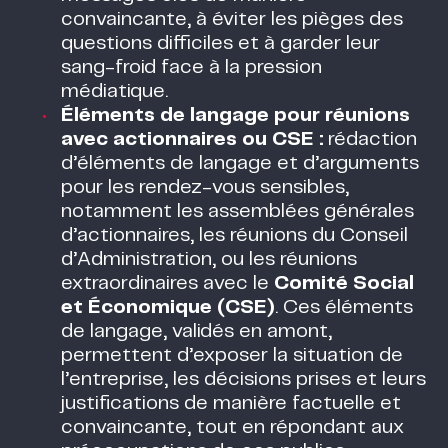
convaincante, à éviter les pièges des
questions difficiles et à garder leur
sang-froid face à la pression
médiatique.
Éléments de langage pour réunions
avec actionnaires ou CSE :
rédaction
d’éléments de langage et d’arguments
pour les rendez-vous sensibles,
notamment les assemblées générales
d’actionnaires, les réunions du Conseil
d’Administration, ou les réunions
extraordinaires avec le
Comité Social
et Économique (CSE)
. Ces éléments
de langage, validés en amont,
permettent d’exposer la situation de
l’entreprise, les décisions prises et leurs
justifications de manière factuelle et
convaincante, tout en répondant aux