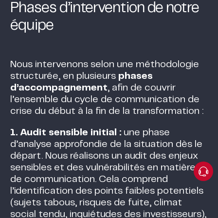
Phases d’intervention de notre
équipe
Nous intervenons selon une méthodologie
structurée, en plusieurs
phases
d’accompagnement
, afin de couvrir
l’ensemble du cycle de communication de
crise du début à la fin de la transformation :
1. Audit sensible initial :
une phase
d’analyse approfondie de la situation dès le
départ. Nous réalisons un audit des enjeux
sensibles et des vulnérabilités en matière
de communication. Cela comprend
l’identification des points faibles potentiels
(sujets tabous, risques de fuite, climat
social tendu, inquiétudes des investisseurs),