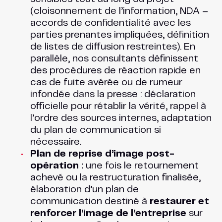
(cloisonnement de l’information, NDA –
accords de confidentialité avec les
parties prenantes impliquées, définition
de listes de diffusion restreintes). En
parallèle, nos consultants définissent
des procédures de réaction rapide en
cas de fuite avérée ou de rumeur
infondée dans la presse : déclaration
officielle pour rétablir la vérité, rappel à
l’ordre des sources internes, adaptation
du plan de communication si
nécessaire.
Plan de reprise d’image post-
opération :
une fois le retournement
achevé ou la restructuration finalisée,
élaboration d’un plan de
communication destiné à
restaurer et
renforcer l’image de l’entreprise
sur