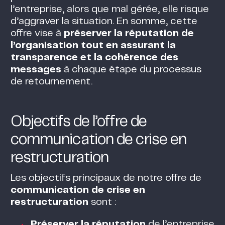
l’entreprise, alors que mal gérée, elle risque
d’aggraver la situation​. En somme, cette
offre vise à
préserver la réputation de
l’organisation tout en assurant la
transparence et la cohérence des
messages
à chaque étape du processus
de retournement.
Objectifs de l’offre de
communication de crise en
restructuration
Les objectifs principaux de notre offre de
communication de crise en
restructuration
sont :
Préserver la réputation
de l’entreprise