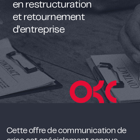
en restructuration
et retournement
d’entreprise
Cette offre de communication de