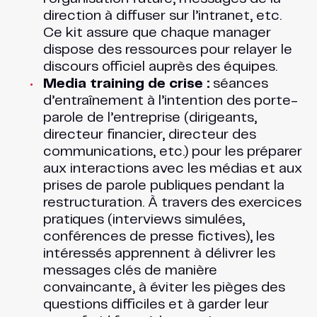
direction à diffuser sur l’intranet, etc.
Ce kit assure que chaque manager
dispose des ressources pour relayer le
discours officiel auprès des équipes.
Media training de crise :
séances
d’entraînement à l’intention des porte-
parole de l’entreprise (dirigeants,
directeur financier, directeur des
communications, etc.) pour les préparer
aux interactions avec les médias et aux
prises de parole publiques pendant la
restructuration. À travers des exercices
pratiques (interviews simulées,
conférences de presse fictives), les
intéressés apprennent à délivrer les
messages clés de manière
convaincante, à éviter les pièges des
questions difficiles et à garder leur