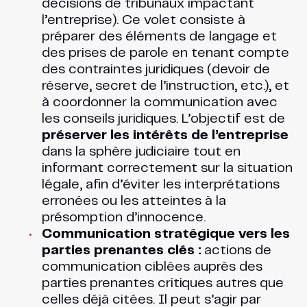
décisions de tribunaux impactant
l’entreprise). Ce volet consiste à
préparer des éléments de langage et
des prises de parole en tenant compte
des contraintes juridiques (devoir de
réserve, secret de l’instruction, etc.), et
à coordonner la communication avec
les conseils juridiques. L’objectif est de
préserver les intérêts de l’entreprise
dans la sphère judiciaire tout en
informant correctement sur la situation
légale, afin d’éviter les interprétations
erronées ou les atteintes à la
présomption d’innocence.
Communication stratégique vers les
parties prenantes clés :
actions de
communication ciblées auprès des
parties prenantes critiques autres que
celles déjà citées. Il peut s’agir par