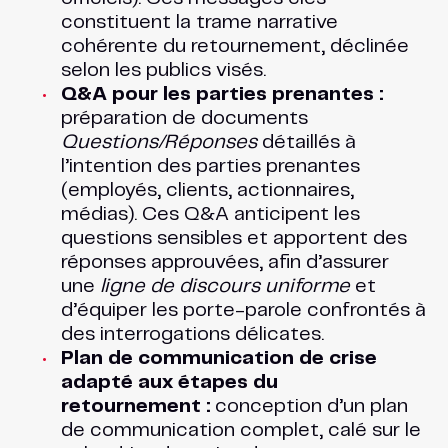
constituent la trame narrative
cohérente du retournement, déclinée
selon les publics visés.
Q&A pour les parties prenantes :
préparation de documents
Questions/Réponses
détaillés à
l’intention des parties prenantes
(employés, clients, actionnaires,
médias). Ces Q&A anticipent les
questions sensibles et apportent des
réponses approuvées, afin d’assurer
une
ligne de discours uniforme
et
d’équiper les porte-parole confrontés à
des interrogations délicates.
Plan de communication de crise
adapté aux étapes du
retournement :
conception d’un plan
de communication complet, calé sur le