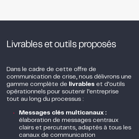
Livrables et outils proposés
Dans le cadre de cette offre de
communication de crise, nous délivrons une
gamme complète de
livrables
et d’outils
opérationnels pour soutenir l’entreprise
tout au long du processus :
Messages clés multicanaux :
élaboration de messages centraux
clairs et percutants, adaptés à tous les
canaux de communication