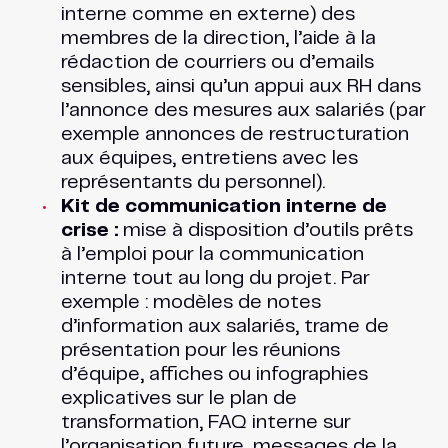
interne comme en externe) des
membres de la direction, l’aide à la
rédaction de courriers ou d’emails
sensibles, ainsi qu’un appui aux RH dans
l’annonce des mesures aux salariés (par
exemple annonces de restructuration
aux équipes, entretiens avec les
représentants du personnel).
Kit de communication interne de
crise :
mise à disposition d’outils prêts
à l’emploi pour la communication
interne tout au long du projet. Par
exemple : modèles de notes
d’information aux salariés, trame de
présentation pour les réunions
d’équipe, affiches ou infographies
explicatives sur le plan de
transformation, FAQ interne sur
l’organisation future, messages de la