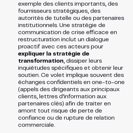
exemple des clients importants, des
fournisseurs stratégiques, des
autorités de tutelle ou des partenaires
institutionnels. Une stratégie de
communication de crise efficace en
restructuration inclut un dialogue
proactif avec ces acteurs pour
expliquer la stratégie de
transformation
, dissiper leurs
inquiétudes spécifiques et obtenir leur
soutien. Ce volet implique souvent des
échanges confidentiels en one-to-one
(appels des dirigeants aux principaux
clients, lettres d’information aux
partenaires clés) afin de traiter en
amont tout risque de perte de
confiance ou de rupture de relation
commerciale.