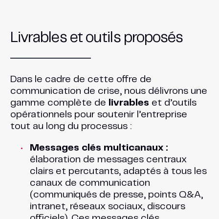
Livrables et outils proposés
Dans le cadre de cette offre de
communication de crise, nous délivrons une
gamme complète de
livrables
et d’outils
opérationnels pour soutenir l’entreprise
tout au long du processus :
Messages clés multicanaux :
élaboration de messages centraux
clairs et percutants, adaptés à tous les
canaux de communication
(communiqués de presse, points Q&A,
intranet, réseaux sociaux, discours
officiels). Ces messages clés