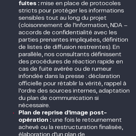
fuites :
mise en place de protocoles
stricts pour protéger les informations
sensibles tout au long du projet
(cloisonnement de l’information, NDA –
accords de confidentialité avec les
parties prenantes impliquées, définition
de listes de diffusion restreintes). En
parallèle, nos consultants définissent
des procédures de réaction rapide en
cas de fuite avérée ou de rumeur
infondée dans la presse : déclaration
officielle pour rétablir la vérité, rappel à
l’ordre des sources internes, adaptation
du plan de communication si
nécessaire.
Plan de reprise d’image post-
opération :
une fois le retournement
achevé ou la restructuration finalisée,
élaboration d’un plan de