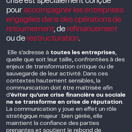
crise est spécialement conçue
pour
accompagner les entreprises
engagées dans des opérations de
retournement
, de
refinancement
ou de
restructuration
.
Elle s’adresse à
toutes les entreprises
,
quelle que soit leur taille, confrontées à des
enjeux de transformation critique ou de
sauvegarde de leur activité. Dans ces
contextes hautement sensibles, la
communication doit être maîtrisée afin
d’
éviter qu’une crise financière ou sociale
ne se transforme en crise de réputation
.
La communication y joue en effet un rôle
stratégique majeur : bien gérée, elle
maintient la confiance des parties
prenantes et soutient le rebond de