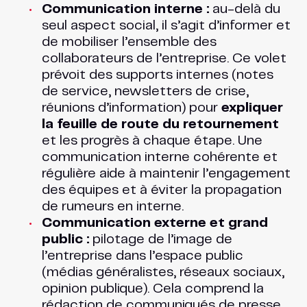
Communication interne :
au-delà du
seul aspect social, il s’agit d’informer et
de mobiliser l’ensemble des
collaborateurs de l’entreprise. Ce volet
prévoit des supports internes (notes
de service, newsletters de crise,
réunions d’information) pour
expliquer
la feuille de route du retournement
et les progrès à chaque étape. Une
communication interne cohérente et
régulière aide à maintenir l’engagement
des équipes et à éviter la propagation
de rumeurs en interne.
Communication externe et grand
public :
pilotage de l’image de
l’entreprise dans l’espace public
(médias généralistes, réseaux sociaux,
opinion publique). Cela comprend la
rédaction de communiqués de presse