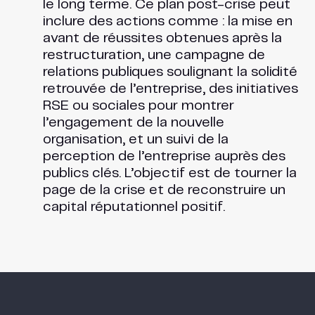
le long terme. Ce plan post-crise peut
inclure des actions comme : la mise en
avant de réussites obtenues après la
restructuration, une campagne de
relations publiques soulignant la solidité
retrouvée de l’entreprise, des initiatives
RSE ou sociales pour montrer
l’engagement de la nouvelle
organisation, et un suivi de la
perception de l’entreprise auprès des
publics clés. L’objectif est de tourner la
page de la crise et de reconstruire un
capital réputationnel positif.