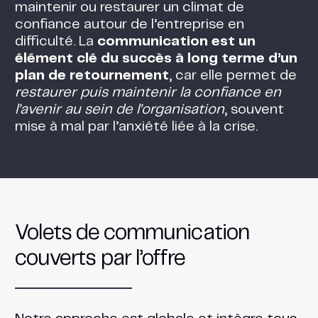
maintenir ou restaurer un climat de
confiance autour de l’entreprise en
difficulté. La
communication est un
élément clé du succès à long terme d’un
plan de retournement
, car elle permet de
restaurer puis maintenir la confiance en
l’avenir au sein de l’organisation
, souvent
mise à mal par l’anxiété liée à la crise​.
Volets de communication
couverts par l’offre