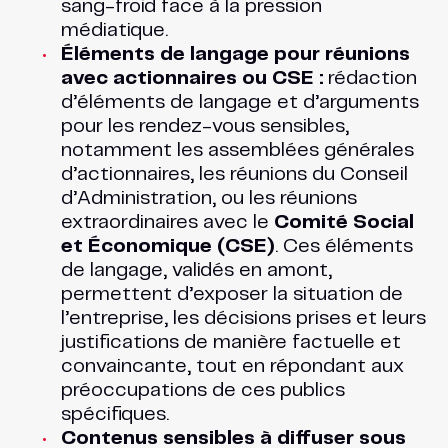
sang-froid face à la pression
médiatique.
Éléments de langage pour réunions
avec actionnaires ou CSE :
rédaction
d’éléments de langage et d’arguments
pour les rendez-vous sensibles,
notamment les assemblées générales
d’actionnaires, les réunions du Conseil
d’Administration, ou les réunions
extraordinaires avec le
Comité Social
et Économique (CSE)
. Ces éléments
de langage, validés en amont,
permettent d’exposer la situation de
l’entreprise, les décisions prises et leurs
justifications de manière factuelle et
convaincante, tout en répondant aux
préoccupations de ces publics
spécifiques.
Contenus sensibles à diffuser sous