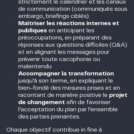
strictement le calendrier et les canaux
de communication (communiqués sous
embargo, briefings ciblés).
Maîtriser les réactions internes et
publiques
en anticipant les
préoccupations, en préparant des
réponses aux questions difficiles (Q&A)
et en alignant les messages pour
prévenir toute cacophonie ou
malentendu.
Accompagner la transformation
jusqu’à son terme, en expliquant le
bien-fondé des mesures prises et en
racontant de manière positive le
projet
de changement
afin de favoriser
l’acceptation du plan par l’ensemble
des parties prenantes.
Chaque objectif contribue in fine à