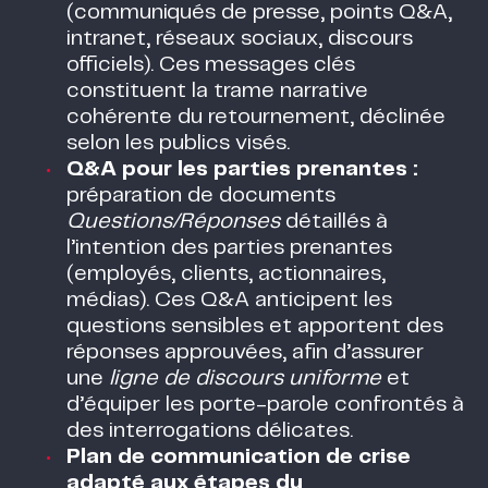
(communiqués de presse, points Q&A,
intranet, réseaux sociaux, discours
officiels). Ces messages clés
constituent la trame narrative
cohérente du retournement, déclinée
selon les publics visés.
Q&A pour les parties prenantes :
préparation de documents
Questions/Réponses
détaillés à
l’intention des parties prenantes
(employés, clients, actionnaires,
médias). Ces Q&A anticipent les
questions sensibles et apportent des
réponses approuvées, afin d’assurer
une
ligne de discours uniforme
et
d’équiper les porte-parole confrontés à
des interrogations délicates.
Plan de communication de crise
adapté aux étapes du