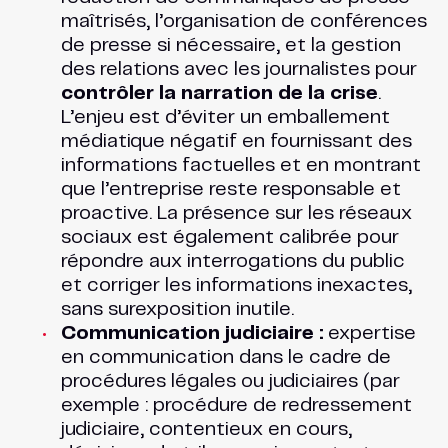
maîtrisés, l’organisation de conférences
de presse si nécessaire, et la gestion
des relations avec les journalistes pour
contrôler la narration de la crise
.
L’enjeu est d’éviter un emballement
médiatique négatif en fournissant des
informations factuelles et en montrant
que l’entreprise reste responsable et
proactive. La présence sur les réseaux
sociaux est également calibrée pour
répondre aux interrogations du public
et corriger les informations inexactes,
sans surexposition inutile.
Communication judiciaire :
expertise
en communication dans le cadre de
procédures légales ou judiciaires (par
exemple : procédure de redressement
judiciaire, contentieux en cours,