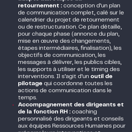
retournement :
conception d’un plan
de communication complet, calé sur le
calendrier du projet de retournement
ou de restructuration. Ce plan détaille,
pour chaque phase (annonce du plan,
mise en œuvre des changements,
étapes intermédiaires, finalisation), les
objectifs de communication, les
messages à délivrer, les publics cibles,
les supports à utiliser et le timing des
interventions. Il s’agit d’un
outil de
pilotage
qui coordonne toutes les
actions de communication dans le
temps.
Accompagnement des dirigeants et
de la fonction RH :
coaching
personnalisé des dirigeants et conseils
aux équipes Ressources Humaines pour