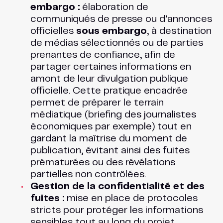
embargo :
élaboration de
communiqués de presse ou d’annonces
officielles
sous embargo
, à destination
de médias sélectionnés ou de parties
prenantes de confiance, afin de
partager certaines informations en
amont de leur divulgation publique
officielle. Cette pratique encadrée
permet de préparer le terrain
médiatique (briefing des journalistes
économiques par exemple) tout en
gardant la maîtrise du moment de
publication, évitant ainsi des fuites
prématurées ou des révélations
partielles non contrôlées.
Gestion de la confidentialité et des
fuites :
mise en place de protocoles
stricts pour protéger les informations
sensibles tout au long du projet