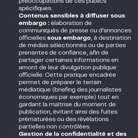
préoccupations de ces publics
spécifiques.
Contenus sensibles à diffuser sous
embargo :
élaboration de
communiqués de presse ou d’annonces
officielles
sous embargo
, à destination
de médias sélectionnés ou de parties
prenantes de confiance, afin de
partager certaines informations en
amont de leur divulgation publique
officielle. Cette pratique encadrée
permet de préparer le terrain
médiatique (briefing des journalistes
économiques par exemple) tout en
gardant la maîtrise du moment de
publication, évitant ainsi des fuites
prématurées ou des révélations
partielles non contrôlées.
Gestion de la confidentialité et des