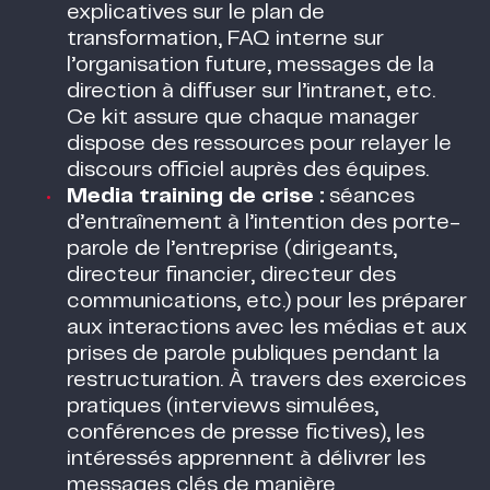
explicatives sur le plan de
transformation, FAQ interne sur
l’organisation future, messages de la
direction à diffuser sur l’intranet, etc.
Ce kit assure que chaque manager
dispose des ressources pour relayer le
discours officiel auprès des équipes.
Media training de crise :
séances
d’entraînement à l’intention des porte-
parole de l’entreprise (dirigeants,
directeur financier, directeur des
communications, etc.) pour les préparer
aux interactions avec les médias et aux
prises de parole publiques pendant la
restructuration. À travers des exercices
pratiques (interviews simulées,
conférences de presse fictives), les
intéressés apprennent à délivrer les
messages clés de manière