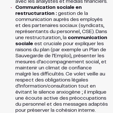
avec les analystes et médias financiers.
Communication sociale en
restructuration :
gestion de la
communication auprès des employés
et des partenaires sociaux (syndicats,
représentants du personnel, CSE). Dans
une restructuration, la
communication
sociale
est cruciale pour expliquer les
raisons du plan (par exemple un Plan de
Sauvegarde de l’Emploi), présenter les
mesures d’accompagnement social, et
maintenir un climat de confiance
malgré les difficultés. Ce volet veille au
respect des obligations légales
d’information/consultation tout en
évitant le silence anxiogène ; il implique
une écoute active des préoccupations
du personnel et des messages adaptés
pour préserver la cohésion interne.