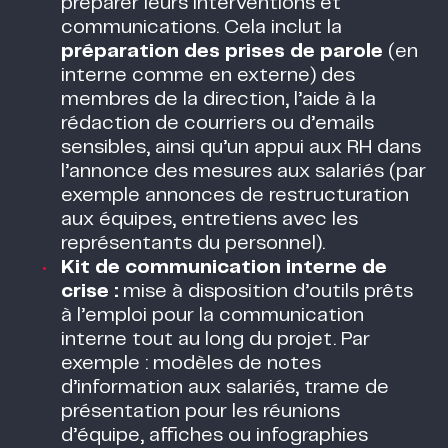
préparer leurs interventions et
communications. Cela inclut la
préparation des prises de parole
(en
interne comme en externe) des
membres de la direction, l’aide à la
rédaction de courriers ou d’emails
sensibles, ainsi qu’un appui aux RH dans
l’annonce des mesures aux salariés (par
exemple annonces de restructuration
aux équipes, entretiens avec les
représentants du personnel).
Kit de communication interne de
crise :
mise à disposition d’outils prêts
à l’emploi pour la communication
interne tout au long du projet. Par
exemple : modèles de notes
d’information aux salariés, trame de
présentation pour les réunions
d’équipe, affiches ou infographies