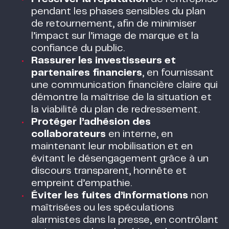
pendant les phases sensibles du plan
de retournement, afin de minimiser
l’impact sur l’image de marque et la
confiance du public.
Rassurer les investisseurs et
partenaires financiers
, en fournissant
une communication financière claire qui
démontre la maîtrise de la situation et
la viabilité du plan de redressement.
Protéger l’adhésion des
collaborateurs
en interne, en
maintenant leur mobilisation et en
évitant le désengagement grâce à un
discours transparent, honnête et
empreint d’empathie.
Éviter les fuites d’informations
non
maîtrisées ou les spéculations
alarmistes dans la presse, en contrôlant