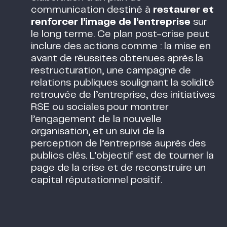
communication destiné à
restaurer et
renforcer l’image de l’entreprise
sur
le long terme. Ce plan post-crise peut
inclure des actions comme : la mise en
avant de réussites obtenues après la
restructuration, une campagne de
relations publiques soulignant la solidité
retrouvée de l’entreprise, des initiatives
RSE ou sociales pour montrer
l’engagement de la nouvelle
organisation, et un suivi de la
perception de l’entreprise auprès des
publics clés. L’objectif est de tourner la
page de la crise et de reconstruire un
capital réputationnel positif.