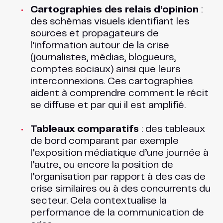
Cartographies des relais d’opinion
:
des schémas visuels identifiant les
sources et propagateurs de
l’information autour de la crise
(journalistes, médias, blogueurs,
comptes sociaux) ainsi que leurs
interconnexions. Ces cartographies
aident à comprendre comment le récit
se diffuse et par qui il est amplifié​.
Tableaux comparatifs
: des tableaux
de bord comparant par exemple
l’exposition médiatique d’une journée à
l’autre, ou encore la position de
l’organisation par rapport à des cas de
crise similaires ou à des concurrents du
secteur. Cela contextualise la
performance de la communication de