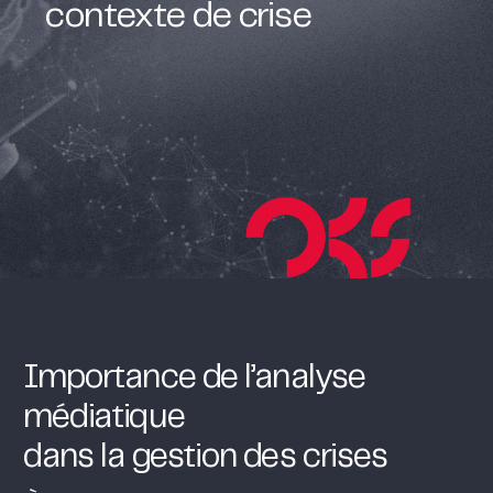
contexte de crise
Importance de l’analyse
médiatique
dans la gestion des crises