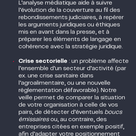
L’analyse médiatique aide à suivre
l’évolution de la couverture au fil des
rebondissements judiciaires, à repérer
les arguments juridiques ou éthiques
mis en avant dans la presse, et à
préparer les éléments de langage en
cohérence avec la stratégie juridique.
Crise sectorielle
: un problème affecte
l’ensemble d’un secteur d’activité (par
ex. une crise sanitaire dans
l’agroalimentaire, ou une nouvelle
réglementation défavorable). Notre
veille permet de comparer la situation
de votre organisation à celle de vos
pairs, de détecter d’éventuels
boucs
émissaires
ou, au contraire, des
entreprises citées en exemple positif,
afin d’adapter votre positionnement