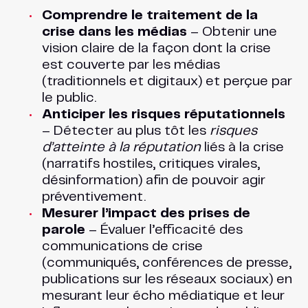
Comprendre le traitement de la
crise dans les médias
– Obtenir une
vision claire de la façon dont la crise
est couverte par les médias
(traditionnels et digitaux) et perçue par
le public.
Anticiper les risques réputationnels
– Détecter au plus tôt les
risques
d’atteinte à la réputation
liés à la crise
(narratifs hostiles, critiques virales,
désinformation) afin de pouvoir agir
préventivement​.
Mesurer l’impact des prises de
parole
– Évaluer l’efficacité des
communications de crise
(communiqués, conférences de presse,
publications sur les réseaux sociaux) en
mesurant leur écho médiatique et leur