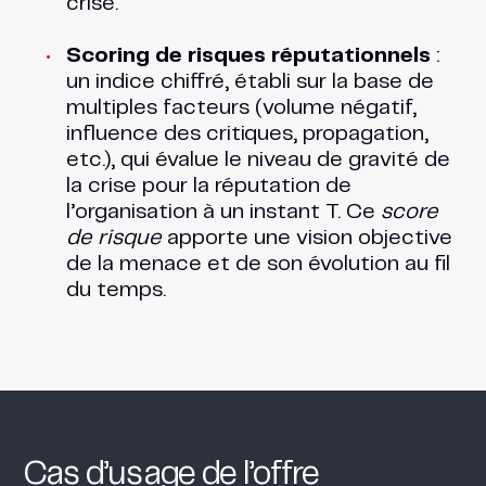
crise.
Scoring de risques réputationnels
:
un indice chiffré, établi sur la base de
multiples facteurs (volume négatif,
influence des critiques, propagation,
etc.), qui évalue le niveau de gravité de
la crise pour la réputation de
l’organisation à un instant T. Ce
score
de risque
apporte une vision objective
de la menace et de son évolution au fil
du temps.
Cas d’usage de l’offre