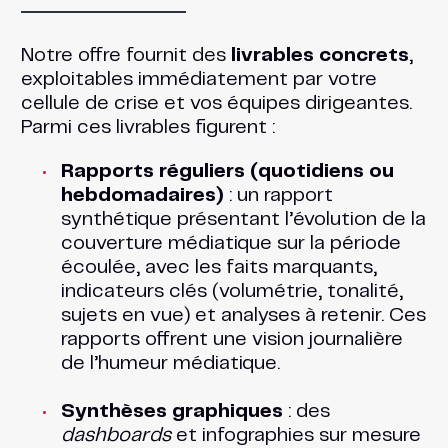
Notre offre fournit des
livrables concrets
,
exploitables immédiatement par votre
cellule de crise et vos équipes dirigeantes.
Parmi ces livrables figurent :
Rapports réguliers (quotidiens ou
hebdomadaires)
: un rapport
synthétique présentant l’évolution de la
couverture médiatique sur la période
écoulée, avec les faits marquants,
indicateurs clés (volumétrie, tonalité,
sujets en vue) et analyses à retenir. Ces
rapports offrent une vision journalière
de l’humeur médiatique.
Synthèses graphiques
: des
dashboards
et infographies sur mesure