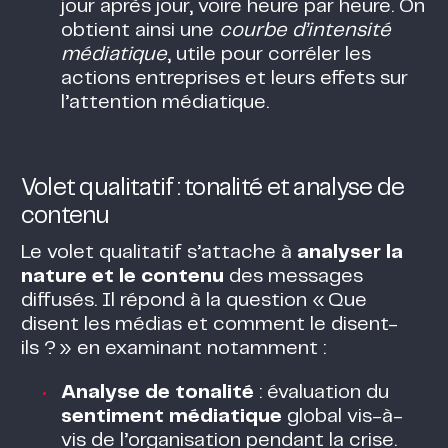
jour après jour, voire heure par heure. On
obtient ainsi une
courbe d’intensité
médiatique
, utile pour corréler les
actions entreprises et leurs effets sur
l’attention médiatique.
Volet qualitatif : tonalité et analyse de
contenu
Le volet qualitatif s’attache à
analyser la
nature et le contenu
des messages
diffusés. Il répond à la question « Que
disent les médias et comment le disent-
ils ? » en examinant notamment :
Analyse de tonalité
: évaluation du
sentiment médiatique
global vis-à-
vis de l’organisation pendant la crise.