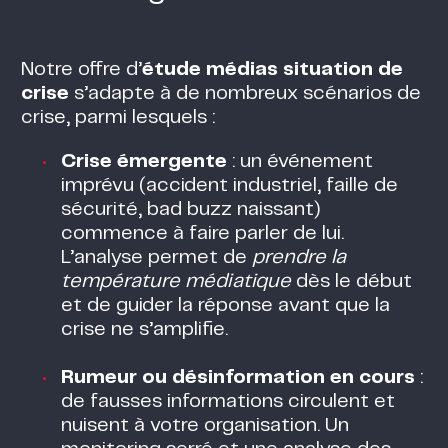
Notre offre d’
étude médias situation de
crise
s’adapte à de nombreux scénarios de
crise, parmi lesquels :
Crise émergente
: un événement
imprévu (accident industriel, faille de
sécurité, bad buzz naissant)
commence à faire parler de lui.
L’analyse permet de
prendre la
température médiatique
dès le début
et de guider la réponse avant que la
crise ne s’amplifie.
Rumeur ou désinformation en cours
:
de fausses informations circulent et
nuisent à votre organisation. Un