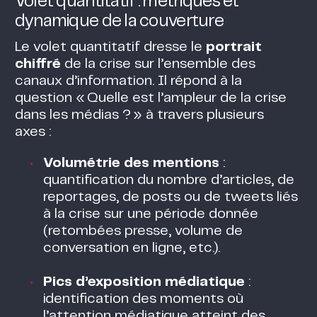
Volet quantitatif : métriques et
dynamique de la couverture
Le volet quantitatif dresse le
portrait
chiffré
de la crise sur l’ensemble des
canaux d’information. Il répond à la
question « Quelle est l’ampleur de la crise
dans les médias ? » à travers plusieurs
axes :
Volumétrie des mentions
:
quantification du nombre d’articles, de
reportages, de posts ou de tweets liés
à la crise sur une période donnée
(retombées presse, volume de
conversation en ligne, etc.).
Pics d’exposition médiatique
:
identification des moments où
l’attention médiatique atteint des