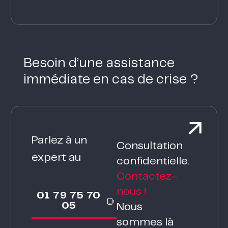
Besoin d’une assistance
immédiate en cas de crise ?
Parlez à un
Consultation
expert au
confidentielle.
Contactez-
nous !
01 79 75 70
05
Nous
sommes là