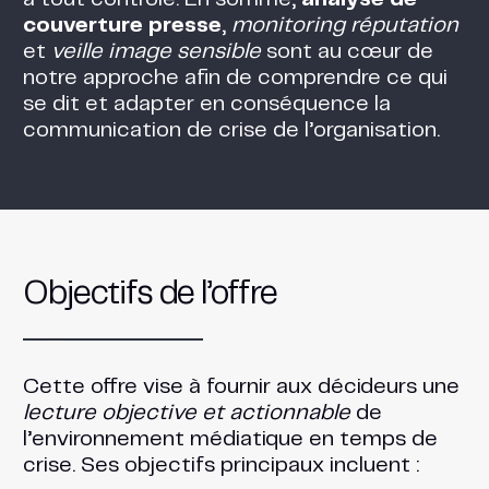
couverture presse
,
monitoring réputation
et
veille image sensible
sont au cœur de
notre approche afin de comprendre ce qui
se dit et adapter en conséquence la
communication de crise de l’organisation.
Objectifs de l’offre
Cette offre vise à fournir aux décideurs une
lecture objective et actionnable
de
l’environnement médiatique en temps de
crise. Ses objectifs principaux incluent :