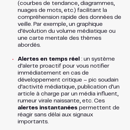
(courbes de tendance, diagrammes,
nuages de mots, etc.) facilitant la
compréhension rapide des données de
veille. Par exemple, un graphique
d’évolution du volume médiatique ou
une carte mentale des thèmes
abordés.
Alertes en temps réel
: un système
d’alerte proactif pour vous notifier
immédiatement en cas de
développement critique – pic soudain
d’activité médiatique, publication d’un
article à charge par un média influent,
rumeur virale naissante, etc. Ces
alertes instantanées
permettent de
réagir sans délai aux signaux
importants.