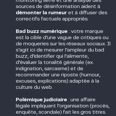
monitoring serré et une analyse des
sources de désinformation aident à
démonter la rumeur
et à diffuser des
correctifs factuels appropriés.
Bad buzz numérique
: votre marque
est la cible d’une vague de critiques ou
de moqueries sur les réseaux sociaux. Il
s’agit ici de mesurer l’ampleur du bad
buzz, d’identifier qui l’alimente,
d’évaluer la tonalité générale (ex.
indignation, sarcasme) et de
recommander une riposte (humour,
excuses, explications) adaptée à la
culture du web.
Polémique judiciaire
: une affaire
légale impliquant l’organisation (procès,
enquête, scandale) fait les gros titres.