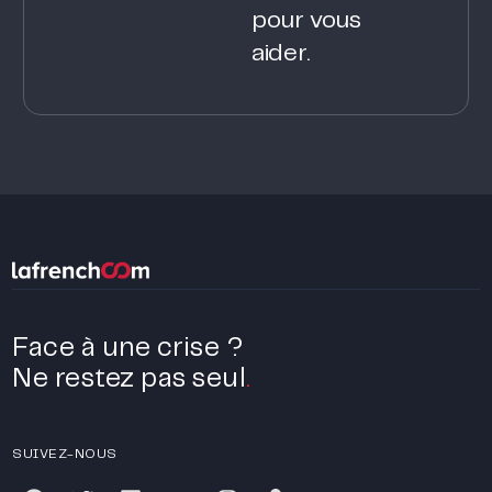
pour vous
aider.
Face à une crise ?
Ne restez pas seul
.
SUIVEZ-NOUS