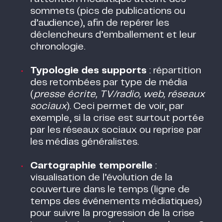
sommets (pics de publications ou
d’audience), afin de repérer les
déclencheurs d’emballement et leur
chronologie.
Typologie des supports
: répartition
des retombées par type de média
(
presse écrite, TV/radio, web, réseaux
sociaux
). Ceci permet de voir, par
exemple, si la crise est surtout portée
par les réseaux sociaux ou reprise par
les médias généralistes.
Cartographie temporelle
:
visualisation de l’évolution de la
couverture dans le temps (ligne de
temps des événements médiatiques)
pour suivre la progression de la crise