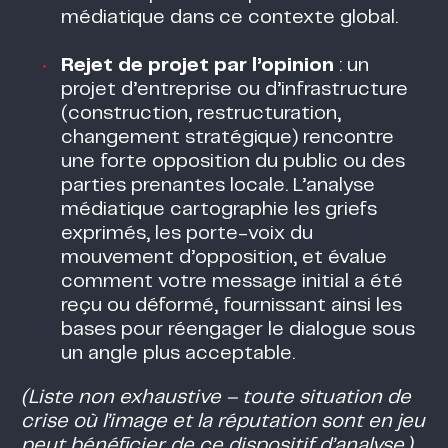
médiatique dans ce contexte global.
Rejet de projet par l’opinion
: un
projet d’entreprise ou d’infrastructure
(construction, restructuration,
changement stratégique) rencontre
une forte opposition du public ou des
parties prenantes locale. L’analyse
médiatique cartographie les griefs
exprimés, les porte-voix du
mouvement d’opposition, et évalue
comment votre message initial a été
reçu ou déformé, fournissant ainsi les
bases pour réengager le dialogue sous
un angle plus acceptable.
(Liste non exhaustive – toute situation de
crise où l’image et la réputation sont en jeu
peut bénéficier de ce dispositif d’analyse.)