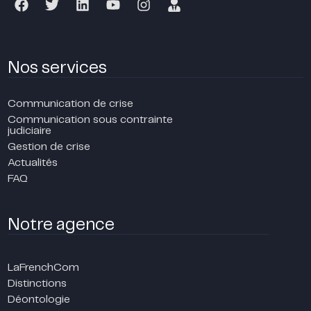
Nos services
Communication de crise
Communication sous contrainte
judiciaire
Gestion de crise
Actualités
FAQ
Notre agence
LaFrenchCom
Distinctions
Déontologie