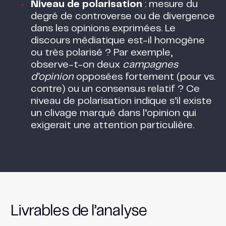
Niveau de polarisation
: mesure du
degré de controverse ou de divergence
dans les opinions exprimées. Le
discours médiatique est-il homogène
ou très polarisé ? Par exemple,
observe-t-on deux
campagnes
d’opinion
opposées fortement (pour vs.
contre) ou un consensus relatif ? Ce
niveau de polarisation indique s’il existe
un clivage marqué dans l’opinion qui
exigerait une attention particulière.
Livrables de l’analyse