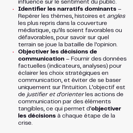
influence sur le sentiment du public.
Identifier les narratifs dominants
–
Repérer les thèmes, histoires et
angles
les plus repris dans la couverture
médiatique, qu’ils soient favorables ou
défavorables, pour savoir sur quel
terrain se joue la bataille de l’opinion.
Objectiver les décisions de
communication
– Fournir des données
factuelles (indicateurs, analyses) pour
éclairer les choix stratégiques en
communication, et éviter de se baser
uniquement sur l’intuition. L’objectif est
de
justifier et d’orienter
les actions de
communication par des éléments
tangibles, ce qui permet d’
objectiver
les décisions
à chaque étape de la
crise.