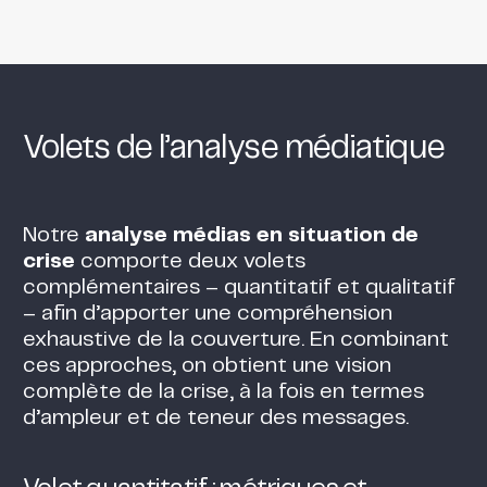
Volets de l’analyse médiatique
Notre
analyse médias en situation de
crise
comporte deux volets
complémentaires – quantitatif et qualitatif
– afin d’apporter une compréhension
exhaustive de la couverture. En combinant
ces approches, on obtient une vision
complète de la crise, à la fois en termes
d’ampleur et de teneur des messages​.