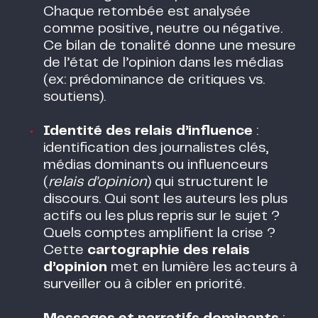
Chaque retombée est analysée
comme positive, neutre ou négative.
Ce bilan de tonalité donne une mesure
de l’état de l’opinion dans les médias
(ex: prédominance de critiques vs.
soutiens)​.
Identité des relais d’influence
:
identification des journalistes clés,
médias dominants ou influenceurs
(
relais d’opinion
) qui structurent le
discours. Qui sont les auteurs les plus
actifs ou les plus repris sur le sujet ?
Quels comptes amplifient la crise ?
Cette
cartographie des relais
d’opinion
met en lumière les acteurs à
surveiller ou à cibler en priorité.