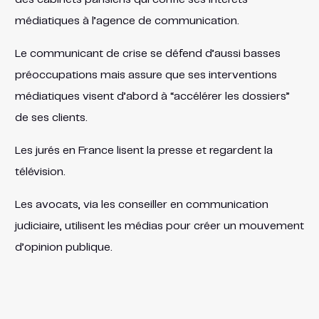
médiatiques à l’agence de communication.
Le communicant de crise se défend d’aussi basses
préoccupations mais assure que ses interventions
médiatiques visent d’abord à “accélérer les dossiers”
de ses clients.
Les jurés en France lisent la presse et regardent la
télévision.
Les avocats, via les conseiller en communication
judiciaire, utilisent les médias pour créer un mouvement
d’opinion publique.