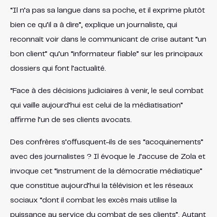
“Il n’a pas sa langue dans sa poche, et il exprime plutôt
bien ce qu’il a à dire”, explique un journaliste, qui
reconnaît voir dans le communicant de crise autant “un
bon client” qu’un “informateur fiable” sur les principaux
dossiers qui font l’actualité.
“Face à des décisions judiciaires à venir, le seul combat
qui vaille aujourd’hui est celui de la médiatisation”
affirme l’un de ses clients avocats.
Des confrères s’offusquent-ils de ses “acoquinements”
avec des journalistes ? Il évoque le J’accuse de Zola et
invoque cet “instrument de la démocratie médiatique”
que constitue aujourd’hui la télévision et les réseaux
sociaux “dont il combat les excès mais utilise la
puissance au service du combat de ses clients”. Autant