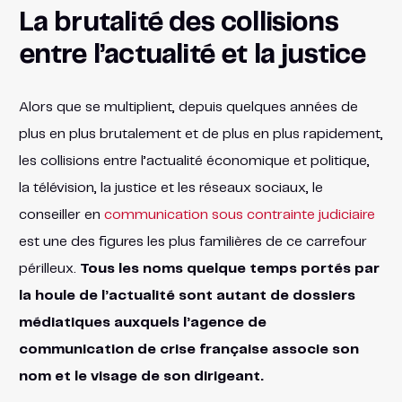
La brutalité des collisions
entre l’actualité et la justice
Alors que se multiplient, depuis quelques années de
plus en plus brutalement et de plus en plus rapidement,
les collisions entre l’actualité économique et politique,
la télévision, la justice et les réseaux sociaux, le
conseiller en
communication sous contrainte judiciaire
est une des figures les plus familières de ce carrefour
périlleux.
Tous les noms quelque temps portés par
la houle de l’actualité sont autant de dossiers
médiatiques auxquels l’agence de
communication de crise française associe son
nom et le visage de son dirigeant.