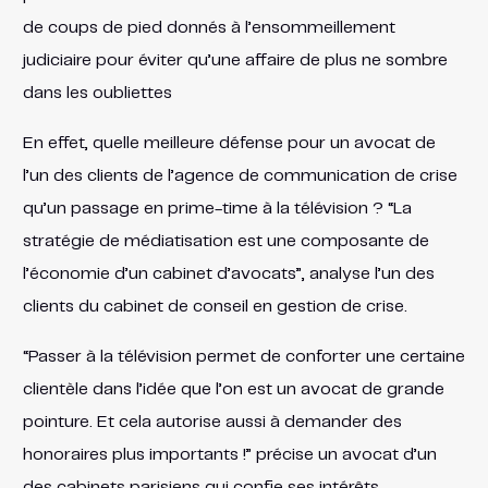
de coups de pied donnés à l’ensommeillement
judiciaire pour éviter qu’une affaire de plus ne sombre
dans les oubliettes
En effet, quelle meilleure défense pour un avocat de
l’un des clients de l’agence de communication de crise
qu’un passage en prime-time à la télévision ? “La
stratégie de médiatisation est une composante de
l’économie d’un cabinet d’avocats”, analyse l’un des
clients du cabinet de conseil en gestion de crise.
“Passer à la télévision permet de conforter une certaine
clientèle dans l’idée que l’on est un avocat de grande
pointure. Et cela autorise aussi à demander des
honoraires plus importants !” précise un avocat d’un
des cabinets parisiens qui confie ses intérêts