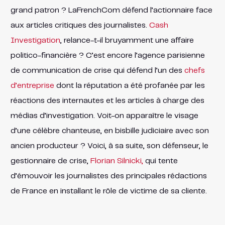
grand patron ? LaFrenchCom défend l’actionnaire face
aux articles critiques des journalistes.
Cash
Investigation
, relance-t-il bruyamment une affaire
politico-financière ? C’est encore l’agence parisienne
de communication de crise qui défend l’un des
chefs
d’entreprise
dont la réputation a été profanée par les
réactions des internautes et les articles à charge des
médias d’investigation. Voit-on apparaître le visage
d’une célèbre chanteuse, en bisbille judiciaire avec son
ancien producteur ? Voici, à sa suite, son défenseur, le
gestionnaire de crise,
Florian Silnicki,
qui tente
d’émouvoir les journalistes des principales rédactions
de France en installant le rôle de victime de sa cliente.