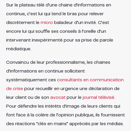
Sur le plateau télé d’une chaine d’informations en
continue, c’est lui qui tend le bras pour relever
discrètement le
micro
baladeur d’un invité. C’est
encore lui qui souffle ses conseils à l’oreille d’un
intervenant inexpérimenté pour sa prise de parole
médiatique.
Convaincu de leur professionnalisme, les chaines
d’informations en continue sollicitent
systématiquement ces
consultants en communication
de crise
pour recueillir en urgence une déclaration de
leur client ou de son
avocat
pour le
journal télévisé
.
Pour défendre les intérêts d’image de leurs clients qui
font face à la colère de l’opinion publique, ils fournissent
des réactions “clés en mains” appréciés par les médias.