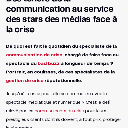
communication au service
des stars des médias face à
la crise
De quoi est fait le quotidien du spécialiste de la
communication de crise
, chargé de faire face au
spectacle du
bad buzz
à longueur de temps ?
Portrait, en coulisses, de ces spécialistes de la
gestion de crise
réputationnelle.
Jusqu’où la crise peut-elle se commettre avec le
spectacle médiatique et numérique ? C’est le défi
relevé par les
communicants de crise
pour leurs
prestigieux clients dont ils doivent, à tout prix, protéger