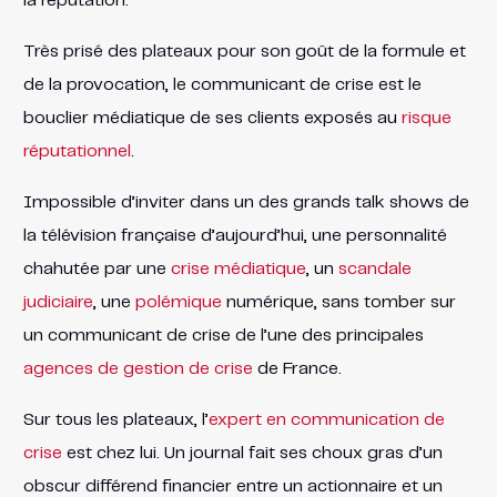
la réputation.
Très prisé des plateaux pour son goût de la formule et
de la provocation, le communicant de crise est le
bouclier médiatique de ses clients exposés au
risque
réputationnel
.
Impossible d’inviter dans un des grands talk shows de
la télévision française d’aujourd’hui, une personnalité
chahutée par une
crise médiatique
, un
scandale
judiciaire
, une
polémique
numérique, sans tomber sur
un communicant de crise de l’une des principales
agences de gestion de crise
de France.
Sur tous les plateaux, l’
expert en communication de
crise
est chez lui. Un journal fait ses choux gras d’un
obscur différend financier entre un actionnaire et un