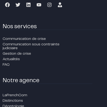
Nos services
Communication de crise
Communication sous contrainte
judiciaire
Gestion de crise
Actualités
FAQ
Notre agence
LaFrenchCom
Distinctions
Déontologie