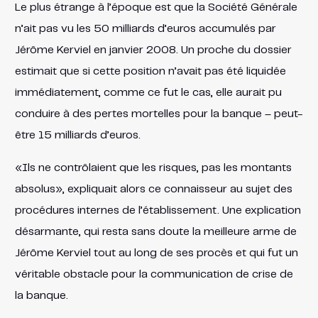
Le plus étrange à l’époque est que la Société Générale
n’ait pas vu les 50 milliards d’euros accumulés par
Jérôme Kerviel en janvier 2008. Un proche du dossier
estimait que si cette position n’avait pas été liquidée
immédiatement, comme ce fut le cas, elle aurait pu
conduire à des pertes mortelles pour la banque – peut-
être 15 milliards d’euros.
«Ils ne contrôlaient que les risques, pas les montants
absolus», expliquait alors ce connaisseur au sujet des
procédures internes de l’établissement. Une explication
désarmante, qui resta sans doute la meilleure arme de
Jérôme Kerviel tout au long de ses procès et qui fut un
véritable obstacle pour la communication de crise de
la banque.