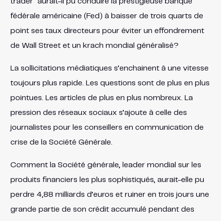
trader” aurait-il pu conduire la prestigieuse banque
fédérale américaine (Fed) à baisser de trois quarts de
point ses taux directeurs pour éviter un effondrement
de Wall Street et un krach mondial généralisé?
La sollicitations médiatiques s’enchainent à une vitesse
toujours plus rapide. Les questions sont de plus en plus
pointues. Les articles de plus en plus nombreux. La
pression des réseaux sociaux s’ajoute à celle des
journalistes pour les conseillers en communication de
crise de la Société Générale.
Comment la Société générale, leader mondial sur les
produits financiers les plus sophistiqués, aurait-elle pu
perdre 4,88 milliards d’euros et ruiner en trois jours une
grande partie de son crédit accumulé pendant des