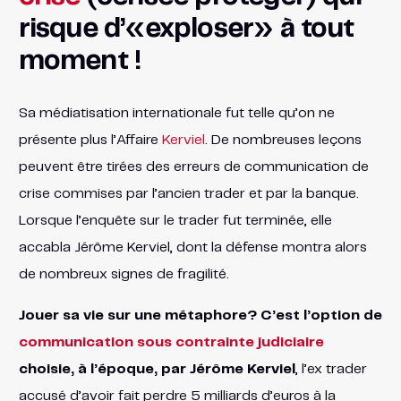
risque d’«exploser» à tout
moment !
Sa médiatisation internationale fut telle qu’on ne
présente plus l’Affaire
Kerviel
. De nombreuses leçons
peuvent être tirées des erreurs de communication de
crise commises par l’ancien trader et par la banque.
Lorsque l’enquête sur le trader fut terminée, elle
accabla Jérôme Kerviel, dont la défense montra alors
de nombreux signes de fragilité.
Jouer sa vie sur une métaphore? C’est l’option de
communication sous contrainte judiciaire
choisie, à l’époque, par Jérôme Kerviel
, l’ex trader
accusé d’avoir fait perdre 5 milliards d’euros à la