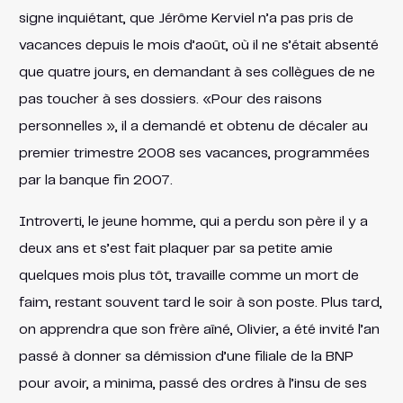
signe inquiétant, que Jérôme Kerviel n’a pas pris de
vacances depuis le mois d’août, où il ne s’était absenté
que quatre jours, en demandant à ses collègues de ne
pas toucher à ses dossiers. «Pour des raisons
personnelles », il a demandé et obtenu de décaler au
premier trimestre 2008 ses vacances, programmées
par la banque fin 2007.
Introverti, le jeune homme, qui a perdu son père il y a
deux ans et s’est fait plaquer par sa petite amie
quelques mois plus tôt, travaille comme un mort de
faim, restant souvent tard le soir à son poste. Plus tard,
on apprendra que son frère aîné, Olivier, a été invité l’an
passé à donner sa démission d’une filiale de la BNP
pour avoir, a minima, passé des ordres à l’insu de ses