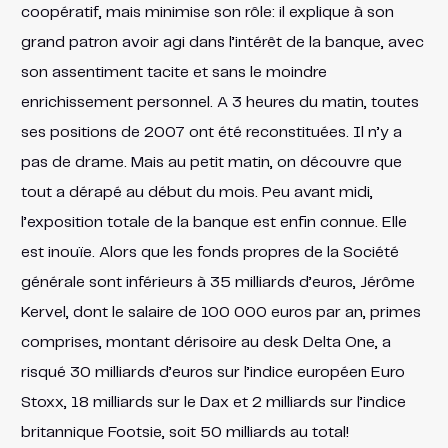
coopératif, mais minimise son rôle: il explique à son
grand patron avoir agi dans l’intérêt de la banque, avec
son assentiment tacite et sans le moindre
enrichissement personnel. A 3 heures du matin, toutes
ses positions de 2007 ont été reconstituées. Il n’y a
pas de drame. Mais au petit matin, on découvre que
tout a dérapé au début du mois. Peu avant midi,
l’exposition totale de la banque est enfin connue. Elle
est inouïe. Alors que les fonds propres de la Société
générale sont inférieurs à 35 milliards d’euros, Jérôme
Kervel, dont le salaire de 100 000 euros par an, primes
comprises, montant dérisoire au desk Delta One, a
risqué 30 milliards d’euros sur l’indice européen Euro
Stoxx, 18 milliards sur le Dax et 2 milliards sur l’indice
britannique Footsie, soit 50 milliards au total!