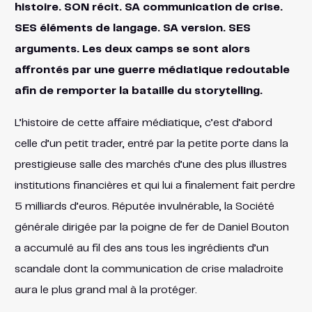
histoire. SON récit. SA communication de crise.
SES éléments de langage. SA version. SES
arguments. Les deux camps se sont alors
affrontés par une guerre médiatique redoutable
afin de remporter la bataille du storytelling.
L’histoire de cette affaire médiatique, c’est d’abord
celle d’un petit trader, entré par la petite porte dans la
prestigieuse salle des marchés d’une des plus illustres
institutions financières et qui lui a finalement fait perdre
5 milliards d’euros. Réputée invulnérable, la Société
générale dirigée par la poigne de fer de Daniel Bouton
a accumulé au fil des ans tous les ingrédients d’un
scandale dont la communication de crise maladroite
aura le plus grand mal à la protéger.