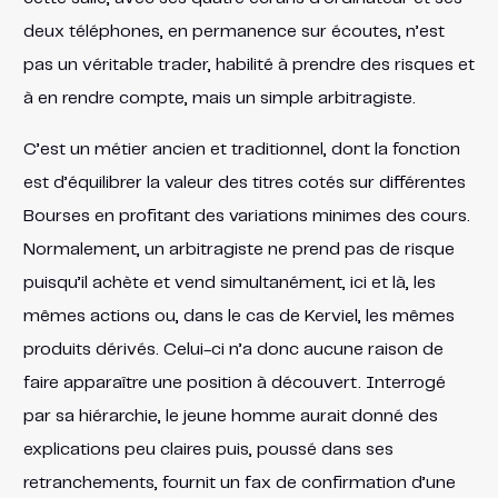
deux téléphones, en permanence sur écoutes, n’est
pas un véritable trader, habilité à prendre des risques et
à en rendre compte, mais un simple arbitragiste.
C’est un métier ancien et traditionnel, dont la fonction
est d’équilibrer la valeur des titres cotés sur différentes
Bourses en profitant des variations minimes des cours.
Normalement, un arbitragiste ne prend pas de risque
puisqu’il achète et vend simultanément, ici et là, les
mêmes actions ou, dans le cas de Kerviel, les mêmes
produits dérivés. Celui-ci n’a donc aucune raison de
faire apparaître une position à découvert. Interrogé
par sa hiérarchie, le jeune homme aurait donné des
explications peu claires puis, poussé dans ses
retranchements, fournit un fax de confirmation d’une