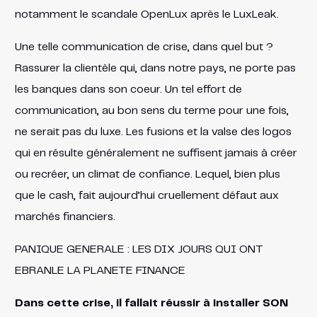
notamment le scandale OpenLux après le LuxLeak.
Une telle communication de crise, dans quel but ?
Rassurer la clientèle qui, dans notre pays, ne porte pas
les banques dans son coeur. Un tel effort de
communication, au bon sens du terme pour une fois,
ne serait pas du luxe. Les fusions et la valse des logos
qui en résulte généralement ne suffisent jamais à créer
ou recréer, un climat de confiance. Lequel, bien plus
que le cash, fait aujourd’hui cruellement défaut aux
marchés financiers.
PANIQUE GENERALE : LES DIX JOURS QUI ONT
EBRANLE LA PLANETE FINANCE
Dans cette crise, il fallait réussir à installer SON