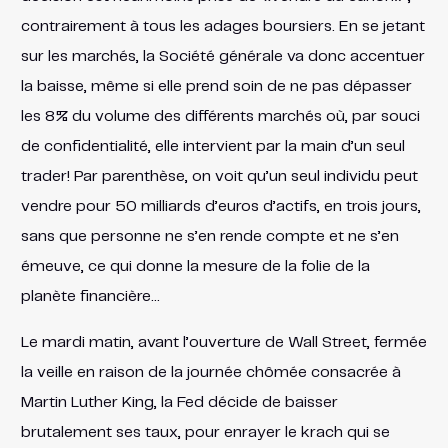
contrairement à tous les adages boursiers. En se jetant
sur les marchés, la Société générale va donc accentuer
la baisse, même si elle prend soin de ne pas dépasser
les 8% du volume des différents marchés où, par souci
de confidentialité, elle intervient par la main d’un seul
trader! Par parenthèse, on voit qu’un seul individu peut
vendre pour 50 milliards d’euros d’actifs, en trois jours,
sans que personne ne s’en rende compte et ne s’en
émeuve, ce qui donne la mesure de la folie de la
planète financière…
Le mardi matin, avant l’ouverture de Wall Street, fermée
la veille en raison de la journée chômée consacrée à
Martin Luther King, la Fed décide de baisser
brutalement ses taux, pour enrayer le krach qui se