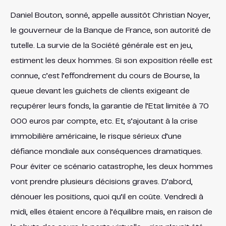
Daniel Bouton, sonné, appelle aussitôt Christian Noyer,
le gouverneur de la Banque de France, son autorité de
tutelle. La survie de la Société générale est en jeu,
estiment les deux hommes. Si son exposition réelle est
connue, c’est l’effondrement du cours de Bourse, la
queue devant les guichets de clients exigeant de
reçupérer leurs fonds, la garantie de l’Etat limitée à 70
000 euros par compte, etc. Et, s’ajoutant à la crise
immobilière américaine, le risque sérieux d’une
défiance mondiale aux conséquences dramatiques.
Pour éviter ce scénario catastrophe, les deux hommes
vont prendre plusieurs décisions graves. D’abord,
dénouer les positions, quoi qu’il en coûte. Vendredi à
midi, elles étaient encore à l’équilibre mais, en raison de