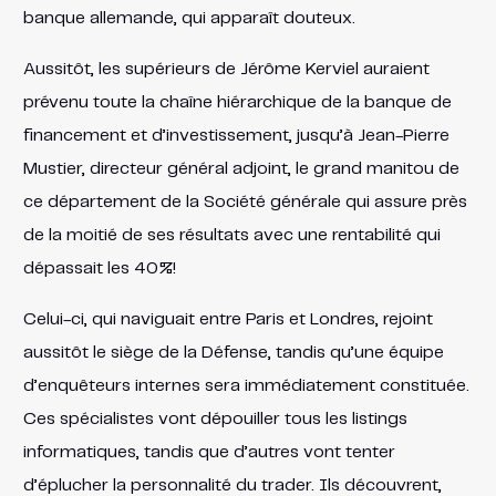
banque allemande, qui apparaît douteux.
Aussitôt, les supérieurs de Jérôme Kerviel auraient
prévenu toute la chaîne hiérarchique de la banque de
financement et d’investissement, jusqu’à Jean-Pierre
Mustier, directeur général adjoint, le grand manitou de
ce département de la Société générale qui assure près
de la moitié de ses résultats avec une rentabilité qui
dépassait les 40%!
Celui-ci, qui naviguait entre Paris et Londres, rejoint
aussitôt le siège de la Défense, tandis qu’une équipe
d’enquêteurs internes sera immédiatement constituée.
Ces spécialistes vont dépouiller tous les listings
informatiques, tandis que d’autres vont tenter
d’éplucher la personnalité du trader. Ils découvrent,