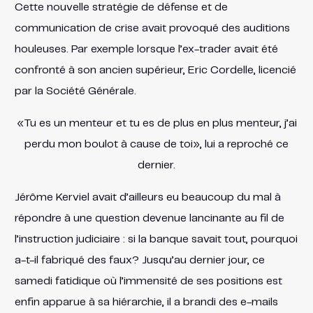
Cette nouvelle stratégie de défense et de
communication de crise avait provoqué des auditions
houleuses. Par exemple lorsque l’ex-trader avait été
confronté à son ancien supérieur, Eric Cordelle, licencié
par la Société Générale.
«Tu es un menteur et tu es de plus en plus menteur, j’ai
perdu mon boulot à cause de toi», lui a reproché ce
dernier.
Jérôme Kerviel avait d’ailleurs eu beaucoup du mal à
répondre à une question devenue lancinante au fil de
l’instruction judiciaire : si la banque savait tout, pourquoi
a-t-il fabriqué des faux? Jusqu’au dernier jour, ce
samedi fatidique où l’immensité de ses positions est
enfin apparue à sa hiérarchie, il a brandi des e-mails