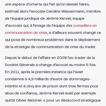
une espèce d’omerta qui fait qu’on laissait faire»,
estimait alors l’avocate Caroline Wassermann, membre
de l’équipe juridique de Jérôme Kerviel, équipe
d’avocats qui, à l’image de l’équipe des
conseillers en
communication de crise
, a d’ailleurs souvent changé ce
qui posa de nombreux problèmes dans le déploiement
de la stratégie de communication de crise du trader.
Depuis le début de l’affaire en 2008 l’ex-trader de la
Société Générale a change d’avocat au moins 5 fois.
En 2011, après la première instance qui l’avait
condamné à 4,9 milliards d’euros de dommages-
intérêts et à cinq ans de prison dont trois fermes pour
abus de confiance, Jérôme Kerviel avait par exemple
quitté Olivier Metzner « pour un désaccord stratégique