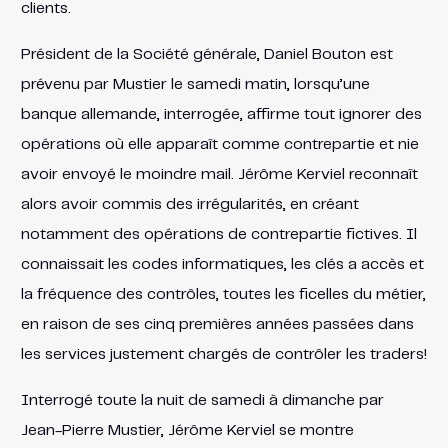
clients.
Président de la Société générale, Daniel Bouton est
prévenu par Mustier le samedi matin, lorsqu’une
banque allemande, interrogée, affirme tout ignorer des
opérations où elle apparaît comme contrepartie et nie
avoir envoyé le moindre mail. Jérôme Kerviel reconnaît
alors avoir commis des irrégularités, en créant
notamment des opérations de contrepartie fictives. Il
connaissait les codes informatiques, les clés a accès et
la fréquence des contrôles, toutes les ficelles du métier,
en raison de ses cinq premières années passées dans
les services justement chargés de contrôler les traders!
Interrogé toute la nuit de samedi à dimanche par
Jean-Pierre Mustier, Jérôme Kerviel se montre