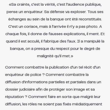
«Sa crainte, c’est la vérité, c’est l’audience publique,
pense un enquêteur. Sa défense va exploser. Tous ses
échanges au sein de la banque ont été reconstitués.
C’est un coriace, mais à l’arrivée il n’y a pas photo. A
chaque fois, il donne de fausses explications, il ment. Et
quand il est acculé, il fabrique des faux. Il a manipulé la
banque, on a presque du respect pour le degré de
malignité qu’il met.»
Comment combattre la publication d’un tel récit d’un
enquêteur de police ? Comment combattre la
diffusion d’informations partielles et partiales dans un
dossier judiciaire afin de protéger son image et sa
réputation ? Comment faire en sorte que malgré leur
diffusion, les rôles ne soient pas fixés médiatiquement