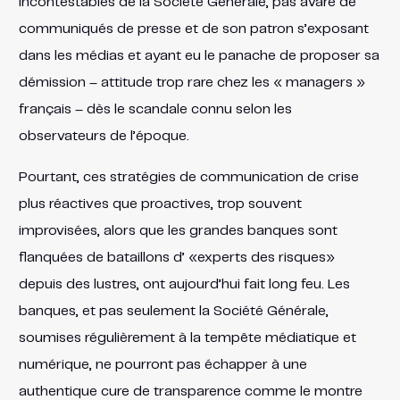
incontestables de la Société Générale, pas avare de
communiqués de presse et de son patron s’exposant
dans les médias et ayant eu le panache de proposer sa
démission – attitude trop rare chez les « managers »
français – dès le scandale connu selon les
observateurs de l’époque.
Pourtant, ces stratégies de communication de crise
plus réactives que proactives, trop souvent
improvisées, alors que les grandes banques sont
flanquées de bataillons d’ «experts des risques»
depuis des lustres, ont aujourd’hui fait long feu. Les
banques, et pas seulement la Société Générale,
soumises régulièrement à la tempête médiatique et
numérique, ne pourront pas échapper à une
authentique cure de transparence comme le montre