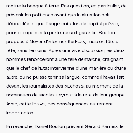
mettre la banque à terre. Pas question, en particulier, de
prévenir les politiques avant que la situation soit
débouclée et que l’ augmentation de capital prévue,
pour compenser la perte, ne soit garantie. Bouton
propose à Noyer d’informer Sarkozy, mais en tête a
tête, sans témoins. Après une vive discussion, les deux
hommes renonceront à une telle démarche, craignant
que le chef de l’Etat intervienne d’une manière ou d’une
autre, ou ne puisse tenir sa langue, comme il l’avait fait
devant les journalistes des «Echos», au moment de la
nomination de Nicolas Beytout à la tête de leur groupe.
Avec, cette fois-ci, des conséquences autrement
importantes.
En revanche, Daniel Bouton prévient Gérard Rameix, le