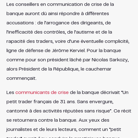
Les conseillers en communication de crise de la
banque auront dû ainsi répondre à différentes
accusations : de l’arrogance des dirigeants, de
l’inefficacité des contrôles, de l’autisme et de la
rapacité des traders, voire d’une éventuelle complicité,
ligne de défense de Jérôme Kerviel. Pour la banque
comme pour son président lâché par Nicolas Sarkozy,
alors Président de la République, le cauchemar
commençait.
Les
communicants de crise
de la banque décrivait “Un
petit trader français de 31 ans. Sans envergure,
cantonné à des activités réputées sans risque”. Ce récit
se retournera contre la banque. Aux yeux des
journalistes et de leurs lecteurs, comment un “petit