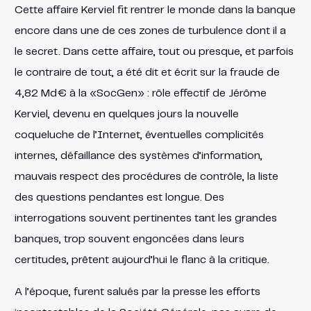
Cette affaire Kerviel fit rentrer le monde dans la banque
encore dans une de ces zones de turbulence dont il a
le secret. Dans cette affaire, tout ou presque, et parfois
le contraire de tout, a été dit et écrit sur la fraude de
4,82 Md€ à la «SocGen» : rôle effectif de Jérôme
Kerviel, devenu en quelques jours la nouvelle
coqueluche de l’Internet, éventuelles complicités
internes, défaillance des systèmes d’information,
mauvais respect des procédures de contrôle, la liste
des questions pendantes est longue. Des
interrogations souvent pertinentes tant les grandes
banques, trop souvent engoncées dans leurs
certitudes, prêtent aujourd’hui le flanc à la critique.
A l’époque, furent salués par la presse les efforts