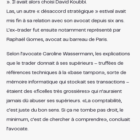
». Il avait alors choisi David Koubbi.
Las, un autre « désaccord stratégique » estival avait
mis fin à sa relation avec son avocat depuis six ans.
L’ex-trader fut ensuite notamment représenté par
Raphaël Gomes, avocat au barreau de Paris.
Selon l’avocate Caroline Wassermann, les explications
que le trader donnait à ses supérieurs – truffées de
références techniques à la «base tampon», sorte de
mémoire informatique qui stockait ses transactions –
étaient des «ficelles très grossières» qui n’auraient
jamais dû abuser ses supérieurs. «La comptabilité,
c’est juste du bon sens. Si ça ne tombe pas droit, le
minimum, c’est de chercher à comprendre», concluait
l’avocate.