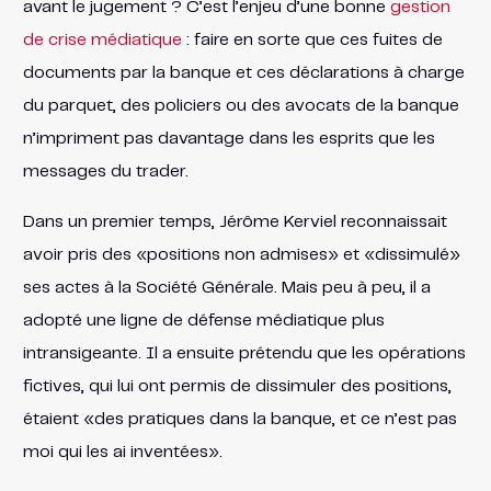
avant le jugement ? C’est l’enjeu d’une bonne
gestion
de crise médiatique
: faire en sorte que ces fuites de
documents par la banque et ces déclarations à charge
du parquet, des policiers ou des avocats de la banque
n’impriment pas davantage dans les esprits que les
messages du trader.
Dans un premier temps, Jérôme Kerviel reconnaissait
avoir pris des «positions non admises» et «dissimulé»
ses actes à la Société Générale. Mais peu à peu, il a
adopté une ligne de défense médiatique plus
intransigeante. Il a ensuite prétendu que les opérations
fictives, qui lui ont permis de dissimuler des positions,
étaient «des pratiques dans la banque, et ce n’est pas
moi qui les ai inventées».