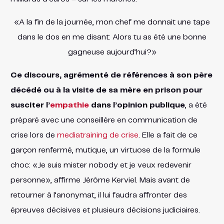
«A la fin de la journée, mon chef me donnait une tape
dans le dos en me disant: Alors tu as été une bonne
gagneuse aujourd’hui?»
Ce discours, agrémenté de références à son père
décédé ou à la visite de sa mère en prison pour
susciter l’
empathie
dans l’opinion publique
, a été
préparé avec une conseillère en communication de
crise lors de
mediatraining de crise
. Elle a fait de ce
garçon renfermé, mutique, un virtuose de la formule
choc: «Je suis mister nobody et je veux redevenir
personne», affirme Jérôme Kerviel. Mais avant de
retourner à l’anonymat, il lui faudra affronter des
épreuves décisives et plusieurs décisions judiciaires.