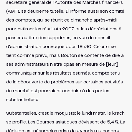
secrétaire général de l’Autorité des Marchés financiers
(AMF), sa deuxième tutelle. Il informe aussi son comité
des comptes, qui se réunit ce dimanche après-midi
pour estimer les résultats 2007 et les dépréciations à
passer au titre des supprimes, en vue du conseil
d’administration convoqué pour 18h30. Celui-ci se
tient comme prévu, mais Bouton se contente de dire à
ses administrateurs n’être «pas en mesure de [leur]
communiquer sur les résultats estimés, compte tenu
de la découverte de problèmes sur certaines activités
de marché qui pourraient conduire à des pertes
substantielles» .
Substantielles, c’est le mot juste: le lundi matin, le krach
se profile. Les Bourses asiatiques dévissent de 5,4%. La
décision est néanmoins prise de «vendre au canon» ,