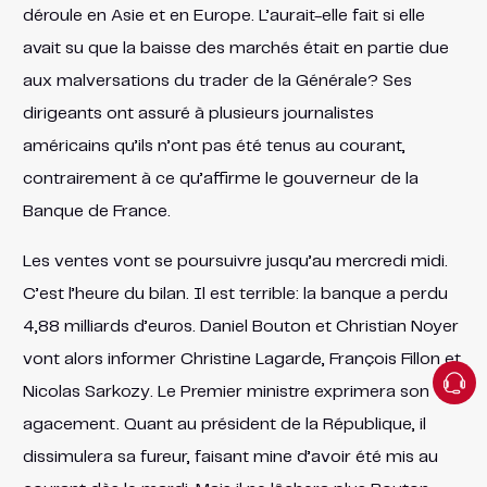
déroule en Asie et en Europe. L’aurait-elle fait si elle
avait su que la baisse des marchés était en partie due
aux malversations du trader de la Générale? Ses
dirigeants ont assuré à plusieurs journalistes
américains qu’ils n’ont pas été tenus au courant,
contrairement à ce qu’affirme le gouverneur de la
Banque de France.
Les ventes vont se poursuivre jusqu’au mercredi midi.
C’est l’heure du bilan. Il est terrible: la banque a perdu
4,88 milliards d’euros. Daniel Bouton et Christian Noyer
vont alors informer Christine Lagarde, François Fillon et
Nicolas Sarkozy. Le Premier ministre exprimera son
agacement. Quant au président de la République, il
dissimulera sa fureur, faisant mine d’avoir été mis au