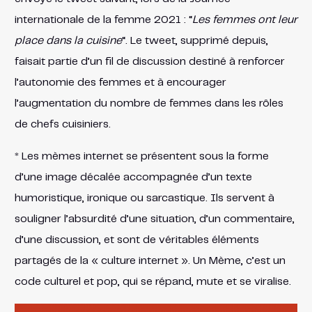
internationale de la femme 2021 : “
Les femmes ont leur
place dans la cuisine
“. Le tweet, supprimé depuis,
faisait partie d’un fil de discussion destiné à renforcer
l’autonomie des femmes et à encourager
l’augmentation du nombre de femmes dans les rôles
de chefs cuisiniers.
* Les mèmes internet se présentent sous la forme
d’une image décalée accompagnée d’un texte
humoristique, ironique ou sarcastique. Ils servent à
souligner l’absurdité d’une situation, d’un commentaire,
d’une discussion, et sont de véritables éléments
partagés de la « culture internet ». Un Mème, c’est un
code culturel et pop, qui se répand, mute et se viralise.