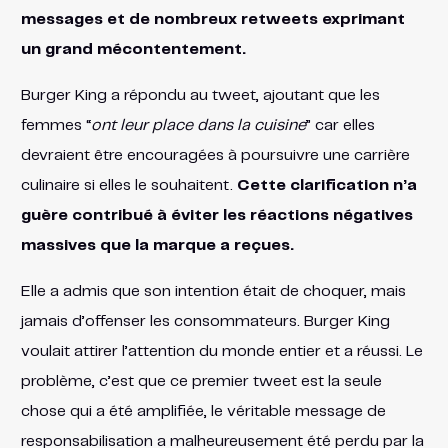
messages et de nombreux retweets exprimant
un grand mécontentement.
Burger King a répondu au tweet, ajoutant que les
femmes “
ont leur place dans la cuisine
” car elles
devraient être encouragées à poursuivre une carrière
culinaire si elles le souhaitent.
Cette clarification n’a
guère contribué à éviter les réactions négatives
massives que la marque a reçues.
Elle a admis que son intention était de choquer, mais
jamais d’offenser les consommateurs. Burger King
voulait attirer l’attention du monde entier et a réussi. Le
problème, c’est que ce premier tweet est la seule
chose qui a été amplifiée, le véritable message de
responsabilisation a malheureusement été perdu par la