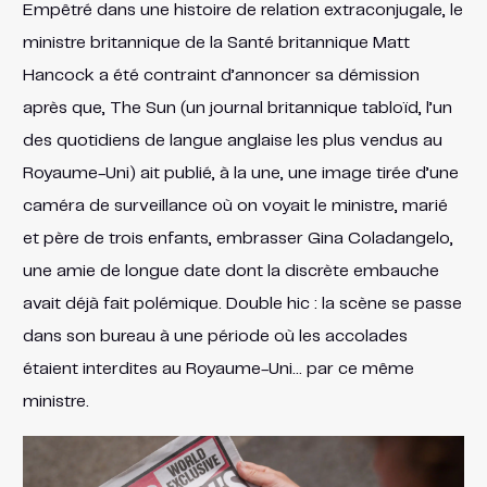
Empêtré dans une histoire de relation extraconjugale, le
ministre britannique de la Santé britannique Matt
Hancock a été contraint d’annoncer sa démission
après que, The Sun (un journal britannique tabloïd, l’un
des quotidiens de langue anglaise les plus vendus au
Royaume-Uni) ait publié, à la une, une image tirée d’une
caméra de surveillance où on voyait le ministre, marié
et père de trois enfants, embrasser Gina Coladangelo,
une amie de longue date dont la discrète embauche
avait déjà fait polémique. Double hic : la scène se passe
dans son bureau à une période où les accolades
étaient interdites au Royaume-Uni… par ce même
ministre.