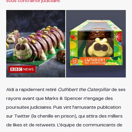
sous contrainte judiciaire
.
Aldi a rapidement retiré
Cuthbert the Caterpillar
de ses
rayons avant que Marks & Spencer n’engage des
poursuites judiciaires. Puis vint l’amusante publication
sur Twitter (la chenille en prison), qui attira des milliers
de likes et de retweets. L’équipe de communicants de