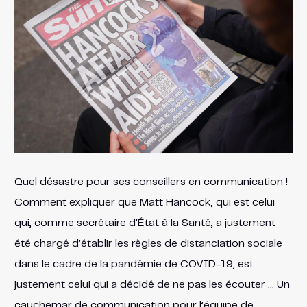
Quel désastre pour ses conseillers en communication !
Comment expliquer que Matt Hancock, qui est celui
qui, comme secrétaire d’État à la Santé, a justement
été chargé d’établir les règles de distanciation sociale
dans le cadre de la pandémie de COVID-19, est
justement celui qui a décidé de ne pas les écouter … Un
cauchemar de communication pour l’équipe de