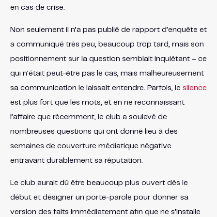
en cas de crise.
Non seulement il n’a pas publié de rapport d’enquête et
a communiqué très peu, beaucoup trop tard, mais son
positionnement sur la question semblait inquiétant – ce
qui n’était peut-être pas le cas, mais malheureusement
sa communication le laissait entendre. Parfois, le
silence
est plus fort que les mots, et en ne reconnaissant
l’affaire que récemment, le club a soulevé de
nombreuses questions qui ont donné lieu à des
semaines de couverture médiatique négative
entravant durablement sa réputation.
Le club aurait dû être beaucoup plus ouvert dès le
début et désigner un porte-parole pour donner sa
version des faits immédiatement afin que ne s’installe