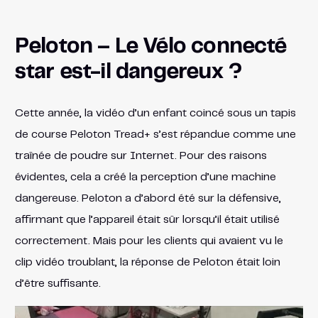
Peloton – Le Vélo connecté
star est-il dangereux ?
Cette année, la vidéo d’un enfant coincé sous un tapis
de course Peloton Tread+ s’est répandue comme une
traînée de poudre sur Internet. Pour des raisons
évidentes, cela a créé la perception d’une machine
dangereuse. Peloton a d’abord été sur la défensive,
affirmant que l’appareil était sûr lorsqu’il était utilisé
correctement. Mais pour les clients qui avaient vu le
clip vidéo troublant, la réponse de Peloton était loin
d’être suffisante.