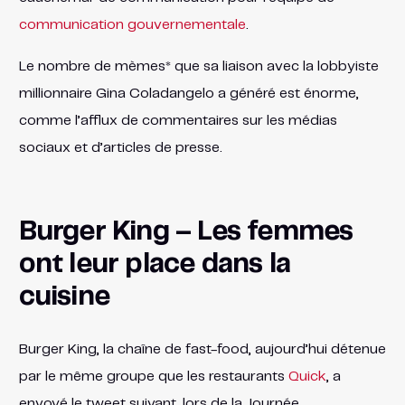
communication gouvernementale
.
Le nombre de mèmes* que sa liaison avec la lobbyiste
millionnaire Gina Coladangelo a généré est énorme,
comme l’afflux de commentaires sur les médias
sociaux et d’articles de presse.
Burger King – Les femmes
ont leur place dans la
cuisine
Burger King, la chaîne de fast-food, aujourd’hui détenue
par le même groupe que les restaurants
Quick
, a
envoyé le tweet suivant, lors de la Journée