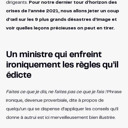
dirigeants.
Pour notre dernier tour d’horizon des
crises de l’année 2021, nous allons jeter un coup
d’œil sur les 9 plus grands désastres d’image et
voir quelles leçons précieuses on peut en tirer.
Un ministre qui enfreint
ironiquement les règles qu’il
édicte
Faites ce que je dis, ne faites pas ce que je fais !
Phrase
ironique, devenue proverbiale, dite à propos de
quelqu’un qui se dispense d’appliquer les conseils qu’il
donne à autrui est ici merveilleusement bien illustrée.