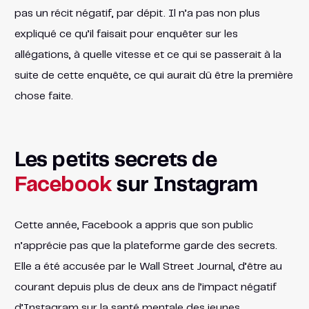
pas un récit négatif, par dépit. Il n’a pas non plus
expliqué ce qu’il faisait pour enquêter sur les
allégations, à quelle vitesse et ce qui se passerait à la
suite de cette enquête, ce qui aurait dû être la première
chose faite.
Les petits secrets de
Facebook
sur Instagram
Cette année, Facebook a appris que son public
n’apprécie pas que la plateforme garde des secrets.
Elle a été accusée par le Wall Street Journal, d’être au
courant depuis plus de deux ans de l’impact négatif
d’Instagram sur la santé mentale des jeunes.