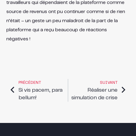
travailleurs qui dépendaient de la plateforme comme
source de revenus ont pu continuer comme si de rien
n’était – un geste un peu maladroit de la part de la
plateforme qui a reçu beaucoup de réactions
négatives !
PRÉCÉDENT
SUIVANT
Si vis pacem, para
Réaliser une
bellum!
simulation de crise