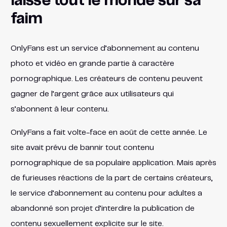
laissé tout le monde sur sa
faim
OnlyFans est un service d’abonnement au contenu
photo et vidéo en grande partie à caractère
pornographique. Les créateurs de contenu peuvent
gagner de l’argent grâce aux utilisateurs qui
s’abonnent à leur contenu.
OnlyFans a fait volte-face en août de cette année. Le
site avait prévu de bannir tout contenu
pornographique de sa populaire application. Mais après
de furieuses réactions de la part de certains créateurs,
le service d’abonnement au contenu pour adultes a
abandonné son projet d’interdire la publication de
contenu sexuellement explicite sur le site.