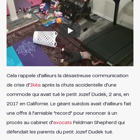
Cela rappele d’ailleurs la désastreuse communication
de crise d’
Ikéa
après la chute accidentelle d’une
commode qui avait tué le petit Jozef Dudek, 2 ans, en
2017 en Californie. Le géant suédois avait d’ailleurs fait
une offre à l’amiable “record” pour renoncer à un
procès au cabinet d’
avocats
Feldman Shepherd qui
défendait les parents du petit Jozef Dudek tué.