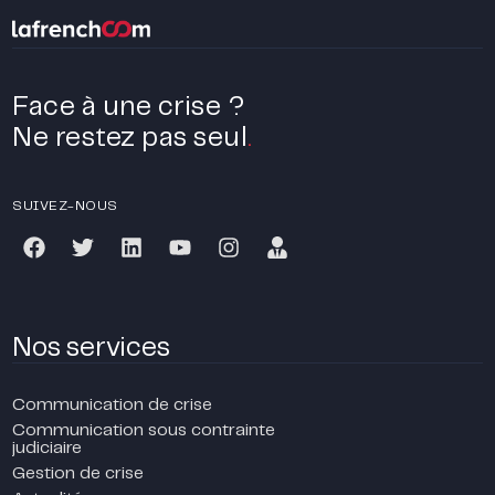
Face à une crise ?
Ne restez pas seul
.
SUIVEZ-NOUS
Nos services
Communication de crise
Communication sous contrainte
judiciaire
Gestion de crise