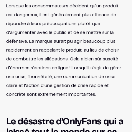
Lorsque les consommateurs décident qu’un produit
est dangereux, il est généralement plus efficace de
répondre à leurs préoccupations plutôt que
d’argumenter avec le public et de se mettre sur la
défensive. La marque aurait pu agir beaucoup plus
rapidement en rappelant le produit, au lieu de choisir
de combattre les allégations. Cela a bien sûr suscité
d’énormes réactions en ligne ! Lorsqu’il s’agit de gérer
une crise, l’honnêteté, une communication de crise
claire et l’action d’une gestion de crise rapide et
concrète sont extrêmement importantes.
Le désastre d’OnlyFans qui a