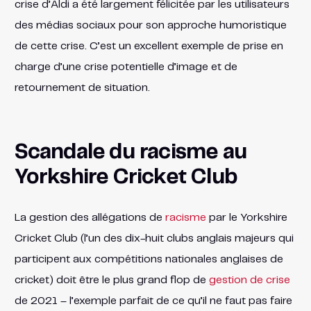
crise d’Aldi a été largement félicitée par les utilisateurs
des médias sociaux pour son approche humoristique
de cette crise. C’est un excellent exemple de prise en
charge d’une crise potentielle d’image et de
retournement de situation.
Scandale du racisme au
Yorkshire Cricket Club
La gestion des allégations de
racisme
par le Yorkshire
Cricket Club (l’un des dix-huit clubs anglais majeurs qui
participent aux compétitions nationales anglaises de
cricket) doit être le plus grand flop de
gestion de crise
de 2021 – l’exemple parfait de ce qu’il ne faut pas faire