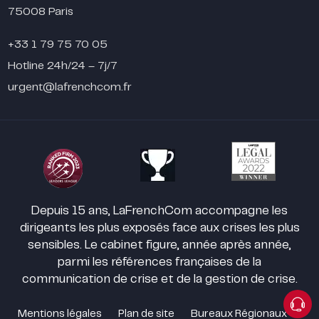
75008 Paris
+33 1 79 75 70 05
Hotline 24h/24 – 7j/7
urgent@lafrenchcom.fr
Depuis 15 ans, LaFrenchCom accompagne les
dirigeants les plus exposés face aux crises les plus
sensibles. Le cabinet figure, année après année,
parmi les références françaises de la
communication de crise et de la gestion de crise.
Mentions légales
Plan de site
Bureaux Régionaux