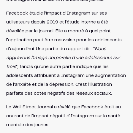
Facebook étudie l’impact d’Instagram sur ses
utilisateurs depuis 2019 et l’étude interne a été
dévoilée par le journal. Elle a montré à quel point
l’application peut être mauvaise pour les adolescents
d’aujourd’hui. Une partie du rapport dit : “
Nous
aggravons l’image corporelle d’une adolescente sur
trois
“, tandis qu’une autre partie indique que les
adolescents attribuent à Instagram une augmentation
de l’anxiété et de la dépression. C’est l’illustration
parfaite des côtés négatifs des réseaux sociaux.
Le Wall Street Journal a révélé que Facebook était au
courant de l’impact négatif d’Instagram sur la santé
mentale des jeunes.