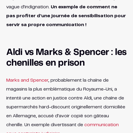
vague d’indignation.
Un exemple de comment ne
pas profiter d’une journée de sensibilisation pour
servir sa propre communication !
Aldi vs Marks & Spencer : les
chenilles en prison
Marks and Spencer
, probablement la chaîne de
magasins la plus emblématique du Royaume-Uni, a
intenté une action en justice contre Aldi, une chaîne de
supermarchés hard-discount originellement domiciliée
en Allemagne, accusé d’avoir copié son gâteau
chenille. Un exemple divertissant de
communication