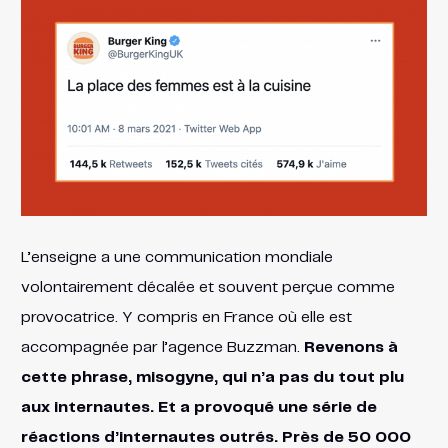
L’enseigne a une communication mondiale
volontairement décalée et souvent perçue comme
provocatrice. Y compris en France où elle est
accompagnée par l’agence Buzzman.
Revenons à
cette phrase, misogyne, qui n’a pas du tout plu
aux internautes. Et a provoqué une série de
réactions d’internautes outrés. Près de 50 000