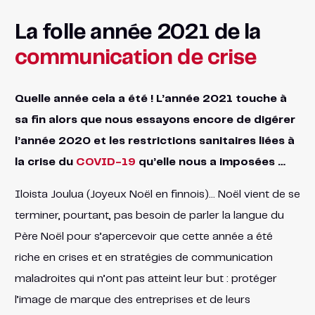
La folle année 2021 de la
communication de crise
Quelle année cela a été ! L’année 2021 touche à
sa fin alors que nous essayons encore de digérer
l’année 2020 et les restrictions sanitaires liées à
la crise du
COVID-19
qu’elle nous a imposées …
Iloista Joulua (Joyeux Noël en finnois)… Noël vient de se
terminer, pourtant, pas besoin de parler la langue du
Père Noël pour s’apercevoir que cette année a été
riche en crises et en stratégies de communication
maladroites qui n’ont pas atteint leur but : protéger
l’image de marque des entreprises et de leurs