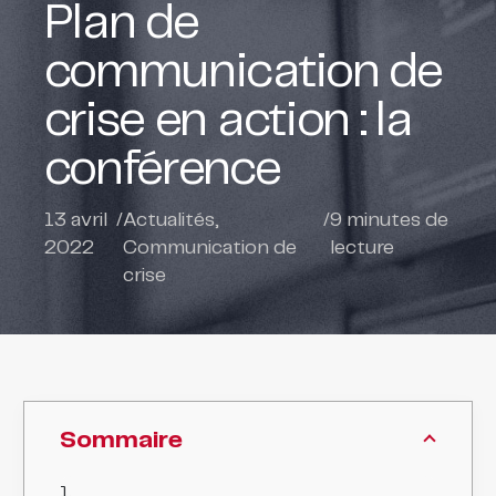
Plan de
communication de
crise en action : la
conférence
13 avril
/
Actualités
,
/
9
minutes de
2022
Communication de
lecture
crise
Sommaire