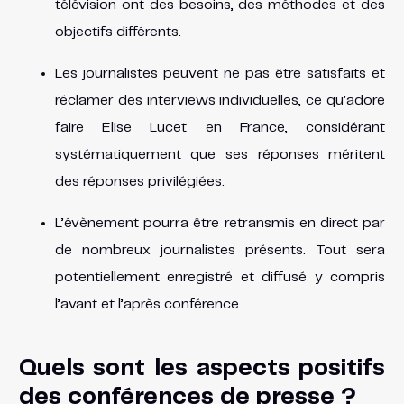
télévision ont des besoins, des méthodes et des
objectifs différents.
Les journalistes peuvent ne pas être satisfaits et
réclamer des interviews individuelles, ce qu’adore
faire Elise Lucet en France, considérant
systématiquement que ses réponses méritent
des réponses privilégiées.
L’évènement pourra être retransmis en direct par
de nombreux journalistes présents. Tout sera
potentiellement enregistré et diffusé y compris
l’avant et l’après conférence.
Quels sont les aspects positifs
des conférences de presse ?