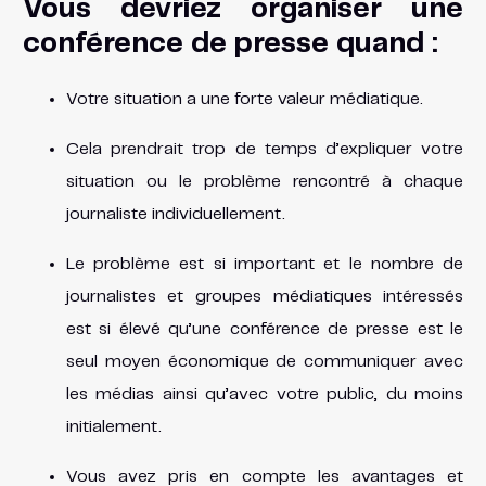
Vous devriez organiser une
conférence de presse quand :
Votre situation a une forte valeur médiatique.
Cela prendrait trop de temps d’expliquer votre
situation ou le problème rencontré à chaque
journaliste individuellement.
Le problème est si important et le nombre de
journalistes et groupes médiatiques intéressés
est si élevé qu’une conférence de presse est le
seul moyen économique de communiquer avec
les médias ainsi qu’avec votre public, du moins
initialement.
Vous avez pris en compte les avantages et