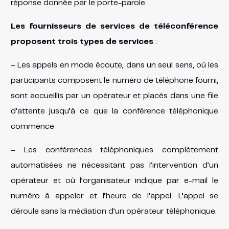
réponse donnée par le porte-parole.
Les fournisseurs de services de téléconférence
proposent trois types de services
:
– Les appels en mode écoute, dans un seul sens, où les
participants composent le numéro de téléphone fourni,
sont accueillis par un opérateur et placés dans une file
d’attente jusqu’à ce que la conférence téléphonique
commence
– Les conférences téléphoniques complètement
automatisées ne nécessitant pas l’intervention d’un
opérateur et où l’organisateur indique par e-mail le
numéro à appeler et l’heure de l’appel. L’appel se
déroule sans la médiation d’un opérateur téléphonique.