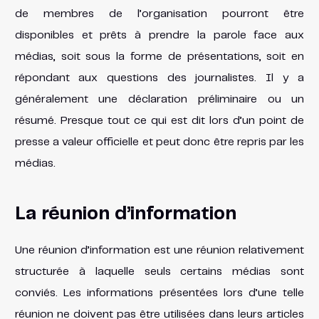
de membres de l’organisation pourront être
disponibles et prêts à prendre la parole face aux
médias, soit sous la forme de présentations, soit en
répondant aux questions des journalistes. Il y a
généralement une déclaration préliminaire ou un
résumé. Presque tout ce qui est dit lors d’un point de
presse a valeur officielle et peut donc être repris par les
médias.
La réunion d’information
Une réunion d’information est une réunion relativement
structurée à laquelle seuls certains médias sont
conviés. Les informations présentées lors d’une telle
réunion ne doivent pas être utilisées dans leurs articles