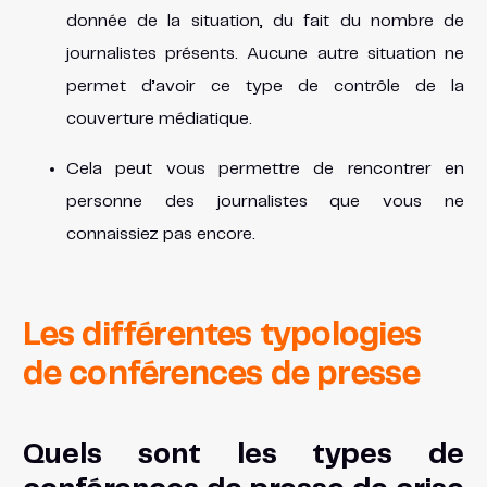
donnée de la situation, du fait du nombre de
journalistes présents. Aucune autre situation ne
permet d’avoir ce type de contrôle de la
couverture médiatique.
Cela peut vous permettre de rencontrer en
personne des journalistes que vous ne
connaissiez pas encore.
Les différentes typologies
de conférences de presse
Quels sont les types de