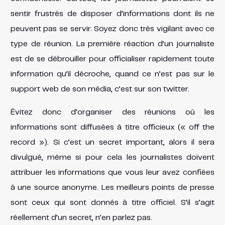
sentir frustrés de disposer d’informations dont ils ne
peuvent pas se servir. Soyez donc très vigilant avec ce
type de réunion. La première réaction d’un journaliste
est de se débrouiller pour officialiser rapidement toute
information qu’il décroche, quand ce n’est pas sur le
support web de son média, c’est sur son twitter.
Évitez donc d’organiser des réunions où les
informations sont diffusées à titre officieux (« off the
record »). Si c’est un secret important, alors il sera
divulgué, même si pour cela les journalistes doivent
attribuer les informations que vous leur avez confiées
à une source anonyme. Les meilleurs points de presse
sont ceux qui sont donnés à titre officiel. S’il s’agit
réellement d’un secret, n’en parlez pas.