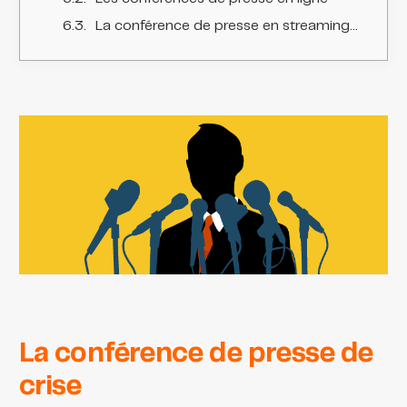
La conférence de presse en streaming/webcast
La conférence de presse de
crise