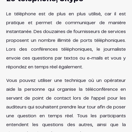
Le téléphone est de plus en plus utilisé, car il est
pratique et permet de communiquer de manière
instantanée. Des douzaines de fournisseurs de services
proposent un nombre illimité de ports téléphoniques.
Lors des conférences téléphoniques, le journaliste
envoie ces questions par textos ou e-mails et vous y
répondez en temps réel également.
Vous pouvez utiliser une technique où un opérateur
aide la personne qui organise la téléconférence en
servant de point de contact lors de l’appel pour les
auditeurs qui souhaitent prendre leur tour afin de poser
une question en temps réel. Tous les participants
entendent les questions des autres, ainsi que la