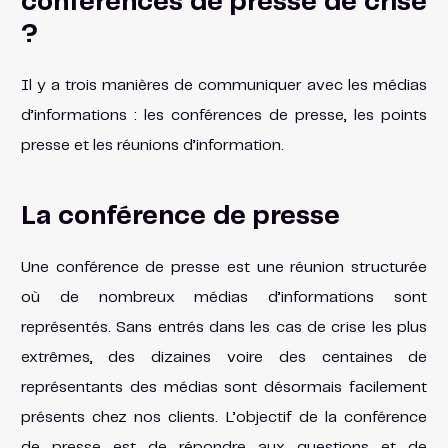
conférences de presse de crise
?
Il y a trois manières de communiquer avec les médias
d’informations : les conférences de presse, les points
presse et les réunions d’information.
La conférence de presse
Une conférence de presse est une réunion structurée
où de nombreux médias d’informations sont
représentés. Sans entrés dans les cas de crise les plus
extrêmes, des dizaines voire des centaines de
représentants des médias sont désormais facilement
présents chez nos clients. L’objectif de la conférence
de presse est de répondre aux questions et de