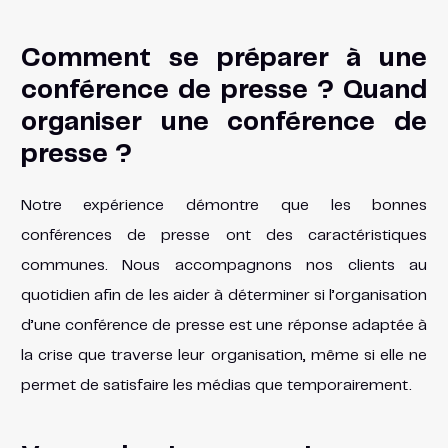
Comment se préparer à une
conférence de presse ? Quand
organiser une conférence de
presse ?
Notre expérience démontre que les bonnes
conférences de presse ont des caractéristiques
communes. Nous accompagnons nos clients au
quotidien afin de les aider à déterminer si l’organisation
d’une conférence de presse est une réponse adaptée à
la crise que traverse leur organisation, même si elle ne
permet de satisfaire les médias que temporairement.