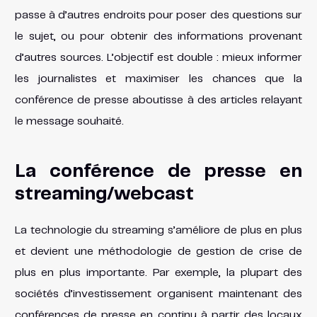
passe à d’autres endroits pour poser des questions sur
le sujet, ou pour obtenir des informations provenant
d’autres sources. L’objectif est double : mieux informer
les journalistes et maximiser les chances que la
conférence de presse aboutisse à des articles relayant
le message souhaité.
La conférence de presse en
streaming/webcast
La technologie du streaming s’améliore de plus en plus
et devient une méthodologie de gestion de crise de
plus en plus importante. Par exemple, la plupart des
sociétés d’investissement organisent maintenant des
conférences de presse en continu à partir des locaux