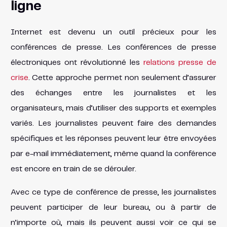
ligne
Internet est devenu un outil précieux pour les
conférences de presse. Les conférences de presse
électroniques ont révolutionné les
relations presse de
crise
. Cette approche permet non seulement d’assurer
des échanges entre les journalistes et les
organisateurs, mais d’utiliser des supports et exemples
variés. Les journalistes peuvent faire des demandes
spécifiques et les réponses peuvent leur être envoyées
par e-mail immédiatement, même quand la conférence
est encore en train de se dérouler.
Avec ce type de conférence de presse, les journalistes
peuvent participer de leur bureau, ou à partir de
n’importe où, mais ils peuvent aussi voir ce qui se