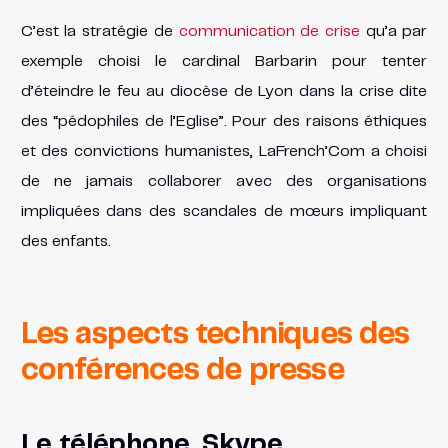
C’est la stratégie de
communication de crise
qu’a par
exemple choisi le cardinal Barbarin pour tenter
d’éteindre le feu au diocèse de Lyon dans la crise dite
des “pédophiles de l’Eglise”. Pour des raisons éthiques
et des convictions humanistes, LaFrench’Com a choisi
de ne jamais collaborer avec des organisations
impliquées dans des scandales de mœurs impliquant
des enfants.
Les aspects techniques des
conférences de presse
Le téléphone, Skype