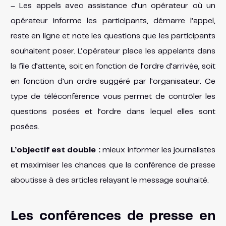
– Les appels avec assistance d’un opérateur où un
opérateur informe les participants, démarre l’appel,
reste en ligne et note les questions que les participants
souhaitent poser. L’opérateur place les appelants dans
la file d’attente, soit en fonction de l’ordre d’arrivée, soit
en fonction d’un ordre suggéré par l’organisateur. Ce
type de téléconférence vous permet de contrôler les
questions posées et l’ordre dans lequel elles sont
posées.
L’objectif est double :
mieux informer les journalistes
et maximiser les chances que la conférence de presse
aboutisse à des articles relayant le message souhaité.
Les conférences de presse en