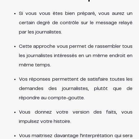
Si vous vous êtes bien préparé, vous aurez un
certain degré de contrôle sur le message relayé
par les journalistes.
Cette approche vous permet de rassembler tous
les journalistes intéressés en un même endroit en
même temps.
Vos réponses permettent de satisfaire toutes les
demandes des journalistes, plutôt que de
répondre au compte-goutte.
Vous donnez votre version des faits, vous
impulsez votre histoire.
Vous maitrisez davantage l’interprétation qui sera