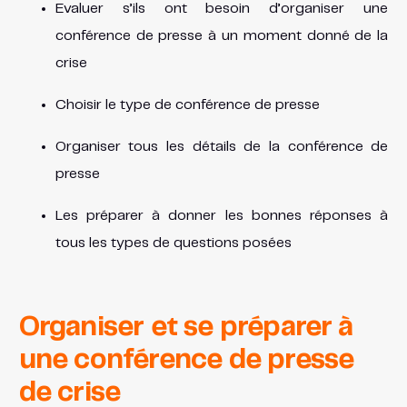
Evaluer s’ils ont besoin d’organiser une
conférence de presse à un moment donné de la
crise
Choisir le type de conférence de presse
Organiser tous les détails de la conférence de
presse
Les préparer à donner les bonnes réponses à
tous les types de questions posées
Organiser et se préparer à
une conférence de presse
de crise