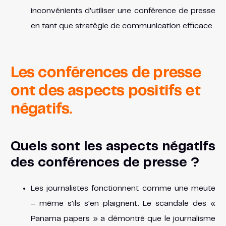
inconvénients d’utiliser une conférence de presse
en tant que stratégie de communication efficace.
Les conférences de presse
ont des aspects positifs et
négatifs.
Quels sont les aspects négatifs
des conférences de presse ?
Les journalistes fonctionnent comme une meute
– même s’ils s’en plaignent. Le scandale des «
Panama papers » a démontré que le journalisme