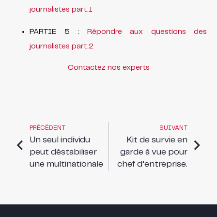
journalistes part.1
PARTIE 5 :
Répondre aux questions des
journalistes part.2
Contactez nos experts
PRÉCÉDENT
SUIVANT
Un seul individu
Kit de survie en
peut déstabiliser
garde à vue pour
une multinationale
chef d’entreprise.