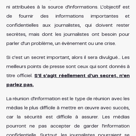
ni attribuées à la source d’informations. L’objectif est
de fournir des informations importantes et
confidentielles aux journalistes, qui doivent rester
secrètes, mais dont les journalistes ont besoin pour
parler d’un problème, un évènement ou une crise.
Si c’est un secret important, alors il sera divulgué… Les
meilleurs points de presse sont ceux qui sont donnés à
titre officiel.
S’il s’agit réellement d’un secret, n’en
parlez pas.
La réunion d’information est le type de réunion avec les
médias le plus difficile à mettre en œuvre avec succès,
car la sécurité est difficile à assurer. Les médias
pourront ne pas accepter de garder l’information
confidentielle. Surtout, les journalistes pourraient se