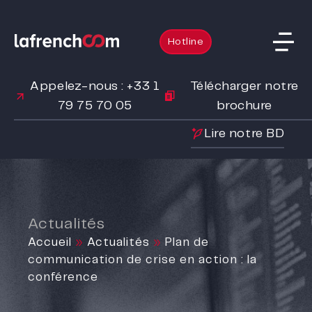
Hotline
Appelez-nous : +33 1
Télécharger notre
79 75 70 05
brochure
Lire notre BD
Actualités
Accueil
»
Actualités
»
Plan de
communication de crise en action : la
conférence