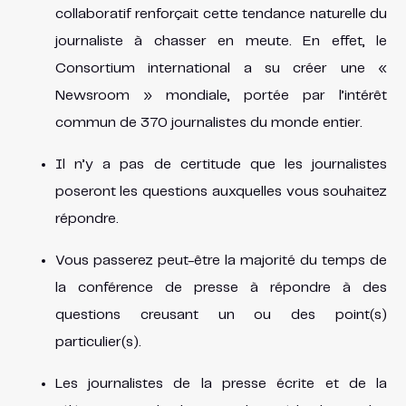
collaboratif renforçait cette tendance naturelle du
journaliste à chasser en meute. En effet, le
Consortium international a su créer une «
Newsroom » mondiale, portée par l’intérêt
commun de 370 journalistes du monde entier.
Il n’y a pas de certitude que les journalistes
poseront les questions auxquelles vous souhaitez
répondre.
Vous passerez peut-être la majorité du temps de
la conférence de presse à répondre à des
questions creusant un ou des point(s)
particulier(s).
Les journalistes de la presse écrite et de la