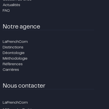
Actualités
FAQ
Notre agence
LaFrenchCom
Distinctions
Déontologie
Méthodologie
Références
Carrières
Nous contacter
LaFrenchCom