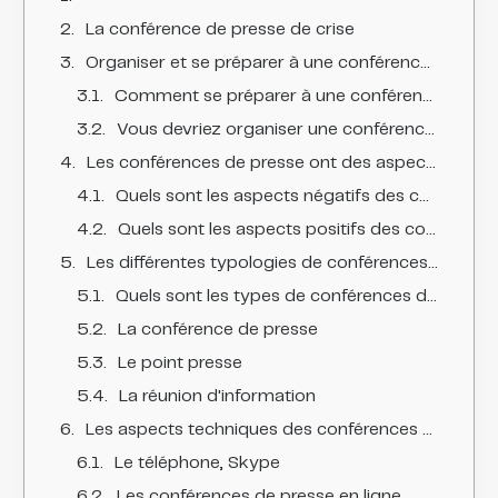
La conférence de presse de crise
Organiser et se préparer à une conférence de presse de crise
Comment se préparer à une conférence de presse ? Quand organiser une conférence de presse ?
Vous devriez organiser une conférence de presse quand :
Les conférences de presse ont des aspects positifs et négatifs.
Quels sont les aspects négatifs des conférences de presse ?
Quels sont les aspects positifs des conférences de presse ?
Les différentes typologies de conférences de presse
Quels sont les types de conférences de presse de crise ?
La conférence de presse
Le point presse
La réunion d'information
Les aspects techniques des conférences de presse
Le téléphone, Skype
Les conférences de presse en ligne