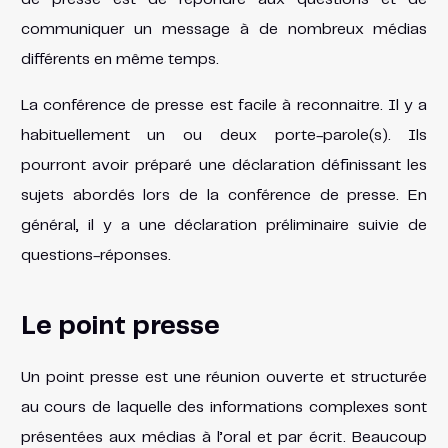
communiquer un message à de nombreux médias
différents en même temps.
La conférence de presse est facile à reconnaitre. Il y a
habituellement un ou deux porte-parole(s). Ils
pourront avoir préparé une déclaration définissant les
sujets abordés lors de la conférence de presse. En
général, il y a une déclaration préliminaire suivie de
questions-réponses.
Le point presse
Un point presse est une réunion ouverte et structurée
au cours de laquelle des informations complexes sont
présentées aux médias à l’oral et par écrit. Beaucoup