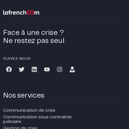
Face à une crise ?
Ne restez pas seul
.
SUIVEZ-NOUS
Nos services
Communication de crise
Communication sous contrainte
judiciaire
Gestion de crise