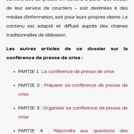
de leur service de courtiers – soit destinées à des
médias d’information, soit pour leurs propres clients. Le
contenu est adapté et diffusé auprès des chaines
traditionnelles de télévision.
Les autres articles de ce dossier sur la
conférence de presse de crise :
PARTIE 1 :
La conférence de presse de crise
PARTIE 2 :
Préparer sa conférence de presse de
crise
PARTIE 3 :
Organiser sa conférence de presse de
crise
PARTIE 4 :
Répondre aux questions des