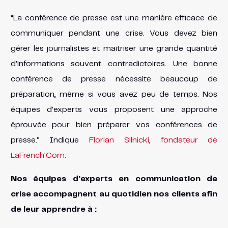
“La conférence de presse est une manière efficace de
communiquer pendant une crise. Vous devez bien
gérer les journalistes et maitriser une grande quantité
d’informations souvent contradictoires. Une bonne
conférence de presse nécessite beaucoup de
préparation, même si vous avez peu de temps. Nos
équipes d’experts vous proposent une approche
éprouvée pour bien préparer vos conférences de
presse.” Indique
Florian Silnicki, fondateur de
LaFrench’Com.
Nos équipes d’experts en communication de
crise accompagnent au quotidien nos clients afin
de leur apprendre à :