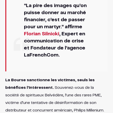
“La pire des images qu’on
puisse donner au marché
financier, c’est de passer
pour un martyr.” affirme
Florian Silnicki
, Expert en
communication de crise
et Fondateur de l’agence
LaFrenchCom.
La Bourse sanctionne les victimes, seuls les
bénéfices l’intéressent.
Souvenez-vous de la
société de spiritueux Belvédère, l’une des rares PME,
victime d’une tentative de désinformation de son
distributeur et concurrent américain, Philips Millenium.