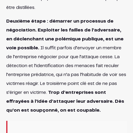
être distillées.
Deuxième étape : démarrer un processus de
négociation. Exploiter les failles de l’adversaire,
en déclenchant une polémique publique, est une
voie possible.
Il suffit parfois d’envoyer un membre
de l’entreprise négocier pour que l’attaque cesse. La
détection et l’identification des menaces fait reculer
l’entreprise prédatrice, qui n’a pas l’habitude de voir ses
victimes réagir. Le troisième point clé est de ne pas
s’ériger en victime.
Trop d’entreprises sont
effrayées à l’idée d’attaquer leur adversaire. Dès
qu’on est soupçonné, on est coupable.