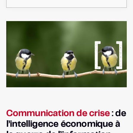
Communication de crise
: de
l’intelligence économique à