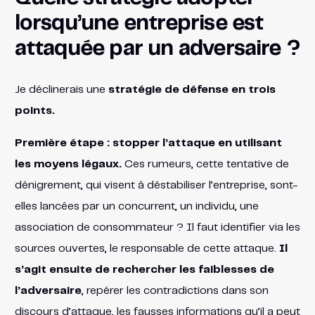
lorsqu’une entreprise est
attaquée par un adversaire ?
Je déclinerais une
stratégie de défense en trois
points.
Première étape : stopper l’attaque en utilisant
les moyens légaux.
Ces rumeurs, cette tentative de
dénigrement, qui visent à déstabiliser l’entreprise, sont-
elles lancées par un concurrent, un individu, une
association de consommateur ? Il faut identifier via les
sources ouvertes, le responsable de cette attaque.
Il
s’agit ensuite de rechercher les faiblesses de
l’adversaire
, repérer les contradictions dans son
discours d’attaque, les fausses informations qu’il a peut