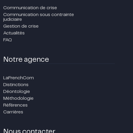
Communication de crise
Communication sous contrainte
judiciaire
Gestion de crise
Actualités
FAQ
Notre agence
LaFrenchCom
Distinctions
Déontologie
Méthodologie
Références
Carrières
Nous contacter