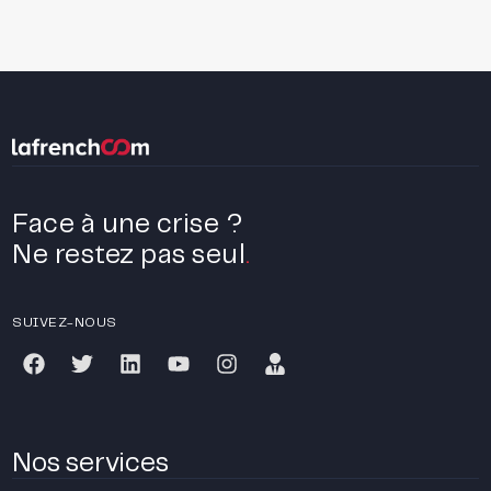
Face à une crise ?
Ne restez pas seul
.
SUIVEZ-NOUS
Nos services