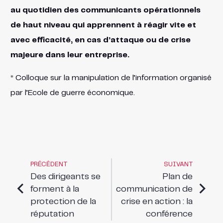
au quotidien des communicants opérationnels
de haut niveau qui apprennent à réagir vite et
avec efficacité, en cas d’attaque ou de crise
majeure dans leur entreprise.
* Colloque sur la manipulation de l’information organisé
par l’Ecole de guerre économique.
PRÉCÉDENT
SUIVANT
Des dirigeants se
Plan de
forment à la
communication de
protection de la
crise en action : la
réputation
conférence