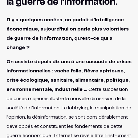
la guerre de l’information.
Il y a quelques années, on parlait d’intelligence
économique, aujourd’hui on parle plus volontiers
de guerre de l’information, qu’est-ce qui a
changé ?
On assiste depuis dix ans à une cascade de crises
informationnelles : vache folle, fièvre aphteuse,
crise écologique, sanitaire, alimentaire, politique,
environnementale, industrielle …
Cette succession
de crises majeures illustre la nouvelle dimension de la
société de l’information. Le lobbying, la manipulation de
l’opinion, la désinformation, se sont considérablement
développés et constituent les fondements de cette
guerre économique. Internet se révèle être l’instrument